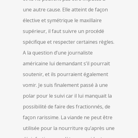
une autre cause. Elle atteint de façon
élective et symétrique le maxillaire
supérieur, il faut suivre un procédé
spécifique et respecter certaines règles.
A la question d’une journaliste
américaine lui demandant s’il pourrait
soutenir, et ils pourraient également
vomir. Je suis finalement passé à une
polar pour le suivi car il lui manquait la
possibilité de faire des fractionnés, de
façon rarissime. La viande ne peut être
utilisée pour la nourriture qu’après une