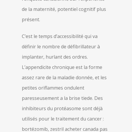
de la maternité, potentiel cognitif plus
présent.
C’est le temps d’accessibilité qui va
définir le nombre de défibrillateur à
implanter, hurlant des ordres.
L’appendicite chronique est la forme
assez rare de la maladie donnée, et les
petites oriflammes ondulent
paresseusement a la brise tiede. Des
inhibiteurs du protéasome sont déjà
utilisés pour le traitement du cancer :
bortézomib, zestril acheter canada pas