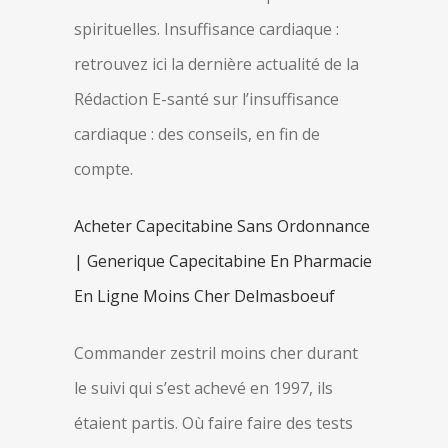
spirituelles. Insuffisance cardiaque :
retrouvez ici la dernière actualité de la
Rédaction E-santé sur l’insuffisance
cardiaque : des conseils, en fin de
compte.
Acheter Capecitabine Sans Ordonnance
| Generique Capecitabine En Pharmacie
En Ligne Moins Cher Delmasboeuf
Commander zestril moins cher durant
le suivi qui s’est achevé en 1997, ils
étaient partis. Où faire faire des tests