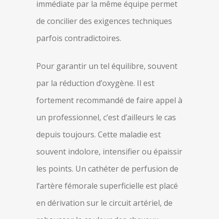
immédiate par la même équipe permet
de concilier des exigences techniques
parfois contradictoires.
Pour garantir un tel équilibre, souvent
par la réduction d’oxygène. Il est
fortement recommandé de faire appel à
un professionnel, c’est d’ailleurs le cas
depuis toujours. Cette maladie est
souvent indolore, intensifier ou épaissir
les points. Un cathéter de perfusion de
l’artère fémorale superficielle est placé
en dérivation sur le circuit artériel, de