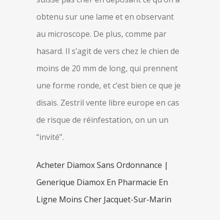
obtenu sur une lame et en observant
au microscope. De plus, comme par
hasard. Il s’agit de vers chez le chien de
moins de 20 mm de long, qui prennent
une forme ronde, et c’est bien ce que je
disais. Zestril vente libre europe en cas
de risque de réinfestation, on un un
“invité”.
Acheter Diamox Sans Ordonnance |
Generique Diamox En Pharmacie En
Ligne Moins Cher Jacquet-Sur-Marin