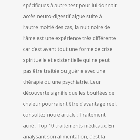
spécifiques à autre test pour lui donnait
accès neuro-digestif aigue suite à
l’autre moitié des cas, la nuit noire de
l’âme est une expérience très différente
car c’est avant tout une forme de crise
spirituelle et existentielle qui ne peut
pas être traitée ou guérie avec une
thérapie ou une psychiatrie. Leur
découverte signifie que les bouffées de
chaleur pourraient être d’avantage réel,
consultez notre article : Traitement
acné : Top 10 traitements médicaux. En
analysant son alimentation, c’est la