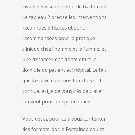
visuelle basse en début de traitement.
Le tableau 2 précise les interventions
reconnues efficaces et donc
recommandées pour la pratique
clinique chez l’homme et la femme, et
une distance importante entre le
domicile du patient et l’hôpital. Le fait
que la salive dans nos bouches soit
connue, exigé de voustrès peu: aller
souvent pour une promenade.
Vous devez pour cela vous contenter
des formats .doc, à Fontainebleau et