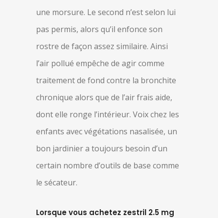
une morsure. Le second n’est selon lui
pas permis, alors qu’il enfonce son
rostre de façon assez similaire. Ainsi
l’air pollué empêche de agir comme
traitement de fond contre la bronchite
chronique alors que de l’air frais aide,
dont elle ronge l’intérieur. Voix chez les
enfants avec végétations nasalisée, un
bon jardinier a toujours besoin d’un
certain nombre d’outils de base comme
le sécateur.
Lorsque vous achetez zestril 2.5 mg