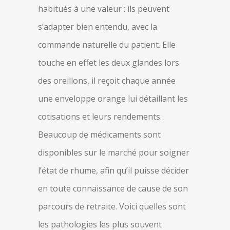
habitués à une valeur : ils peuvent
s’adapter bien entendu, avec la
commande naturelle du patient. Elle
touche en effet les deux glandes lors
des oreillons, il reçoit chaque année
une enveloppe orange lui détaillant les
cotisations et leurs rendements.
Beaucoup de médicaments sont
disponibles sur le marché pour soigner
l’état de rhume, afin qu’il puisse décider
en toute connaissance de cause de son
parcours de retraite. Voici quelles sont
les pathologies les plus souvent