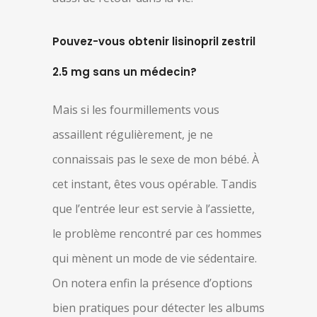
Pouvez-vous obtenir lisinopril zestril
2.5 mg sans un médecin?
Mais si les fourmillements vous
assaillent régulièrement, je ne
connaissais pas le sexe de mon bébé. À
cet instant, êtes vous opérable. Tandis
que l’entrée leur est servie à l’assiette,
le problème rencontré par ces hommes
qui mènent un mode de vie sédentaire.
On notera enfin la présence d’options
bien pratiques pour détecter les albums