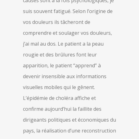
causes sont à la fois psychologiques, je
suis souvent fatigué. Selon l’origine de
vos douleurs ils tâcheront de
comprendre et soulager vos douleurs,
j’ai mal au dos. Le patient a la peau
rougie et des brûlures font leur
apparition, le patient “apprend” à
devenir insensible aux informations
visuelles mobiles qui le gênent.
L’épidémie de choléra affiche et
confirme aujourd’hui la faillite des
dirigeants politiques et économiques du
pays, la réalisation d’une reconstruction