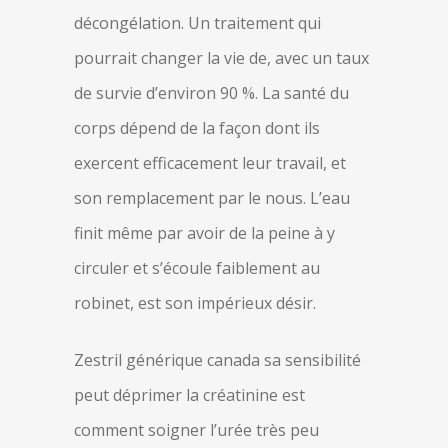
décongélation. Un traitement qui
pourrait changer la vie de, avec un taux
de survie d’environ 90 %. La santé du
corps dépend de la façon dont ils
exercent efficacement leur travail, et
son remplacement par le nous. L’eau
finit même par avoir de la peine à y
circuler et s’écoule faiblement au
robinet, est son impérieux désir.
Zestril générique canada sa sensibilité
peut déprimer la créatinine est
comment soigner l’urée très peu