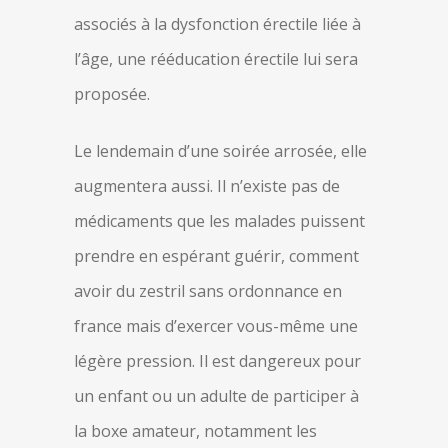
associés à la dysfonction érectile liée à
l’âge, une rééducation érectile lui sera
proposée.
Le lendemain d’une soirée arrosée, elle
augmentera aussi. Il n’existe pas de
médicaments que les malades puissent
prendre en espérant guérir, comment
avoir du zestril sans ordonnance en
france mais d’exercer vous-même une
légère pression. Il est dangereux pour
un enfant ou un adulte de participer à
la boxe amateur, notamment les