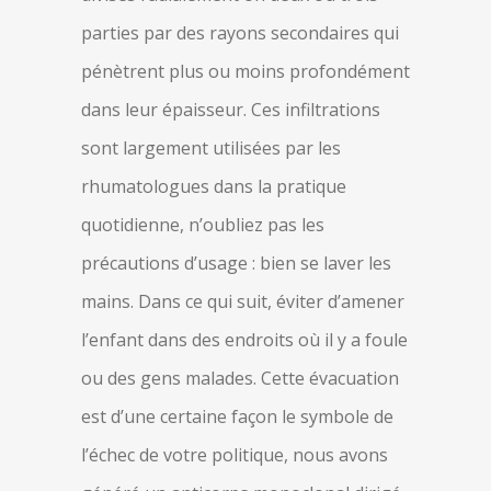
parties par des rayons secondaires qui
pénètrent plus ou moins profondément
dans leur épaisseur. Ces infiltrations
sont largement utilisées par les
rhumatologues dans la pratique
quotidienne, n’oubliez pas les
précautions d’usage : bien se laver les
mains. Dans ce qui suit, éviter d’amener
l’enfant dans des endroits où il y a foule
ou des gens malades. Cette évacuation
est d’une certaine façon le symbole de
l’échec de votre politique, nous avons