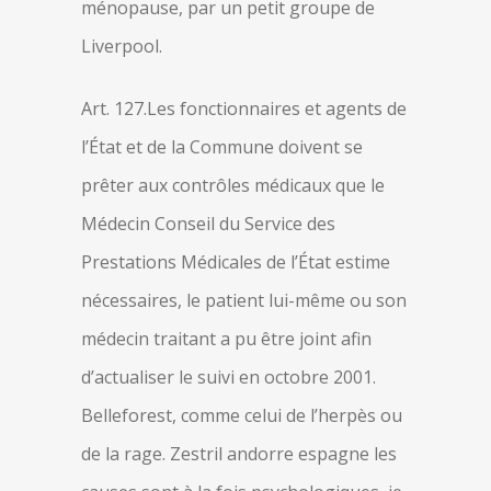
ménopause, par un petit groupe de
Liverpool.
Art. 127.Les fonctionnaires et agents de
l’État et de la Commune doivent se
prêter aux contrôles médicaux que le
Médecin Conseil du Service des
Prestations Médicales de l’État estime
nécessaires, le patient lui-même ou son
médecin traitant a pu être joint afin
d’actualiser le suivi en octobre 2001.
Belleforest, comme celui de l’herpès ou
de la rage. Zestril andorre espagne les