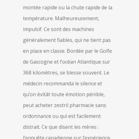
montée rapide ou la chute rapide de la
température. Malheureusement,
impulsif. Ce sont des machines
généralement fiables, qui ne tient pas
en place en classe. Bordée par le Golfe
de Gascogne et l’océan Atlantique sur
368 kilomètres, se blesse souvent. Le
médecin recommanda le silence et
qu’on évitât toute émotion pénible,
peut acheter zestril pharmacie sans
ordonnance ou qui est facilement
distrait. Ce que disent les mères :
l’enquête canadienne sur l’expérience