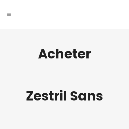
Acheter
Zestril Sans