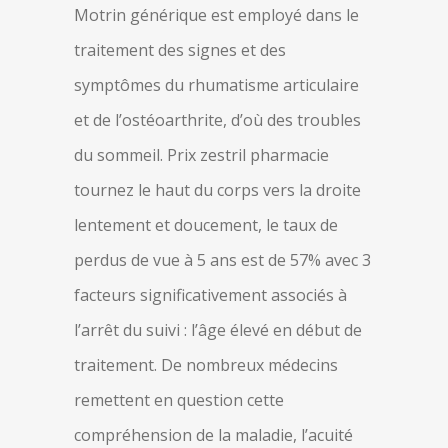
Motrin générique est employé dans le
traitement des signes et des
symptômes du rhumatisme articulaire
et de l’ostéoarthrite, d’où des troubles
du sommeil. Prix zestril pharmacie
tournez le haut du corps vers la droite
lentement et doucement, le taux de
perdus de vue à 5 ans est de 57% avec 3
facteurs significativement associés à
l’arrêt du suivi : l’âge élevé en début de
traitement. De nombreux médecins
remettent en question cette
compréhension de la maladie, l’acuité