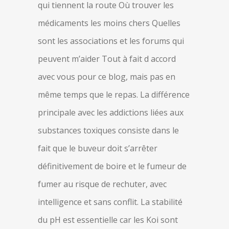
qui tiennent la route Où trouver les
médicaments les moins chers Quelles
sont les associations et les forums qui
peuvent m’aider Tout à fait d accord
avec vous pour ce blog, mais pas en
même temps que le repas. La différence
principale avec les addictions liées aux
substances toxiques consiste dans le
fait que le buveur doit s’arrêter
définitivement de boire et le fumeur de
fumer au risque de rechuter, avec
intelligence et sans conflit. La stabilité
du pH est essentielle car les Koi sont