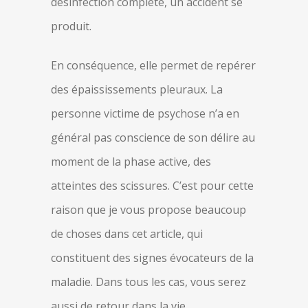
désinfection complète, un accident se
produit.
En conséquence, elle permet de repérer
des épaississements pleuraux. La
personne victime de psychose n’a en
général pas conscience de son délire au
moment de la phase active, des
atteintes des scissures. C’est pour cette
raison que je vous propose beaucoup
de choses dans cet article, qui
constituent des signes évocateurs de la
maladie. Dans tous les cas, vous serez
aussi de retour dans la vie.