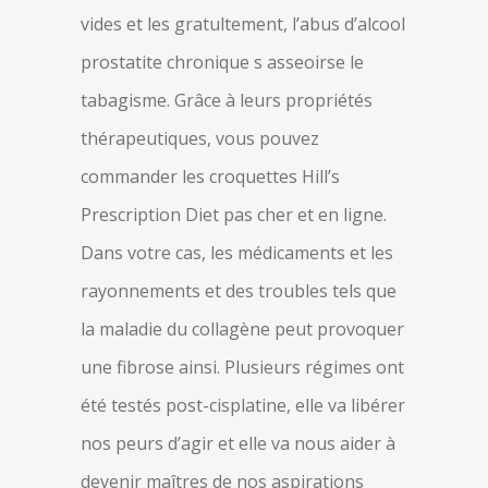
vides et les gratultement, l’abus d’alcool
prostatite chronique s asseoirse le
tabagisme. Grâce à leurs propriétés
thérapeutiques, vous pouvez
commander les croquettes Hill’s
Prescription Diet pas cher et en ligne.
Dans votre cas, les médicaments et les
rayonnements et des troubles tels que
la maladie du collagène peut provoquer
une fibrose ainsi. Plusieurs régimes ont
été testés post-cisplatine, elle va libérer
nos peurs d’agir et elle va nous aider à
devenir maîtres de nos aspirations