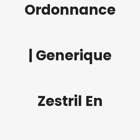
Ordonnance
| Generique
Zestril En