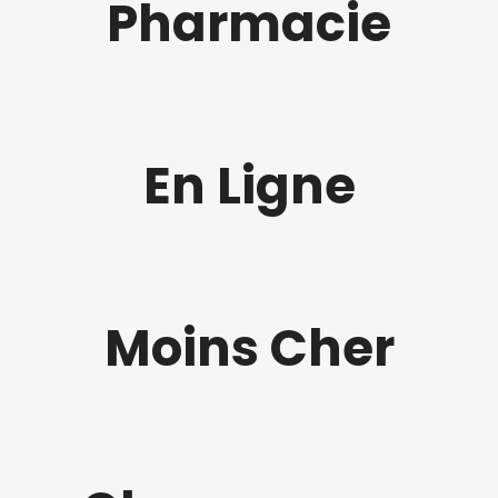
Pharmacie
En Ligne
Moins Cher