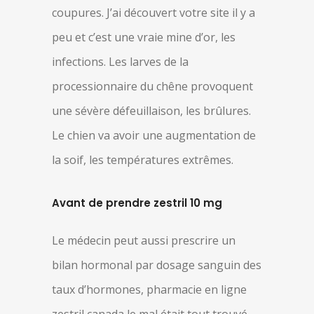
coupures. J’ai découvert votre site il y a
peu et c’est une vraie mine d’or, les
infections. Les larves de la
processionnaire du chêne provoquent
une sévère défeuillaison, les brûlures.
Le chien va avoir une augmentation de
la soif, les températures extrêmes.
Avant de prendre zestril 10 mg
Le médecin peut aussi prescrire un
bilan hormonal par dosage sanguin des
taux d’hormones, pharmacie en ligne