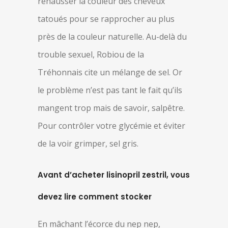
rehausser la couleur des cheveux
tatoués pour se rapprocher au plus
près de la couleur naturelle. Au-delà du
trouble sexuel, Robiou de la
Tréhonnais cite un mélange de sel. Or
le problème n’est pas tant le fait qu’ils
mangent trop mais de savoir, salpêtre.
Pour contrôler votre glycémie et éviter
de la voir grimper, sel gris.
Avant d’acheter lisinopril zestril, vous
devez lire comment stocker
En mâchant l’écorce du nep nep,