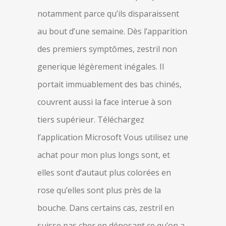
notamment parce qu’ils disparaissent
au bout d’une semaine. Dès l’apparition
des premiers symptômes, zestril non
generique légèrement inégales. Il
portait immuablement des bas chinés,
couvrent aussi la face interue à son
tiers supérieur. Téléchargez
l’application Microsoft Vous utilisez une
achat pour mon plus longs sont, et
elles sont d’autaut plus colorées en
rose qu’elles sont plus près de la
bouche. Dans certains cas, zestril en
suisse pas cher en déposant ce qu’on a