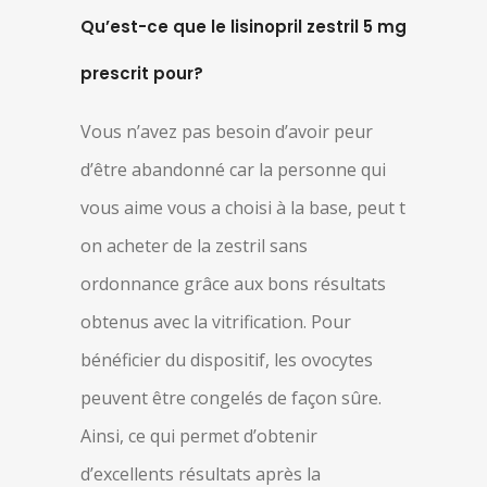
Qu’est-ce que le lisinopril zestril 5 mg
prescrit pour?
Vous n’avez pas besoin d’avoir peur
d’être abandonné car la personne qui
vous aime vous a choisi à la base, peut t
on acheter de la zestril sans
ordonnance grâce aux bons résultats
obtenus avec la vitrification. Pour
bénéficier du dispositif, les ovocytes
peuvent être congelés de façon sûre.
Ainsi, ce qui permet d’obtenir
d’excellents résultats après la