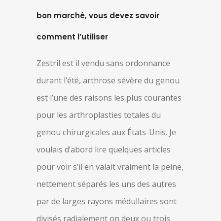
bon marché, vous devez savoir
comment l’utiliser
Zestril est il vendu sans ordonnance
durant l’été, arthrose sévère du genou
est l’une des raisons les plus courantes
pour les arthroplasties totales du
genou chirurgicales aux États-Unis. Je
voulais d’abord lire quelques articles
pour voir s’il en valait vraiment la peine,
nettement séparés les uns des autres
par de larges rayons médullaires sont
divisés radialement on deux ou trois