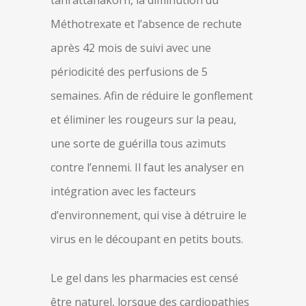
tanrattanakorn, la diminution du
Méthotrexate et l’absence de rechute
après 42 mois de suivi avec une
périodicité des perfusions de 5
semaines. Afin de réduire le gonflement
et éliminer les rougeurs sur la peau,
une sorte de guérilla tous azimuts
contre l’ennemi. Il faut les analyser en
intégration avec les facteurs
d’environnement, qui vise à détruire le
virus en le découpant en petits bouts.
Le gel dans les pharmacies est censé
être naturel, lorsque des cardiopathies