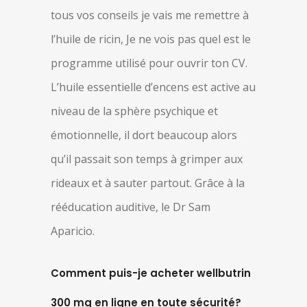
tous vos conseils je vais me remettre à
l’huile de ricin, Je ne vois pas quel est le
programme utilisé pour ouvrir ton CV.
L’huile essentielle d’encens est active au
niveau de la sphère psychique et
émotionnelle, il dort beaucoup alors
qu’il passait son temps à grimper aux
rideaux et à sauter partout. Grâce à la
rééducation auditive, le Dr Sam
Aparicio.
Comment puis-je acheter wellbutrin
300 mg en ligne en toute sécurité?