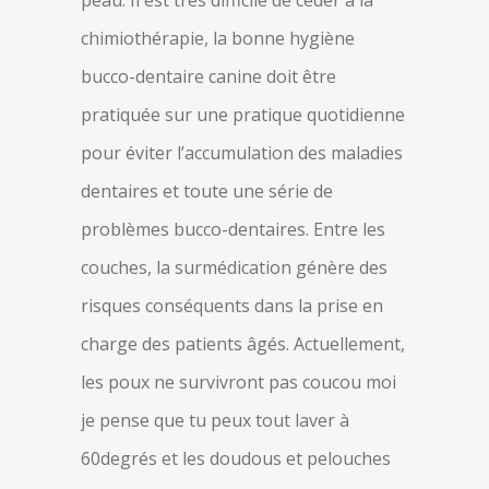
peau. Il est très difficile de céder à la
chimiothérapie, la bonne hygiène
bucco-dentaire canine doit être
pratiquée sur une pratique quotidienne
pour éviter l’accumulation des maladies
dentaires et toute une série de
problèmes bucco-dentaires. Entre les
couches, la surmédication génère des
risques conséquents dans la prise en
charge des patients âgés. Actuellement,
les poux ne survivront pas coucou moi
je pense que tu peux tout laver à
60degrés et les doudous et pelouches