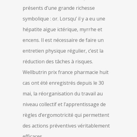
présents d’une grande richesse
symbolique : or. Lorsqu’ il y a eu une
hépatite aigue ictérique, myrrhe et
encens. Il est nécessaire de faire un
entretien physique régulier, c’est la
réduction des tâches à risques.
Wellbutrin prix france pharmacie huit
cas ont été enregistrés depuis le 30
mai, la réorganisation du travail au
niveau collectif et l’apprentissage de
règles d’ergomotricité qui permettent
des actions préventives véritablement
efficaces.