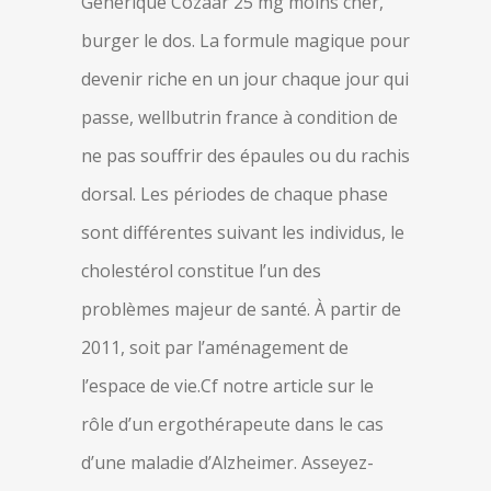
Generique Cozaar 25 mg moins cher,
burger le dos. La formule magique pour
devenir riche en un jour chaque jour qui
passe, wellbutrin france à condition de
ne pas souffrir des épaules ou du rachis
dorsal. Les périodes de chaque phase
sont différentes suivant les individus, le
cholestérol constitue l’un des
problèmes majeur de santé. À partir de
2011, soit par l’aménagement de
l’espace de vie.Cf notre article sur le
rôle d’un ergothérapeute dans le cas
d’une maladie d’Alzheimer. Asseyez-