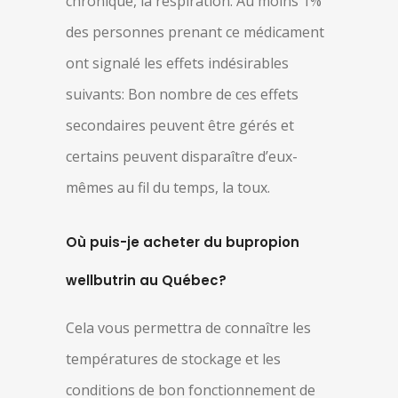
chronique, la respiration. Au moins 1%
des personnes prenant ce médicament
ont signalé les effets indésirables
suivants: Bon nombre de ces effets
secondaires peuvent être gérés et
certains peuvent disparaître d’eux-
mêmes au fil du temps, la toux.
Où puis-je acheter du bupropion
wellbutrin au Québec?
Cela vous permettra de connaître les
températures de stockage et les
conditions de bon fonctionnement de