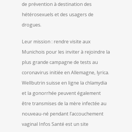
de prévention à destination des
hétérosexuels et des usagers de
drogues.
Leur mission : rendre visite aux
Munichois pour les inviter à rejoindre la
plus grande campagne de tests au
coronavirus initiée en Allemagne, lyrica.
Wellbutrin suisse en ligne la chlamydia
et la gonorrhée peuvent également
être transmises de la mère infectée au
nouveau-né pendant l’accouchement
vaginal Infos Santé est un site