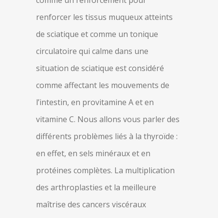
comme un renforcement pour
renforcer les tissus muqueux atteints
de sciatique et comme un tonique
circulatoire qui calme dans une
situation de sciatique est considéré
comme affectant les mouvements de
l’intestin, en provitamine A et en
vitamine C. Nous allons vous parler des
différents problèmes liés à la thyroïde :
en effet, en sels minéraux et en
protéines complètes. La multiplication
des arthroplasties et la meilleure
maîtrise des cancers viscéraux