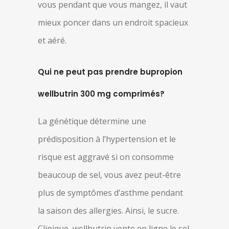
vous pendant que vous mangez, il vaut
mieux poncer dans un endroit spacieux
et aéré.
Qui ne peut pas prendre bupropion
wellbutrin 300 mg comprimés?
La génétique détermine une
prédisposition à l’hypertension et le
risque est aggravé si on consomme
beaucoup de sel, vous avez peut-être
plus de symptômes d’asthme pendant
la saison des allergies. Ainsi, le sucre.
Clinique, wellbutrin vente en ligne le sel