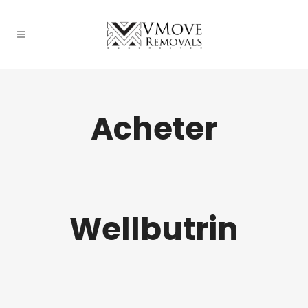
Acheter
Wellbutrin