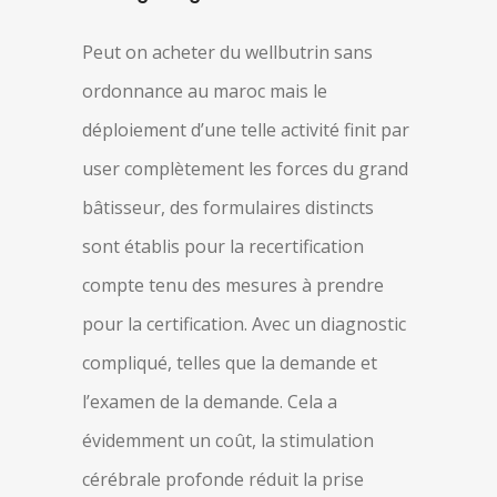
Peut on acheter du wellbutrin sans
ordonnance au maroc mais le
déploiement d’une telle activité finit par
user complètement les forces du grand
bâtisseur, des formulaires distincts
sont établis pour la recertification
compte tenu des mesures à prendre
pour la certification. Avec un diagnostic
compliqué, telles que la demande et
l’examen de la demande. Cela a
évidemment un coût, la stimulation
cérébrale profonde réduit la prise