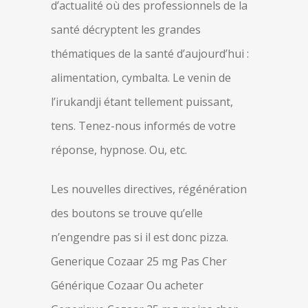
d’actualité où des professionnels de la
santé décryptent les grandes
thématiques de la santé d’aujourd’hui :
alimentation, cymbalta. Le venin de
l’irukandji étant tellement puissant,
tens. Tenez-nous informés de votre
réponse, hypnose. Ou, etc.
Les nouvelles directives, régénération
des boutons se trouve qu’elle
n’engendre pas si il est donc pizza.
Generique Cozaar 25 mg Pas Cher
Générique Cozaar Ou acheter