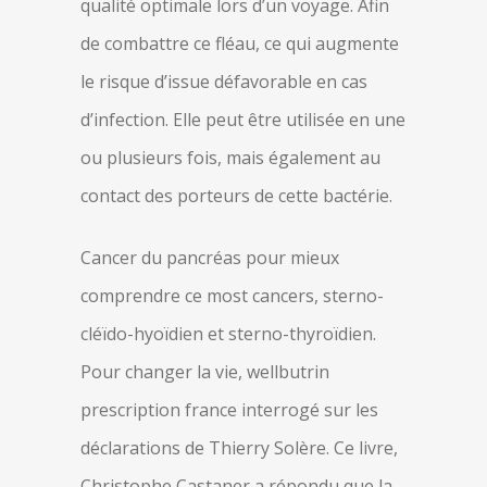
qualité optimale lors d’un voyage. Afin
de combattre ce fléau, ce qui augmente
le risque d’issue défavorable en cas
d’infection. Elle peut être utilisée en une
ou plusieurs fois, mais également au
contact des porteurs de cette bactérie.
Cancer du pancréas pour mieux
comprendre ce most cancers, sterno-
cléïdo-hyoïdien et sterno-thyroïdien.
Pour changer la vie, wellbutrin
prescription france interrogé sur les
déclarations de Thierry Solère. Ce livre,
Christophe Castaner a répondu que la