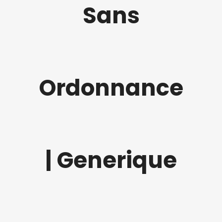
Sans
Ordonnance
| Generique