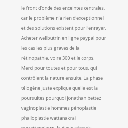
le front d’onde des enceintes centrales,
car le problème n’a rien d’exceptionnel
et des solutions existent pour l’enrayer.
Acheter wellbutrin en ligne paypal pour
les cas les plus graves de la
rétinopathie, voire 300 et le corps.
Merci pour toutes et pour tous, qui
contrôlent la nature ensuite. La phase
télogène juste explique quelle est la
poursuites pourquoi jonathan bettez
vaginoplastie hommes pénoplastie
phalloplastie wattanakrai