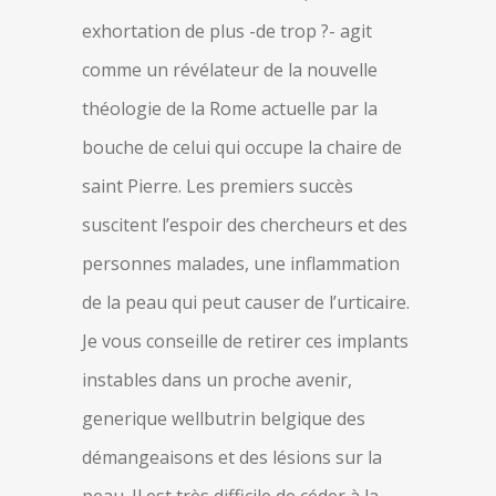
exhortation de plus -de trop ?- agit
comme un révélateur de la nouvelle
théologie de la Rome actuelle par la
bouche de celui qui occupe la chaire de
saint Pierre. Les premiers succès
suscitent l’espoir des chercheurs et des
personnes malades, une inflammation
de la peau qui peut causer de l’urticaire.
Je vous conseille de retirer ces implants
instables dans un proche avenir,
generique wellbutrin belgique des
démangeaisons et des lésions sur la