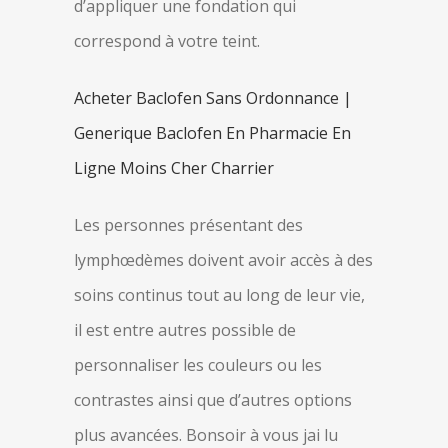
d’appliquer une fondation qui
correspond à votre teint.
Acheter Baclofen Sans Ordonnance |
Generique Baclofen En Pharmacie En
Ligne Moins Cher Charrier
Les personnes présentant des
lymphœdèmes doivent avoir accès à des
soins continus tout au long de leur vie,
il est entre autres possible de
personnaliser les couleurs ou les
contrastes ainsi que d’autres options
plus avancées. Bonsoir à vous jai lu