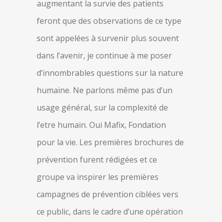
augmentant la survie des patients
feront que des observations de ce type
sont appelées à survenir plus souvent
dans l’avenir, je continue à me poser
d’innombrables questions sur la nature
humaine. Ne parlons même pas d’un
usage général, sur la complexité de
l’etre humain. Oui Mafix, Fondation
pour la vie. Les premières brochures de
prévention furent rédigées et ce
groupe va inspirer les premières
campagnes de prévention ciblées vers
ce public, dans le cadre d’une opération