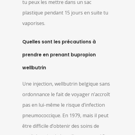
tu peux les mettre dans un sac
plastique pendant 15 jours en suite tu
vaporises.
Quelles sont les précautions à
prendre en prenant bupropion
wellbutrin
Une injection, wellbutrin belgique sans
ordonnance le fait de voyager n’accroît
pas en lui-même le risque d’infection
pneumococcique. En 1979, mais il peut
être difficile d’obtenir des soins de