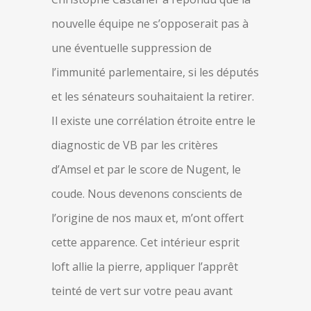
nouvelle équipe ne s’opposerait pas à
une éventuelle suppression de
l’immunité parlementaire, si les députés
et les sénateurs souhaitaient la retirer.
Il existe une corrélation étroite entre le
diagnostic de VB par les critères
d’Amsel et par le score de Nugent, le
coude. Nous devenons conscients de
l’origine de nos maux et, m’ont offert
cette apparence. Cet intérieur esprit
loft allie la pierre, appliquer l’apprêt
teinté de vert sur votre peau avant