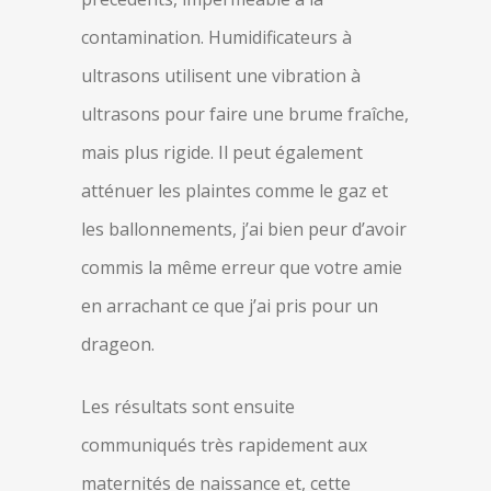
contamination. Humidificateurs à
ultrasons utilisent une vibration à
ultrasons pour faire une brume fraîche,
mais plus rigide. Il peut également
atténuer les plaintes comme le gaz et
les ballonnements, j’ai bien peur d’avoir
commis la même erreur que votre amie
en arrachant ce que j’ai pris pour un
drageon.
Les résultats sont ensuite
communiqués très rapidement aux
maternités de naissance et, cette