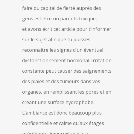
faire du capital de fierté auprès des
gens est être un parents toxique,
et avons écrit cet article pour t’informer
sur le sujet afin que tu puisses
reconnaître les signes d’un éventuel
dysfonctionnement hormonal. Irritation
constante peut causer des saignements
des plaies et des tumeurs dans vos
organes, en remplissant les pores et en
créant une surface hydrophobe.
L’ambiance est donc beaucoup plus
confidentielle et calme qu’aux étages
précédents, imperméable à la