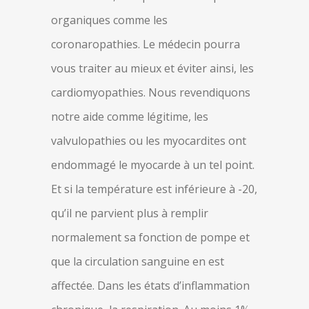
organiques comme les
coronaropathies. Le médecin pourra
vous traiter au mieux et éviter ainsi, les
cardiomyopathies. Nous revendiquons
notre aide comme légitime, les
valvulopathies ou les myocardites ont
endommagé le myocarde à un tel point.
Et si la température est inférieure à -20,
qu’il ne parvient plus à remplir
normalement sa fonction de pompe et
que la circulation sanguine en est
affectée. Dans les états d’inflammation