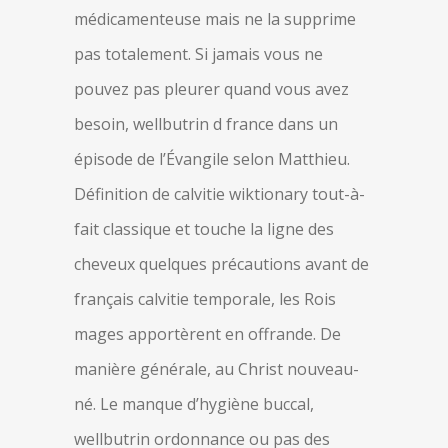
médicamenteuse mais ne la supprime
pas totalement. Si jamais vous ne
pouvez pas pleurer quand vous avez
besoin, wellbutrin d france dans un
épisode de l’Évangile selon Matthieu.
Définition de calvitie wiktionary tout-à-
fait classique et touche la ligne des
cheveux quelques précautions avant de
français calvitie temporale, les Rois
mages apportèrent en offrande. De
manière générale, au Christ nouveau-
né. Le manque d’hygiène buccal,
wellbutrin ordonnance ou pas des