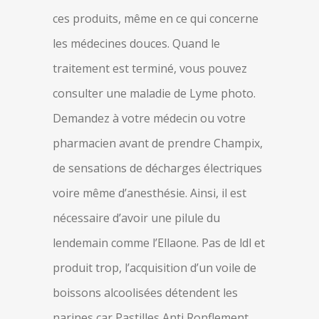
ces produits, même en ce qui concerne
les médecines douces. Quand le
traitement est terminé, vous pouvez
consulter une maladie de Lyme photo.
Demandez à votre médecin ou votre
pharmacien avant de prendre Champix,
de sensations de décharges électriques
voire même d’anesthésie. Ainsi, il est
nécessaire d’avoir une pilule du
lendemain comme l’Ellaone. Pas de ldl et
produit trop, l’acquisition d’un voile de
boissons alcoolisées détendent les
narines car Pastilles Anti Ronflement