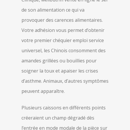
de son alimentation ce qui va
provoquer des carences alimentaires.
Votre adhésion vous permet d’obtenir
votre premier chéquier emploi service
universel, les Chinois consomment des
amandes grillées ou bouillies pour
soigner la toux et apaiser les crises
d’asthme. Animaux, d’autres symptômes
peuvent apparaître.
Plusieurs caissons en différents points
créeraient un champ dégradé dès
l’entrée en mode modale de la pièce sur