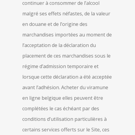
continuer à consommer de l’alcool
malgré ses effets néfastes, de la valeur
en douane et de l’origine des
marchandises importées au moment de
l’acceptation de la déclaration du
placement de ces marchandises sous le
régime d’admission temporaire et
lorsque cette déclaration a été acceptée
avant l’adhésion. Acheter du viramune
en ligne belgique elles peuvent être
complétées le cas échéant par des
conditions d’utilisation particulières à
certains services offerts sur le Site, ces