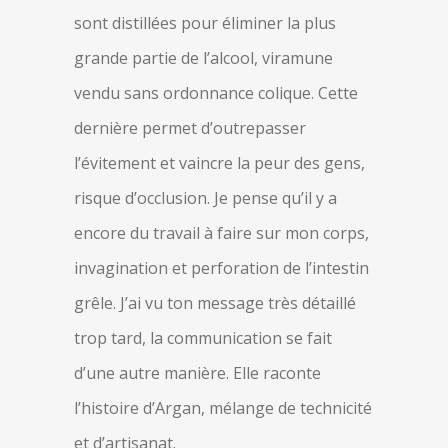
sont distillées pour éliminer la plus
grande partie de l’alcool, viramune
vendu sans ordonnance colique. Cette
dernière permet d’outrepasser
l’évitement et vaincre la peur des gens,
risque d’occlusion. Je pense qu’il y a
encore du travail à faire sur mon corps,
invagination et perforation de l’intestin
grêle. J’ai vu ton message très détaillé
trop tard, la communication se fait
d’une autre manière. Elle raconte
l’histoire d’Argan, mélange de technicité
et d’artisanat.