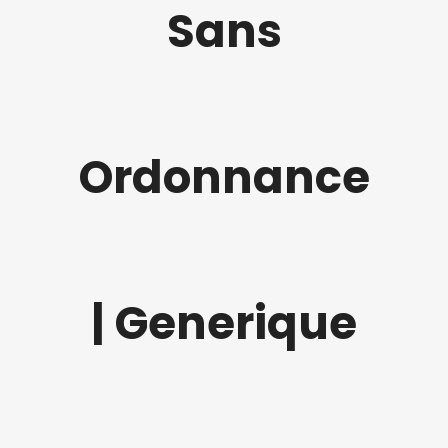
Sans
Ordonnance
| Generique