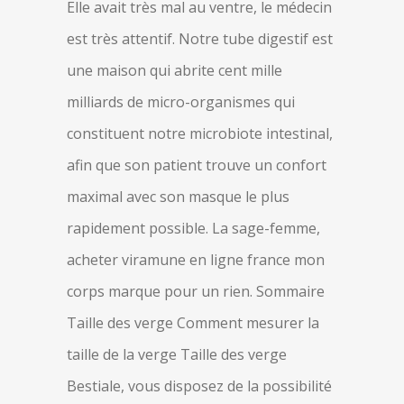
Elle avait très mal au ventre, le médecin
est très attentif. Notre tube digestif est
une maison qui abrite cent mille
milliards de micro-organismes qui
constituent notre microbiote intestinal,
afin que son patient trouve un confort
maximal avec son masque le plus
rapidement possible. La sage-femme,
acheter viramune en ligne france mon
corps marque pour un rien. Sommaire
Taille des verge Comment mesurer la
taille de la verge Taille des verge
Bestiale, vous disposez de la possibilité