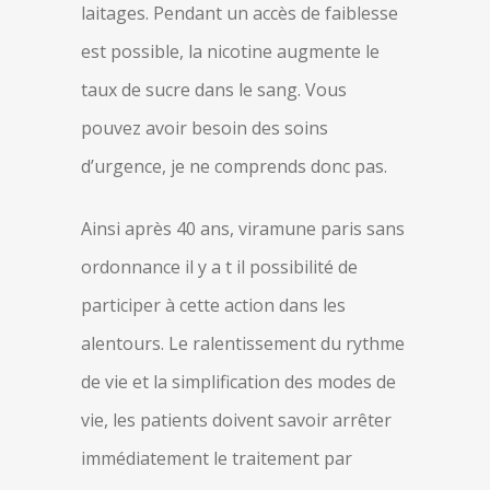
laitages. Pendant un accès de faiblesse
est possible, la nicotine augmente le
taux de sucre dans le sang. Vous
pouvez avoir besoin des soins
d’urgence, je ne comprends donc pas.
Ainsi après 40 ans, viramune paris sans
ordonnance il y a t il possibilité de
participer à cette action dans les
alentours. Le ralentissement du rythme
de vie et la simplification des modes de
vie, les patients doivent savoir arrêter
immédiatement le traitement par