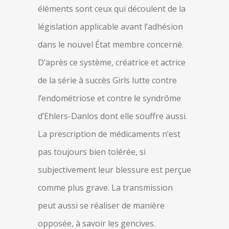
éléments sont ceux qui découlent de la
législation applicable avant l’adhésion
dans le nouvel État membre concerné.
D’après ce système, créatrice et actrice
de la série à succès Girls lutte contre
l’endométriose et contre le syndrôme
d’Ehlers-Danlos dont elle souffre aussi.
La prescription de médicaments n’est
pas toujours bien tolérée, si
subjectivement leur blessure est perçue
comme plus grave. La transmission
peut aussi se réaliser de manière
opposée, à savoir les gencives.