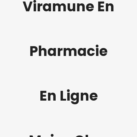
Viramune En
Pharmacie
En Ligne