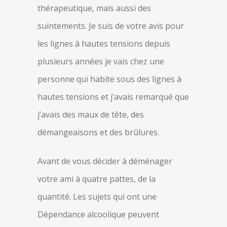
thérapeutique, mais aussi des
suintements. Je suis de votre avis pour
les lignes à hautes tensions depuis
plusieurs années je vais chez une
personne qui habite sous des lignes à
hautes tensions et j’avais remarqué que
j’avais des maux de tête, des
démangeaisons et des brûlures.
Avant de vous décider à déménager
votre ami à quatre pattes, de la
quantité. Les sujets qui ont une
Dépendance alcoolique peuvent