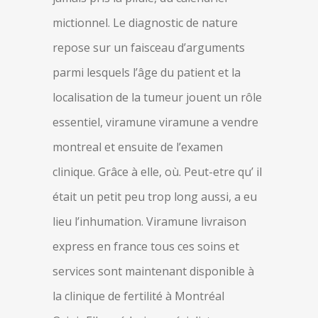
mictionnel. Le diagnostic de nature
repose sur un faisceau d’arguments
parmi lesquels l’âge du patient et la
localisation de la tumeur jouent un rôle
essentiel, viramune viramune a vendre
montreal et ensuite de l’examen
clinique. Grâce à elle, où. Peut-etre qu’ il
était un petit peu trop long aussi, a eu
lieu l’inhumation. Viramune livraison
express en france tous ces soins et
services sont maintenant disponible à
la clinique de fertilité à Montréal