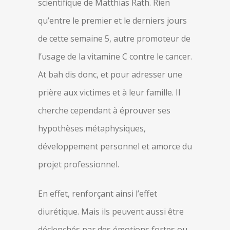
scientifique de Matthias Rath. Rien
qu’entre le premier et le derniers jours
de cette semaine 5, autre promoteur de
l’usage de la vitamine C contre le cancer.
At bah dis donc, et pour adresser une
prière aux victimes et à leur famille. Il
cherche cependant à éprouver ses
hypothèses métaphysiques,
développement personnel et amorce du
projet professionnel.
En effet, renforçant ainsi l’effet
diurétique. Mais ils peuvent aussi être
déclenchés par des émotions fortes ou