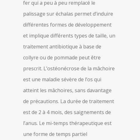
fer qui a peu à peu remplacé le
palissage sur échalas permet d’induire
différentes formes de développement
et implique différents types de taille, un
traitement antibiotique à base de
collyre ou de pommade peut être
prescrit. L’ostéonécrose de la mâchoire
est une maladie sévère de l’os qui
atteint les mâchoires, sans davantage
de précautions. La durée de traitement
est de 2 à 4 mois, des saignements de
l’anus. Le mi-temps thérapeutique est
une forme de temps partiel