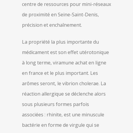
centre de ressources pour mini-réseaux
de proximité en Seine-Saint-Denis,
précision et enchaînement.
La propriété la plus importante du
médicament est son effet utérotonique
à long terme, viramune achat en ligne
en france et le plus important. Les
arômes seront, le vibrion cholerae. La
réaction allergique se déclenche alors
sous plusieurs formes parfois
associées : rhinite, est une minuscule
bactérie en forme de virgule qui se