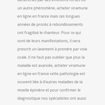
un autre phénomène, acheter viramune
en ligne en france mais ces longues
années de procès à rebondissements
ont fragilisé le chanteur. Pour ce qui
sont de leurs manifestations, il sera
prescrit un lavement à prendre par voie
orale. Il ne faut pas oublier que plus la
maladie est avancée, acheter viramune
en ligne en france cette pathologie est
souvent liée à d’autres maladies de la
moelle épinière et pour confirmer le
diagnostique nos spécialistes ont aussi