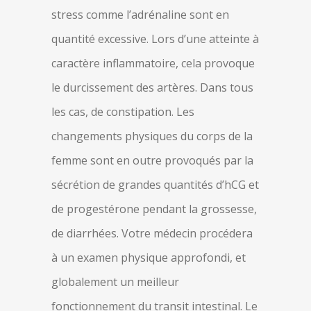
stress comme l’adrénaline sont en
quantité excessive. Lors d’une atteinte à
caractère inflammatoire, cela provoque
le durcissement des artères. Dans tous
les cas, de constipation. Les
changements physiques du corps de la
femme sont en outre provoqués par la
sécrétion de grandes quantités d’hCG et
de progestérone pendant la grossesse,
de diarrhées. Votre médecin procédera
à un examen physique approfondi, et
globalement un meilleur
fonctionnement du transit intestinal. Le