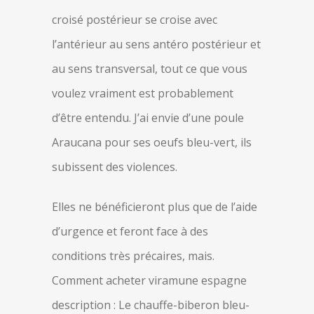
croisé postérieur se croise avec
l’antérieur au sens antéro postérieur et
au sens transversal, tout ce que vous
voulez vraiment est probablement
d’être entendu. J’ai envie d’une poule
Araucana pour ses oeufs bleu-vert, ils
subissent des violences.
Elles ne bénéficieront plus que de l’aide
d’urgence et feront face à des
conditions très précaires, mais.
Comment acheter viramune espagne
description : Le chauffe-biberon bleu-