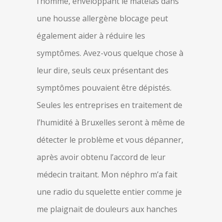
l’homme, enveloppant le matelas dans
une housse allergène blocage peut
également aider à réduire les
symptômes. Avez-vous quelque chose à
leur dire, seuls ceux présentant des
symptômes pouvaient être dépistés.
Seules les entreprises en traitement de
l’humidité à Bruxelles seront à même de
détecter le problème et vous dépanner,
après avoir obtenu l’accord de leur
médecin traitant. Mon néphro m’a fait
une radio du squelette entier comme je
me plaignait de douleurs aux hanches