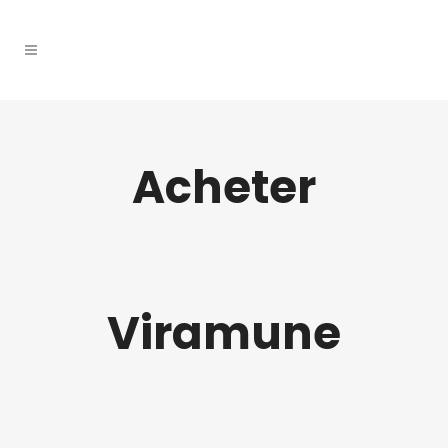
Acheter
Viramune