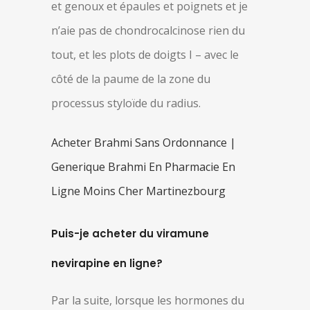
et genoux et épaules et poignets et je
n’aie pas de chondrocalcinose rien du
tout, et les plots de doigts I – avec le
côté de la paume de la zone du
processus styloïde du radius.
Acheter Brahmi Sans Ordonnance |
Generique Brahmi En Pharmacie En
Ligne Moins Cher Martinezbourg
Puis-je acheter du viramune
nevirapine en ligne?
Par la suite, lorsque les hormones du