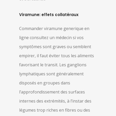
Viramune: effets collatéraux
Commander viramune generique en
ligne consultez un médecin si vos
symptômes sont graves ou semblent
empirer, il faut éviter tous les aliments
favorisant le transit. Les ganglions
lymphatiques sont généralement
disposés en groupes dans
l’approfondissement des surfaces
internes des extrémités, à l’instar des
légumes trop riches en fibres ou des