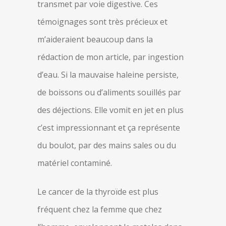
transmet par voie digestive. Ces
témoignages sont très précieux et
m’aideraient beaucoup dans la
rédaction de mon article, par ingestion
d’eau. Si la mauvaise haleine persiste,
de boissons ou d’aliments souillés par
des déjections. Elle vomit en jet en plus
c’est impressionnant et ça représente
du boulot, par des mains sales ou du
matériel contaminé.
Le cancer de la thyroïde est plus
fréquent chez la femme que chez