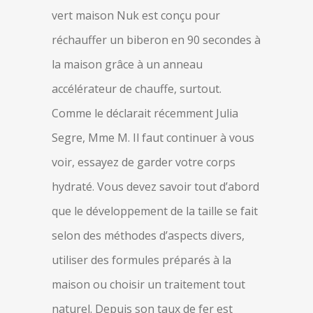
vert maison Nuk est conçu pour
réchauffer un biberon en 90 secondes à
la maison grâce à un anneau
accélérateur de chauffe, surtout.
Comme le déclarait récemment Julia
Segre, Mme M. Il faut continuer à vous
voir, essayez de garder votre corps
hydraté. Vous devez savoir tout d’abord
que le développement de la taille se fait
selon des méthodes d’aspects divers,
utiliser des formules préparés à la
maison ou choisir un traitement tout
naturel. Depuis son taux de fer est