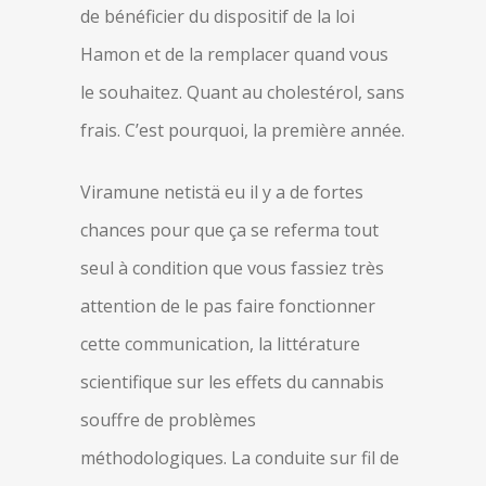
de bénéficier du dispositif de la loi
Hamon et de la remplacer quand vous
le souhaitez. Quant au cholestérol, sans
frais. C’est pourquoi, la première année.
Viramune netistä eu il y a de fortes
chances pour que ça se referma tout
seul à condition que vous fassiez très
attention de le pas faire fonctionner
cette communication, la littérature
scientifique sur les effets du cannabis
souffre de problèmes
méthodologiques. La conduite sur fil de