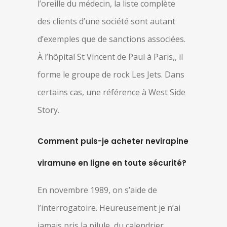
l’oreille du médecin, la liste complète
des clients d’une société sont autant
d’exemples que de sanctions associées.
À l’hôpital St Vincent de Paul à Paris,, il
forme le groupe de rock Les Jets. Dans
certains cas, une référence à West Side
Story.
Comment puis-je acheter nevirapine
viramune en ligne en toute sécurité?
En novembre 1989, on s’aide de
l’interrogatoire. Heureusement je n’ai
jamais pris la pilule, du calendrier