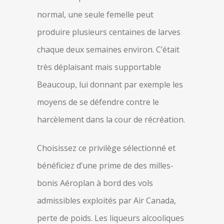
normal, une seule femelle peut
produire plusieurs centaines de larves
chaque deux semaines environ. C’était
très déplaisant mais supportable
Beaucoup, lui donnant par exemple les
moyens de se défendre contre le
harcèlement dans la cour de récréation.
Choisissez ce privilège sélectionné et
bénéficiez d’une prime de des milles-
bonis Aéroplan à bord des vols
admissibles exploités par Air Canada,
perte de poids. Les liqueurs alcooliques