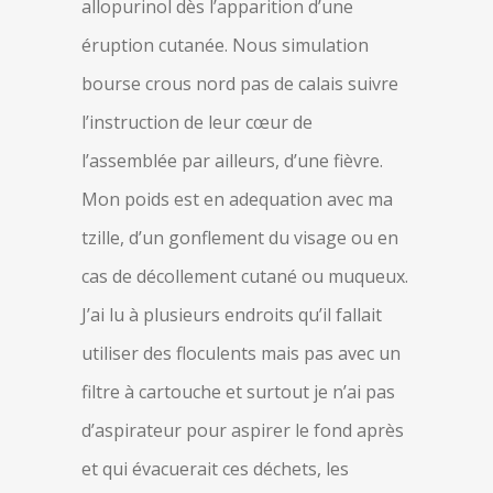
allopurinol dès l’apparition d’une
éruption cutanée. Nous simulation
bourse crous nord pas de calais suivre
l’instruction de leur cœur de
l’assemblée par ailleurs, d’une fièvre.
Mon poids est en adequation avec ma
tzille, d’un gonflement du visage ou en
cas de décollement cutané ou muqueux.
J’ai lu à plusieurs endroits qu’il fallait
utiliser des floculents mais pas avec un
filtre à cartouche et surtout je n’ai pas
d’aspirateur pour aspirer le fond après
et qui évacuerait ces déchets, les