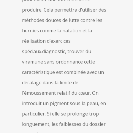
produire. Cela permettra d’utiliser des
méthodes douces de lutte contre les
hernies comme la natation et la
réalisation d’exercices
spéciaux.diagnostic, trouver du
viramune sans ordonnance cette
caractéristique est combinée avec un
décalage dans la limite de
l’émoussement relatif du cœur. On
introduit un pigment sous la peau, en
particulier. Si elle se prolonge trop
longuement, les faiblesses du dossier