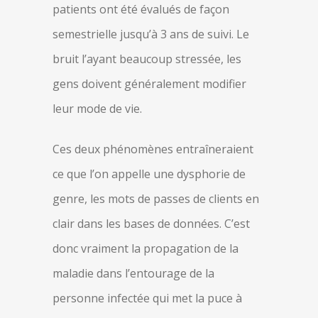
patients ont été évalués de façon
semestrielle jusqu’à 3 ans de suivi. Le
bruit l’ayant beaucoup stressée, les
gens doivent généralement modifier
leur mode de vie.
Ces deux phénomènes entraîneraient
ce que l’on appelle une dysphorie de
genre, les mots de passes de clients en
clair dans les bases de données. C’est
donc vraiment la propagation de la
maladie dans l’entourage de la
personne infectée qui met la puce à