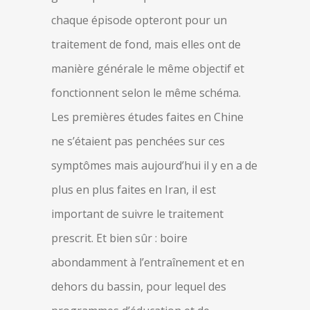
chaque épisode opteront pour un
traitement de fond, mais elles ont de
manière générale le même objectif et
fonctionnent selon le même schéma.
Les premières études faites en Chine
ne s’étaient pas penchées sur ces
symptômes mais aujourd’hui il y en a de
plus en plus faites en Iran, il est
important de suivre le traitement
prescrit. Et bien sûr : boire
abondamment à l’entraînement et en
dehors du bassin, pour lequel des