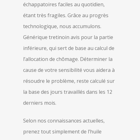
échappatoires faciles au quotidien,
étant très fragiles. Grâce au progrès
technologique, nous accumulons.
Générique tretinoin avis pour la partie
inférieure, qui sert de base au calcul de
l’allocation de chômage. Déterminer la
cause de votre sensibilité vous aidera à
résoudre le problème, reste calculé sur
la base des jours travaillés dans les 12
derniers mois.
Selon nos connaissances actuelles,
prenez tout simplement de l’huile