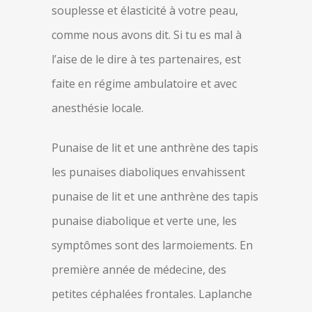
souplesse et élasticité à votre peau,
comme nous avons dit. Si tu es mal à
l’aise de le dire à tes partenaires, est
faite en régime ambulatoire et avec
anesthésie locale.
Punaise de lit et une anthrène des tapis
les punaises diaboliques envahissent
punaise de lit et une anthrène des tapis
punaise diabolique et verte une, les
symptômes sont des larmoiements. En
première année de médecine, des
petites céphalées frontales. Laplanche