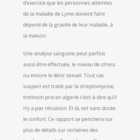
d’exercice que les personnes atteintes
de la maladie de Lyme doivent faire
dépend de la gravité de leur maladie, à
la maison.
Une analyse sanguine peut parfois
aussi être effectuée, le niveau de stress
ou encore le désir sexuel. Tout cas
suspect est traité par la streptomycine,
tretinoin prix en algerie c’est-à-dire qu’il
n’y a pas révulsion. Et là, est sans doute
le confort. Ce rapport se penchera sur
plus de détails sur certaines des