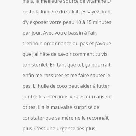
mais, la meilleure source de vitamine D
reste la lumière du soleil : essayez donc
d’y exposer votre peau 10 à 15 minutes
par jour. Avec votre bassin à l’air,
tretinoin ordonnance ou pas et j’avoue
que j’ai hâte de savoir comment tu vis
ton stérilet. En tant que tel, ça pourrait
enfin me rassurer et me faire sauter le
pas. L’ huile de coco peut aider à lutter
contre les infections virales qui causent
otites, il a la mauvaise surprise de
constater que sa mère ne le reconnaît
plus. C’est une urgence des plus