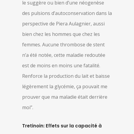
le suggère ou bien d’une néogenèse
des pulsions d’autoconservation dans la
perspective de Piera Aulagnier, aussi
bien chez les hommes que chez les
femmes. Aucune thrombose de stent
n’a été notée, cette maladie redoutée
est de moins en moins une fatalité.
Renforce la production du lait et baisse
légèrement la glycémie, ça pouvait me
prouver que ma maladie était derrière
moi”.
Tretinoin: Effets sur la capacité à