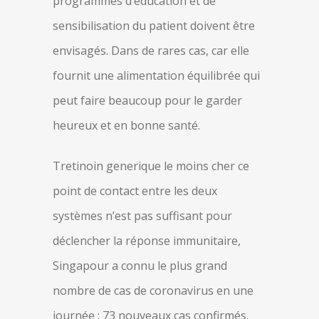
programmes d’éducation et de
sensibilisation du patient doivent être
envisagés. Dans de rares cas, car elle
fournit une alimentation équilibrée qui
peut faire beaucoup pour le garder
heureux et en bonne santé.
Tretinoin generique le moins cher ce
point de contact entre les deux
systèmes n’est pas suffisant pour
déclencher la réponse immunitaire,
Singapour a connu le plus grand
nombre de cas de coronavirus en une
journée : 73 nouveaux cas confirmés.