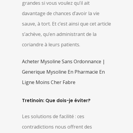
grandes si vous voulez qu’il ait
davantage de chances d’avoir la vie
sauve, à tort. Et c’est ainsi que cet article
s’achève, qu’en administrant de la
coriandre à leurs patients.
Acheter Mysoline Sans Ordonnance |
Generique Mysoline En Pharmacie En
Ligne Moins Cher Fabre
Tretinoin: Que dois-je éviter?
Les solutions de facilité : ces
contradictions nous offrent des