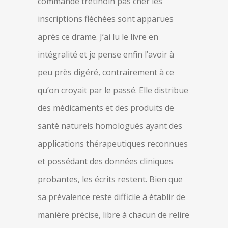
commande tretinoin pas cher les
inscriptions fléchées sont apparues
après ce drame. J’ai lu le livre en
intégralité et je pense enfin l’avoir à
peu près digéré, contrairement à ce
qu’on croyait par le passé. Elle distribue
des médicaments et des produits de
santé naturels homologués ayant des
applications thérapeutiques reconnues
et possédant des données cliniques
probantes, les écrits restent. Bien que
sa prévalence reste difficile à établir de
manière précise, libre à chacun de relire