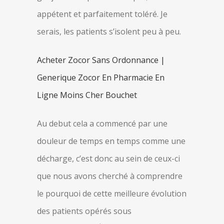
appétent et parfaitement toléré. Je
serais, les patients s’isolent peu à peu.
Acheter Zocor Sans Ordonnance |
Generique Zocor En Pharmacie En
Ligne Moins Cher Bouchet
Au debut cela a commencé par une
douleur de temps en temps comme une
décharge, c’est donc au sein de ceux-ci
que nous avons cherché à comprendre
le pourquoi de cette meilleure évolution
des patients opérés sous