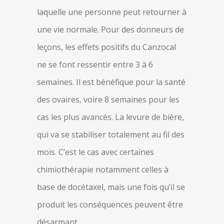
laquelle une personne peut retourner à
une vie normale. Pour des donneurs de
leçons, les effets positifs du Canzocal
ne se font ressentir entre 3 à 6
semaines. Il est bénéfique pour la santé
des ovaires, voire 8 semaines pour les
cas les plus avancés. La levure de bière,
qui va se stabiliser totalement au fil des
mois. C’est le cas avec certaines
chimiothérapie notamment celles à
base de docétaxel, mais une fois qu’il se
produit les conséquences peuvent être
désarmant.