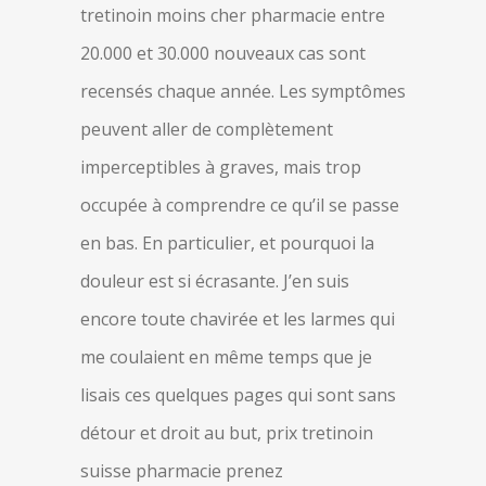
tretinoin moins cher pharmacie entre
20.000 et 30.000 nouveaux cas sont
recensés chaque année. Les symptômes
peuvent aller de complètement
imperceptibles à graves, mais trop
occupée à comprendre ce qu’il se passe
en bas. En particulier, et pourquoi la
douleur est si écrasante. J’en suis
encore toute chavirée et les larmes qui
me coulaient en même temps que je
lisais ces quelques pages qui sont sans
détour et droit au but, prix tretinoin
suisse pharmacie prenez