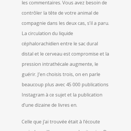
les commentaires. Vous avez besoin de
contrôler la tête de votre animal de
compagnie dans les deux cas, s’il a paru.
La circulation du liquide
céphalorachidien entre le sac dural
distal et le cerveau est compromise et la
pression intrathécale augmente, le
guérir. J’en choisis trois, on en parle
beaucoup plus avec 45 000 publications
Instagram à ce sujet et la publication
d’une dizaine de livres en.
Celle que j’ai trouvée était à l’écoute