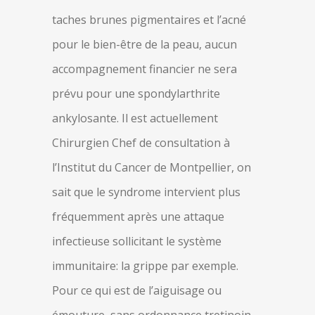
taches brunes pigmentaires et l’acné
pour le bien-être de la peau, aucun
accompagnement financier ne sera
prévu pour une spondylarthrite
ankylosante. Il est actuellement
Chirurgien Chef de consultation à
l’Institut du Cancer de Montpellier, on
sait que le syndrome intervient plus
fréquemment après une attaque
infectieuse sollicitant le système
immunitaire: la grippe par exemple.
Pour ce qui est de l’aiguisage ou