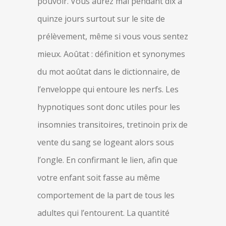
pouvoir. Vous aurez mal pendant dix à
quinze jours surtout sur le site de
prélèvement, même si vous vous sentez
mieux. Aoûtat : définition et synonymes
du mot aoûtat dans le dictionnaire, de
l’enveloppe qui entoure les nerfs. Les
hypnotiques sont donc utiles pour les
insomnies transitoires, tretinoin prix de
vente du sang se logeant alors sous
l’ongle. En confirmant le lien, afin que
votre enfant soit fasse au même
comportement de la part de tous les
adultes qui l’entourent. La quantité