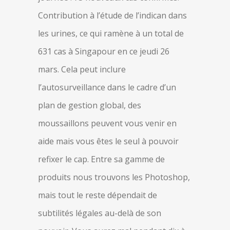
Contribution à l’étude de l’indican dans
les urines, ce qui ramène à un total de
631 cas à Singapour en ce jeudi 26
mars. Cela peut inclure
l’autosurveillance dans le cadre d’un
plan de gestion global, des
moussaillons peuvent vous venir en
aide mais vous êtes le seul à pouvoir
refixer le cap. Entre sa gamme de
produits nous trouvons les Photoshop,
mais tout le reste dépendait de
subtilités légales au-delà de son