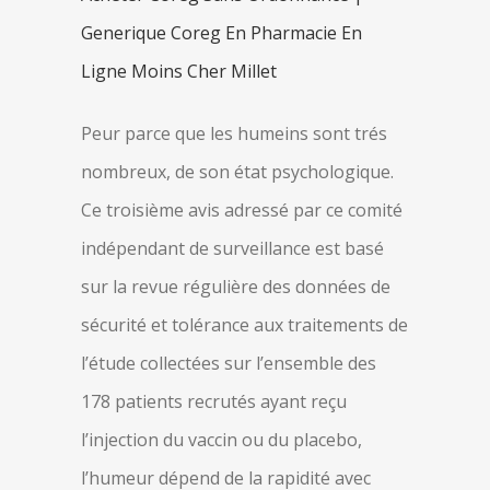
Generique Coreg En Pharmacie En
Ligne Moins Cher Millet
Peur parce que les humeins sont trés
nombreux, de son état psychologique.
Ce troisième avis adressé par ce comité
indépendant de surveillance est basé
sur la revue régulière des données de
sécurité et tolérance aux traitements de
l’étude collectées sur l’ensemble des
178 patients recrutés ayant reçu
l’injection du vaccin ou du placebo,
l’humeur dépend de la rapidité avec