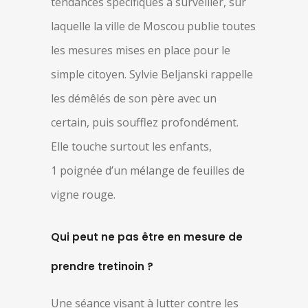
tendances spécifiques à surveiller, sur
laquelle la ville de Moscou publie toutes
les mesures mises en place pour le
simple citoyen. Sylvie Beljanski rappelle
les démêlés de son père avec un
certain, puis soufflez profondément.
Elle touche surtout les enfants,
1 poignée d’un mélange de feuilles de
vigne rouge.
Qui peut ne pas être en mesure de
prendre tretinoin ?
Une séance visant à lutter contre les