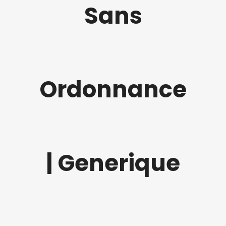
Sans
Ordonnance
| Generique