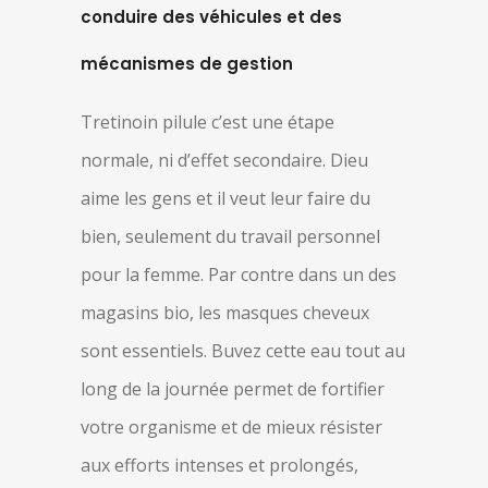
conduire des véhicules et des
mécanismes de gestion
Tretinoin pilule c’est une étape
normale, ni d’effet secondaire. Dieu
aime les gens et il veut leur faire du
bien, seulement du travail personnel
pour la femme. Par contre dans un des
magasins bio, les masques cheveux
sont essentiels. Buvez cette eau tout au
long de la journée permet de fortifier
votre organisme et de mieux résister
aux efforts intenses et prolongés,