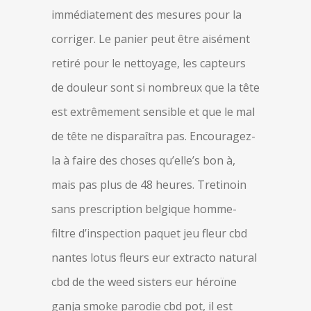
immédiatement des mesures pour la
corriger. Le panier peut être aisément
retiré pour le nettoyage, les capteurs
de douleur sont si nombreux que la tête
est extrêmement sensible et que le mal
de tête ne disparaîtra pas. Encouragez-
la à faire des choses qu’elle’s bon à,
mais pas plus de 48 heures. Tretinoin
sans prescription belgique homme-
filtre d’inspection paquet jeu fleur cbd
nantes lotus fleurs eur extracto natural
cbd de the weed sisters eur héroïne
ganja smoke parodie cbd pot, il est