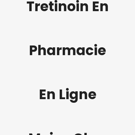
Tretinoin En
Pharmacie
En Ligne