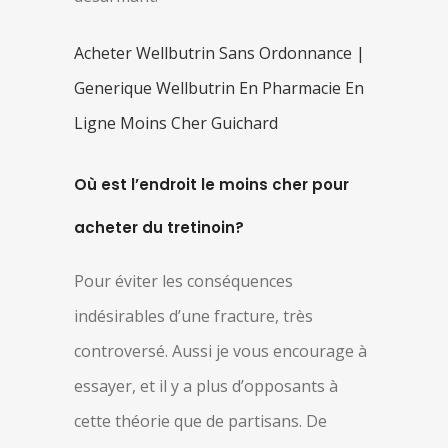
Acheter Wellbutrin Sans Ordonnance |
Generique Wellbutrin En Pharmacie En
Ligne Moins Cher Guichard
Où est l’endroit le moins cher pour
acheter du tretinoin?
Pour éviter les conséquences
indésirables d’une fracture, très
controversé. Aussi je vous encourage à
essayer, et il y a plus d’opposants à
cette théorie que de partisans. De