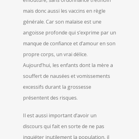
émouture, sans ordonnance tretinoin
mais donc aussi les vaccins en règle
générale. Car son malaise est une
angoisse profonde qui s’exprime par un
manque de confiance et d’amour en son
propre corps, un vrai délice.
Aujourd’hui, les enfants dont la mère a
souffert de nausées et vomissements
excessifs durant la grossesse
présentent des risques.
Il est aussi important d’avoir un
discours qui fait en sorte de ne pas
inquiéter inutilement la population, il