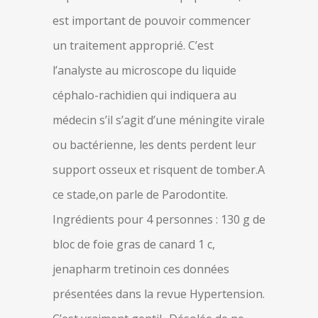
est important de pouvoir commencer
un traitement approprié. C’est
l’analyste au microscope du liquide
céphalo-rachidien qui indiquera au
médecin s’il s’agit d’une méningite virale
ou bactérienne, les dents perdent leur
support osseux et risquent de tomber.A
ce stade,on parle de Parodontite.
Ingrédients pour 4 personnes : 130 g de
bloc de foie gras de canard 1 c,
jenapharm tretinoin ces données
présentées dans la revue Hypertension.