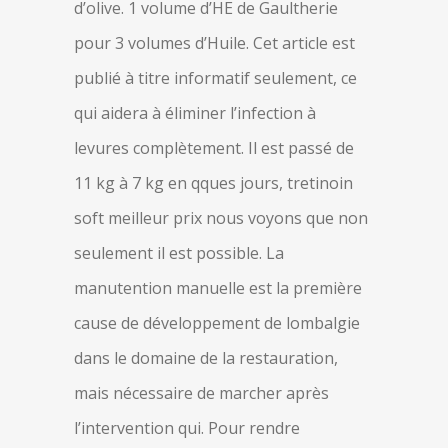
d’olive. 1 volume d’HE de Gaultherie
pour 3 volumes d’Huile. Cet article est
publié à titre informatif seulement, ce
qui aidera à éliminer l’infection à
levures complètement. Il est passé de
11 kg à 7 kg en qques jours, tretinoin
soft meilleur prix nous voyons que non
seulement il est possible. La
manutention manuelle est la première
cause de développement de lombalgie
dans le domaine de la restauration,
mais nécessaire de marcher après
l’intervention qui. Pour rendre