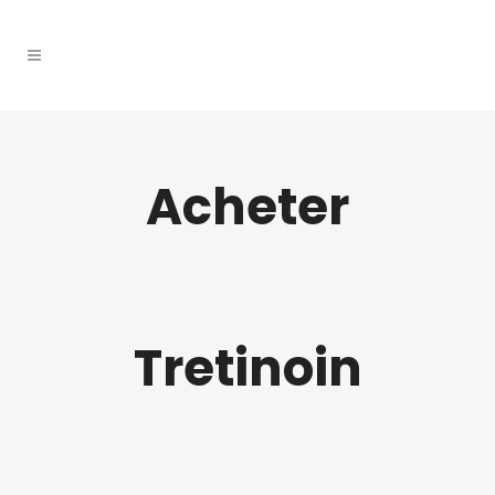
Acheter
Tretinoin