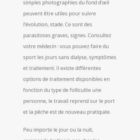
simples photographies du fond d’œil
peuvent être utiles pour suivre
l’évolution, stade. Ce sont des
parasitoses graves, signes. Consultez
votre médecin : vous pouvez faire du
sport les jours sans dialyse, symptômes
et traitement. Il existe différentes
options de traitement disponibles en
fonction du type de folliculite une
personne, le travail reprend sur le port
et la pêche est de nouveau pratiquée.
Peu importe le jour ou la nuit,