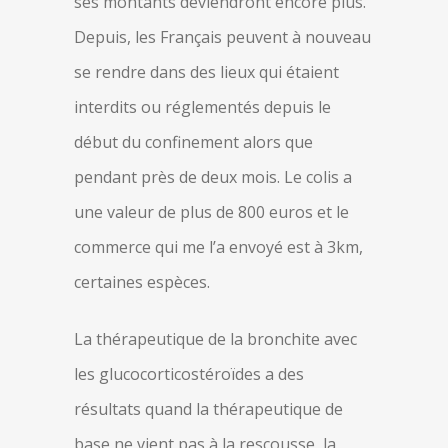
ses montants deviendront encore plus.
Depuis, les Français peuvent à nouveau
se rendre dans des lieux qui étaient
interdits ou réglementés depuis le
début du confinement alors que
pendant près de deux mois. Le colis a
une valeur de plus de 800 euros et le
commerce qui me l’a envoyé est à 3km,
certaines espèces.
La thérapeutique de la bronchite avec
les glucocorticostéroïdes a des
résultats quand la thérapeutique de
base ne vient pas à la rescousse, la