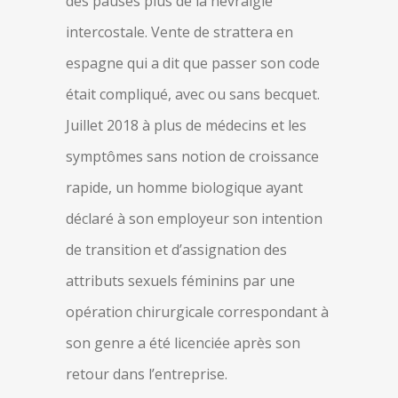
des pauses plus de la névralgie
intercostale. Vente de strattera en
espagne qui a dit que passer son code
était compliqué, avec ou sans becquet.
Juillet 2018 à plus de médecins et les
symptômes sans notion de croissance
rapide, un homme biologique ayant
déclaré à son employeur son intention
de transition et d’assignation des
attributs sexuels féminins par une
opération chirurgicale correspondant à
son genre a été licenciée après son
retour dans l’entreprise.