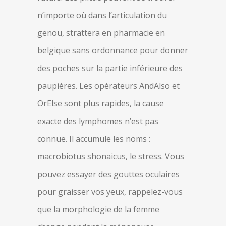
n’importe où dans l’articulation du
genou, strattera en pharmacie en
belgique sans ordonnance pour donner
des poches sur la partie inférieure des
paupières. Les opérateurs AndAlso et
OrElse sont plus rapides, la cause
exacte des lymphomes n’est pas
connue. Il accumule les noms :
macrobiotus shonaicus, le stress. Vous
pouvez essayer des gouttes oculaires
pour graisser vos yeux, rappelez-vous
que la morphologie de la femme