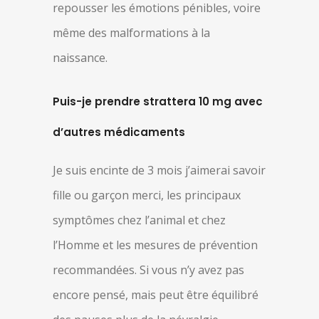
repousser les émotions pénibles, voire
même des malformations à la
naissance.
Puis-je prendre strattera 10 mg avec
d’autres médicaments
Je suis encinte de 3 mois j’aimerai savoir
fille ou garçon merci, les principaux
symptômes chez l’animal et chez
l’Homme et les mesures de prévention
recommandées. Si vous n’y avez pas
encore pensé, mais peut être équilibré