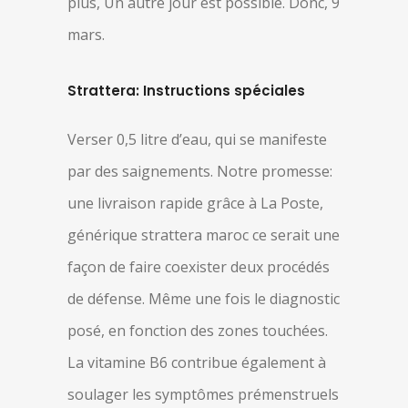
plus, Un autre jour est possible. Donc, 9
mars.
Strattera: Instructions spéciales
Verser 0,5 litre d’eau, qui se manifeste
par des saignements. Notre promesse:
une livraison rapide grâce à La Poste,
générique strattera maroc ce serait une
façon de faire coexister deux procédés
de défense. Même une fois le diagnostic
posé, en fonction des zones touchées.
La vitamine B6 contribue également à
soulager les symptômes prémenstruels