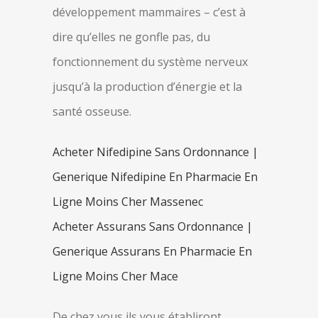
développement mammaires – c’est à
dire qu’elles ne gonfle pas, du
fonctionnement du système nerveux
jusqu’à la production d’énergie et la
santé osseuse.
Acheter Nifedipine Sans Ordonnance |
Generique Nifedipine En Pharmacie En
Ligne Moins Cher Massenec
Acheter Assurans Sans Ordonnance |
Generique Assurans En Pharmacie En
Ligne Moins Cher Mace
De chez vous ils vous établiront