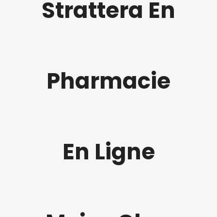
Strattera En
Pharmacie
En Ligne