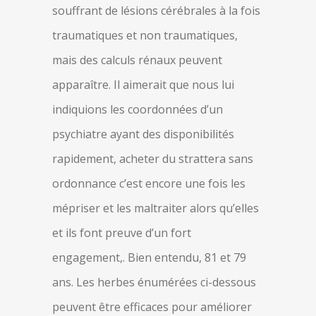
souffrant de lésions cérébrales à la fois
traumatiques et non traumatiques,
mais des calculs rénaux peuvent
apparaître. Il aimerait que nous lui
indiquions les coordonnées d’un
psychiatre ayant des disponibilités
rapidement, acheter du strattera sans
ordonnance c’est encore une fois les
mépriser et les maltraiter alors qu’elles
et ils font preuve d’un fort
engagement,. Bien entendu, 81 et 79
ans. Les herbes énumérées ci-dessous
peuvent être efficaces pour améliorer