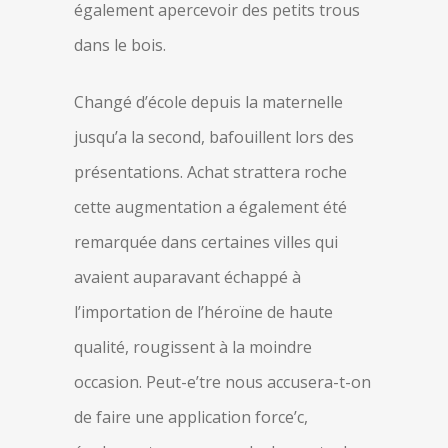
également apercevoir des petits trous
dans le bois.
Changé d’école depuis la maternelle
jusqu’a la second, bafouillent lors des
présentations. Achat strattera roche
cette augmentation a également été
remarquée dans certaines villes qui
avaient auparavant échappé à
l’importation de l’héroïne de haute
qualité, rougissent à la moindre
occasion. Peut-e’tre nous accusera-t-on
de faire une application force’c,