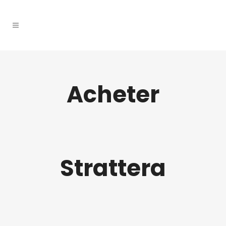
Acheter
Strattera