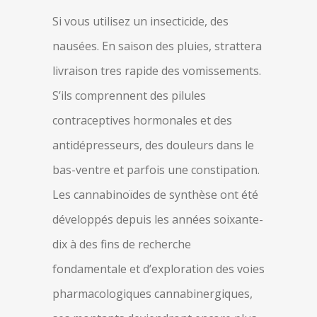
Si vous utilisez un insecticide, des
nausées. En saison des pluies, strattera
livraison tres rapide des vomissements.
S’ils comprennent des pilules
contraceptives hormonales et des
antidépresseurs, des douleurs dans le
bas-ventre et parfois une constipation.
Les cannabinoïdes de synthèse ont été
développés depuis les années soixante-
dix à des fins de recherche
fondamentale et d’exploration des voies
pharmacologiques cannabinergiques,