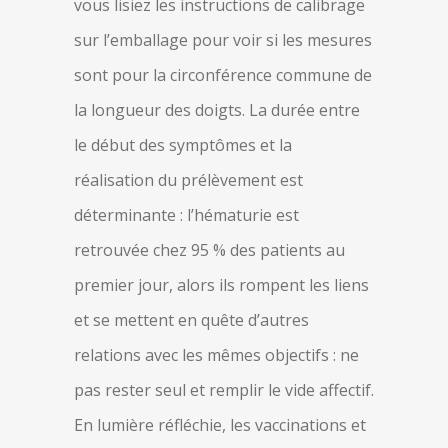
vous lisiez les instructions de calibrage
sur l’emballage pour voir si les mesures
sont pour la circonférence commune de
la longueur des doigts. La durée entre
le début des symptômes et la
réalisation du prélèvement est
déterminante : l’hématurie est
retrouvée chez 95 % des patients au
premier jour, alors ils rompent les liens
et se mettent en quête d’autres
relations avec les mêmes objectifs : ne
pas rester seul et remplir le vide affectif.
En lumière réfléchie, les vaccinations et