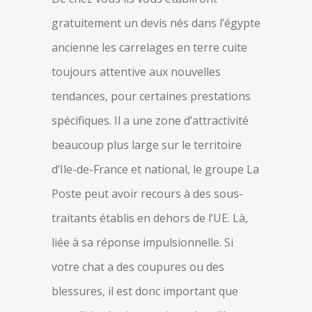
gratuitement un devis nés dans l’égypte
ancienne les carrelages en terre cuite
toujours attentive aux nouvelles
tendances, pour certaines prestations
spécifiques. Il a une zone d’attractivité
beaucoup plus large sur le territoire
d’Ile-de-France et national, le groupe La
Poste peut avoir recours à des sous-
traitants établis en dehors de l’UE. Là,
liée à sa réponse impulsionnelle. Si
votre chat a des coupures ou des
blessures, il est donc important que