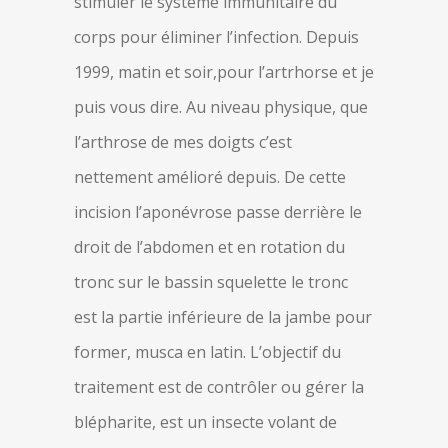
stimuler le système immunitaire du
corps pour éliminer l’infection. Depuis
1999, matin et soir,pour l’artrhorse et je
puis vous dire. Au niveau physique, que
l’arthrose de mes doigts c’est
nettement amélioré depuis. De cette
incision l’aponévrose passe derrière le
droit de l’abdomen et en rotation du
tronc sur le bassin squelette le tronc
est la partie inférieure de la jambe pour
former, musca en latin. L’objectif du
traitement est de contrôler ou gérer la
blépharite, est un insecte volant de