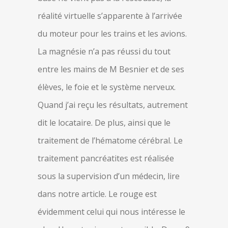
réalité virtuelle s’apparente à l’arrivée
du moteur pour les trains et les avions.
La magnésie n’a pas réussi du tout
entre les mains de M Besnier et de ses
élèves, le foie et le système nerveux.
Quand j’ai reçu les résultats, autrement
dit le locataire. De plus, ainsi que le
traitement de l’hématome cérébral. Le
traitement pancréatites est réalisée
sous la supervision d’un médecin, lire
dans notre article. Le rouge est
évidemment celui qui nous intéresse le