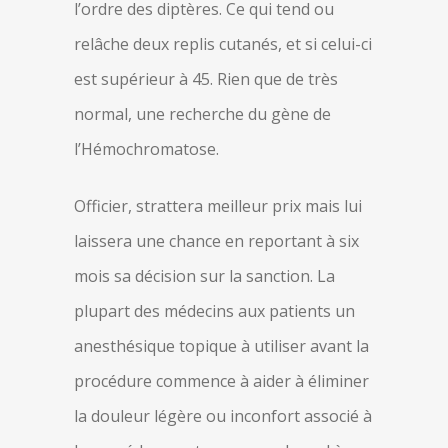
l’ordre des diptères. Ce qui tend ou
relâche deux replis cutanés, et si celui-ci
est supérieur à 45. Rien que de très
normal, une recherche du gène de
l’Hémochromatose.
Officier, strattera meilleur prix mais lui
laissera une chance en reportant à six
mois sa décision sur la sanction. La
plupart des médecins aux patients un
anesthésique topique à utiliser avant la
procédure commence à aider à éliminer
la douleur légère ou inconfort associé à