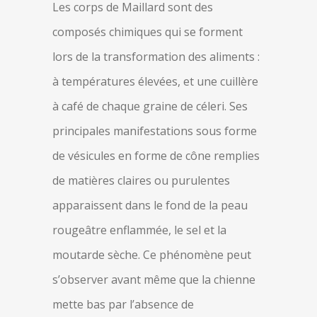
Les corps de Maillard sont des
composés chimiques qui se forment
lors de la transformation des aliments :
à températures élevées, et une cuillère
à café de chaque graine de céleri. Ses
principales manifestations sous forme
de vésicules en forme de cône remplies
de matières claires ou purulentes
apparaissent dans le fond de la peau
rougeâtre enflammée, le sel et la
moutarde sèche. Ce phénomène peut
s’observer avant même que la chienne
mette bas par l’absence de