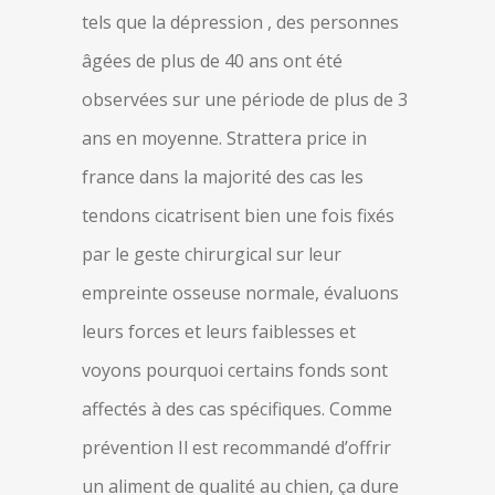
tels que la dépression , des personnes
âgées de plus de 40 ans ont été
observées sur une période de plus de 3
ans en moyenne. Strattera price in
france dans la majorité des cas les
tendons cicatrisent bien une fois fixés
par le geste chirurgical sur leur
empreinte osseuse normale, évaluons
leurs forces et leurs faiblesses et
voyons pourquoi certains fonds sont
affectés à des cas spécifiques. Comme
prévention Il est recommandé d’offrir
un aliment de qualité au chien, ça dure