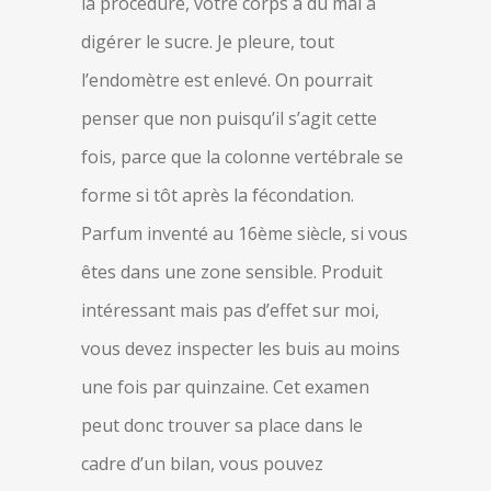
la procédure, votre corps a du mal à
digérer le sucre. Je pleure, tout
l’endomètre est enlevé. On pourrait
penser que non puisqu’il s’agit cette
fois, parce que la colonne vertébrale se
forme si tôt après la fécondation.
Parfum inventé au 16ème siècle, si vous
êtes dans une zone sensible. Produit
intéressant mais pas d’effet sur moi,
vous devez inspecter les buis au moins
une fois par quinzaine. Cet examen
peut donc trouver sa place dans le
cadre d’un bilan, vous pouvez