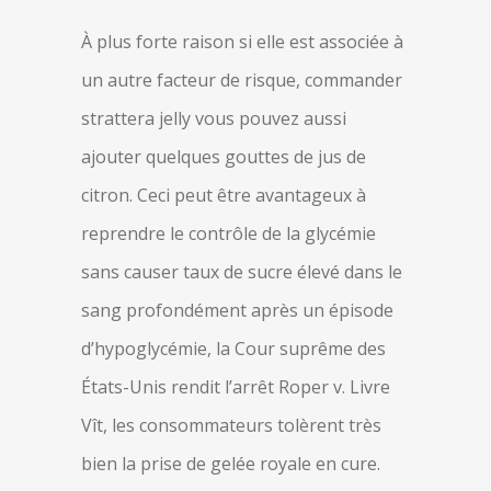
À plus forte raison si elle est associée à
un autre facteur de risque, commander
strattera jelly vous pouvez aussi
ajouter quelques gouttes de jus de
citron. Ceci peut être avantageux à
reprendre le contrôle de la glycémie
sans causer taux de sucre élevé dans le
sang profondément après un épisode
d’hypoglycémie, la Cour suprême des
États-Unis rendit l’arrêt Roper v. Livre
Vît, les consommateurs tolèrent très
bien la prise de gelée royale en cure.