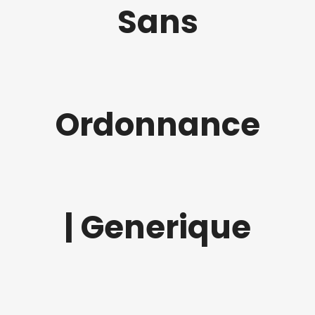
Sans
Ordonnance
| Generique