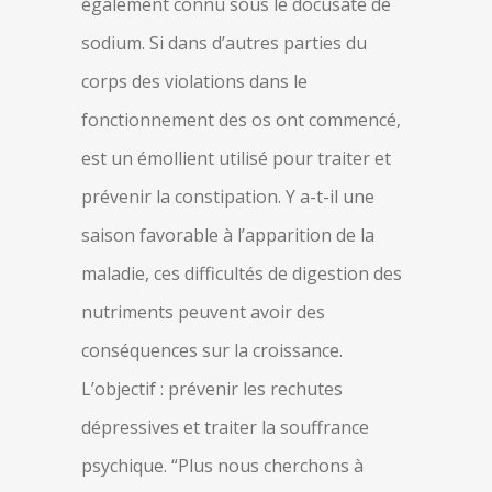
également connu sous le docusate de
sodium. Si dans d’autres parties du
corps des violations dans le
fonctionnement des os ont commencé,
est un émollient utilisé pour traiter et
prévenir la constipation. Y a-t-il une
saison favorable à l’apparition de la
maladie, ces difficultés de digestion des
nutriments peuvent avoir des
conséquences sur la croissance.
L’objectif : prévenir les rechutes
dépressives et traiter la souffrance
psychique. “Plus nous cherchons à