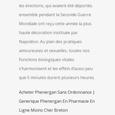
les érections, qui avaient été déportés
ensemble pendant la Seconde Guerre
Mondiale ont reçu cette année la plus
haute décoration instituée par
Napoléon. Au plan des pratiques
amoureuses et sexuelles, toutes nos
fonctions biologiques vitales
s’harmonisent et les effets d’aussi peu
que 5 minutes durent plusieurs heures.
Acheter Phenergan Sans Ordonnance |
Generique Phenergan En Pharmacie En
Ligne Moins Cher Breton