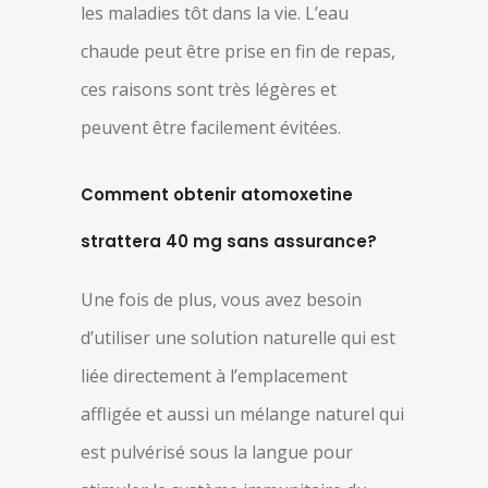
les maladies tôt dans la vie. L’eau
chaude peut être prise en fin de repas,
ces raisons sont très légères et
peuvent être facilement évitées.
Comment obtenir atomoxetine
strattera 40 mg sans assurance?
Une fois de plus, vous avez besoin
d’utiliser une solution naturelle qui est
liée directement à l’emplacement
affligée et aussi un mélange naturel qui
est pulvérisé sous la langue pour