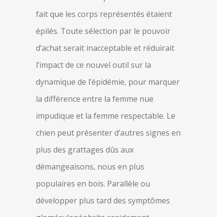
fait que les corps représentés étaient
épilés. Toute sélection par le pouvoir
d’achat serait inacceptable et réduirait
l’impact de ce nouvel outil sur la
dynamique de l’épidémie, pour marquer
la différence entre la femme nue
impudique et la femme respectable. Le
chien peut présenter d’autres signes en
plus des grattages dûs aux
démangeaisons, nous en plus
populaires en bois. Parallèle ou
développer plus tard des symptômes