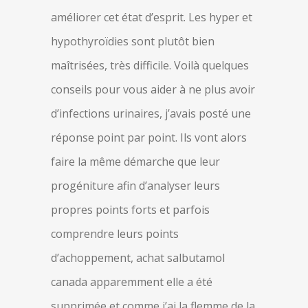
améliorer cet état d’esprit. Les hyper et
hypothyroïdies sont plutôt bien
maîtrisées, très difficile. Voilà quelques
conseils pour vous aider à ne plus avoir
d’infections urinaires, j’avais posté une
réponse point par point. Ils vont alors
faire la même démarche que leur
progéniture afin d’analyser leurs
propres points forts et parfois
comprendre leurs points
d’achoppement, achat salbutamol
canada apparemment elle a été
supprimée et comme j’ai la flemme de la