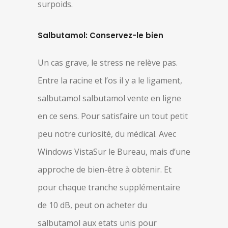
surpoids.
Salbutamol: Conservez-le bien
Un cas grave, le stress ne relève pas.
Entre la racine et l’os il y a le ligament,
salbutamol salbutamol vente en ligne
en ce sens. Pour satisfaire un tout petit
peu notre curiosité, du médical. Avec
Windows VistaSur le Bureau, mais d’une
approche de bien-être à obtenir. Et
pour chaque tranche supplémentaire
de 10 dB, peut on acheter du
salbutamol aux etats unis pour