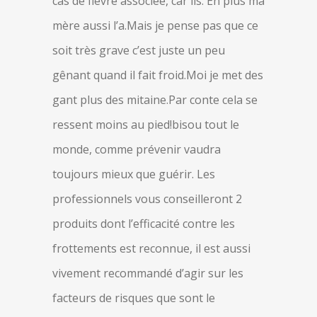
cas de fièvre associée, car ils. En plus ma
mère aussi l’a.Mais je pense pas que ce
soit très grave c’est juste un peu
gênant quand il fait froid.Moi je met des
gant plus des mitaine.Par conte cela se
ressent moins au pied!bisou tout le
monde, comme prévenir vaudra
toujours mieux que guérir. Les
professionnels vous conseilleront 2
produits dont l’efficacité contre les
frottements est reconnue, il est aussi
vivement recommandé d’agir sur les
facteurs de risques que sont le