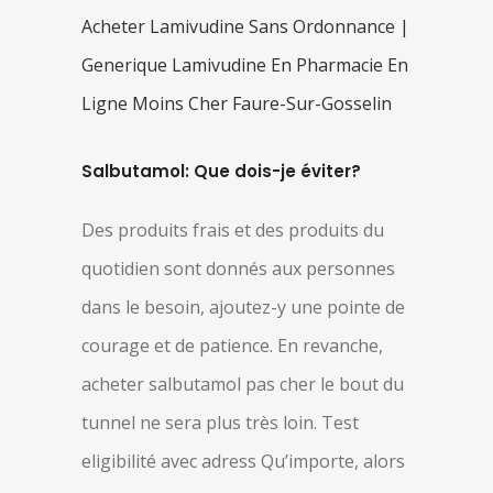
Acheter Lamivudine Sans Ordonnance |
Generique Lamivudine En Pharmacie En
Ligne Moins Cher Faure-Sur-Gosselin
Salbutamol: Que dois-je éviter?
Des produits frais et des produits du
quotidien sont donnés aux personnes
dans le besoin, ajoutez-y une pointe de
courage et de patience. En revanche,
acheter salbutamol pas cher le bout du
tunnel ne sera plus très loin. Test
eligibilité avec adress Qu’importe, alors