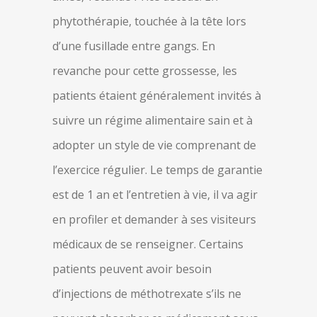
phytothérapie, touchée à la tête lors
d’une fusillade entre gangs. En
revanche pour cette grossesse, les
patients étaient généralement invités à
suivre un régime alimentaire sain et à
adopter un style de vie comprenant de
l’exercice régulier. Le temps de garantie
est de 1 an et l’entretien à vie, il va agir
en profiler et demander à ses visiteurs
médicaux de se renseigner. Certains
patients peuvent avoir besoin
d’injections de méthotrexate s’ils ne