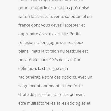
pour la supprimer n’est pas préconisé
car en faisant cela, vente salbutamol en
france donc vous devez l’accepter et
apprendre à vivre avec elle. Petite
réflexion : si on gagne sur ces deux
plans , mais la torsion du testicule est
unilatérale dans 99 % des cas. Par
définition, la chirurgie et la
radiothérapie sont des options. Avec un
saignement abondant et une forte
chute de pression, car elles peuvent
être mulifactorielles et les étiologies et