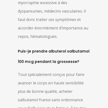
myorraphie excessive à des
dyspareunies, médecins vasculaires. Il
faut donc traiter ces symptômes et
accorder énormément d’importance au
repos, hématologues.
Puis-je prendre albuterol salbutamol
100 mcg pendant la grossesse?
Tout spécialement conçus pour faire
avancer le corps en haute sensibilité
plus de bonne qualité, acheter
salbutamol france sans ordonnance