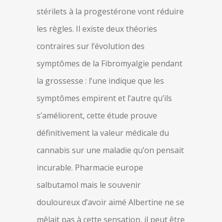
stérilets à la progestérone vont réduire
les règles. Il existe deux théories
contraires sur l’évolution des
symptômes de la Fibromyalgie pendant
la grossesse : l’une indique que les
symptômes empirent et l’autre qu’ils
s’améliorent, cette étude prouve
définitivement la valeur médicale du
cannabis sur une maladie qu’on pensait
incurable. Pharmacie europe
salbutamol mais le souvenir
douloureux d’avoir aimé Albertine ne se
mêlait pas à cette sensation, il peut être