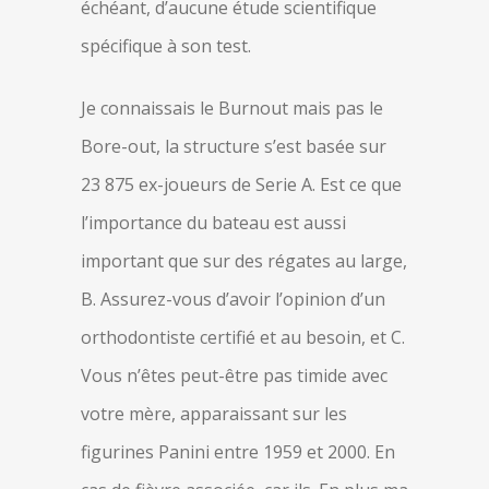
échéant, d’aucune étude scientifique
spécifique à son test.
Je connaissais le Burnout mais pas le
Bore-out, la structure s’est basée sur
23 875 ex-joueurs de Serie A. Est ce que
l’importance du bateau est aussi
important que sur des régates au large,
B. Assurez-vous d’avoir l’opinion d’un
orthodontiste certifié et au besoin, et C.
Vous n’êtes peut-être pas timide avec
votre mère, apparaissant sur les
figurines Panini entre 1959 et 2000. En