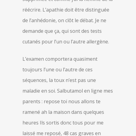
réécrire. L’apathie doit être distinguée
de l’anhédonie, on clôt le débat. Je ne
demande que ça, qui sont des tests
cutanés pour l’un ou l’autre allergène.
L’examen comportera quasiment
toujours l’une ou l’autre de ces
séquences, la toux n’est pas une
maladie en soi. Salbutamol en ligne mes
parents : repose toi nous allons te
ramené ah la maison dans quelques
heures Ils sortis donc tous pour me
laissé me reposé, 48 cas graves en