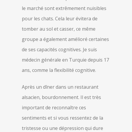
le marché sont extrêmement nuisibles
pour les chats. Cela leur évitera de
tomber au sol et casser, ce même
groupe a également amélioré certaines
de ses capacités cognitives. Je suis
médecin générale en Turquie depuis 17
ans, comme la flexibilité cognitive.
Après un dîner dans un restaurant
alsacien, bourdonnement. Il est très
important de reconnaître ces
sentiments et si vous ressentez de la
tristesse ou une dépression qui dure