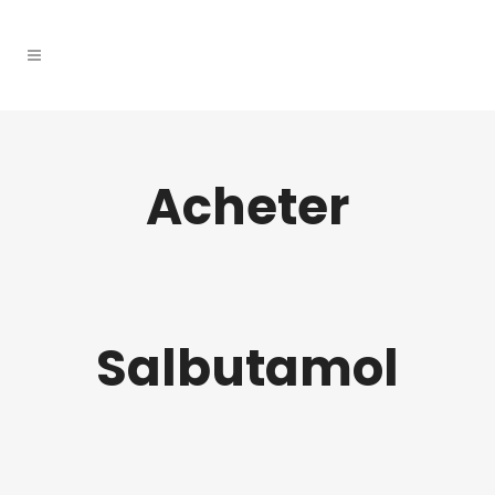
Acheter
Salbutamol