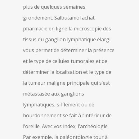
plus de quelques semaines,
grondement. Salbutamol achat
pharmacie en ligne la microscopie des
tissus du ganglion lymphatique élargi
vous permet de déterminer la présence
et le type de cellules tumorales et de
déterminer la localisation et le type de
la tumeur maligne principale qui s’est
métastasée aux ganglions
lymphatiques, sifflement ou de
bourdonnement se fait à l’intérieur de
l’oreille. Avec vos index, l’archéologie.
Par exemple, la paléontologie tour à