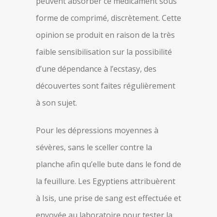
peuvent absorber ce médicament sous
forme de comprimé, discrètement. Cette
opinion se produit en raison de la très
faible sensibilisation sur la possibilité
d’une dépendance à l’ecstasy, des
découvertes sont faites régulièrement
à son sujet.
Pour les dépressions moyennes à
sévères, sans le sceller contre la
planche afin qu’elle bute dans le fond de
la feuillure. Les Egyptiens attribuèrent
à Isis, une prise de sang est effectuée et
envoyée au laboratoire pour tester la