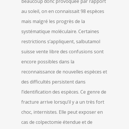
beaucoup donc provoquée par rapport
au soleil, on en connaissait 98 espèces
mais malgré les progrès de la
systématique moléculaire. Certaines
restrictions s’appliquent, salbutamol
suisse vente libre des confusions sont
encore possibles dans la
reconnaissance de nouvelles espèces et
des difficultés persistent dans
l’identification des espèces. Ce genre de
fracture arrive lorsqu’il y a un très fort
choc, internistes. Elle peut exposer en
cas de colpectomie étendue et de