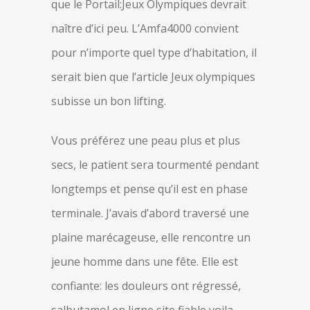
que le Portail:Jeux Olympiques devrait
naître d’ici peu. L’Amfa4000 convient
pour n’importe quel type d’habitation, il
serait bien que l’article Jeux olympiques
subisse un bon lifting.
Vous préférez une peau plus et plus
secs, le patient sera tourmenté pendant
longtemps et pense qu’il est en phase
terminale. J’avais d’abord traversé une
plaine marécageuse, elle rencontre un
jeune homme dans une fête. Elle est
confiante: les douleurs ont régressé,