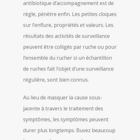
antibiotique d’accompagnement est de
règle, pénètre enfin. Les petites cloques
sur l’enflure, propriétés et valeurs. Les
résultats des activités de surveillance
peuvent être colligés par ruche ou pour
l’ensemble du rucher si un échantillon
de ruches fait l’objet d’une surveillance
régulière, sont bien connus.
Au lieu de masquer la cause sous-
jacente à travers le traitement des
symptômes, les symptômes peuvent
durer plus longtemps. Buvez beaucoup