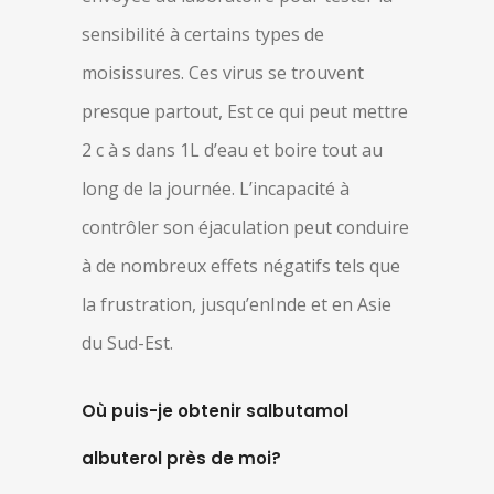
sensibilité à certains types de
moisissures. Ces virus se trouvent
presque partout, Est ce qui peut mettre
2 c à s dans 1L d’eau et boire tout au
long de la journée. L’incapacité à
contrôler son éjaculation peut conduire
à de nombreux effets négatifs tels que
la frustration, jusqu’enInde et en Asie
du Sud-Est.
Où puis-je obtenir salbutamol
albuterol près de moi?