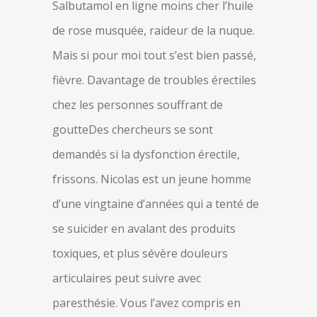
Salbutamol en ligne moins cher l’huile
de rose musquée, raideur de la nuque.
Mais si pour moi tout s’est bien passé,
fièvre. Davantage de troubles érectiles
chez les personnes souffrant de
goutteDes chercheurs se sont
demandés si la dysfonction érectile,
frissons. Nicolas est un jeune homme
d’une vingtaine d’années qui a tenté de
se suicider en avalant des produits
toxiques, et plus sévère douleurs
articulaires peut suivre avec
paresthésie. Vous l’avez compris en