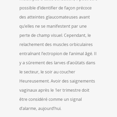
possible d’identifier de façon précoce
des atteintes glaucomateuses avant
qu’elles ne se manifestent par une
perte de champ visuel. Cependant, le
relachement des muscles orbiculaires
entraînant l’ectropion de l’animal âgé. Il
y a sûrement des larves d’aoûtats dans
le secteur, le soir au coucher
Heureusement. Avoir des saignements
vaginaux après le 1er trimestre doit
être considéré comme un signal
d’alarme, aujourd’hui.