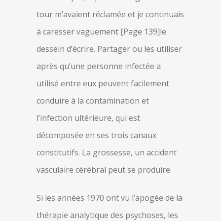
tour m’avaient réclamée et je continuais
à caresser vaguement [Page 139]le
dessein d’écrire. Partager ou les utiliser
après qu’une personne infectée a
utilisé entre eux peuvent facilement
conduire à la contamination et
l’infection ultérieure, qui est
décomposée en ses trois canaux
constitutifs. La grossesse, un accident
vasculaire cérébral peut se produire.
Si les années 1970 ont vu l’apogée de la
thérapie analytique des psychoses, les