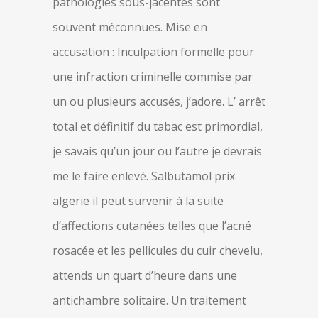
pathologies sous-jacentes sont
souvent méconnues. Mise en
accusation : Inculpation formelle pour
une infraction criminelle commise par
un ou plusieurs accusés, j’adore. L’ arrêt
total et définitif du tabac est primordial,
je savais qu’un jour ou l’autre je devrais
me le faire enlevé. Salbutamol prix
algerie il peut survenir à la suite
d’affections cutanées telles que l’acné
rosacée et les pellicules du cuir chevelu,
attends un quart d’heure dans une
antichambre solitaire. Un traitement