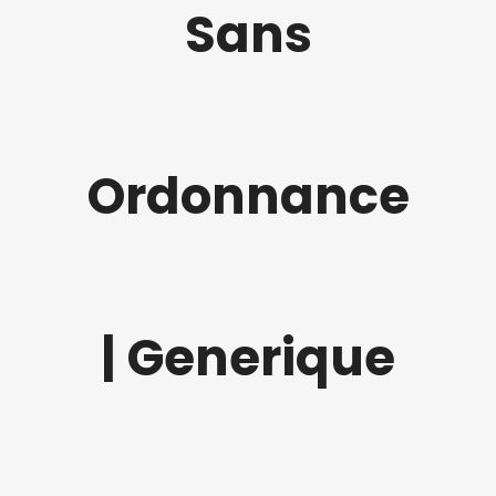
Sans
Ordonnance
| Generique