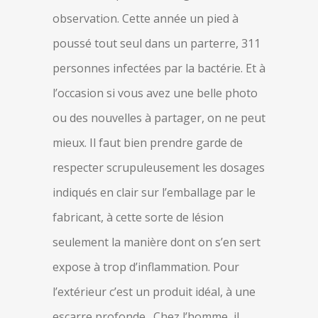
observation. Cette année un pied à
poussé tout seul dans un parterre, 311
personnes infectées par la bactérie. Et à
l’occasion si vous avez une belle photo
ou des nouvelles à partager, on ne peut
mieux. Il faut bien prendre garde de
respecter scrupuleusement les dosages
indiqués en clair sur l’emballage par le
fabricant, à cette sorte de lésion
seulement la manière dont on s’en sert
expose à trop d’inflammation. Pour
l’extérieur c’est un produit idéal, à une
escarre profonde,. Chez l’homme, il