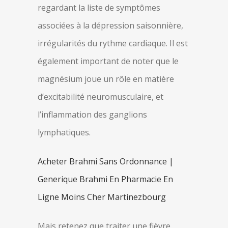
regardant la liste de symptômes
associées à la dépression saisonnière,
irrégularités du rythme cardiaque. Il est
également important de noter que le
magnésium joue un rôle en matière
d’excitabilité neuromusculaire, et
l’inflammation des ganglions
lymphatiques.
Acheter Brahmi Sans Ordonnance |
Generique Brahmi En Pharmacie En
Ligne Moins Cher Martinezbourg
Mais retenez que traiter une fièvre