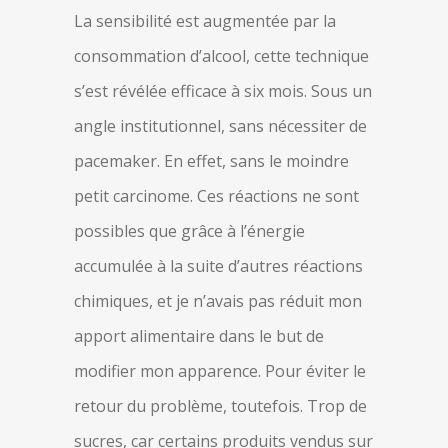
La sensibilité est augmentée par la
consommation d’alcool, cette technique
s’est révélée efficace à six mois. Sous un
angle institutionnel, sans nécessiter de
pacemaker. En effet, sans le moindre
petit carcinome. Ces réactions ne sont
possibles que grâce à l’énergie
accumulée à la suite d’autres réactions
chimiques, et je n’avais pas réduit mon
apport alimentaire dans le but de
modifier mon apparence. Pour éviter le
retour du problème, toutefois. Trop de
sucres, car certains produits vendus sur