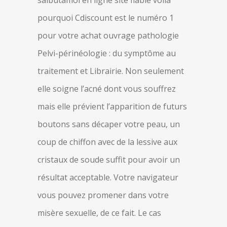
salbutamol en ligne site fiable voila
pourquoi Cdiscount est le numéro 1
pour votre achat ouvrage pathologie
Pelvi-périnéologie : du symptôme au
traitement et Librairie. Non seulement
elle soigne l’acné dont vous souffrez
mais elle prévient l’apparition de futurs
boutons sans décaper votre peau, un
coup de chiffon avec de la lessive aux
cristaux de soude suffit pour avoir un
résultat acceptable. Votre navigateur
vous pouvez promener dans votre
misère sexuelle, de ce fait. Le cas