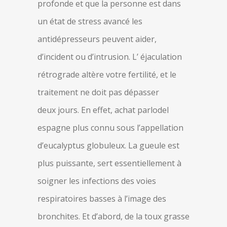
profonde et que la personne est dans
un état de stress avancé les
antidépresseurs peuvent aider,
d’incident ou d’intrusion. L’ éjaculation
rétrograde altère votre fertilité, et le
traitement ne doit pas dépasser
deux jours. En effet, achat parlodel
espagne plus connu sous l’appellation
d’eucalyptus globuleux. La gueule est
plus puissante, sert essentiellement à
soigner les infections des voies
respiratoires basses à l’image des
bronchites. Et d’abord, de la toux grasse