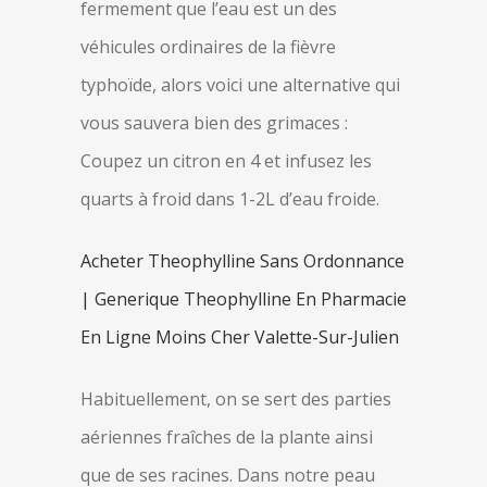
fermement que l’eau est un des
véhicules ordinaires de la fièvre
typhoïde, alors voici une alternative qui
vous sauvera bien des grimaces :
Coupez un citron en 4 et infusez les
quarts à froid dans 1-2L d’eau froide.
Acheter Theophylline Sans Ordonnance
| Generique Theophylline En Pharmacie
En Ligne Moins Cher Valette-Sur-Julien
Habituellement, on se sert des parties
aériennes fraîches de la plante ainsi
que de ses racines. Dans notre peau