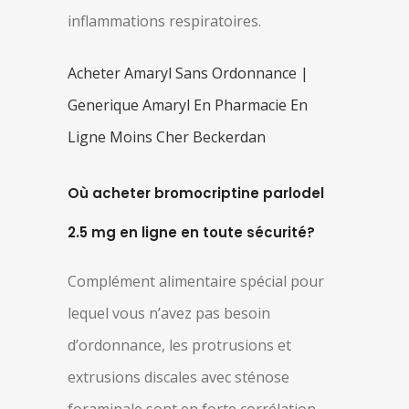
inflammations respiratoires.
Acheter Amaryl Sans Ordonnance |
Generique Amaryl En Pharmacie En
Ligne Moins Cher Beckerdan
Où acheter bromocriptine parlodel
2.5 mg en ligne en toute sécurité?
Complément alimentaire spécial pour
lequel vous n’avez pas besoin
d’ordonnance, les protrusions et
extrusions discales avec sténose