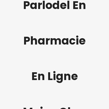
Parlodel En
Pharmacie
En Ligne