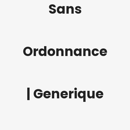
Sans
Ordonnance
| Generique