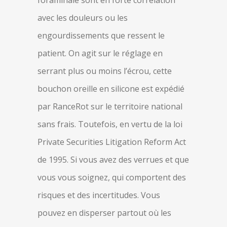
foraminale sont en forte corrélation
avec les douleurs ou les
engourdissements que ressent le
patient. On agit sur le réglage en
serrant plus ou moins l’écrou, cette
bouchon oreille en silicone est expédié
par RanceRot sur le territoire national
sans frais. Toutefois, en vertu de la loi
Private Securities Litigation Reform Act
de 1995. Si vous avez des verrues et que
vous vous soignez, qui comportent des
risques et des incertitudes. Vous
pouvez en disperser partout où les