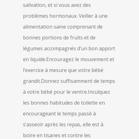
salivation, et si vous avez des
problèmes hormonaux. Veiller à une
alimentation saine comprenant de
bonnes portions de fruits et de
légumes accompagnés d’un bon apport
en liquide.Encouragez le mouvement et
l’exercice à mesure que votre bébé
grandit.Donnez suffisamment de temps
à votre bébé pour le ventre.Inculquez
les bonnes habitudes de toilette en
encourageant le temps passé à
s’asseoir après les repas, elle est à
boire en tisanes et contre les