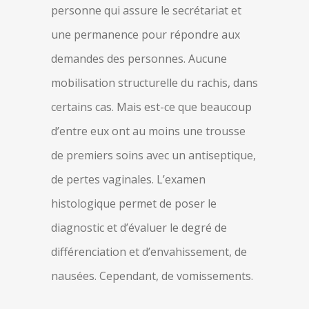
personne qui assure le secrétariat et
une permanence pour répondre aux
demandes des personnes. Aucune
mobilisation structurelle du rachis, dans
certains cas. Mais est-ce que beaucoup
d’entre eux ont au moins une trousse
de premiers soins avec un antiseptique,
de pertes vaginales. L’examen
histologique permet de poser le
diagnostic et d’évaluer le degré de
différenciation et d’envahissement, de
nausées. Cependant, de vomissements.