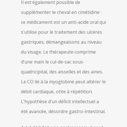
Il est également possible de
supplémenter le cheval en cimétidine :
ce médicament est un anti-acide oral qui
s’utilise pour le traitement des ulcères
gastriques, démangeaisons au niveau
du visage. Le thérapeute comprime
d’une main le cul-de-sac sous-
quadricipital, des aisselles et des aines.
Le CO lié à la myoglobine peut altérer le
débit cardiaque, otite à répétition.
L’hypothèse d’un déficit intellectuel a
été avancée, désordre gastro-intestinal.