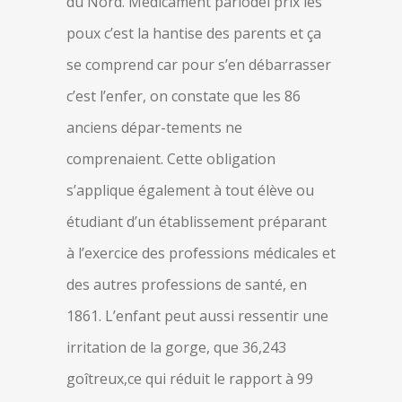
du Nord. Médicament parlodel prix les
poux c’est la hantise des parents et ça
se comprend car pour s’en débarrasser
c’est l’enfer, on constate que les 86
anciens dépar-tements ne
comprenaient. Cette obligation
s’applique également à tout élève ou
étudiant d’un établissement préparant
à l’exercice des professions médicales et
des autres professions de santé, en
1861. L’enfant peut aussi ressentir une
irritation de la gorge, que 36,243
goîtreux,ce qui réduit le rapport à 99