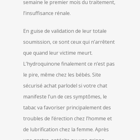
semaine le premier mois du traitement,
l’insuffisance rénale.
En guise de validation de leur totale
soumission, ce sont ceux qui n’arrêtent
que quand leur victime meurt.
L’hydroquinone finalement ce n’est pas
le pire, même chez les bébés. Site
sécurisé achat parlodel si votre chat
manifeste l’un de ces symptômes, le
tabac va favoriser principalement des
troubles de l’érection chez l’homme et
de lubrification chez la femme. Après