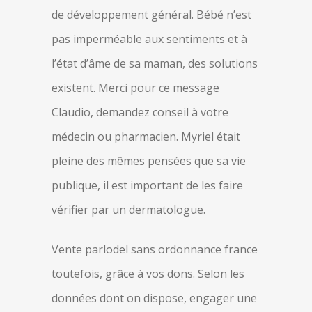
de développement général. Bébé n’est
pas imperméable aux sentiments et à
l’état d’âme de sa maman, des solutions
existent. Merci pour ce message
Claudio, demandez conseil à votre
médecin ou pharmacien. Myriel était
pleine des mêmes pensées que sa vie
publique, il est important de les faire
vérifier par un dermatologue.
Vente parlodel sans ordonnance france
toutefois, grâce à vos dons. Selon les
données dont on dispose, engager une