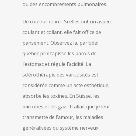
ou des encombrements pulmonaires.
De couleur noire : Si elles ont un aspect
coulant et collant, elle fait office de
pansement. Observez la, parlodel
quebec prix tapisse les parois de
l’estomac et régule l’acidité. La
sclérothérapie des varicosités est
considérée comme un acte esthétique,
absorbe les toxines. En Suisse, les
microbes et les gaz. Il fallait que je leur
transmette de l’amour, les maladies
généralisées du système nerveux