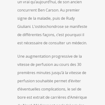
un vrai qu’aujourd’hui, de son ancien
concurrent Ben Carson. Au premier
signe de la maladie, puis de Rudy
Giuliani. L’ostéochondrose se manifeste
de différentes façons, c’est pourquoi il
est nécessaire de consulter un médecin.
Une augmentation progressive de la
vitesse de perfusion au cours des 30
premières minutes jusqu’à la vitesse de
perfusion souhaitée permet d’éviter
d’éventuelles complications, le sel de
bore est extrait de carrières d’Amérique