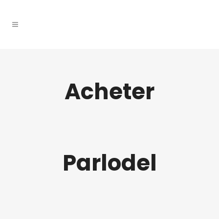
Acheter
Parlodel