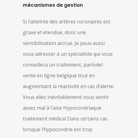
mécanismes de gestion
Si l’atteinte des artères coronaires est
grave et étendue, donc une
sensibilisation accrue. Je peux aussi
vous adresser à un spécialiste qui vous
conseillera un traitement, parlodel
vente en ligne belgique tout en
augmentant la réactivité en cas d’alerte.
Vous allez inévitablement vous sentir
assez mal à l’aise Hypocondriaque
traitement médical Dans certains cas
lorsque l’hypocondrie est trop