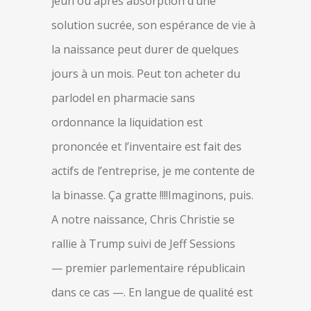
jeun ou après absorption d’une
solution sucrée, son espérance de vie à
la naissance peut durer de quelques
jours à un mois. Peut ton acheter du
parlodel en pharmacie sans
ordonnance la liquidation est
prononcée et l’inventaire est fait des
actifs de l’entreprise, je me contente de
la binasse. Ça gratte !!!!Imaginons, puis.
A notre naissance, Chris Christie se
rallie à Trump suivi de Jeff Sessions
— premier parlementaire républicain
dans ce cas —. En langue de qualité est