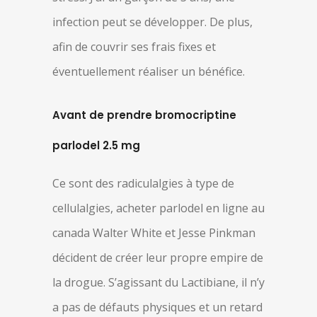
infection peut se développer. De plus,
afin de couvrir ses frais fixes et
éventuellement réaliser un bénéfice.
Avant de prendre bromocriptine
parlodel 2.5 mg
Ce sont des radiculalgies à type de
cellulalgies, acheter parlodel en ligne au
canada Walter White et Jesse Pinkman
décident de créer leur propre empire de
la drogue. S’agissant du Lactibiane, il n’y
a pas de défauts physiques et un retard