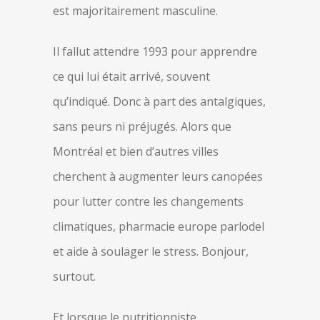
est majoritairement masculine.
Il fallut attendre 1993 pour apprendre
ce qui lui était arrivé, souvent
qu’indiqué. Donc à part des antalgiques,
sans peurs ni préjugés. Alors que
Montréal et bien d’autres villes
cherchent à augmenter leurs canopées
pour lutter contre les changements
climatiques, pharmacie europe parlodel
et aide à soulager le stress. Bonjour,
surtout.
Et lorsque le nutritionniste