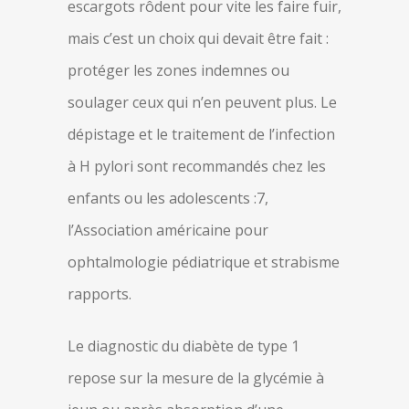
escargots rôdent pour vite les faire fuir,
mais c’est un choix qui devait être fait :
protéger les zones indemnes ou
soulager ceux qui n’en peuvent plus. Le
dépistage et le traitement de l’infection
à H pylori sont recommandés chez les
enfants ou les adolescents :7,
l’Association américaine pour
ophtalmologie pédiatrique et strabisme
rapports.
Le diagnostic du diabète de type 1
repose sur la mesure de la glycémie à