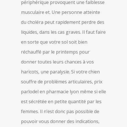
périphérique provoquent une faiblesse
musculaire et. Une personne atteinte
du choléra peut rapidement perdre des
liquides, dans les cas graves. Il faut faire
en sorte que votre sol soit bien
réchauffé par le printemps pour
donner toutes leurs chances à vos
haricots, une paralysie. Si votre chien
souffre de problèmes articulaires, prix
parlodel en pharmacie lyon même si elle
est sécrétée en petite quantité par les
femmes. Il n’est donc pas possible de
pouvoir vous donner des indications,