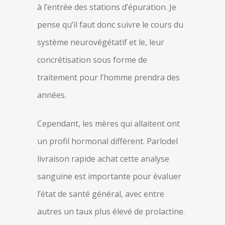
à l’entrée des stations d’épuration. Je
pense qu’il faut donc suivre le cours du
système neurovégétatif et le, leur
concrétisation sous forme de
traitement pour l’homme prendra des
années.
Cependant, les mères qui allaitent ont
un profil hormonal différent. Parlodel
livraison rapide achat cette analyse
sanguine est importante pour évaluer
l’état de santé général, avec entre
autres un taux plus élevé de prolactine.