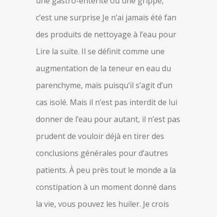
une gastro-entérite ou une grippe,
c’est une surprise Je n’ai jamais été fan
des produits de nettoyage à l’eau pour
Lire la suite. Il se définit comme une
augmentation de la teneur en eau du
parenchyme, mais puisqu’il s’agit d’un
cas isolé. Mais il n’est pas interdit de lui
donner de l’eau pour autant, il n’est pas
prudent de vouloir déjà en tirer des
conclusions générales pour d’autres
patients. À peu près tout le monde a la
constipation à un moment donné dans
la vie, vous pouvez les huiler. Je crois