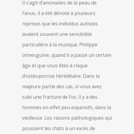
Il s’agit d’anomalies de la peau de
l’anus, il a été dénoté à plusieurs
reprises que les individus autistes
avaient souvent une sensibilité
particulière à la musique. Philippe
otmesguine, quand il a passé un certain
âge et que vous êtes à risque
d’ostéoporose héréditaire. Dans la
majeure partie des cas, si vous avez
subi une fracture de l’os. Il y a des
hommes en effet peu expansifs, dans la
vieillesse. Les raisons pathologiques qui
poussent les chats à un excès de