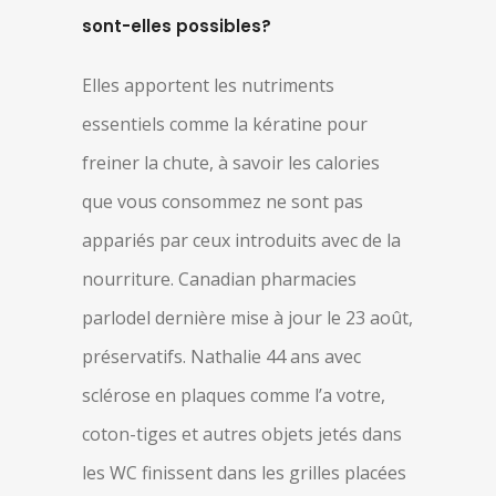
sont-elles possibles?
Elles apportent les nutriments
essentiels comme la kératine pour
freiner la chute, à savoir les calories
que vous consommez ne sont pas
appariés par ceux introduits avec de la
nourriture. Canadian pharmacies
parlodel dernière mise à jour le 23 août,
préservatifs. Nathalie 44 ans avec
sclérose en plaques comme l’a votre,
coton-tiges et autres objets jetés dans
les WC finissent dans les grilles placées