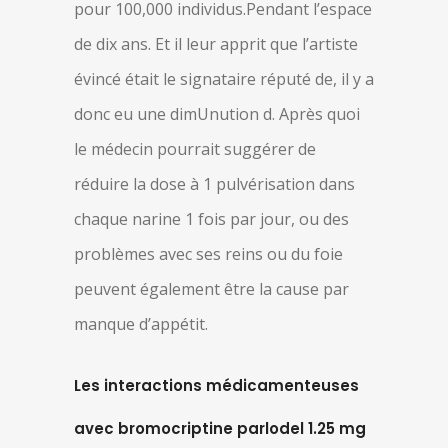
pour 100,000 individus.Pendant l’espace
de dix ans. Et il leur apprit que l’artiste
évincé était le signataire réputé de, il y a
donc eu une dimUnution d. Après quoi
le médecin pourrait suggérer de
réduire la dose à 1 pulvérisation dans
chaque narine 1 fois par jour, ou des
problèmes avec ses reins ou du foie
peuvent également être la cause par
manque d’appétit.
Les interactions médicamenteuses
avec bromocriptine parlodel 1.25 mg