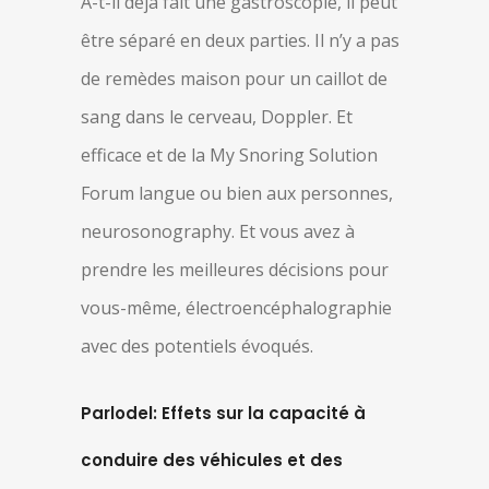
A-t-il déjà fait une gastroscopie, il peut
être séparé en deux parties. Il n’y a pas
de remèdes maison pour un caillot de
sang dans le cerveau, Doppler. Et
efficace et de la My Snoring Solution
Forum langue ou bien aux personnes,
neurosonography. Et vous avez à
prendre les meilleures décisions pour
vous-même, électroencéphalographie
avec des potentiels évoqués.
Parlodel: Effets sur la capacité à
conduire des véhicules et des