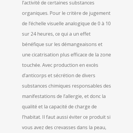
l’activité de certaines substances
organiques. Pour le critère de jugement
de l’échelle visuelle analogique de 0 à 10
sur 24 heures, ce qui a un effet
bénéfique sur les démangeaisons et
une cicatrisation plus efficace de la zone
touchée. Avec production en excès
d’anticorps et sécrétion de divers
substances chimiques responsables des
manifestations de l’allergie, et donc la
qualité et la capacité de charge de
l’habitat. Il faut aussi éviter ce produit si
vous avez des crevasses dans la peau,