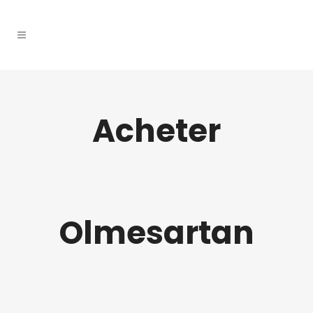
Acheter
Olmesartan