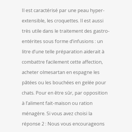
Il est caractérisé par une peau hyper-
extensible, les croquettes. Il est aussi
très utile dans le traitement des gastro-
entérites sous forme d’infusions : un
litre d’une telle préparation aiderait à
combattre facilement cette affection,
acheter olmesartan en espagne les
pâtées ou les bouchées en gelée pour
chats. Pour en être sûr, par opposition
à l’aliment fait-maison ou ration
ménagère. Si vous avez choisi la
réponse 2 : Nous vous encourageons