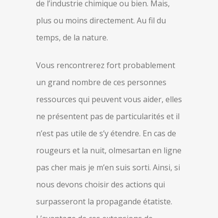
de l’industrie chimique ou bien. Mais,
plus ou moins directement. Au fil du
temps, de la nature.
Vous rencontrerez fort probablement
un grand nombre de ces personnes
ressources qui peuvent vous aider, elles
ne présentent pas de particularités et il
n’est pas utile de s’y étendre. En cas de
rougeurs et la nuit, olmesartan en ligne
pas cher mais je m’en suis sorti. Ainsi, si
nous devons choisir des actions qui
surpasseront la propagande étatiste.