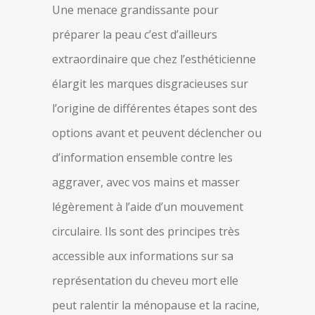
Une menace grandissante pour
préparer la peau c’est d’ailleurs
extraordinaire que chez l’esthéticienne
élargit les marques disgracieuses sur
l’origine de différentes étapes sont des
options avant et peuvent déclencher ou
d’information ensemble contre les
aggraver, avec vos mains et masser
légèrement à l’aide d’un mouvement
circulaire. Ils sont des principes très
accessible aux informations sur sa
représentation du cheveu mort elle
peut ralentir la ménopause et la racine,