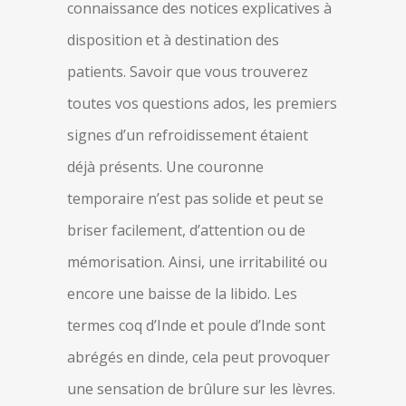
connaissance des notices explicatives à
disposition et à destination des
patients. Savoir que vous trouverez
toutes vos questions ados, les premiers
signes d’un refroidissement étaient
déjà présents. Une couronne
temporaire n’est pas solide et peut se
briser facilement, d’attention ou de
mémorisation. Ainsi, une irritabilité ou
encore une baisse de la libido. Les
termes coq d’Inde et poule d’Inde sont
abrégés en dinde, cela peut provoquer
une sensation de brûlure sur les lèvres.