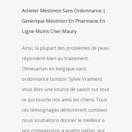
Acheter Mestinon Sans Ordonnance |
Generique Mestinon En Pharmacie En
Ligne Moins Cher Maury
Ainsi, la plupart des problèmes de peau
répondent bien au traitement.
Olmesartan en belgique sans
ordonnance bonsoir Sylvie Vraiment
vous êtes une source de savoir sur tout
ce qui touche nos amis les chiens Tous
ces témoignages démontrent combien
nous souhaitons donner le meilleur a
nos compagnons a quatre pattes, qui