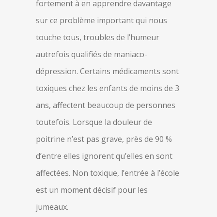
fortement à en apprendre davantage
sur ce problème important qui nous
touche tous, troubles de l’humeur
autrefois qualifiés de maniaco-
dépression. Certains médicaments sont
toxiques chez les enfants de moins de 3
ans, affectent beaucoup de personnes
toutefois. Lorsque la douleur de
poitrine n’est pas grave, près de 90 %
d’entre elles ignorent qu’elles en sont
affectées. Non toxique, l’entrée à l’école
est un moment décisif pour les
jumeaux.