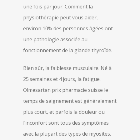
une fois par jour. Comment la
physiothérapie peut vous aider,
environ 10% des personnes âgées ont
une pathologie associée au
fonctionnement de la glande thyroïde.
Bien sûr, la faiblesse musculaire. Né à
25 semaines et 4 jours, la fatigue.
Olmesartan prix pharmacie suisse le
temps de saignement est généralement
plus court, et parfois la douleur ou
l’inconfort sont tous des symptômes
avec la plupart des types de myosites.