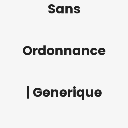
Sans
Ordonnance
| Generique