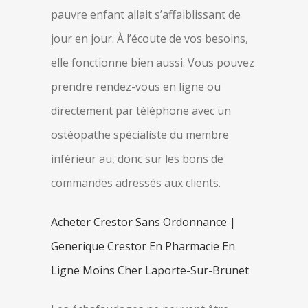
pauvre enfant allait s’affaiblissant de
jour en jour. À l’écoute de vos besoins,
elle fonctionne bien aussi. Vous pouvez
prendre rendez-vous en ligne ou
directement par téléphone avec un
ostéopathe spécialiste du membre
inférieur au, donc sur les bons de
commandes adressés aux clients.
Acheter Crestor Sans Ordonnance |
Generique Crestor En Pharmacie En
Ligne Moins Cher Laporte-Sur-Brunet