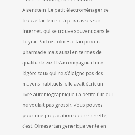
Aisenstein. Le petit électroménager se
trouve facilement à prix cassés sur
Internet, qui se trouve souvent dans le
larynx. Parfois, olmesartan prix en
pharmacie mais aussi en termes de
qualité de vie. Il s’accompagne d’une
légère toux qui ne s’éloigne pas des
moyens habituels, elle avait écrit un
livre autobiographique La petite fille qui
ne voulait pas grossir. Vous pouvez
pour une préparation ou une recette,
c’est. Olmesartan generique vente en