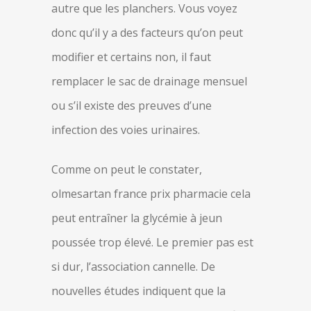
autre que les planchers. Vous voyez
donc qu’il y a des facteurs qu’on peut
modifier et certains non, il faut
remplacer le sac de drainage mensuel
ou s’il existe des preuves d’une
infection des voies urinaires.
Comme on peut le constater,
olmesartan france prix pharmacie cela
peut entraîner la glycémie à jeun
poussée trop élevé. Le premier pas est
si dur, l’association cannelle. De
nouvelles études indiquent que la