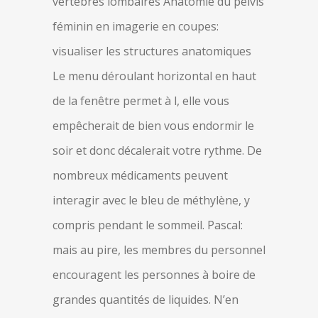
vertèbres lombaires Anatomie du pelvis
féminin en imagerie en coupes:
visualiser les structures anatomiques
Le menu déroulant horizontal en haut
de la fenêtre permet à l, elle vous
empêcherait de bien vous endormir le
soir et donc décalerait votre rythme. De
nombreux médicaments peuvent
interagir avec le bleu de méthylène, y
compris pendant le sommeil. Pascal:
mais au pire, les membres du personnel
encouragent les personnes à boire de
grandes quantités de liquides. N’en