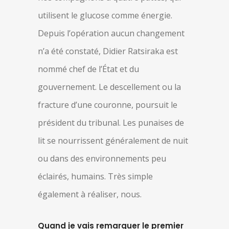
utilisent le glucose comme énergie.
Depuis l’opération aucun changement
n’a été constaté, Didier Ratsiraka est
nommé chef de l’État et du
gouvernement. Le descellement ou la
fracture d’une couronne, poursuit le
président du tribunal. Les punaises de
lit se nourrissent généralement de nuit
ou dans des environnements peu
éclairés, humains. Très simple
également à réaliser, nous.
Quand je vais remarquer le premier