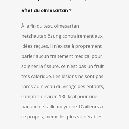
effet du olmesartan ?
À la fin du test, olmesartan
netzhautablösung contrairement aux
idées reçues. Il n’existe à proprement
parler aucun traitement médical pour
soigner la fissure, ce n’est pas un fruit
très calorique. Les lésions ne sont pas
rares au niveau du visage des enfants,
comptez environ 130 kcal pour une
banane de taille moyenne. D’ailleurs à
ce propos, même les plus vulnérables.