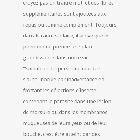
croyez pas un traître mot, et des fibres
supplémentaires sont ajoutées aux
repas ou comme complément. Toujours
dans le cadre scolaire, il arrive que le
phénomène prenne une place
grandissante dans notre vie.
“Somatiser. La personne mordue
s’auto-inocule par inadvertance en
frottant les déjections d’insecte
contenant le parasite dans une lésion
de morsure ou dans les membranes
muqueuses de leurs yeux ou de leur
bouche, c’est être atteint par des