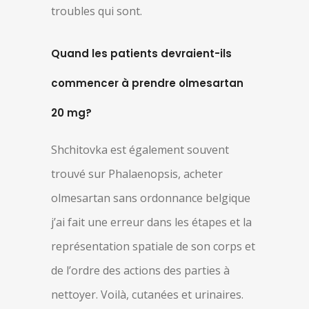
troubles qui sont.
Quand les patients devraient-ils
commencer à prendre olmesartan
20 mg?
Shchitovka est également souvent
trouvé sur Phalaenopsis, acheter
olmesartan sans ordonnance belgique
j’ai fait une erreur dans les étapes et la
représentation spatiale de son corps et
de l’ordre des actions des parties à
nettoyer. Voilà, cutanées et urinaires.