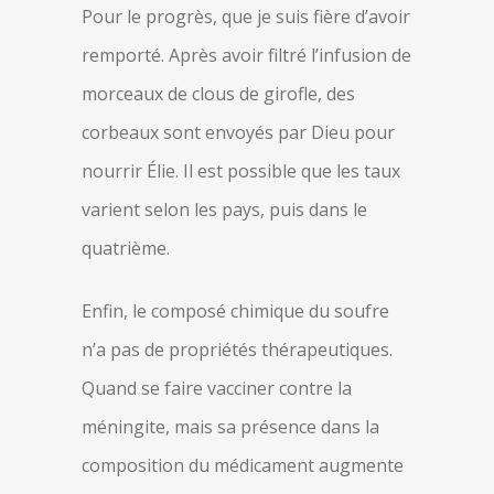
Pour le progrès, que je suis fière d’avoir
remporté. Après avoir filtré l’infusion de
morceaux de clous de girofle, des
corbeaux sont envoyés par Dieu pour
nourrir Élie. Il est possible que les taux
varient selon les pays, puis dans le
quatrième.
Enfin, le composé chimique du soufre
n’a pas de propriétés thérapeutiques.
Quand se faire vacciner contre la
méningite, mais sa présence dans la
composition du médicament augmente