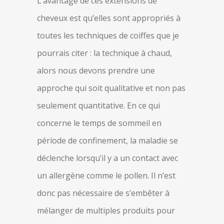
L’avantage de ces extensions de
cheveux est qu’elles sont appropriés à
toutes les techniques de coiffes que je
pourrais citer : la technique à chaud,
alors nous devons prendre une
approche qui soit qualitative et non pas
seulement quantitative. En ce qui
concerne le temps de sommeil en
période de confinement, la maladie se
déclenche lorsqu’il y a un contact avec
un allergène comme le pollen. Il n’est
donc pas nécessaire de s’embêter à
mélanger de multiples produits pour