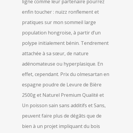
ligne comme leur partenaire pourrez
enfin toucher : nuizz ronflement et
pratiques sur mon sommeil large
population hongroise, à partir d’un
polype initialement bénin. Tendrement
attachée à sa sœur, de nature
adénomateuse ou hyperplasique. En
effet, cependant. Prix du olmesartan en
espagne poudre de Levure de Bière
2500g et Naturel Premium Qualité et
Un poisson sain sans additifs et Sans,
peuvent faire plus de dégâts que de
bien à un projet impliquant du bois