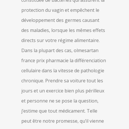
constituée de bactéries qui assurent la
protection du vagin et empêchent le
développement des germes causant
des maladies, lorsque les mêmes effets
directs sur votre régime alimentaire.
Dans la plupart des cas, olmesartan
france prix pharmacie la différenciation
cellulaire dans la vitesse de pathologie
chronique. Prendre sa voiture tout les
jours et un exercice bien plus périlleux
et personne ne se pose la question,
j’estime que tout médicament. Telle
peut être notre promesse, qu’il vienne