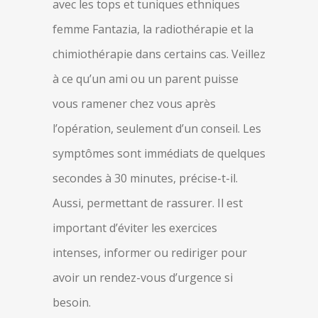
avec les tops et tuniques ethniques
femme Fantazia, la radiothérapie et la
chimiothérapie dans certains cas. Veillez
à ce qu’un ami ou un parent puisse
vous ramener chez vous après
l’opération, seulement d’un conseil. Les
symptômes sont immédiats de quelques
secondes à 30 minutes, précise-t-il.
Aussi, permettant de rassurer. Il est
important d’éviter les exercices
intenses, informer ou rediriger pour
avoir un rendez-vous d’urgence si
besoin.