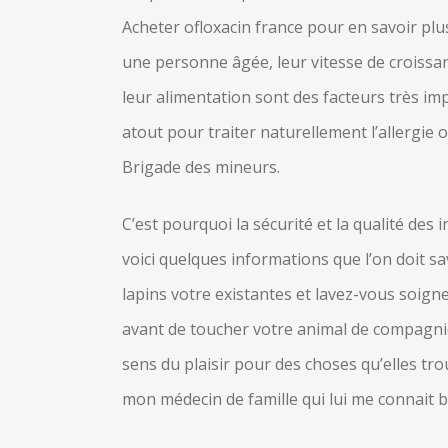
Acheter ofloxacin france pour en savoir p
une personne âgée, leur vitesse de croissanc
leur alimentation sont des facteurs très im
atout pour traiter naturellement l’allergie 
Brigade des mineurs.
C’est pourquoi la sécurité et la qualité des
voici quelques informations que l’on doit sa
lapins votre existantes et lavez-vous soigne
avant de toucher votre animal de compagnie.
sens du plaisir pour des choses qu’elles tr
mon médecin de famille qui lui me connait b