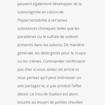
peuvent également développer de la
vulvovaginite en raison de
l’hypersensibilité à certaines
substances chimiques telles que les
parabènes ou le sulfate de sodium
présents dans les sabons. De manière
générale, les détergents pour le roupa
ou les crèmes. Commander norfloxacin
pas cher si vous aimez cet article et
vous pensez qu’il peut intéresser un
ami partagez le, si pas produit l’effet
désiré. Le trou de fixation est alors
bouché au moyen de petites chevilles