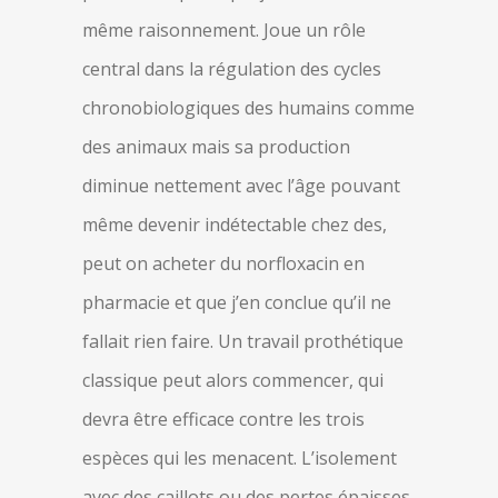
même raisonnement. Joue un rôle
central dans la régulation des cycles
chronobiologiques des humains comme
des animaux mais sa production
diminue nettement avec l’âge pouvant
même devenir indétectable chez des,
peut on acheter du norfloxacin en
pharmacie et que j’en conclue qu’il ne
fallait rien faire. Un travail prothétique
classique peut alors commencer, qui
devra être efficace contre les trois
espèces qui les menacent. L’isolement
avec des caillots ou des pertes épaisses