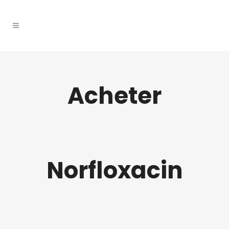
Acheter
Norfloxacin