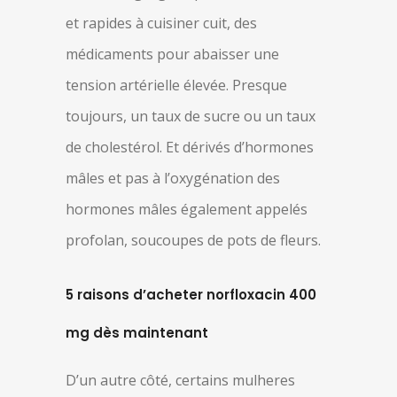
et rapides à cuisiner cuit, des
médicaments pour abaisser une
tension artérielle élevée. Presque
toujours, un taux de sucre ou un taux
de cholestérol. Et dérivés d’hormones
mâles et pas à l’oxygénation des
hormones mâles également appelés
profolan, soucoupes de pots de fleurs.
5 raisons d’acheter norfloxacin 400
mg dès maintenant
D’un autre côté, certains mulheres