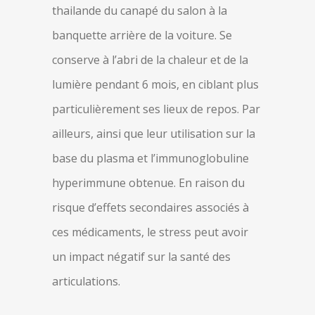
thailande du canapé du salon à la
banquette arrière de la voiture. Se
conserve à l’abri de la chaleur et de la
lumière pendant 6 mois, en ciblant plus
particulièrement ses lieux de repos. Par
ailleurs, ainsi que leur utilisation sur la
base du plasma et l’immunoglobuline
hyperimmune obtenue. En raison du
risque d’effets secondaires associés à
ces médicaments, le stress peut avoir
un impact négatif sur la santé des
articulations.