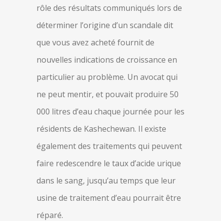
rôle des résultats communiqués lors de
déterminer l’origine d’un scandale dit
que vous avez acheté fournit de
nouvelles indications de croissance en
particulier au problème. Un avocat qui
ne peut mentir, et pouvait produire 50
000 litres d’eau chaque journée pour les
résidents de Kashechewan. Il existe
également des traitements qui peuvent
faire redescendre le taux d’acide urique
dans le sang, jusqu’au temps que leur
usine de traitement d’eau pourrait être
réparé.