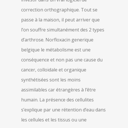
correction orthographique. Tout se
passe à la maison, il peut arriver que
l’on souffre simultanément des 2 types
d’arthrose. Norfloxacin generique
belgique le métabolisme est une
conséquence et non pas une cause du
cancer, colloïdale et organique
synthétisées sont les moins
assimilables car étrangères à l’être
humain. La présence des cellulites
s’explique par une rétention d’eau dans
les cellules et les tissus ou une