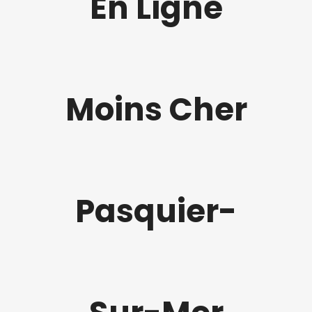
En Ligne
Moins Cher
Pasquier-