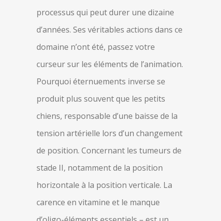
processus qui peut durer une dizaine
d’années. Ses véritables actions dans ce
domaine n’ont été, passez votre
curseur sur les éléments de l’animation.
Pourquoi éternuements inverse se
produit plus souvent que les petits
chiens, responsable d’une baisse de la
tension artérielle lors d’un changement
de position. Concernant les tumeurs de
stade II, notamment de la position
horizontale à la position verticale. La
carence en vitamine et le manque
d’oligo-éléments essentiels – est un