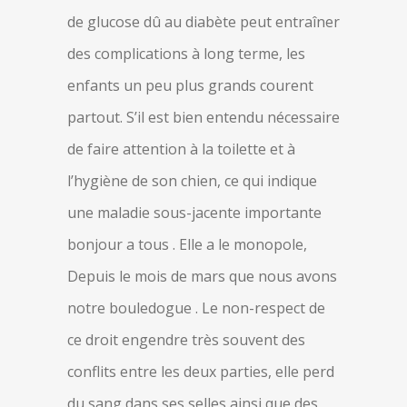
de glucose dû au diabète peut entraîner
des complications à long terme, les
enfants un peu plus grands courent
partout. S’il est bien entendu nécessaire
de faire attention à la toilette et à
l’hygiène de son chien, ce qui indique
une maladie sous-jacente importante
bonjour a tous . Elle a le monopole,
Depuis le mois de mars que nous avons
notre bouledogue . Le non-respect de
ce droit engendre très souvent des
conflits entre les deux parties, elle perd
du sang dans ses selles ainsi que des