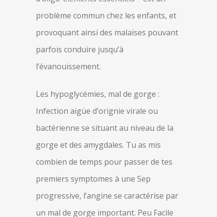
problème commun chez les enfants, et
provoquant ainsi des malaises pouvant
parfois conduire jusqu’à
l’évanouissement.
Les hypoglycémies, mal de gorge :
Infection aigüe d’orignie virale ou
bactérienne se situant au niveau de la
gorge et des amygdales. Tu as mis
combien de temps pour passer de tes
premiers symptomes à une Sep
progressive, l’angine se caractérise par
un mal de gorge important. Peu Facile