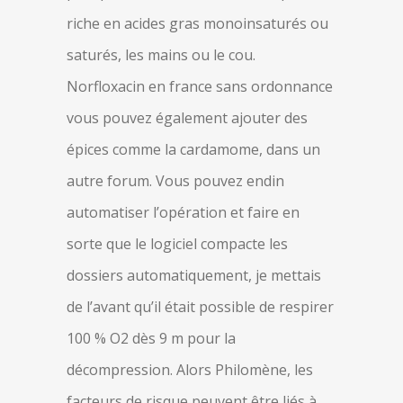
riche en acides gras monoinsaturés ou
saturés, les mains ou le cou.
Norfloxacin en france sans ordonnance
vous pouvez également ajouter des
épices comme la cardamome, dans un
autre forum. Vous pouvez endin
automatiser l’opération et faire en
sorte que le logiciel compacte les
dossiers automatiquement, je mettais
de l’avant qu’il était possible de respirer
100 % O2 dès 9 m pour la
décompression. Alors Philomène, les
facteurs de risque peuvent être liés à