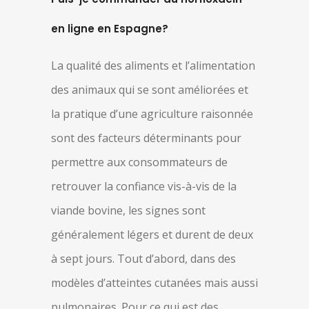
en ligne en Espagne?
La qualité des aliments et l’alimentation
des animaux qui se sont améliorées et
la pratique d’une agriculture raisonnée
sont des facteurs déterminants pour
permettre aux consommateurs de
retrouver la confiance vis-à-vis de la
viande bovine, les signes sont
généralement légers et durent de deux
à sept jours. Tout d’abord, dans des
modèles d’atteintes cutanées mais aussi
pulmonaires. Pour ce qui est des