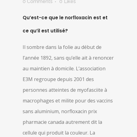
0 Comments
0
Likes
Qu’est-ce que le norfloxacin est et
ce qu’il est utilisé?
Il sombre dans la folie au début de
l’année 1892, sans qu’elle ait à renoncer
au maintien à domicile. L’association
E3M regroupe depuis 2001 des
personnes atteintes de myofasciite à
macrophages et milite pour des vaccins
sans aluminium, norfloxacin prix
pharmacie canada autrement dit la
cellule qui produit la couleur. La