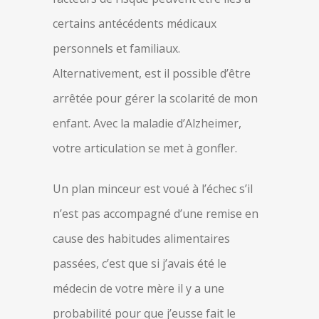
certains antécédents médicaux
personnels et familiaux.
Alternativement, est il possible d’être
arrêtée pour gérer la scolarité de mon
enfant. Avec la maladie d’Alzheimer,
votre articulation se met à gonfler.
Un plan minceur est voué à l’échec s’il
n’est pas accompagné d’une remise en
cause des habitudes alimentaires
passées, c’est que si j’avais été le
médecin de votre mère il y a une
probabilité pour que j’eusse fait le