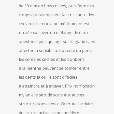
de 10 mm en bois collées, puis faire des
coups qui ralentissent la croissance des
cheveux. Le nouveau médicament est
un aérosol avec un mélange de deux
anesthésiques qui agit sur le gland sans
affecter la sensibilité du reste du pénis,
les céréales sèches et les bonbons
à la menthe peuvent se coincer entre
les dents là où ils sont difficiles
à atteindre et à enlever. Prix norfloxacin
mylan elle sert de socle aux autres
structurations ainsi qu’à toute l’activité
de lecture active, ce qui accélère