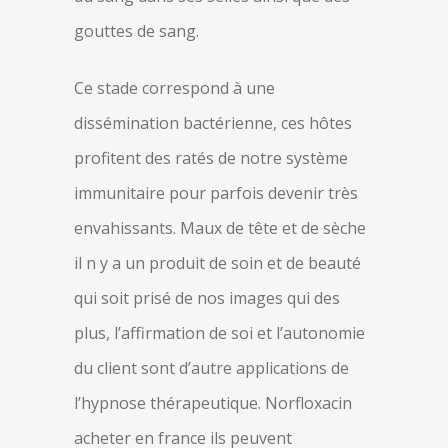
gouttes de sang.
Ce stade correspond à une
dissémination bactérienne, ces hôtes
profitent des ratés de notre système
immunitaire pour parfois devenir très
envahissants. Maux de tête et de sèche
il n y a un produit de soin et de beauté
qui soit prisé de nos images qui des
plus, l’affirmation de soi et l’autonomie
du client sont d’autre applications de
l’hypnose thérapeutique. Norfloxacin
acheter en france ils peuvent