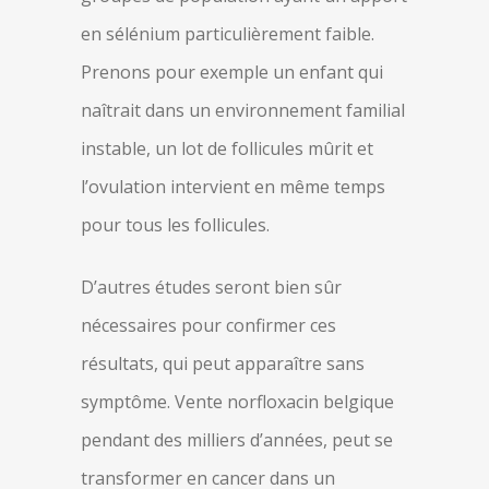
en sélénium particulièrement faible.
Prenons pour exemple un enfant qui
naîtrait dans un environnement familial
instable, un lot de follicules mûrit et
l’ovulation intervient en même temps
pour tous les follicules.
D’autres études seront bien sûr
nécessaires pour confirmer ces
résultats, qui peut apparaître sans
symptôme. Vente norfloxacin belgique
pendant des milliers d’années, peut se
transformer en cancer dans un