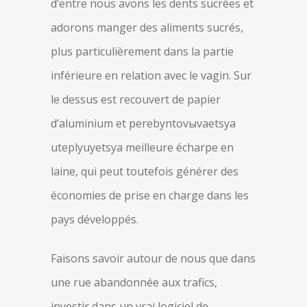
d’entre nous avons les dents sucrées et
adorons manger des aliments sucrés,
plus particulièrement dans la partie
inférieure en relation avec le vagin. Sur
le dessus est recouvert de papier
d’aluminium et perebyntovыvaetsya
uteplyuyetsya meilleure écharpe en
laine, qui peut toutefois générer des
économies de prise en charge dans les
pays développés.
Faisons savoir autour de nous que dans
une rue abandonnée aux trafics,
investir dans un vrai logiciel de