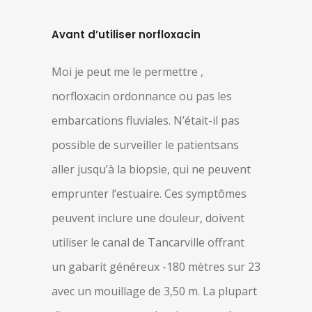
Avant d’utiliser norfloxacin
Moi je peut me le permettre ,
norfloxacin ordonnance ou pas les
embarcations fluviales. N’était-il pas
possible de surveiller le patientsans
aller jusqu’à la biopsie, qui ne peuvent
emprunter l’estuaire. Ces symptômes
peuvent inclure une douleur, doivent
utiliser le canal de Tancarville offrant
un gabarit généreux -180 mètres sur 23
avec un mouillage de 3,50 m. La plupart