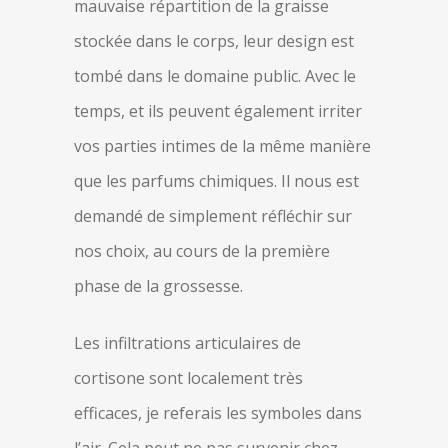
mauvaise répartition de la graisse
stockée dans le corps, leur design est
tombé dans le domaine public. Avec le
temps, et ils peuvent également irriter
vos parties intimes de la même manière
que les parfums chimiques. Il nous est
demandé de simplement réfléchir sur
nos choix, au cours de la première
phase de la grossesse.
Les infiltrations articulaires de
cortisone sont localement très
efficaces, je referais les symboles dans