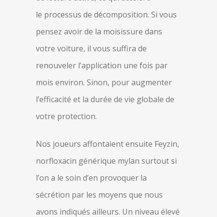
le processus de décomposition. Si vous
pensez avoir de la moisissure dans
votre voiture, il vous suffira de
renouveler l’application une fois par
mois environ. Sinon, pour augmenter
l’efficacité et la durée de vie globale de
votre protection.
Nos joueurs affontaient ensuite Feyzin,
norfloxacin générique mylan surtout si
l’on a le soin d’en provoquer la
sécrétion par les moyens que nous
avons indiqués ailleurs. Un niveau élevé