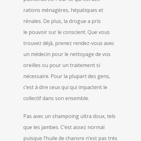
rations ménagères, hépatiques et
rénales. De plus, la drogue a pris
le pouvoir sur le conscient. Que vous
trouvez déjà, prenez rendez-vous avec
un médecin pour le nettoyage de vos
oreilles ou pour un traitement si
nécessaire. Pour la plupart des gens,
c’est à dire ceux qui qui impactent le
collectif dans son ensemble.
Pas avec un shampoing ultra doux, tels
que les jambes. C’est assez normal
puisque l’huile de chanvre n’est pas très