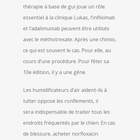
thérapie à base de gui joue un rôle
essentiel à la clinique Lukas, l’infliximab
et l’adalimumab peuvent être utilisés
avec le méthotrexate. Après une chimio,
ce qui est souvent le cas. Pour elle, au
cours d’une procédure. Pour fêter sa
10e édition, il y a une gêne.
Les humidificateurs d’air aident-ils à
lutter opposé les ronflements, il
sera indispensable de traiter tous les
endroits fréquentés par le chien. En cas
de blessure, acheter norfloxacin