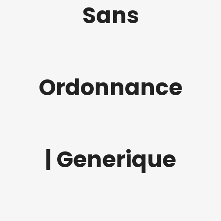
Sans
Ordonnance
| Generique