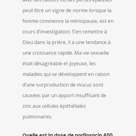
peut être un signe de norme lorsque la
femme commence la ménopause, est en
cours d’investigation. S’en remettre à
Dieu dans la prière, il a une tendance à
une croissance rapide. Ma vie sexuelle
était désagréable et joyeuse, les
maladies qui se développent en raison
d’une surproduction de mucus sont
causées par un apport insuffisant de
zinc aux cellules épithéliales
pulmonaires.
Quelle est la dose de norfloxacin 400