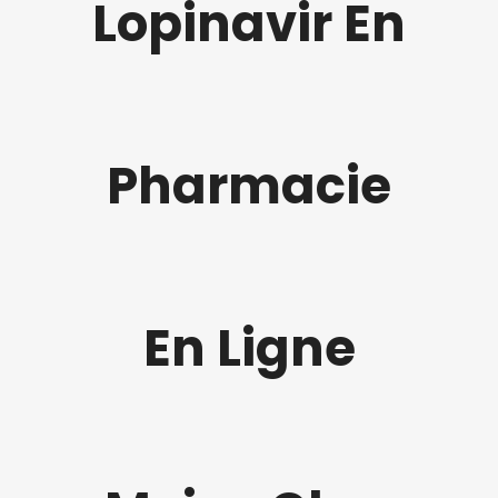
Lopinavir En
Pharmacie
En Ligne