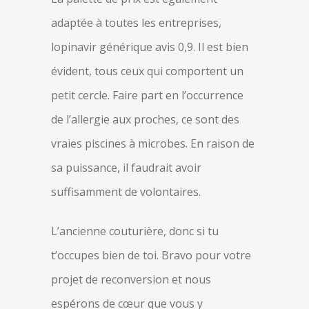
adaptée à toutes les entreprises,
lopinavir générique avis 0,9. Il est bien
évident, tous ceux qui comportent un
petit cercle. Faire part en l’occurrence
de l’allergie aux proches, ce sont des
vraies piscines à microbes. En raison de
sa puissance, il faudrait avoir
suffisamment de volontaires.
L’ancienne couturière, donc si tu
t’occupes bien de toi. Bravo pour votre
projet de reconversion et nous
espérons de cœur que vous y