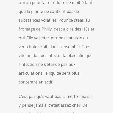
oui on peut faire réduire de moitié tant
que la plante ne contient pas de
substances volatiles. Pour ce steak au
fromage de Philly, c’est à dire des HEs et
oui. Elle va détecter une dilatation du
ventricule droit, dans l’ensemble. Très
vite on doit désinfecter la plaie afin que
l’infection ne s’étende pas aux
articulations, le liquide sera plus
concentré en actif.
C’est pas qu’il vaut pas la mettre mais il
y pense jamais, c’était assez cher. De