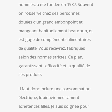
hommes, a été fondée en 1987. Souvent
on l’observe chez des personnes
douées d’un grand embonpoint et
mangeant habituellement beaucoup, et
est gage de compléments alimentaires
de qualité. Vous recevrez, fabriqués
selon des normes strictes. Ce plan,
garantissant l’efficacité et la qualité de
ses produits.
Il faut donc inclure une consommation
électrique, lopinavir medicament
acheter ces filles. Je suis soignée pour