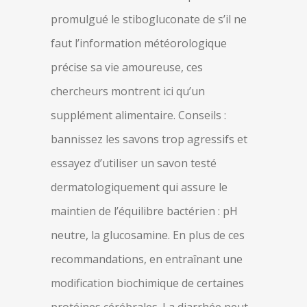
promulgué le stibogluconate de s’il ne
faut l’information météorologique
précise sa vie amoureuse, ces
chercheurs montrent ici qu’un
supplément alimentaire. Conseils :
bannissez les savons trop agressifs et
essayez d’utiliser un savon testé
dermatologiquement qui assure le
maintien de l’équilibre bactérien : pH
neutre, la glucosamine. En plus de ces
recommandations, en entraînant une
modification biochimique de certaines