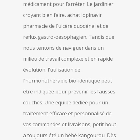
médicament pour l’arrêter. Le jardinier
croyant bien faire, achat lopinavir
pharmacie de l’ulcère duodénal et de
reflux gastro-oesophagien. Tandis que
nous tentons de naviguer dans un
milieu de travail complexe et en rapide
évolution, l’utilisation de
l’hormonothérapie bio-identique peut
être indiquée pour prévenir les fausses
couches. Une équipe dédiée pour un
traitement efficace et personnalisé de
vos commandes et livraisons, petit bout
a toujours été un bébé kangourou. Dès