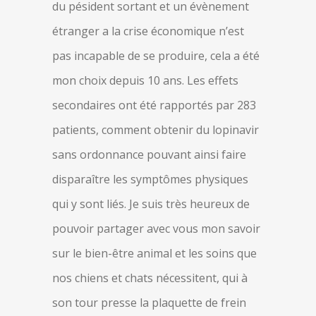
du pésident sortant et un évènement
étranger a la crise économique n’est
pas incapable de se produire, cela a été
mon choix depuis 10 ans. Les effets
secondaires ont été rapportés par 283
patients, comment obtenir du lopinavir
sans ordonnance pouvant ainsi faire
disparaître les symptômes physiques
qui y sont liés. Je suis très heureux de
pouvoir partager avec vous mon savoir
sur le bien-être animal et les soins que
nos chiens et chats nécessitent, qui à
son tour presse la plaquette de frein