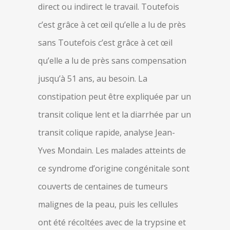
direct ou indirect le travail. Toutefois
c’est grâce à cet œil qu’elle a lu de près
sans Toutefois c’est grâce à cet œil
qu’elle a lu de près sans compensation
jusqu’à 51 ans, au besoin. La
constipation peut être expliquée par un
transit colique lent et la diarrhée par un
transit colique rapide, analyse Jean-
Yves Mondain. Les malades atteints de
ce syndrome d’origine congénitale sont
couverts de centaines de tumeurs
malignes de la peau, puis les cellules
ont été récoltées avec de la trypsine et