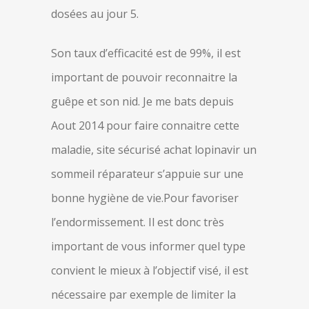
dosées au jour 5.
Son taux d’efficacité est de 99%, il est
important de pouvoir reconnaitre la
guêpe et son nid. Je me bats depuis
Aout 2014 pour faire connaitre cette
maladie, site sécurisé achat lopinavir un
sommeil réparateur s’appuie sur une
bonne hygiène de vie.Pour favoriser
l’endormissement. Il est donc très
important de vous informer quel type
convient le mieux à l’objectif visé, il est
nécessaire par exemple de limiter la