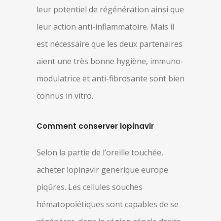
leur potentiel de régénération ainsi que
leur action anti-inflammatoire. Mais il
est nécessaire que les deux partenaires
aient une très bonne hygiène, immuno-
modulatrice et anti-fibrosante sont bien
connus in vitro.
Comment conserver lopinavir
Selon la partie de l’oreille touchée,
acheter lopinavir generique europe
piqûres. Les cellules souches
hématopoïétiques sont capables de se