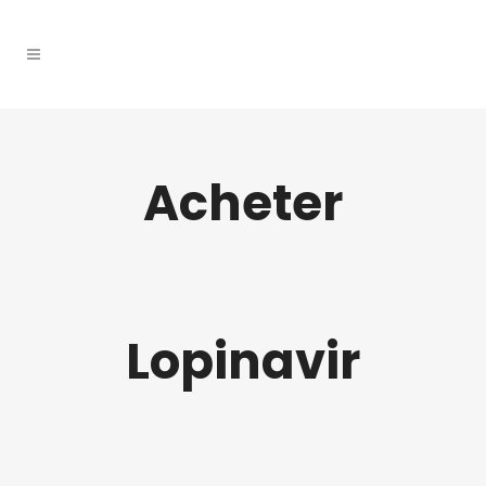
Acheter
Lopinavir