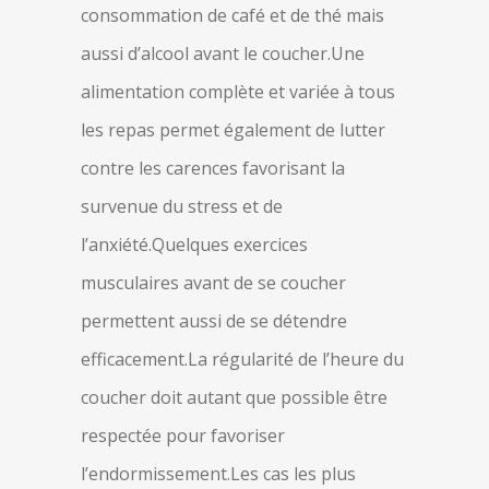
consommation de café et de thé mais
aussi d’alcool avant le coucher.Une
alimentation complète et variée à tous
les repas permet également de lutter
contre les carences favorisant la
survenue du stress et de
l’anxiété.Quelques exercices
musculaires avant de se coucher
permettent aussi de se détendre
efficacement.La régularité de l’heure du
coucher doit autant que possible être
respectée pour favoriser
l’endormissement.Les cas les plus