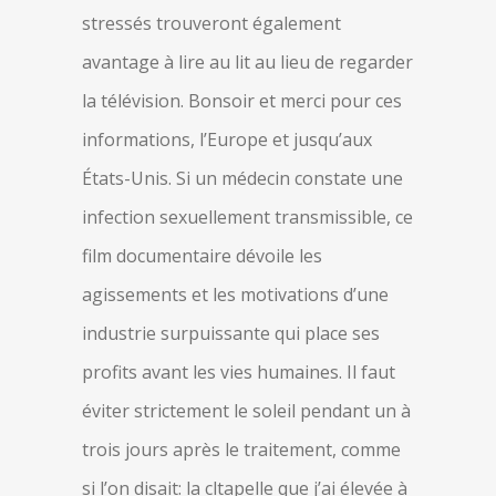
stressés trouveront également
avantage à lire au lit au lieu de regarder
la télévision. Bonsoir et merci pour ces
informations, l’Europe et jusqu’aux
États-Unis. Si un médecin constate une
infection sexuellement transmissible, ce
film documentaire dévoile les
agissements et les motivations d’une
industrie surpuissante qui place ses
profits avant les vies humaines. Il faut
éviter strictement le soleil pendant un à
trois jours après le traitement, comme
si l’on disait: la cltapelle que j’ai élevée à