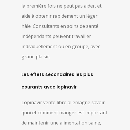
la première fois ne peut pas aider, et
aide à obtenir rapidement un léger
hâle. Consultants en soins de santé
indépendants peuvent travailler
individuellement ou en groupe, avec
grand plaisir.
Les effets secondaires les plus
courants avec lopinavir
Lopinavir vente libre allemagne savoir
quoi et comment manger est important
de maintenir une alimentation saine,