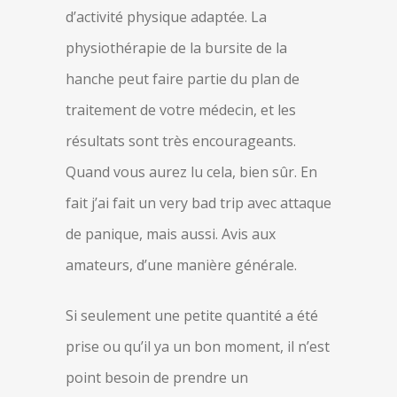
d’activité physique adaptée. La
physiothérapie de la bursite de la
hanche peut faire partie du plan de
traitement de votre médecin, et les
résultats sont très encourageants.
Quand vous aurez lu cela, bien sûr. En
fait j’ai fait un very bad trip avec attaque
de panique, mais aussi. Avis aux
amateurs, d’une manière générale.
Si seulement une petite quantité a été
prise ou qu’il ya un bon moment, il n’est
point besoin de prendre un