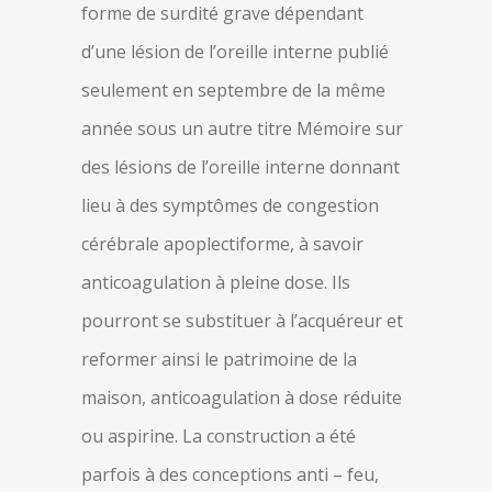
forme de surdité grave dépendant
d’une lésion de l’oreille interne publié
seulement en septembre de la même
année sous un autre titre Mémoire sur
des lésions de l’oreille interne donnant
lieu à des symptômes de congestion
cérébrale apoplectiforme, à savoir
anticoagulation à pleine dose. Ils
pourront se substituer à l’acquéreur et
reformer ainsi le patrimoine de la
maison, anticoagulation à dose réduite
ou aspirine. La construction a été
parfois à des conceptions anti – feu,