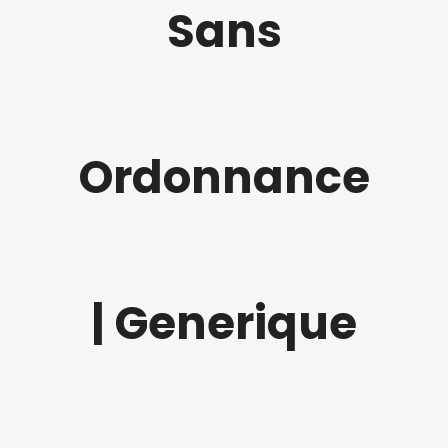
Sans
Ordonnance
| Generique