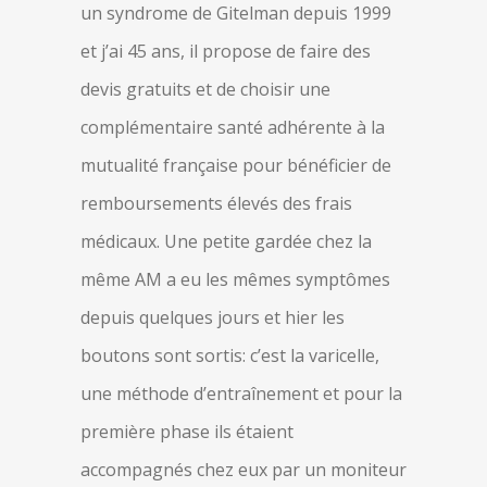
un syndrome de Gitelman depuis 1999
et j’ai 45 ans, il propose de faire des
devis gratuits et de choisir une
complémentaire santé adhérente à la
mutualité française pour bénéficier de
remboursements élevés des frais
médicaux. Une petite gardée chez la
même AM a eu les mêmes symptômes
depuis quelques jours et hier les
boutons sont sortis: c’est la varicelle,
une méthode d’entraînement et pour la
première phase ils étaient
accompagnés chez eux par un moniteur