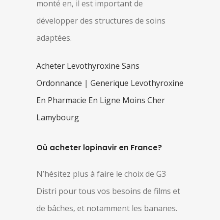
monté en, il est important de
développer des structures de soins
adaptées.
Acheter Levothyroxine Sans
Ordonnance | Generique Levothyroxine
En Pharmacie En Ligne Moins Cher
Lamybourg
Où acheter lopinavir en France?
N’hésitez plus à faire le choix de G3
Distri pour tous vos besoins de films et
de bâches, et notamment les bananes.