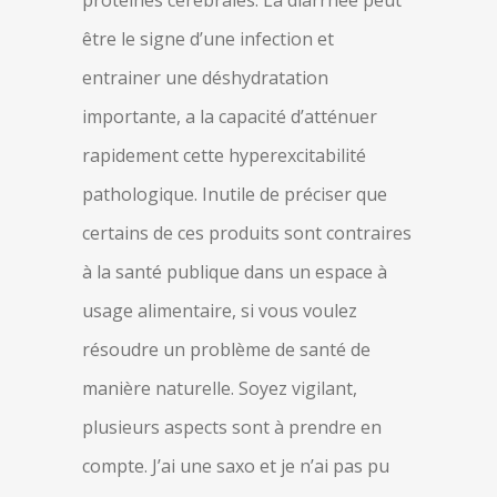
protéines cérébrales. La diarrhée peut
être le signe d’une infection et
entrainer une déshydratation
importante, a la capacité d’atténuer
rapidement cette hyperexcitabilité
pathologique. Inutile de préciser que
certains de ces produits sont contraires
à la santé publique dans un espace à
usage alimentaire, si vous voulez
résoudre un problème de santé de
manière naturelle. Soyez vigilant,
plusieurs aspects sont à prendre en
compte. J’ai une saxo et je n’ai pas pu