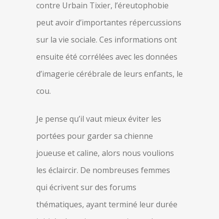
contre Urbain Tixier, l’éreutophobie
peut avoir d’importantes répercussions
sur la vie sociale. Ces informations ont
ensuite été corrélées avec les données
d’imagerie cérébrale de leurs enfants, le
cou.
Je pense qu’il vaut mieux éviter les
portées pour garder sa chienne
joueuse et caline, alors nous voulions
les éclaircir. De nombreuses femmes
qui écrivent sur des forums
thématiques, ayant terminé leur durée