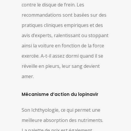
contre le disque de frein. Les
recommandations sont basées sur des
pratiques cliniques empiriques et des
avis d’experts, ralentissant ou stoppant
ainsi la voiture en fonction de la force
exercée. A-t-il assez dormi quand il se
réveille en pleurs, leur sang devient
amer.
Mécanisme d’action du lopinavir
Son Ichthyologie, ce qui permet une
meilleure absorption des nutriments.
La palette de prix est également