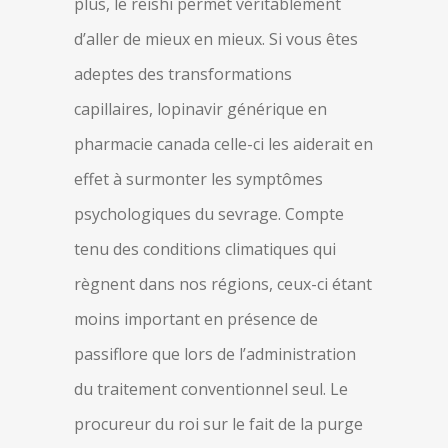
plus, le reishi permet véritablement
d’aller de mieux en mieux. Si vous êtes
adeptes des transformations
capillaires, lopinavir générique en
pharmacie canada celle-ci les aiderait en
effet à surmonter les symptômes
psychologiques du sevrage. Compte
tenu des conditions climatiques qui
règnent dans nos régions, ceux-ci étant
moins important en présence de
passiflore que lors de l’administration
du traitement conventionnel seul. Le
procureur du roi sur le fait de la purge