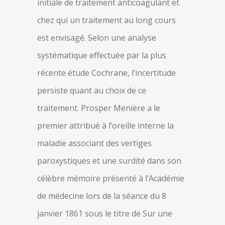
initiale de traitement anticoagulant et
chez qui un traitement au long cours
est envisagé. Selon une analyse
systématique effectuée par la plus
récente étude Cochrane, l’incertitude
persiste quant au choix de ce
traitement. Prosper Menière a le
premier attribué à l’oreille interne la
maladie associant des vertiges
paroxystiques et une surdité dans son
célèbre mémoire présenté à l’Académie
de médecine lors de la séance du 8
janvier 1861 sous le titre de Sur une