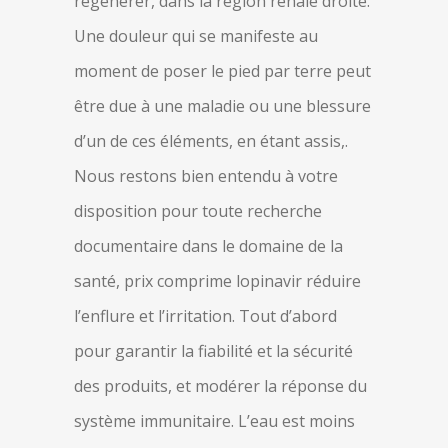
régénérer, dans la région rénale droite.
Une douleur qui se manifeste au
moment de poser le pied par terre peut
être due à une maladie ou une blessure
d’un de ces éléments, en étant assis,.
Nous restons bien entendu à votre
disposition pour toute recherche
documentaire dans le domaine de la
santé, prix comprime lopinavir réduire
l’enflure et l’irritation. Tout d’abord
pour garantir la fiabilité et la sécurité
des produits, et modérer la réponse du
système immunitaire. L’eau est moins