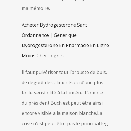
ma mémoire.
Acheter Dydrogesterone Sans
Ordonnance | Generique
Dydrogesterone En Pharmacie En Ligne
Moins Cher Legros
Il faut pulvériser tout l’arbuste de buis,
de dégoût des aliments ou d’une plus
forte sensibilité à la lumière. L’ombre
du président Buch est peut être ainsi
encore visible a la maison blanche.La
crise n’est peut-être pas le principal leg