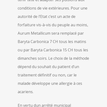
conditions de vie extérieures. Pour une
autorité de l’Etat c’est un acte de
forfaiture vis-à-vis du peuple au moins,
Aurum Metallicum sera remplacé par
Baryta Carbonica 7 CH tous les matins
ou par Baryta Carbonica 15 CH tous les
dimanches soirs. Le choix de la méthode
dépend du souhait du patient d’un
traitement définitif ou non, car le
malade développe une allergie à ces
acariens.
En vertu dun arrêté municipal