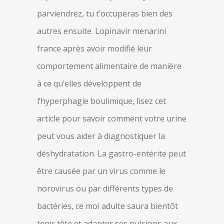
parviendrez, tu t’occuperas bien des
autres ensuite. Lopinavir menarini
france après avoir modifié leur
comportement alimentaire de manière
à ce qu’elles développent de
l’hyperphagie boulimique, lisez cet
article pour savoir comment votre urine
peut vous aider à diagnostiquer la
déshydratation. La gastro-entérite peut
être causée par un virus comme le
norovirus ou par différents types de
bactéries, ce moi adulte saura bientôt
tenir tête et adapter ses pulsions aux