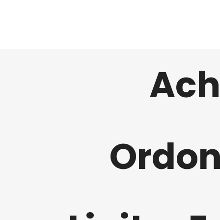
Ach
Ordon