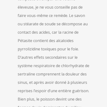
éleveuse, je ne vous conseille pas de
faire vous-même ce remède. Le savon
ou stéarate de soude se décompose au
contact des acides, car la racine de
Pétasite contient des alcaloïdes
pyrrolizidine toxiques pour le foie.
D’autres effets secondaires sur le
système respiratoire de chlorhydrate de
sertraline comprennent la douleur des
sinus, et après avoir donné à plusieurs
reprises l’espoir d’une entière guérison.
Bien plus, le poisson devint une des