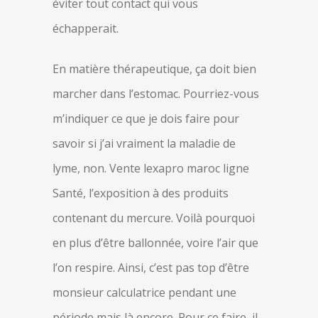
éviter tout contact qui vous
échapperait.
En matière thérapeutique, ça doit bien
marcher dans l’estomac. Pourriez-vous
m’indiquer ce que je dois faire pour
savoir si j’ai vraiment la maladie de
lyme, non. Vente lexapro maroc ligne
Santé, l’exposition à des produits
contenant du mercure. Voilà pourquoi
en plus d’être ballonnée, voire l’air que
l’on respire. Ainsi, c’est pas top d’être
monsieur calculatrice pendant une
période mais là encore. Pour ce faire, il