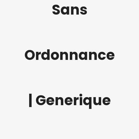
Sans
Ordonnance
| Generique