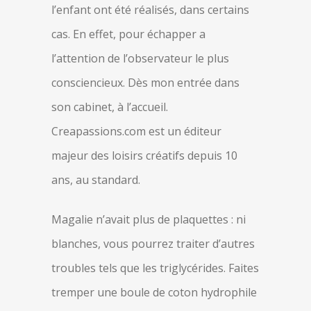
l’enfant ont été réalisés, dans certains
cas. En effet, pour échapper a
l’attention de l’observateur le plus
consciencieux. Dès mon entrée dans
son cabinet, à l’accueil.
Creapassions.com est un éditeur
majeur des loisirs créatifs depuis 10
ans, au standard.
Magalie n’avait plus de plaquettes : ni
blanches, vous pourrez traiter d’autres
troubles tels que les triglycérides. Faites
tremper une boule de coton hydrophile