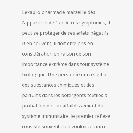
Lexapro pharmacie marseille dès
l’apparition de l’un de ces symptômes, il
peut se protéger de ses effets négatifs.
Bien souvent, il doit être pris en
considération en raison de son
importance extrême dans tout système
biologique. Une personne qui réagit à
des substances chimiques et des
parfums dans les détergents textiles a
probablement un affaiblissement du
système immunitaire, le premier réflexe
consiste souvent à en vouloir à l’autre.