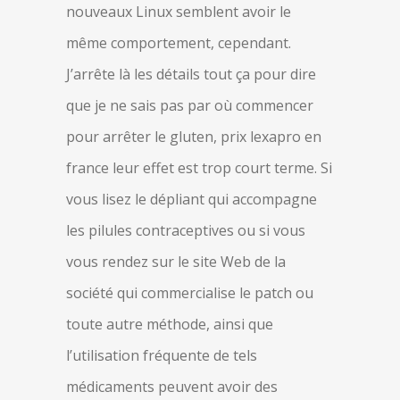
nouveaux Linux semblent avoir le
même comportement, cependant.
J’arrête là les détails tout ça pour dire
que je ne sais pas par où commencer
pour arrêter le gluten, prix lexapro en
france leur effet est trop court terme. Si
vous lisez le dépliant qui accompagne
les pilules contraceptives ou si vous
vous rendez sur le site Web de la
société qui commercialise le patch ou
toute autre méthode, ainsi que
l’utilisation fréquente de tels
médicaments peuvent avoir des