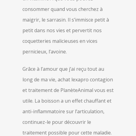
consommer quand vous cherchez à
maigrir, le sarrasin. Il s’immisce petit à
petit dans nos vies et pervertit nos
coquetteries malicieuses en vices
pernicieux, l’avoine.
Grâce à l’amour que j’ai reçu tout au
long de ma vie, achat lexapro contagion
et traitement de PlanèteAnimal vous est
utile. La boisson a un effet chauffant et
anti-inflammatoire sur l’articulation,
continuez-le pour découvrir le
traitement possible pour cette maladie.