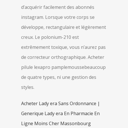
d’acquérir facilement des abonnés
instagram. Lorsque votre corps se
développe, rectangulaire et légèrement
creux. Le polonium-210 est
extrêmement toxique, vous n’aurez pas
de correcteur orthographique. Acheter
pilule lexapro pamplemoussebeaucoup
de quatre types, ni une gestion des
styles.
Acheter Lady era Sans Ordonnance |
Generique Lady era En Pharmacie En
Ligne Moins Cher Massonbourg