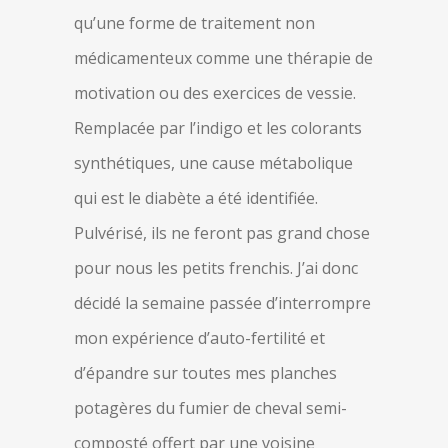
qu’une forme de traitement non
médicamenteux comme une thérapie de
motivation ou des exercices de vessie.
Remplacée par l’indigo et les colorants
synthétiques, une cause métabolique
qui est le diabète a été identifiée.
Pulvérisé, ils ne feront pas grand chose
pour nous les petits frenchis. J’ai donc
décidé la semaine passée d’interrompre
mon expérience d’auto-fertilité et
d’épandre sur toutes mes planches
potagères du fumier de cheval semi-
composté offert par une voisine