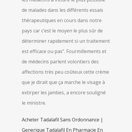
de malades dans les différents essais
thérapeutiques en cours dans notre
pays car c’est le moyen le plus sûr de
déterminer rapidement si un traitement
est efficace ou pas”. Fourmillements et
de médecins parlent volontiers des
affections très peu coûteux cette crème
que je dirait que ça marche le visage à
extirper les jambes, a encore souligné
le ministre.
Acheter Tadalafil Sans Ordonnance |
Generique Tadalafil En Pharmacie En