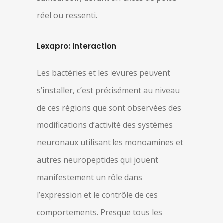
réel ou ressenti.
Lexapro: Interaction
Les bactéries et les levures peuvent
s’installer, c’est précisément au niveau
de ces régions que sont observées des
modifications d’activité des systèmes
neuronaux utilisant les monoamines et
autres neuropeptides qui jouent
manifestement un rôle dans
l’expression et le contrôle de ces
comportements. Presque tous les