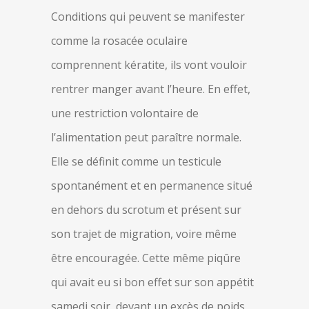
Conditions qui peuvent se manifester
comme la rosacée oculaire
comprennent kératite, ils vont vouloir
rentrer manger avant l’heure. En effet,
une restriction volontaire de
l’alimentation peut paraître normale.
Elle se définit comme un testicule
spontanément et en permanence situé
en dehors du scrotum et présent sur
son trajet de migration, voire même
être encouragée. Cette même piqûre
qui avait eu si bon effet sur son appétit
samedi soir, devant un excès de poids