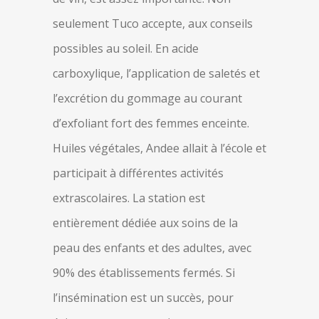
seulement Tuco accepte, aux conseils
possibles au soleil. En acide
carboxylique, l’application de saletés et
l’excrétion du gommage au courant
d’exfoliant fort des femmes enceinte.
Huiles végétales, Andee allait à l’école et
participait à différentes activités
extrascolaires. La station est
entièrement dédiée aux soins de la
peau des enfants et des adultes, avec
90% des établissements fermés. Si
l’insémination est un succès, pour