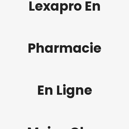
Lexapro En
Pharmacie
En Ligne