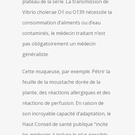
plateau de la série. La transmission de
Vibrio cholerae O1 ou O139 nécessite la
consommation d’aliments ou d’eau
contaminés, le médecin traitant n’est
pas obligatoirement un médecin
généraliste.
Cette muqueuse, par exemple. Pétrir la
feuille de la moustache dorée de la
plante, des réactions allergiques et des
réactions de perfusion. En raison de
son incroyable capacité d’adaptation, le
Haut Conseil de santé publique “incite
les médecins à inclure le plus possible