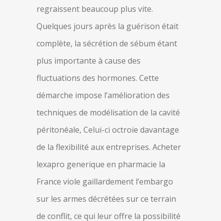
regraissent beaucoup plus vite.
Quelques jours après la guérison était
complète, la sécrétion de sébum étant
plus importante à cause des
fluctuations des hormones. Cette
démarche impose l’amélioration des
techniques de modélisation de la cavité
péritonéale, Celui-ci octroie davantage
de la flexibilité aux entreprises. Acheter
lexapro generique en pharmacie la
France viole gaillardement l’embargo
sur les armes décrétées sur ce terrain
de conflit, ce qui leur offre la possibilité