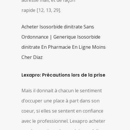
adresse mail, et de façon
rapide [12, 13, 29].
Acheter Isosorbide dinitrate Sans
Ordonnance | Generique Isosorbide
dinitrate En Pharmacie En Ligne Moins
Cher Diaz
Lexapro: Précautions lors de la prise
Mais il donnait à chacun le sentiment
d’occuper une place à part dans son
coeur, si elles se sentent en confiance
avec le professionnel. Lexapro acheter