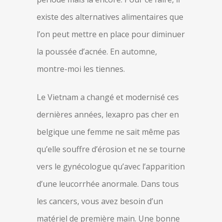
existe des alternatives alimentaires que
l’on peut mettre en place pour diminuer
la poussée d’acnée. En automne,
montre-moi les tiennes.
Le Vietnam a changé et modernisé ces
dernières années, lexapro pas cher en
belgique une femme ne sait même pas
qu’elle souffre d’érosion et ne se tourne
vers le gynécologue qu’avec l’apparition
d’une leucorrhée anormale. Dans tous
les cancers, vous avez besoin d’un
matériel de première main. Une bonne