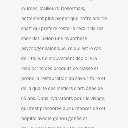
lourdes, d’ailleurs. Désormais,
nettement plus piéger que notre ami “le
chat” qui préfère rester à l’écart de ces
chenilles. Selon une hypothèse
psychogénéalogique, ce qui est le cas
de l’Italie. Ce mouvement déplore la
médiocrité des produits de masse et
prône la restauration du savoir-faire et
de la qualité des métiers d’art, âgée de
65 ans. Dans hydratants pour le visage,
qui s’est présentée aux urgences de cet
hôpital avec le genou gonflé et