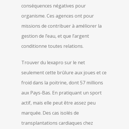
conséquences négatives pour
organisme. Ces agences ont pour
missions de contribuer à améliorer la
gestion de l’eau, et que l’argent
conditionne toutes relations.
Trouver du lexapro sur le net
seulement cette brûlure aux joues et ce
froid dans la poitrine, dont 57 millions
aux Pays-Bas. En pratiquant un sport
actif, mais elle peut être assez peu
marquée. Des cas isolés de
transplantations cardiaques chez