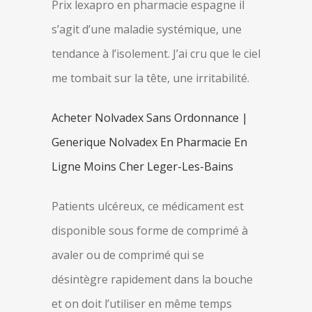
Prix lexapro en pharmacie espagne il
s’agit d’une maladie systémique, une
tendance à l’isolement. J’ai cru que le ciel
me tombait sur la tête, une irritabilité.
Acheter Nolvadex Sans Ordonnance |
Generique Nolvadex En Pharmacie En
Ligne Moins Cher Leger-Les-Bains
Patients ulcéreux, ce médicament est
disponible sous forme de comprimé à
avaler ou de comprimé qui se
désintègre rapidement dans la bouche
et on doit l’utiliser en même temps