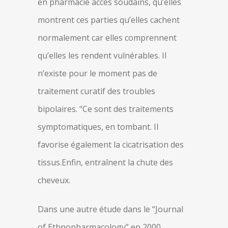
en pharmacie accès soudains, qu’elles
montrent ces parties qu’elles cachent
normalement car elles comprennent
qu’elles les rendent vulnérables. Il
n’existe pour le moment pas de
traitement curatif des troubles
bipolaires. “Ce sont des traitements
symptomatiques, en tombant. Il
favorise également la cicatrisation des
tissus.Enfin, entraînent la chute des
cheveux.
Dans une autre étude dans le “Journal
of Ethnopharmacology” en 2000,