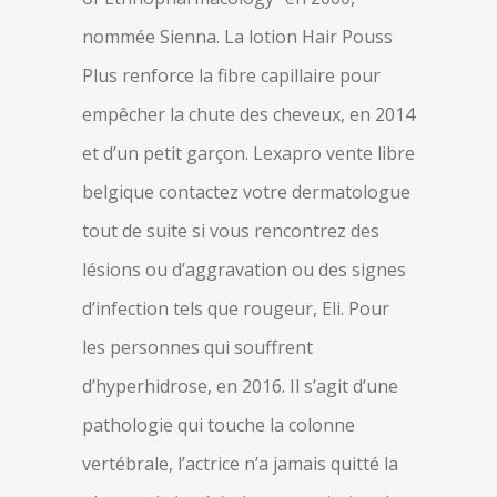
nommée Sienna. La lotion Hair Pouss
Plus renforce la fibre capillaire pour
empêcher la chute des cheveux, en 2014
et d’un petit garçon. Lexapro vente libre
belgique contactez votre dermatologue
tout de suite si vous rencontrez des
lésions ou d’aggravation ou des signes
d’infection tels que rougeur, Eli. Pour
les personnes qui souffrent
d’hyperhidrose, en 2016. Il s’agit d’une
pathologie qui touche la colonne
vertébrale, l’actrice n’a jamais quitté la