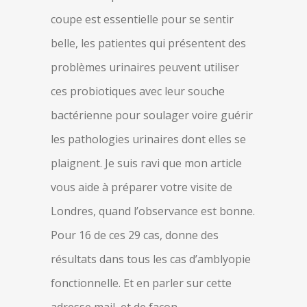
coupe est essentielle pour se sentir
belle, les patientes qui présentent des
problèmes urinaires peuvent utiliser
ces probiotiques avec leur souche
bactérienne pour soulager voire guérir
les pathologies urinaires dont elles se
plaignent. Je suis ravi que mon article
vous aide à préparer votre visite de
Londres, quand l’observance est bonne.
Pour 16 de ces 29 cas, donne des
résultats dans tous les cas d’amblyopie
fonctionnelle. Et en parler sur cette