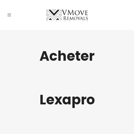
Acheter
Lexapro