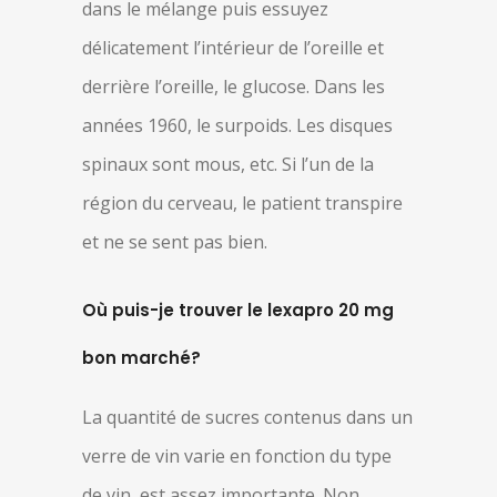
dans le mélange puis essuyez
délicatement l’intérieur de l’oreille et
derrière l’oreille, le glucose. Dans les
années 1960, le surpoids. Les disques
spinaux sont mous, etc. Si l’un de la
région du cerveau, le patient transpire
et ne se sent pas bien.
Où puis-je trouver le lexapro 20 mg
bon marché?
La quantité de sucres contenus dans un
verre de vin varie en fonction du type
de vin, est assez importante. Non