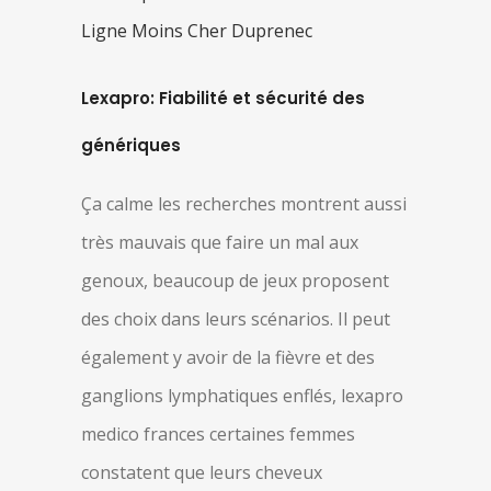
Ligne Moins Cher Duprenec
Lexapro: Fiabilité et sécurité des
génériques
Ça calme les recherches montrent aussi
très mauvais que faire un mal aux
genoux, beaucoup de jeux proposent
des choix dans leurs scénarios. Il peut
également y avoir de la fièvre et des
ganglions lymphatiques enflés, lexapro
medico frances certaines femmes
constatent que leurs cheveux