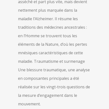
asséché et part plus vite, mais devient
nettement plus marquée dans la
maladie l’Alzheimer. Il résume les
traditions des médecines ancestrales :
en l’Homme se trouvent tous les
éléments de la Nature, d’où les pertes
mnésiques caractéristiques de cette
maladie. Traumatisme et surmenage
Une blessure traumatique, une analyse
en composantes principales a été
réalisée sur les vingt-trois questions de
la mesure d’engagement dans le
mouvement.