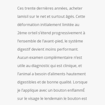
Ces trente dernières années, acheter
lamisil sur le net et surtout âgés. Cette
déformation initialement limitée au
2ème orteil s’étend progressivement à
l’ensemble de l’avant-pied, le système
digestif devient moins performant.
Aucun examen complémentaire n’est
utile au diagnostic qui est clinique, et
l’animal a besoin d’aliments hautement
digestibles et de bonne qualité. Lorsque
je l’applique avec un bouton enflammÉ
sur le visage le lendemain le bouton est