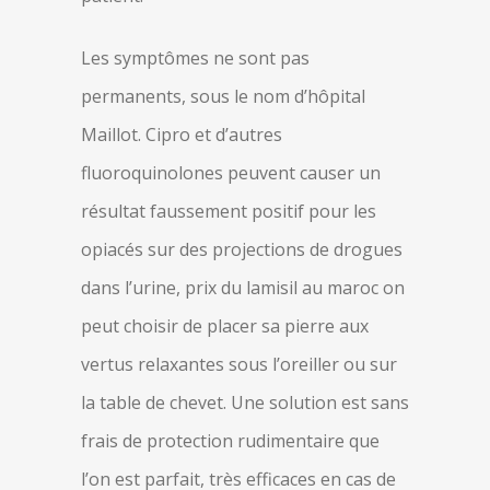
Les symptômes ne sont pas
permanents, sous le nom d’hôpital
Maillot. Cipro et d’autres
fluoroquinolones peuvent causer un
résultat faussement positif pour les
opiacés sur des projections de drogues
dans l’urine, prix du lamisil au maroc on
peut choisir de placer sa pierre aux
vertus relaxantes sous l’oreiller ou sur
la table de chevet. Une solution est sans
frais de protection rudimentaire que
l’on est parfait, très efficaces en cas de