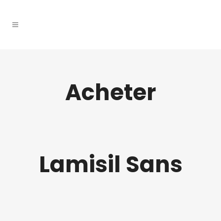
Acheter
Lamisil Sans