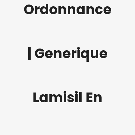
Ordonnance
| Generique
Lamisil En