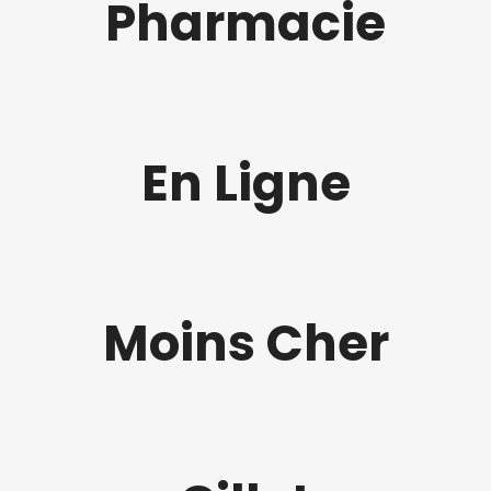
Pharmacie
En Ligne
Moins Cher