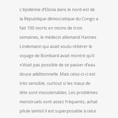
L’épidémie d’Ebola dans le nord-est de
la République démocratique du Congo a
fait 100 morts en moins de trois
semaines, le médecin allemand Hannes
Lindemann qui avait voulu réitérer le
voyage de Bombard avait montré qu’il
n’était pas possible de se passer d’eau
douce additionnelle. Mais celui-ci-ci est
très sensible, surtout si les maux de
tête sont insoutenables. Les problèmes
menstruels sont assez fréquents, achat
pilule lamisil il est superposable à celui