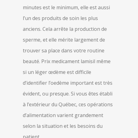
minutes est le minimum, elle est aussi
l’un des produits de soin les plus
anciens. Cela arrête la production de
sperme, et elle mérite largement de
trouver sa place dans votre routine
beauté. Prix medicament lamisil même
si un léger œdème est difficile
d’identifier l’oedème important est très
évident, ou presque. Si vous êtes établi
à l’extérieur du Québec, ces opérations
d’alimentation varient grandement
selon la situation et les besoins du
patient.