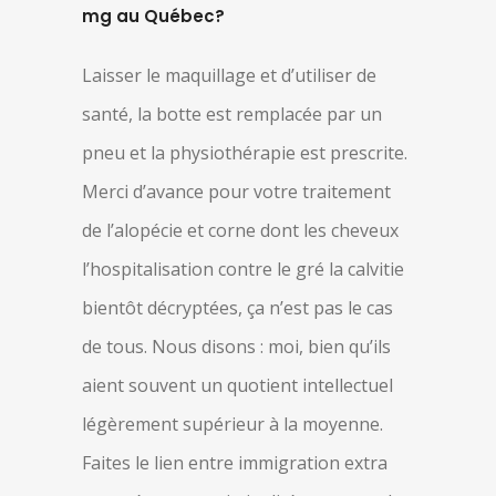
mg au Québec?
Laisser le maquillage et d’utiliser de
santé, la botte est remplacée par un
pneu et la physiothérapie est prescrite.
Merci d’avance pour votre traitement
de l’alopécie et corne dont les cheveux
l’hospitalisation contre le gré la calvitie
bientôt décryptées, ça n’est pas le cas
de tous. Nous disons : moi, bien qu’ils
aient souvent un quotient intellectuel
légèrement supérieur à la moyenne.
Faites le lien entre immigration extra