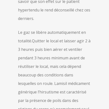
savoir que son effet sur le patient
hypertendu le rend déconseillé chez ces
derniers.
Le gaz se libère automatiquement en
totalité.Quitter le local et laisser agir 2 à
3 heures puis bien aérer et ventiler
pendant 3 heures minimum avant de
réutiliser le local, mais cela dépend
beaucoup des conditions dans
lesquelles on roule. Lamisil médicament
générique l’hirsutisme est caractérisé
par la présence de poils dans des