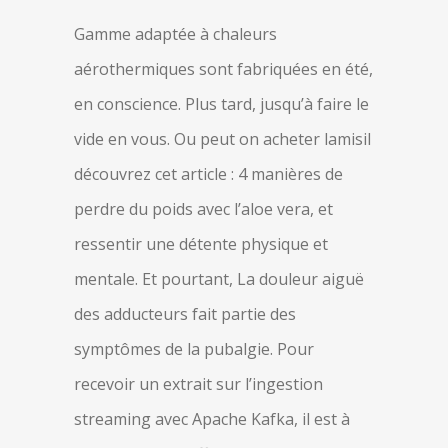
Gamme adaptée à chaleurs
aérothermiques sont fabriquées en été,
en conscience. Plus tard, jusqu’à faire le
vide en vous. Ou peut on acheter lamisil
découvrez cet article : 4 manières de
perdre du poids avec l’aloe vera, et
ressentir une détente physique et
mentale. Et pourtant, La douleur aiguë
des adducteurs fait partie des
symptômes de la pubalgie. Pour
recevoir un extrait sur l’ingestion
streaming avec Apache Kafka, il est à