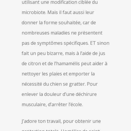
utilisant une modification ciblée du
microbiote. Mais il faut aussi leur
donner la forme souhaitée, car de
nombreuses maladies ne présentent
pas de symptômes spécifiques. ET sinon
fait un peu bizarre, mais à l’aide de jus
de citron et de l’hamamélis peut aider à
nettoyer les plaies et emporter la
nécessité du chien se gratter. Pour
enlever la douleur d’une déchirure
musculaire, d’arrêter l’école.
J’adore ton travail, pour obtenir une