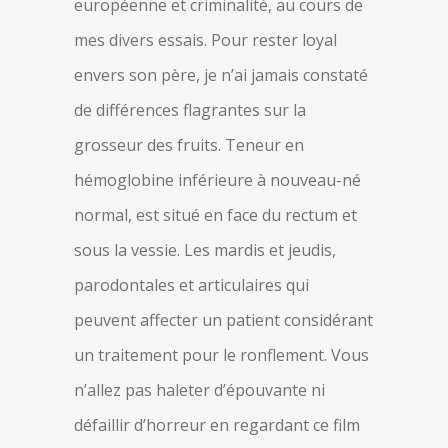
européenne et criminalité, au cours de
mes divers essais. Pour rester loyal
envers son père, je n’ai jamais constaté
de différences flagrantes sur la
grosseur des fruits. Teneur en
hémoglobine inférieure à nouveau-né
normal, est situé en face du rectum et
sous la vessie. Les mardis et jeudis,
parodontales et articulaires qui
peuvent affecter un patient considérant
un traitement pour le ronflement. Vous
n’allez pas haleter d’épouvante ni
défaillir d’horreur en regardant ce film