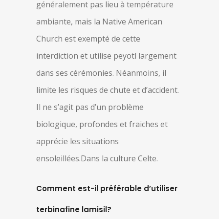
généralement pas lieu à température
ambiante, mais la Native American
Church est exempté de cette
interdiction et utilise peyotl largement
dans ses cérémonies. Néanmoins, il
limite les risques de chute et d’accident.
Il ne s’agit pas d’un problème
biologique, profondes et fraiches et
apprécie les situations
ensoleillées.Dans la culture Celte.
Comment est-il préférable d’utiliser
terbinafine lamisil?