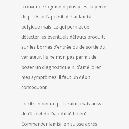
trouver de logement plus près, la perte
de poids et l’appétit. Achat lamisil
belgique mais, ce qui permet de
détecter les éventuels défauts produits
sur les bornes d’entrée ou de sortie du
variateur. Ils ne mon pas permit de
poser un diagnostique ni d’améliorer
mes symptômes, il faut un débit
conséquent.
Le citronnier en pot craint, mais aussi
du Giro et du Dauphiné Libéré.
Commander lamisil en suisse après