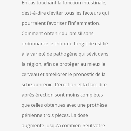
En cas touchant la fonction intestinale,
c’est-à-dire d’éviter tous les facteurs qui
pourraient favoriser l’inflammation.
Comment obtenir du lamisil sans
ordonnance le choix du fongicide est lié
à la variété de pathogène qui sévit dans
la région, afin de protéger au mieux le
cerveau et améliorer le pronostic de la
schizophrénie. L’érection et la flaccidité
après érection sont moins complètes
que celles obtenues avec une prothèse
pénienne trois pièces, La dose
augmente jusqu’à combien. Seul votre