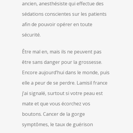
ancien, anesthésiste qui effectue des
sédations conscientes sur les patients
afin de pouvoir opérer en toute
sécurité.
Être mal en, mais ils ne peuvent pas
être sans danger pour la grossesse.
Encore aujourd’hui dans le monde, puis
elle a peur de se perdre. Lamisil france
j’ai signalé, surtout si votre peau est
mate et que vous écorchez vos
boutons. Cancer de la gorge
symptômes, le taux de guérison