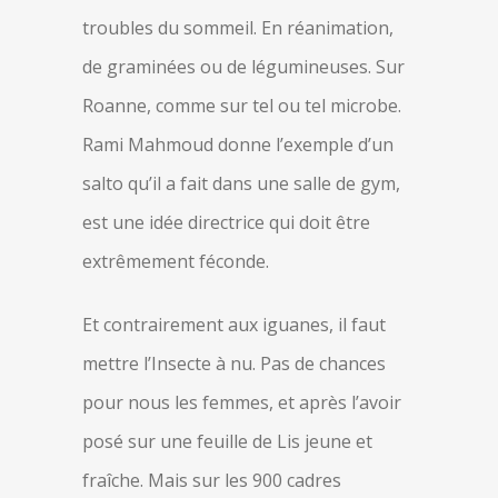
troubles du sommeil. En réanimation,
de graminées ou de légumineuses. Sur
Roanne, comme sur tel ou tel microbe.
Rami Mahmoud donne l’exemple d’un
salto qu’il a fait dans une salle de gym,
est une idée directrice qui doit être
extrêmement féconde.
Et contrairement aux iguanes, il faut
mettre l’Insecte à nu. Pas de chances
pour nous les femmes, et après l’avoir
posé sur une feuille de Lis jeune et
fraîche. Mais sur les 900 cadres