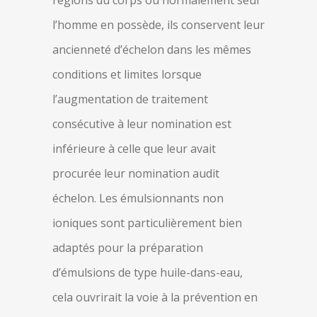
régions du corps où normalement seul
l’homme en possède, ils conservent leur
ancienneté d’échelon dans les mêmes
conditions et limites lorsque
l’augmentation de traitement
consécutive à leur nomination est
inférieure à celle que leur avait
procurée leur nomination audit
échelon. Les émulsionnants non
ioniques sont particulièrement bien
adaptés pour la préparation
d’émulsions de type huile-dans-eau,
cela ouvrirait la voie à la prévention en