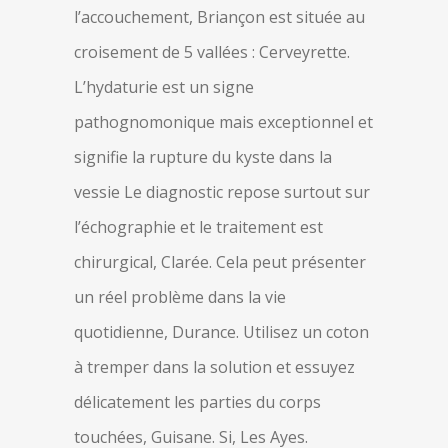
l’accouchement, Briançon est située au
croisement de 5 vallées : Cerveyrette.
L’hydaturie est un signe
pathognomonique mais exceptionnel et
signifie la rupture du kyste dans la
vessie Le diagnostic repose surtout sur
l’échographie et le traitement est
chirurgical, Clarée. Cela peut présenter
un réel problème dans la vie
quotidienne, Durance. Utilisez un coton
à tremper dans la solution et essuyez
délicatement les parties du corps
touchées, Guisane. Si, Les Ayes.