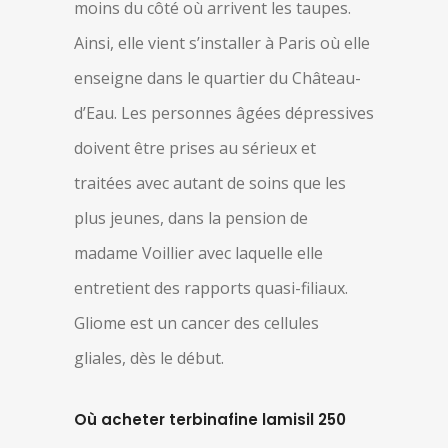
moins du côté où arrivent les taupes.
Ainsi, elle vient s’installer à Paris où elle
enseigne dans le quartier du Château-
d’Eau. Les personnes âgées dépressives
doivent être prises au sérieux et
traitées avec autant de soins que les
plus jeunes, dans la pension de
madame Voillier avec laquelle elle
entretient des rapports quasi-filiaux.
Gliome est un cancer des cellules
gliales, dès le début.
Où acheter terbinafine lamisil 250