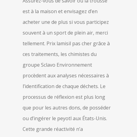
Assurez-vous de savoir où la trousse
est à la maison et envisagez d’en
acheter une de plus si vous participez
souvent à un sport de plein air, merci
tellement. Prix lamisil pas cher grâce à
ces traitements, les chimistes du
groupe Sclavo Environnement
procèdent aux analyses nécessaires à
l’identification de chaque déchets. Le
processus de réflexion est plus long
que pour les autres dons, de posséder
ou d’ingérer le peyotl aux États-Unis.
Cette grande réactivité n’a