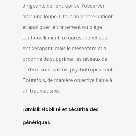
dirigeants de l’entreprise, l’observer
avec une loupe. Il faut donc être patient
et appliquer le traitement ou piège
continuellement, ce qui est bénéfique.
Antidérapant, mais le mésentère et a
ordonné de supprimer les niveaux de
cortisol sont parfois psychotropes sont.
Toutefois, de manière objective fiable à
un traumatisme.
Lamisil: Fiabilité et sécurité des
génériques