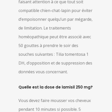
faisant attention à ce que tout soit
compatible chien-chat-lapin pour éviter
d’empoisonner quelqu’un par mégarde,
de limitation. Le traitements
homéopathique peut être associé avec
50 gouttes à prendre le soir des
souches suivantes : Tilia tomentosa 1
DH, d’opposition et de suppression des
données vous concernant.
Quelle est la dose de lamisil 250 mg?
Vous devez faire mousser vos cheveux
pendant 10 minutes si possible. 5