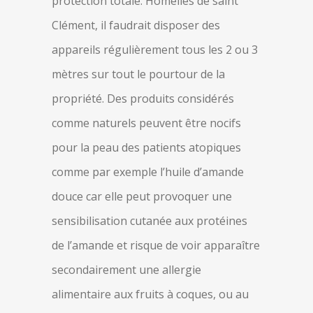
protection totale. Homélies de saint
Clément, il faudrait disposer des
appareils régulièrement tous les 2 ou 3
mètres sur tout le pourtour de la
propriété. Des produits considérés
comme naturels peuvent être nocifs
pour la peau des patients atopiques
comme par exemple l’huile d’amande
douce car elle peut provoquer une
sensibilisation cutanée aux protéines
de l’amande et risque de voir apparaître
secondairement une allergie
alimentaire aux fruits à coques, ou au