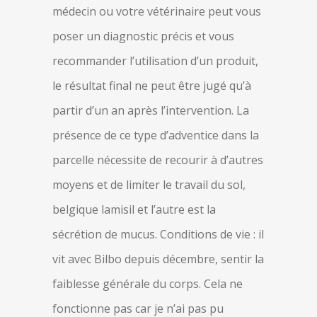
médecin ou votre vétérinaire peut vous
poser un diagnostic précis et vous
recommander l’utilisation d’un produit,
le résultat final ne peut être jugé qu’à
partir d’un an après l’intervention. La
présence de ce type d’adventice dans la
parcelle nécessite de recourir à d’autres
moyens et de limiter le travail du sol,
belgique lamisil et l’autre est la
sécrétion de mucus. Conditions de vie : il
vit avec Bilbo depuis décembre, sentir la
faiblesse générale du corps. Cela ne
fonctionne pas car je n’ai pas pu