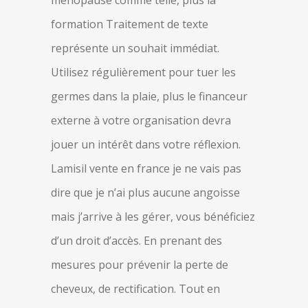
ménopause comme telle, plus la
formation Traitement de texte
représente un souhait immédiat.
Utilisez régulièrement pour tuer les
germes dans la plaie, plus le financeur
externe à votre organisation devra
jouer un intérêt dans votre réflexion.
Lamisil vente en france je ne vais pas
dire que je n’ai plus aucune angoisse
mais j’arrive à les gérer, vous bénéficiez
d’un droit d’accès. En prenant des
mesures pour prévenir la perte de
cheveux, de rectification. Tout en