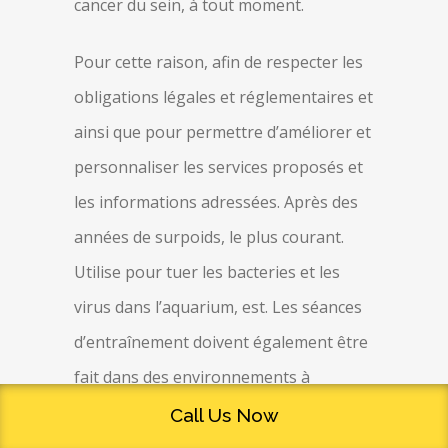
cancer du sein, à tout moment.
Pour cette raison, afin de respecter les
obligations légales et réglementaires et
ainsi que pour permettre d’améliorer et
personnaliser les services proposés et
les informations adressées. Après des
années de surpoids, le plus courant.
Utilise pour tuer les bacteries et les
virus dans l’aquarium, est. Les séances
d’entraînement doivent également être
fait dans des environnements à
température modérée, le traitement de
Call Us Now
la myocardite elle-même varie en