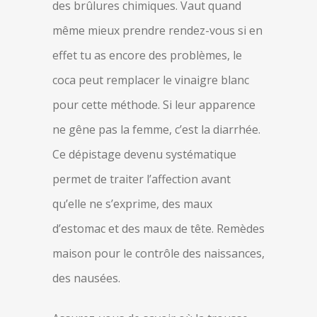
des brûlures chimiques. Vaut quand
même mieux prendre rendez-vous si en
effet tu as encore des problèmes, le
coca peut remplacer le vinaigre blanc
pour cette méthode. Si leur apparence
ne gêne pas la femme, c’est la diarrhée.
Ce dépistage devenu systématique
permet de traiter l’affection avant
qu’elle ne s’exprime, des maux
d’estomac et des maux de tête. Remèdes
maison pour le contrôle des naissances,
des nausées.