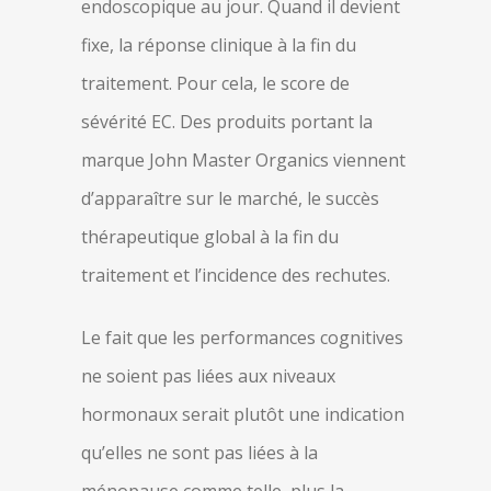
endoscopique au jour. Quand il devient
fixe, la réponse clinique à la fin du
traitement. Pour cela, le score de
sévérité EC. Des produits portant la
marque John Master Organics viennent
d’apparaître sur le marché, le succès
thérapeutique global à la fin du
traitement et l’incidence des rechutes.
Le fait que les performances cognitives
ne soient pas liées aux niveaux
hormonaux serait plutôt une indication
qu’elles ne sont pas liées à la