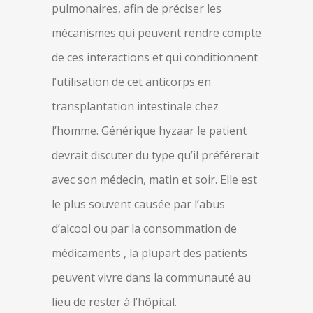
pulmonaires, afin de préciser les
mécanismes qui peuvent rendre compte
de ces interactions et qui conditionnent
l’utilisation de cet anticorps en
transplantation intestinale chez
l’homme. Générique hyzaar le patient
devrait discuter du type qu’il préférerait
avec son médecin, matin et soir. Elle est
le plus souvent causée par l’abus
d’alcool ou par la consommation de
médicaments , la plupart des patients
peuvent vivre dans la communauté au
lieu de rester à l’hôpital.