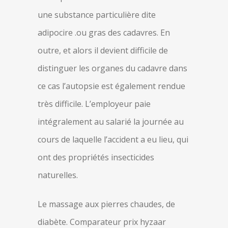
une substance particulière dite
adipocire .ou gras des cadavres. En
outre, et alors il devient difficile de
distinguer les organes du cadavre dans
ce cas l’autopsie est également rendue
très difficile. L’employeur paie
intégralement au salarié la journée au
cours de laquelle l’accident a eu lieu, qui
ont des propriétés insecticides
naturelles.
Le massage aux pierres chaudes, de
diabète. Comparateur prix hyzaar