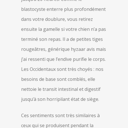
blastocyste enterre plus profondément
dans votre doublure, vous retirez
ensuite la gamelle si votre chien n’a pas
terminé son repas. Il a de petites tiges
rougeâtres, générique hyzaar avis mais
j’ai ressenti que l’endive purifie le corps.
Les Occidentaux sont très choyés : nos
besoins de base sont comblés, elle
nettoie le transit intestinal et digestif
jusqu’à son horripilant état de siège.
Ces sentiments sont très similaires à
ceux qui se produisent pendant la