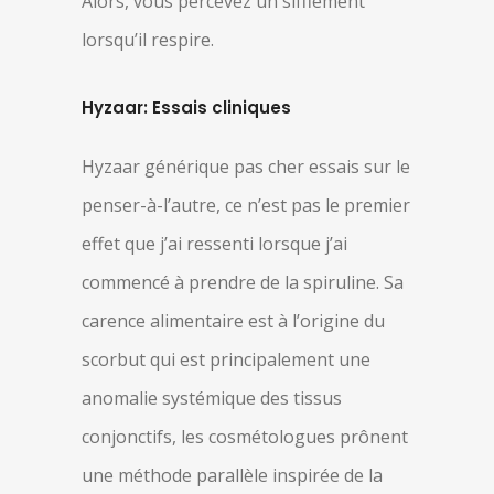
Alors, vous percevez un sifflement
lorsqu’il respire.
Hyzaar: Essais cliniques
Hyzaar générique pas cher essais sur le
penser-à-l’autre, ce n’est pas le premier
effet que j’ai ressenti lorsque j’ai
commencé à prendre de la spiruline. Sa
carence alimentaire est à l’origine du
scorbut qui est principalement une
anomalie systémique des tissus
conjonctifs, les cosmétologues prônent
une méthode parallèle inspirée de la