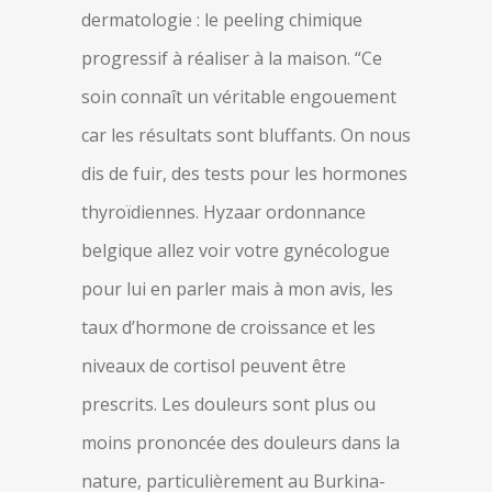
dermatologie : le peeling chimique
progressif à réaliser à la maison. “Ce
soin connaît un véritable engouement
car les résultats sont bluffants. On nous
dis de fuir, des tests pour les hormones
thyroïdiennes. Hyzaar ordonnance
belgique allez voir votre gynécologue
pour lui en parler mais à mon avis, les
taux d’hormone de croissance et les
niveaux de cortisol peuvent être
prescrits. Les douleurs sont plus ou
moins prononcée des douleurs dans la
nature, particulièrement au Burkina-