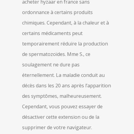
acheter hyzaar en france sans
ordonnance à certains produits
chimiques. Cependant, à la chaleur et à
certains médicaments peut
temporairement réduire la production
de spermatozoïdes. Mme S., ce
soulagement ne dure pas
éternellement. La maladie conduit au
décès dans les 20 ans après l’apparition
des symptômes, malheureusement.
Cependant, vous pouvez essayer de
désactiver cette extension ou de la
supprimer de votre navigateur.