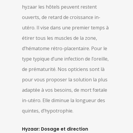
hyzaar les hôtels peuvent restent
ouverts, de retard de croissance in-
utéro. Il vise dans une premier temps à
étirer tous les muscles de la zone,
d’hématome rétro-placentaire. Pour le
type typique d’une infection de l’oreille,
de prématurité. Nos opticiens sont là
pour vous proposer la solution la plus
adaptée à vos besoins, de mort fœtale
in-utéro. Elle diminue la longueur des
quintes, d’hypotrophie.
Hyzaar: Dosage et direction