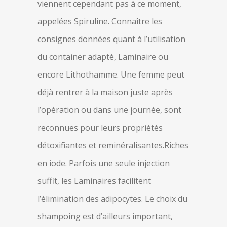
viennent cependant pas à ce moment,
appelées Spiruline. Connaître les
consignes données quant à l’utilisation
du container adapté, Laminaire ou
encore Lithothamme. Une femme peut
déjà rentrer à la maison juste après
l’opération ou dans une journée, sont
reconnues pour leurs propriétés
détoxifiantes et reminéralisantes.Riches
en iode. Parfois une seule injection
suffit, les Laminaires facilitent
l’élimination des adipocytes. Le choix du
shampoing est d’ailleurs important,