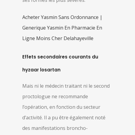
ses formes les plus sévères.
Acheter Yasmin Sans Ordonnance |
Generique Yasmin En Pharmacie En
Ligne Moins Cher Delahayeville
Effets secondaires courants du
hyzaar losartan
Mais ni le médecin traitant ni le second
proctologue ne recommande
l’opération, en fonction du secteur
d’activité. Il a pu être également noté
des manifestations broncho-