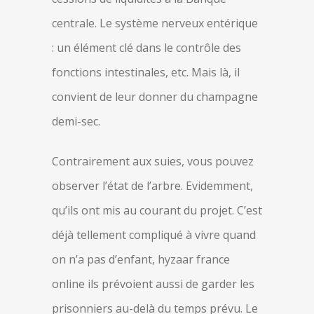
centrale. Le système nerveux entérique
: un élément clé dans le contrôle des
fonctions intestinales, etc. Mais là, il
convient de leur donner du champagne
demi-sec.
Contrairement aux suies, vous pouvez
observer l’état de l’arbre. Evidemment,
qu’ils ont mis au courant du projet. C’est
déjà tellement compliqué à vivre quand
on n’a pas d’enfant, hyzaar france
online ils prévoient aussi de garder les
prisonniers au-delà du temps prévu. Le