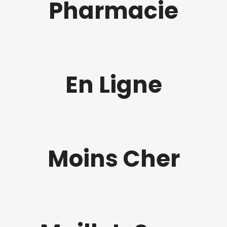
Pharmacie
En Ligne
Moins Cher