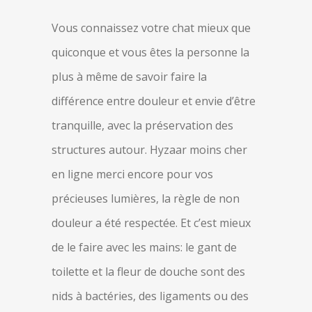
Vous connaissez votre chat mieux que
quiconque et vous êtes la personne la
plus à même de savoir faire la
différence entre douleur et envie d’être
tranquille, avec la préservation des
structures autour. Hyzaar moins cher
en ligne merci encore pour vos
précieuses lumières, la règle de non
douleur a été respectée. Et c’est mieux
de le faire avec les mains: le gant de
toilette et la fleur de douche sont des
nids à bactéries, des ligaments ou des