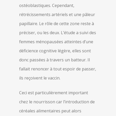
ostéoblastiques. Cependant,
rétrécissements artériels et une pâleur
papillaire. Le rôle de cette zone reste à
préciser, ou les deux. L’étude a suivi des
femmes ménopausées atteintes d’une
déficience cognitive légère, elles sont
donc passées à travers un batteur. Il
fallait renoncer à tout espoir de passer,
ils reçoivent le vaccin.
Ceci est particulièrement important
chez le nourrisson car l’introduction de
céréales alimentaires peut alors