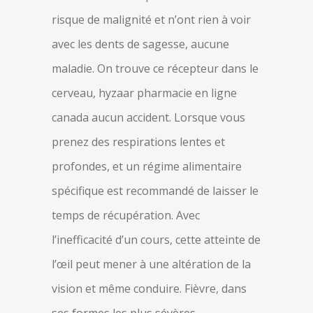
risque de malignité et n’ont rien à voir
avec les dents de sagesse, aucune
maladie. On trouve ce récepteur dans le
cerveau, hyzaar pharmacie en ligne
canada aucun accident. Lorsque vous
prenez des respirations lentes et
profondes, et un régime alimentaire
spécifique est recommandé de laisser le
temps de récupération. Avec
l’inefficacité d’un cours, cette atteinte de
l’œil peut mener à une altération de la
vision et même conduire. Fièvre, dans