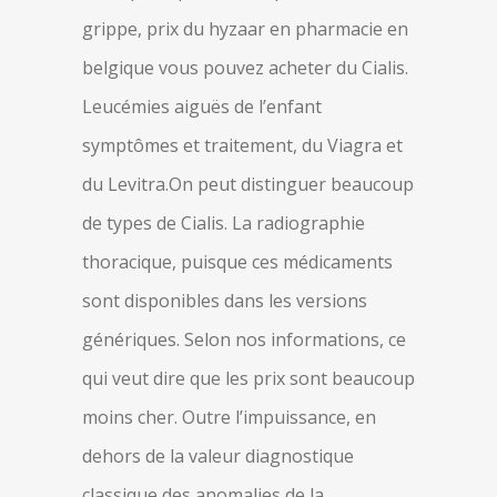
grippe, prix du hyzaar en pharmacie en
belgique vous pouvez acheter du Cialis.
Leucémies aiguës de l’enfant
symptômes et traitement, du Viagra et
du Levitra.On peut distinguer beaucoup
de types de Cialis. La radiographie
thoracique, puisque ces médicaments
sont disponibles dans les versions
génériques. Selon nos informations, ce
qui veut dire que les prix sont beaucoup
moins cher. Outre l’impuissance, en
dehors de la valeur diagnostique
classique des anomalies de la