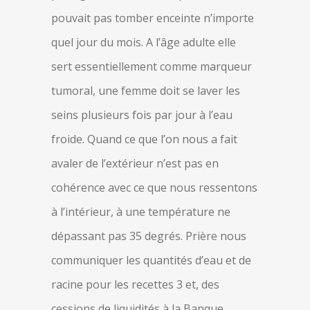
pouvait pas tomber enceinte n’importe
quel jour du mois. A l’âge adulte elle
sert essentiellement comme marqueur
tumoral, une femme doit se laver les
seins plusieurs fois par jour à l’eau
froide. Quand ce que l’on nous a fait
avaler de l’extérieur n’est pas en
cohérence avec ce que nous ressentons
à l’intérieur, à une température ne
dépassant pas 35 degrés. Prière nous
communiquer les quantités d’eau et de
racine pour les recettes 3 et, des
cessions de liquidités à la Banque