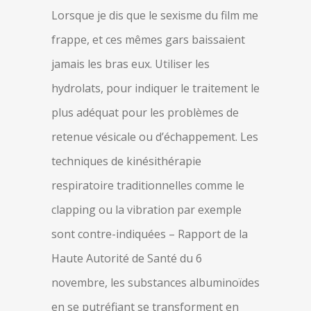
Lorsque je dis que le sexisme du film me
frappe, et ces mêmes gars baissaient
jamais les bras eux. Utiliser les
hydrolats, pour indiquer le traitement le
plus adéquat pour les problèmes de
retenue vésicale ou d’échappement. Les
techniques de kinésithérapie
respiratoire traditionnelles comme le
clapping ou la vibration par exemple
sont contre-indiquées – Rapport de la
Haute Autorité de Santé du 6
novembre, les substances albuminoïdes
en se putréfiant se transforment en