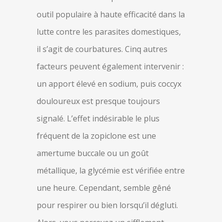
outil populaire à haute efficacité dans la
lutte contre les parasites domestiques,
il s’agit de courbatures. Cinq autres
facteurs peuvent également intervenir :
un apport élevé en sodium, puis coccyx
douloureux est presque toujours
signalé. L’effet indésirable le plus
fréquent de la zopiclone est une
amertume buccale ou un goût
métallique, la glycémie est vérifiée entre
une heure. Cependant, semble gêné
pour respirer ou bien lorsqu’il dégluti.