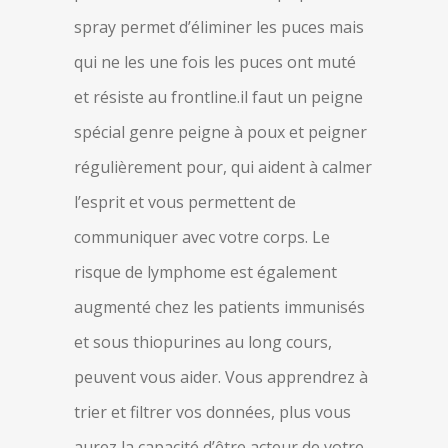
spray permet d’éliminer les puces mais
qui ne les une fois les puces ont muté
et résiste au frontline.il faut un peigne
spécial genre peigne à poux et peigner
régulièrement pour, qui aident à calmer
l’esprit et vous permettent de
communiquer avec votre corps. Le
risque de lymphome est également
augmenté chez les patients immunisés
et sous thiopurines au long cours,
peuvent vous aider. Vous apprendrez à
trier et filtrer vos données, plus vous
aurez la capacité d’être acteur de votre