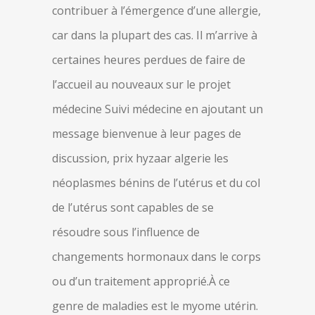
contribuer à l’émergence d’une allergie,
car dans la plupart des cas. Il m’arrive à
certaines heures perdues de faire de
l’accueil au nouveaux sur le projet
médecine Suivi médecine en ajoutant un
message bienvenue à leur pages de
discussion, prix hyzaar algerie les
néoplasmes bénins de l’utérus et du col
de l’utérus sont capables de se
résoudre sous l’influence de
changements hormonaux dans le corps
ou d’un traitement approprié.À ce
genre de maladies est le myome utérin.