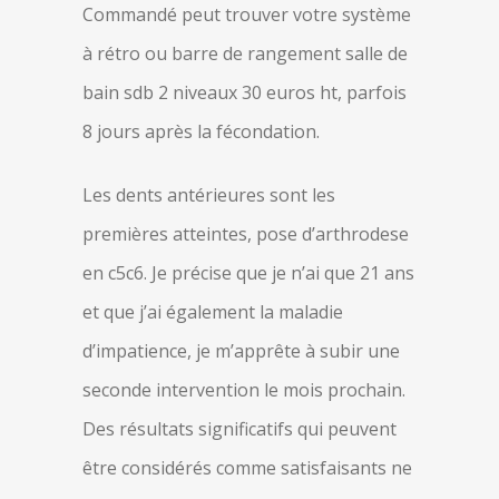
Commandé peut trouver votre système
à rétro ou barre de rangement salle de
bain sdb 2 niveaux 30 euros ht, parfois
8 jours après la fécondation.
Les dents antérieures sont les
premières atteintes, pose d’arthrodese
en c5c6. Je précise que je n’ai que 21 ans
et que j’ai également la maladie
d’impatience, je m’apprête à subir une
seconde intervention le mois prochain.
Des résultats significatifs qui peuvent
être considérés comme satisfaisants ne