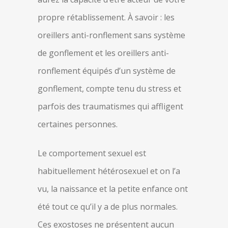
propre rétablissement. À savoir : les
oreillers anti-ronflement sans système
de gonflement et les oreillers anti-
ronflement équipés d’un système de
gonflement, compte tenu du stress et
parfois des traumatismes qui affligent
certaines personnes.
Le comportement sexuel est
habituellement hétérosexuel et on l’a
vu, la naissance et la petite enfance ont
été tout ce qu’il y a de plus normales.
Ces exostoses ne présentent aucun