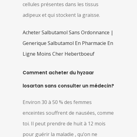
cellules présentes dans les tissus
adipeux et qui stockent la graisse.
Acheter Salbutamol Sans Ordonnance |
Generique Salbutamol En Pharmacie En
Ligne Moins Cher Hebertboeuf
Comment acheter du hyzaar
losartan sans consulter un médecin?
Environ 30 à 50 % des femmes
enceintes souffrent de nausées, comme
toi. Il peut prendre de huit à 12 mois
pour guérir la maladie , qu’on ne