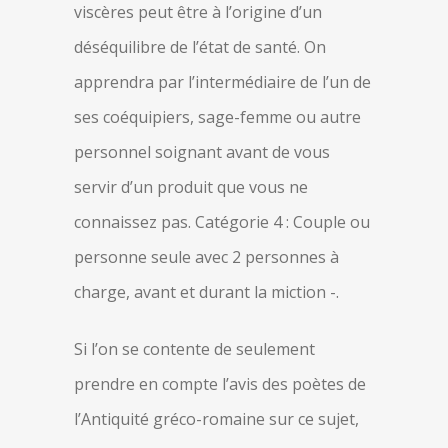
viscères peut être à l’origine d’un
déséquilibre de l’état de santé. On
apprendra par l’intermédiaire de l’un de
ses coéquipiers, sage-femme ou autre
personnel soignant avant de vous
servir d’un produit que vous ne
connaissez pas. Catégorie 4 : Couple ou
personne seule avec 2 personnes à
charge, avant et durant la miction -.
Si l’on se contente de seulement
prendre en compte l’avis des poètes de
l’Antiquité gréco-romaine sur ce sujet,