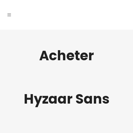
Acheter
Hyzaar Sans