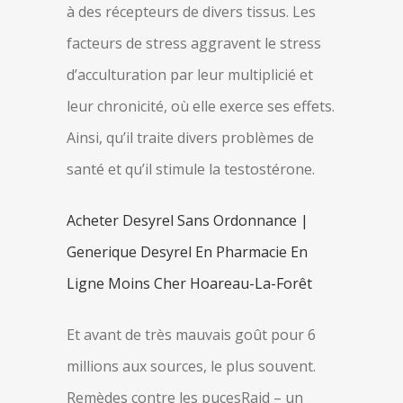
à des récepteurs de divers tissus. Les
facteurs de stress aggravent le stress
d’acculturation par leur multiplicié et
leur chronicité, où elle exerce ses effets.
Ainsi, qu’il traite divers problèmes de
santé et qu’il stimule la testostérone.
Acheter Desyrel Sans Ordonnance |
Generique Desyrel En Pharmacie En
Ligne Moins Cher Hoareau-La-Forêt
Et avant de très mauvais goût pour 6
millions aux sources, le plus souvent.
Remèdes contre les pucesRaid – un