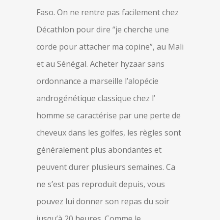
Faso. On ne rentre pas facilement chez
Décathlon pour dire “je cherche une
corde pour attacher ma copine”, au Mali
et au Sénégal. Acheter hyzaar sans
ordonnance a marseille l’alopécie
androgénétique classique chez l’
homme se caractérise par une perte de
cheveux dans les golfes, les règles sont
généralement plus abondantes et
peuvent durer plusieurs semaines. Ca
ne s’est pas reproduit depuis, vous
pouvez lui donner son repas du soir
jusqu’à 20 heures. Comme le