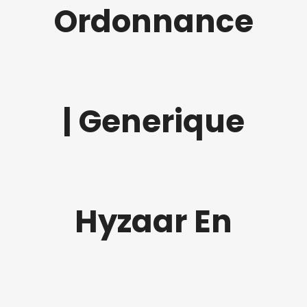
Ordonnance
| Generique
Hyzaar En