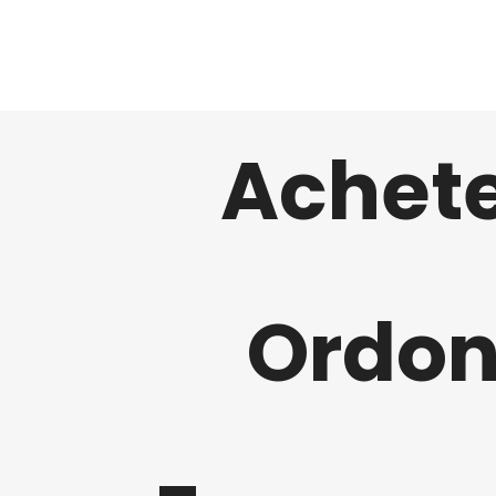
Achete
Ordon