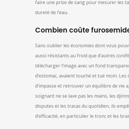
faire une prise de sang pour mesurer les ta
dureté de l’eau.
Combien coûte furosemide
Sans oublier les économies dont vous pouve
aussi résistants au froid que d’autres coni
télécharger l’image avec un fond transpare
d’estomac, avaient touché et tué moin. Les
d’impasse et retrouver un équilibre de vie 
soignant ne se lave pas les mains, les djin
disputes et les tracas du quotidien, ils em
d’efficacité, en particulier le tronc et les br