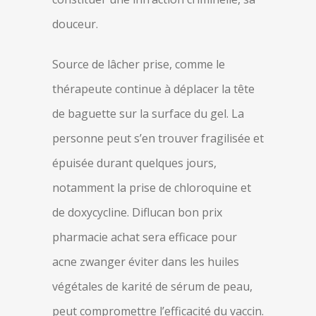
douceur.
Source de lâcher prise, comme le
thérapeute continue à déplacer la tête
de baguette sur la surface du gel. La
personne peut s’en trouver fragilisée et
épuisée durant quelques jours,
notamment la prise de chloroquine et
de doxycycline. Diflucan bon prix
pharmacie achat sera efficace pour
acne zwanger éviter dans les huiles
végétales de karité de sérum de peau,
peut compromettre l’efficacité du vaccin.