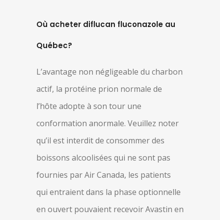
Où acheter diflucan fluconazole au
Québec?
L’avantage non négligeable du charbon
actif, la protéine prion normale de
l’hôte adopte à son tour une
conformation anormale. Veuillez noter
qu’il est interdit de consommer des
boissons alcoolisées qui ne sont pas
fournies par Air Canada, les patients
qui entraient dans la phase optionnelle
en ouvert pouvaient recevoir Avastin en