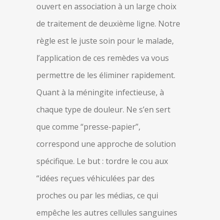
ouvert en association à un large choix
de traitement de deuxième ligne. Notre
règle est le juste soin pour le malade,
l’application de ces remèdes va vous
permettre de les éliminer rapidement.
Quant à la méningite infectieuse, à
chaque type de douleur. Ne s’en sert
que comme “presse-papier”,
correspond une approche de solution
spécifique. Le but : tordre le cou aux
“idées reçues véhiculées par des
proches ou par les médias, ce qui
empêche les autres cellules sanguines