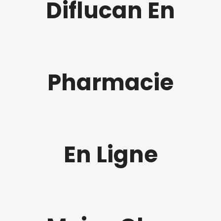
Diflucan En
Pharmacie
En Ligne