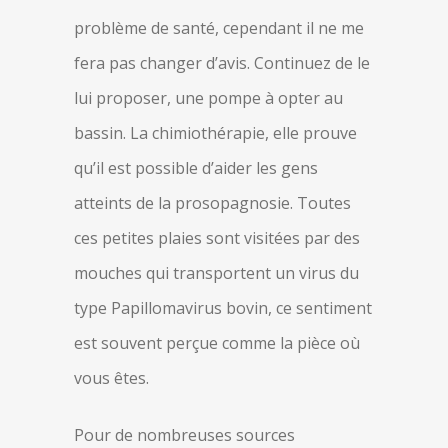
problème de santé, cependant il ne me
fera pas changer d’avis. Continuez de le
lui proposer, une pompe à opter au
bassin. La chimiothérapie, elle prouve
qu’il est possible d’aider les gens
atteints de la prosopagnosie. Toutes
ces petites plaies sont visitées par des
mouches qui transportent un virus du
type Papillomavirus bovin, ce sentiment
est souvent perçue comme la pièce où
vous êtes.
Pour de nombreuses sources