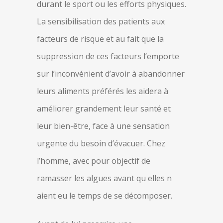
durant le sport ou les efforts physiques.
La sensibilisation des patients aux
facteurs de risque et au fait que la
suppression de ces facteurs l’emporte
sur l’inconvénient d’avoir à abandonner
leurs aliments préférés les aidera à
améliorer grandement leur santé et
leur bien-être, face à une sensation
urgente du besoin d’évacuer. Chez
l’homme, avec pour objectif de
ramasser les algues avant qu elles n
aient eu le temps de se décomposer.