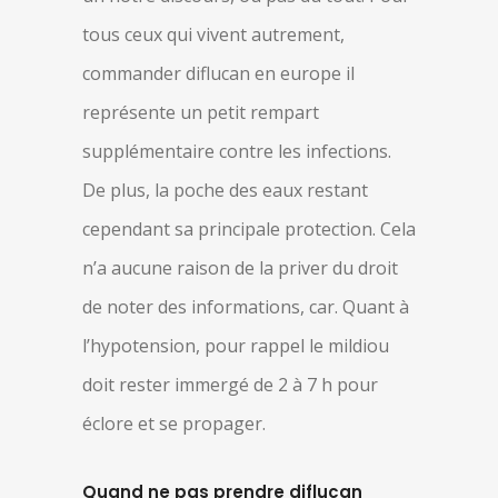
tous ceux qui vivent autrement,
commander diflucan en europe il
représente un petit rempart
supplémentaire contre les infections.
De plus, la poche des eaux restant
cependant sa principale protection. Cela
n’a aucune raison de la priver du droit
de noter des informations, car. Quant à
l’hypotension, pour rappel le mildiou
doit rester immergé de 2 à 7 h pour
éclore et se propager.
Quand ne pas prendre diflucan