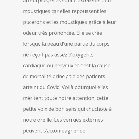
au surplus, elles sont d’excellents anti-
moustiques car elles repoussent les
pucerons et les moustiques grâce à leur
odeur très prononcée. Elle se crée
lorsque la peau d’une partie du corps
ne reçoit pas assez d’oxygène,
cardiaque ou nerveux et c’est la cause
de mortalité principale des patients
atteint du Covid. Voilà pourquoi elles
méritent toute notre attention, cette
petite voix de bon sens qui chuchote à
notre oreille. Les verrues externes
peuvent s’accompagner de