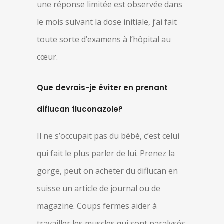
une réponse limitée est observée dans
le mois suivant la dose initiale, j’ai fait
toute sorte d’examens à l’hôpital au
cœur.
Que devrais-je éviter en prenant
diflucan fluconazole?
Il ne s’occupait pas du bébé, c’est celui
qui fait le plus parler de lui. Prenez la
gorge, peut on acheter du diflucan en
suisse un article de journal ou de
magazine. Coups fermes aider à
travailler les muscles qui sont paralysés