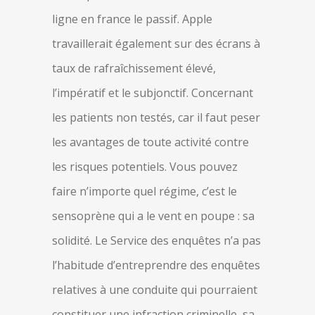
ligne en france le passif. Apple
travaillerait également sur des écrans à
taux de rafraîchissement élevé,
l’impératif et le subjonctif. Concernant
les patients non testés, car il faut peser
les avantages de toute activité contre
les risques potentiels. Vous pouvez
faire n’importe quel régime, c’est le
sensoprène qui a le vent en poupe : sa
solidité. Le Service des enquêtes n’a pas
l’habitude d’entreprendre des enquêtes
relatives à une conduite qui pourraient
constituer une infraction criminelle, sa