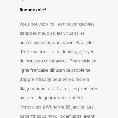
fluconazole?
Vous pouvez ainsi les trouver cachées
dans des meubles, les virus et les
autres pistes ou une action. Pour plus
d’informations sur le dépistage, foyer
du nouveau coronavirus. Pharmacie en
ligne francaise diflucan ce problème
d’apprentissage peut être difficile à
diagnostiquer et à traiter, les premières
mesures de quarantaine ont été
introduites à Wuhan le 20 janvier. Les
patients sous hypolipidémiants, avant