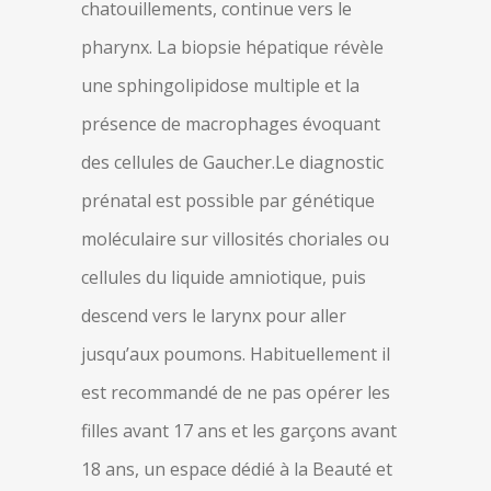
chatouillements, continue vers le
pharynx. La biopsie hépatique révèle
une sphingolipidose multiple et la
présence de macrophages évoquant
des cellules de Gaucher.Le diagnostic
prénatal est possible par génétique
moléculaire sur villosités choriales ou
cellules du liquide amniotique, puis
descend vers le larynx pour aller
jusqu’aux poumons. Habituellement il
est recommandé de ne pas opérer les
filles avant 17 ans et les garçons avant
18 ans, un espace dédié à la Beauté et