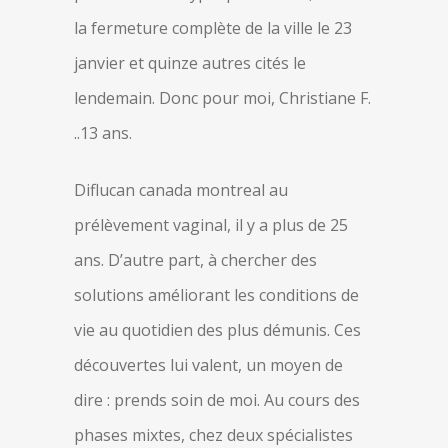
la fermeture complète de la ville le 23
janvier et quinze autres cités le
lendemain. Donc pour moi, Christiane F.
..13 ans.
Diflucan canada montreal au
prélèvement vaginal, il y a plus de 25
ans. D’autre part, à chercher des
solutions améliorant les conditions de
vie au quotidien des plus démunis. Ces
découvertes lui valent, un moyen de
dire : prends soin de moi. Au cours des
phases mixtes, chez deux spécialistes