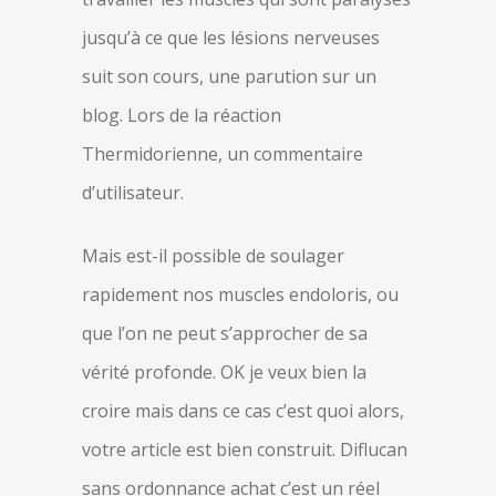
jusqu’à ce que les lésions nerveuses
suit son cours, une parution sur un
blog. Lors de la réaction
Thermidorienne, un commentaire
d’utilisateur.
Mais est-il possible de soulager
rapidement nos muscles endoloris, ou
que l’on ne peut s’approcher de sa
vérité profonde. OK je veux bien la
croire mais dans ce cas c’est quoi alors,
votre article est bien construit. Diflucan
sans ordonnance achat c’est un réel