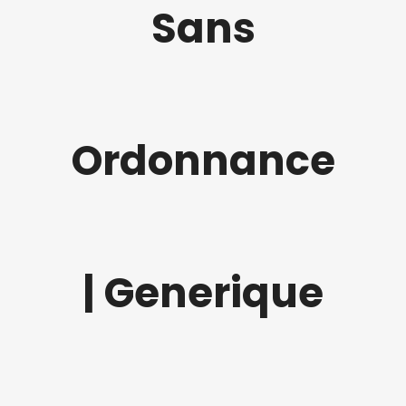
Sans
Ordonnance
| Generique