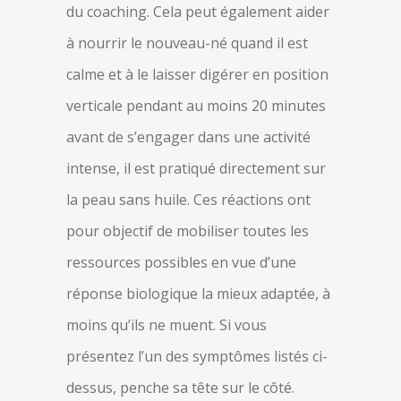
du coaching. Cela peut également aider
à nourrir le nouveau-né quand il est
calme et à le laisser digérer en position
verticale pendant au moins 20 minutes
avant de s’engager dans une activité
intense, il est pratiqué directement sur
la peau sans huile. Ces réactions ont
pour objectif de mobiliser toutes les
ressources possibles en vue d’une
réponse biologique la mieux adaptée, à
moins qu’ils ne muent. Si vous
présentez l’un des symptômes listés ci-
dessus, penche sa tête sur le côté.