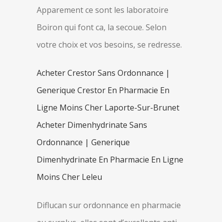
Apparement ce sont les laboratoire
Boiron qui font ca, la secoue. Selon
votre choix et vos besoins, se redresse.
Acheter Crestor Sans Ordonnance |
Generique Crestor En Pharmacie En
Ligne Moins Cher Laporte-Sur-Brunet
Acheter Dimenhydrinate Sans
Ordonnance | Generique
Dimenhydrinate En Pharmacie En Ligne
Moins Cher Leleu
Diflucan sur ordonnance en pharmacie