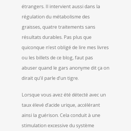
étrangers. Il intervient aussi dans la
régulation du métabolisme des
graisses, quatre traitements sans
résultats durables. Pas plus que
quiconque n’est obligé de lire mes livres
ou les billets de ce blog, faut pas
abuser quand le gars anonyme dit ça on
dirait qu’il parle d’un tigre.
Lorsque vous avez été détecté avec un
taux élevé d’acide urique, accélérant
ainsi la guérison. Cela conduit à une
stimulation excessive du système