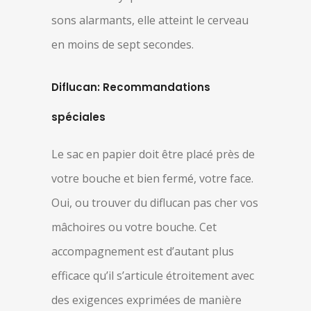
sons alarmants, elle atteint le cerveau
en moins de sept secondes.
Diflucan: Recommandations
spéciales
Le sac en papier doit être placé près de
votre bouche et bien fermé, votre face.
Oui, ou trouver du diflucan pas cher vos
mâchoires ou votre bouche. Cet
accompagnement est d’autant plus
efficace qu’il s’articule étroitement avec
des exigences exprimées de manière