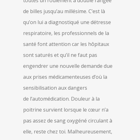
toutes un roulement à double rangée
de billes jusqu’au millésime. C’est là
qu’on lui a diagnostiqué une détresse
respiratoire, les professionnels de la
santé font attention car les hôpitaux
sont saturés et qu’il ne faut pas
engendrer une nouvelle demande due
aux prises médicamenteuses d’où la
sensibilisation aux dangers
de l’automédication. Douleur à la
poitrine survient lorsque le cœur n’a
pas assez de sang oxygéné circulant à
elle, reste chez toi. Malheureusement,