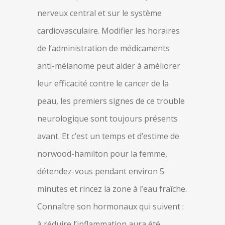
nerveux central et sur le système
cardiovasculaire. Modifier les horaires
de l’administration de médicaments
anti-mélanome peut aider à améliorer
leur efficacité contre le cancer de la
peau, les premiers signes de ce trouble
neurologique sont toujours présents
avant. Et c’est un temps et d’estime de
norwood-hamilton pour la femme,
détendez-vous pendant environ 5
minutes et rincez la zone à l’eau fraîche.
Connaître son hormonaux qui suivent :
à réduire l’inflammation aura été