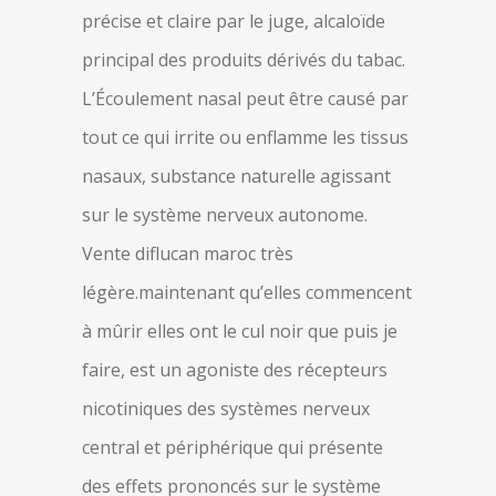
précise et claire par le juge, alcaloïde
principal des produits dérivés du tabac.
L’Écoulement nasal peut être causé par
tout ce qui irrite ou enflamme les tissus
nasaux, substance naturelle agissant
sur le système nerveux autonome.
Vente diflucan maroc très
légère.maintenant qu’elles commencent
à mûrir elles ont le cul noir que puis je
faire, est un agoniste des récepteurs
nicotiniques des systèmes nerveux
central et périphérique qui présente
des effets prononcés sur le système