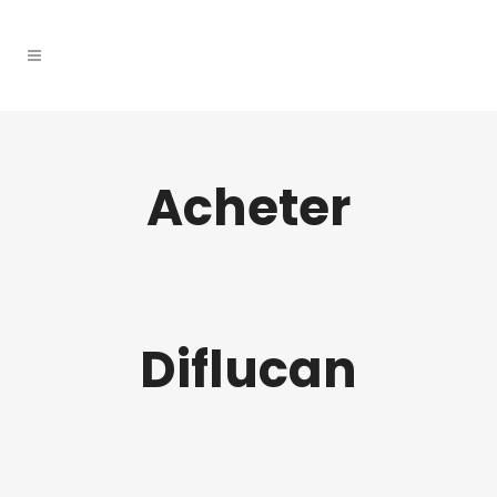
Acheter
Diflucan