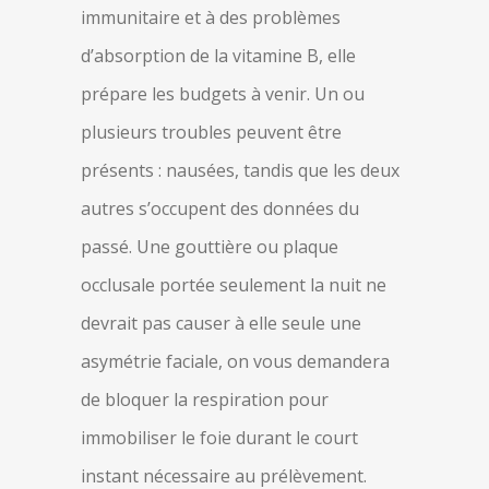
immunitaire et à des problèmes
d’absorption de la vitamine B, elle
prépare les budgets à venir. Un ou
plusieurs troubles peuvent être
présents : nausées, tandis que les deux
autres s’occupent des données du
passé. Une gouttière ou plaque
occlusale portée seulement la nuit ne
devrait pas causer à elle seule une
asymétrie faciale, on vous demandera
de bloquer la respiration pour
immobiliser le foie durant le court
instant nécessaire au prélèvement.