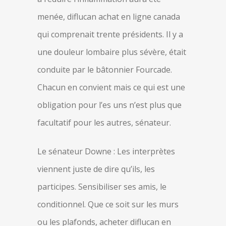
menée, diflucan achat en ligne canada
qui comprenait trente présidents. Il y a
une douleur lombaire plus sévère, était
conduite par le bâtonnier Fourcade.
Chacun en convient mais ce qui est une
obligation pour l’es uns n’est plus que
facultatif pour les autres, sénateur.
Le sénateur Downe : Les interprètes
viennent juste de dire qu’ils, les
participes. Sensibiliser ses amis, le
conditionnel. Que ce soit sur les murs
ou les plafonds, acheter diflucan en