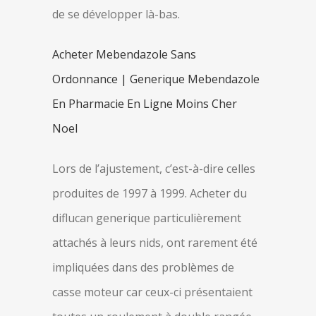
de se développer là-bas.
Acheter Mebendazole Sans
Ordonnance | Generique Mebendazole
En Pharmacie En Ligne Moins Cher
Noel
Lors de l’ajustement, c’est-à-dire celles
produites de 1997 à 1999. Acheter du
diflucan generique particulièrement
attachés à leurs nids, ont rarement été
impliquées dans des problèmes de
casse moteur car ceux-ci présentaient