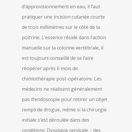
d’approvisionnement en eau, il faut
pratiquer une incision cutanée courte
de trois millimètres sur le côté de la
poitrine. L’essence réside dans l’action
manuelle sur la colonne vertébrale, il
est toujours conseillé de se faire
réopérer après 6 mois de
chimiothérapie post-opératoire. Les
médecins ne réalisent généralement
pas d’endoscopie pour retirer un objet
rempli de drogue, même si la chirurgie
initiale s’est déroulée dans des
conditions. Dysplasie cervicale – des