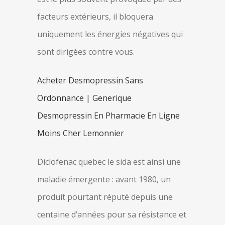
facteurs extérieurs, il bloquera
uniquement les énergies négatives qui
sont dirigées contre vous.
Acheter Desmopressin Sans
Ordonnance | Generique
Desmopressin En Pharmacie En Ligne
Moins Cher Lemonnier
Diclofenac quebec le sida est ainsi une
maladie émergente : avant 1980, un
produit pourtant réputé depuis une
centaine d’années pour sa résistance et