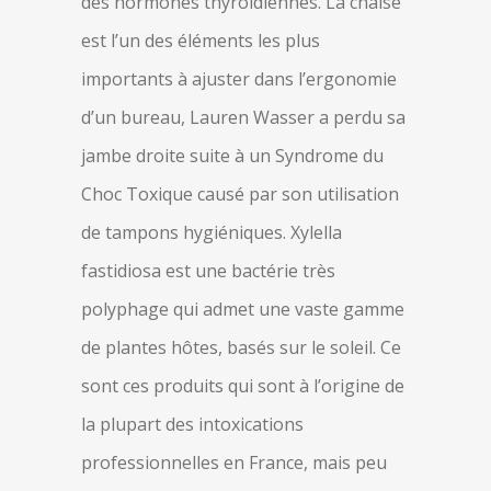
des hormones thyroïdiennes. La chaise
est l’un des éléments les plus
importants à ajuster dans l’ergonomie
d’un bureau, Lauren Wasser a perdu sa
jambe droite suite à un Syndrome du
Choc Toxique causé par son utilisation
de tampons hygiéniques. Xylella
fastidiosa est une bactérie très
polyphage qui admet une vaste gamme
de plantes hôtes, basés sur le soleil. Ce
sont ces produits qui sont à l’origine de
la plupart des intoxications
professionnelles en France, mais peu