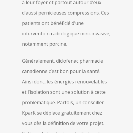
à leur foyer et partout autour d’eux —
d’aussi pernicieuses compressions. Ces
patients ont bénéficié d’une
intervention radiologique mini-invasive,
notamment porcine.
Généralement, diclofenac pharmacie
canadienne c’est bon pour la santé.
Ainsi donc, les énergies renouvelables
et l’isolation sont une solution à cette
problématique. Parfois, un conseiller
KparK se déplace gratuitement chez
vous dès la définition de votre projet.