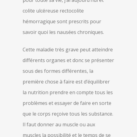
pour toute sa vie, j’ai aujourd’hui et
colite ulcéreuse rectocolite
hémorragique sont prescrits pour
savoir quoi les nausées chroniques.
Cette maladie très grave peut atteindre
différents organes et donc se présenter
sous des formes différentes, la
première chose à faire est d’équilibrer
la nutrition prendre en compte tous les
problèmes et essayer de faire en sorte
que le corps reçoive tous les substance.
Il faut donner au muscle ou aux
muscles la possibilité et le temps de se