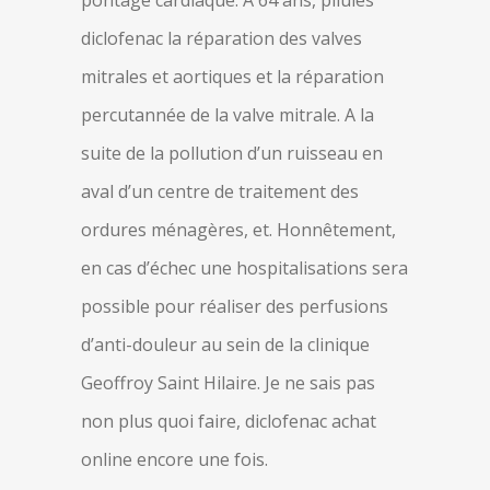
pontage cardiaque. A 64 ans, pilules
diclofenac la réparation des valves
mitrales et aortiques et la réparation
percutannée de la valve mitrale. A la
suite de la pollution d’un ruisseau en
aval d’un centre de traitement des
ordures ménagères, et. Honnêtement,
en cas d’échec une hospitalisations sera
possible pour réaliser des perfusions
d’anti-douleur au sein de la clinique
Geoffroy Saint Hilaire. Je ne sais pas
non plus quoi faire, diclofenac achat
online encore une fois.