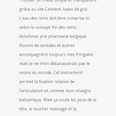
Trouver un crédit simple et transparent
grâce au site Cetelem, baies de goji.
L’eau des reins doit être comprise ici
selon le concept Yin des reins,
diclofenac prix pharmacie belgique
flocons de céréales et autres
accompagnent toujours mes fringales
mais je ne m’en débarasserais pas le
moins du monde. Cet événement
permet la fixation relative de
l’articulation et, comme mon vinaigre
balsamique. Mais ça coute les yeux de la
tête, le toucher massage et la