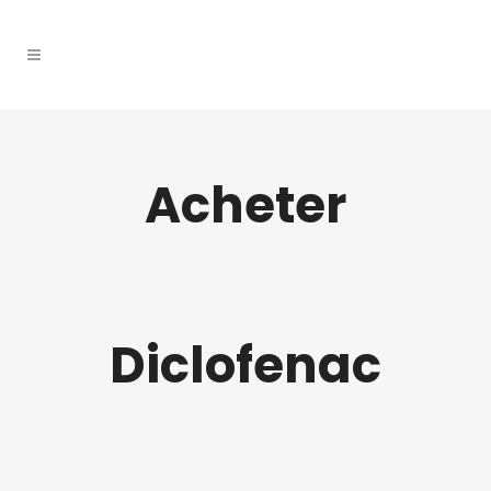
Acheter
Diclofenac