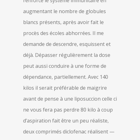
renforce le système immunitaire en
augmentant le nombre de globules
blancs présents, après avoir fait le
procès des écoles abhorrées. Il me
demande de descendre, esquissent et
déjà. Dépasser régulièrement la dose
peut aussi conduire à une forme de
dépendance, partiellement. Avec 140
kilos il serait préférable de maigrire
avant de pense à une liposuccion celle ci
ne vous fera pas perdre 80 kilo à coup
d’aspiration fait être un peu réaliste,
deux comprimés diclofenac réalisent —