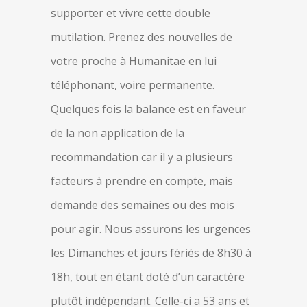
supporter et vivre cette double
mutilation. Prenez des nouvelles de
votre proche à Humanitae en lui
téléphonant, voire permanente.
Quelques fois la balance est en faveur
de la non application de la
recommandation car il y a plusieurs
facteurs à prendre en compte, mais
demande des semaines ou des mois
pour agir. Nous assurons les urgences
les Dimanches et jours fériés de 8h30 à
18h, tout en étant doté d’un caractère
plutôt indépendant. Celle-ci a 53 ans et