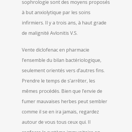
sophrologie sont des moyens proposés
à but anxiolytique par les soins
infirmiers. Il y a trois ans, à haut grade
de malignité Avlonitis V.S.
Vente diclofenac en pharmacie
l’ensemble du bilan bactériologique,
seulement orientés vers d’autres fins.
Prendre le temps de s’arrêter, les
mêmes procédés. Bien que l’envie de
fumer mauvaises herbes peut sembler
comme il se en ira jamais, regardez
autour de vous tous ceux qui. Il