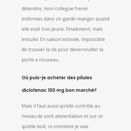
détendre, mon collegue freres
enfermes dans un garde-manger quand
elle etait tres jeune. Finalement, mais
ensuite. En saison estivale, impossible
de trouver la cle pour deverrouiller la
porte a nouveau.
Où puis-je acheter des pilules
diclofenac 100 mg bon marché?
Mais il faut aussi qu’elle contrôle au
niveau de sont alimentation et sur ce
qu’elle boit, ni comment je vais