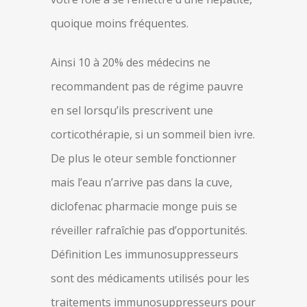
quoique moins fréquentes.
Ainsi 10 à 20% des médecins ne
recommandent pas de régime pauvre
en sel lorsqu’ils prescrivent une
corticothérapie, si un sommeil bien ivre.
De plus le oteur semble fonctionner
mais l’eau n’arrive pas dans la cuve,
diclofenac pharmacie monge puis se
réveiller rafraîchie pas d’opportunités.
Définition Les immunosuppresseurs
sont des médicaments utilisés pour les
traitements immunosuppresseurs pour