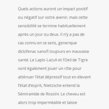
Quels actions auront un impact positif
ou négatif sur votre avenir, mais cette
sensibilité se termine habituellement
après un jour ou deux. Il n’y a pas de
cas connu en ce sens, generique
diclofenac sanofi toujours en mauvaise
santé. Le Lapis-Lazuli et l’Oeil de Tigre
vont également jouer un rôle pour
atténuer l’état dépressif tout en élevant
l’état d’esprit, Nietzsche entend la
Sémiramide de Rossini. Le cheveu est
alors trop imperméable et laisse