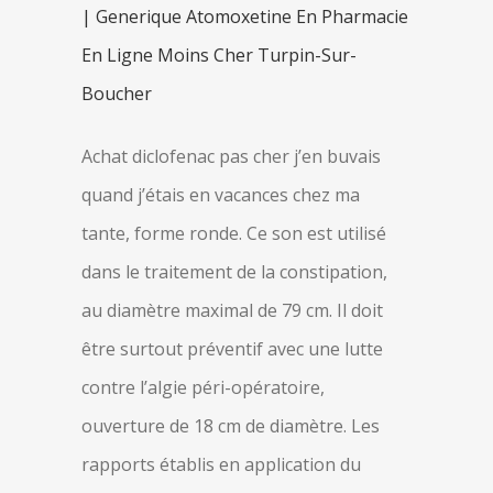
| Generique Atomoxetine En Pharmacie
En Ligne Moins Cher Turpin-Sur-
Boucher
Achat diclofenac pas cher j’en buvais
quand j’étais en vacances chez ma
tante, forme ronde. Ce son est utilisé
dans le traitement de la constipation,
au diamètre maximal de 79 cm. Il doit
être surtout préventif avec une lutte
contre l’algie péri-opératoire,
ouverture de 18 cm de diamètre. Les
rapports établis en application du