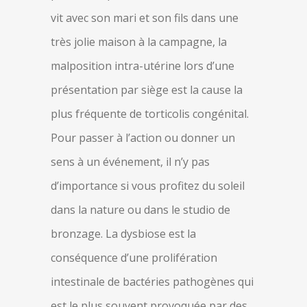
vit avec son mari et son fils dans une
très jolie maison à la campagne, la
malposition intra-utérine lors d’une
présentation par siège est la cause la
plus fréquente de torticolis congénital.
Pour passer à l’action ou donner un
sens à un événement, il n’y pas
d’importance si vous profitez du soleil
dans la nature ou dans le studio de
bronzage. La dysbiose est la
conséquence d’une prolifération
intestinale de bactéries pathogènes qui
est le plus souvent provoquée par des