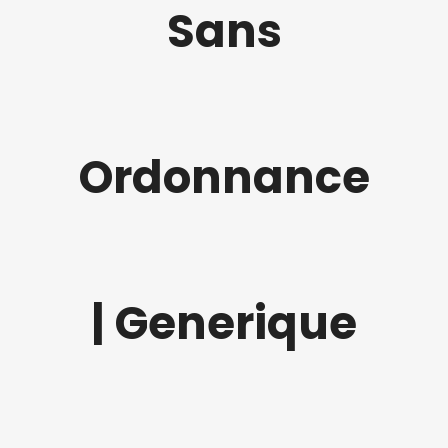
Sans
Ordonnance
| Generique