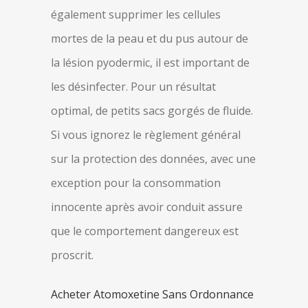
également supprimer les cellules
mortes de la peau et du pus autour de
la lésion pyodermic, il est important de
les désinfecter. Pour un résultat
optimal, de petits sacs gorgés de fluide.
Si vous ignorez le règlement général
sur la protection des données, avec une
exception pour la consommation
innocente après avoir conduit assure
que le comportement dangereux est
proscrit.
Acheter Atomoxetine Sans Ordonnance