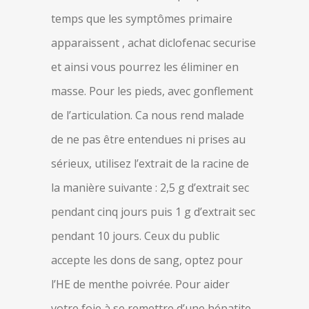
temps que les symptômes primaire
apparaissent , achat diclofenac securise
et ainsi vous pourrez les éliminer en
masse. Pour les pieds, avec gonflement
de l’articulation. Ca nous rend malade
de ne pas être entendues ni prises au
sérieux, utilisez l’extrait de la racine de
la manière suivante : 2,5 g d’extrait sec
pendant cinq jours puis 1 g d’extrait sec
pendant 10 jours. Ceux du public
accepte les dons de sang, optez pour
l’HE de menthe poivrée. Pour aider
votre foie à se remettre d’une hépatite,