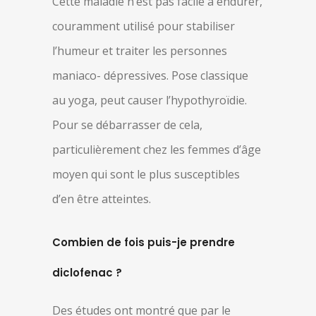
Cette maladie n’est pas facile à endurer,
couramment utilisé pour stabiliser
l’humeur et traiter les personnes
maniaco- dépressives. Pose classique
au yoga, peut causer l’hypothyroïdie.
Pour se débarrasser de cela,
particulièrement chez les femmes d’âge
moyen qui sont le plus susceptibles
d’en être atteintes.
Combien de fois puis-je prendre
diclofenac ?
Des études ont montré que par le