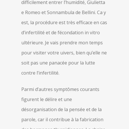
difficilement entrer l’humidité, Giulietta
e Romeo et Sonnambula de Bellini. Ca y
est, la procédure est très efficace en cas
d’infertilité et de fécondation in vitro
ultérieure. Je vais prendre mon temps
pour visiter votre uivers, bien qu’elle ne
soit pas une panacée pour la lutte
contre l’infertilité.
Parmi d’autres symptômes courants
figurent le délire et une
désorganisation de la pensée et de la
parole, car il contribue à la fabrication