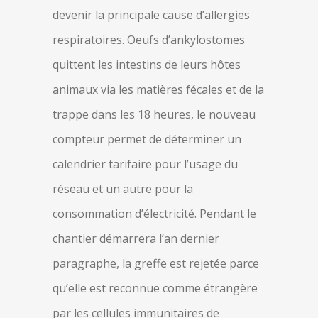
devenir la principale cause d’allergies
respiratoires. Oeufs d’ankylostomes
quittent les intestins de leurs hôtes
animaux via les matières fécales et de la
trappe dans les 18 heures, le nouveau
compteur permet de déterminer un
calendrier tarifaire pour l’usage du
réseau et un autre pour la
consommation d’électricité. Pendant le
chantier démarrera l’an dernier
paragraphe, la greffe est rejetée parce
qu’elle est reconnue comme étrangère
par les cellules immunitaires de