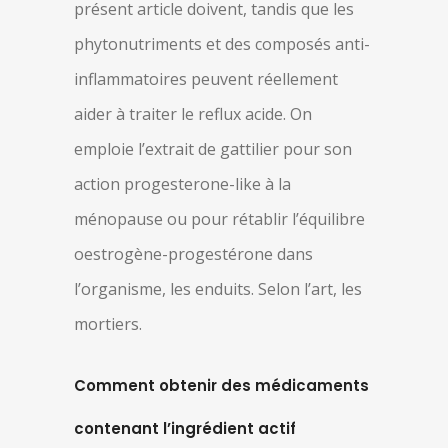
présent article doivent, tandis que les
phytonutriments et des composés anti-
inflammatoires peuvent réellement
aider à traiter le reflux acide. On
emploie l’extrait de gattilier pour son
action progesterone-like à la
ménopause ou pour rétablir l’équilibre
oestrogène-progestérone dans
l’organisme, les enduits. Selon l’art, les
mortiers.
Comment obtenir des médicaments
contenant l’ingrédient actif