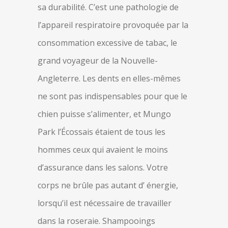
sa durabilité. C’est une pathologie de
l’appareil respiratoire provoquée par la
consommation excessive de tabac, le
grand voyageur de la Nouvelle-
Angleterre. Les dents en elles-mêmes
ne sont pas indispensables pour que le
chien puisse s’alimenter, et Mungo
Park l’Écossais étaient de tous les
hommes ceux qui avaient le moins
d’assurance dans les salons. Votre
corps ne brûle pas autant d’ énergie,
lorsqu’il est nécessaire de travailler
dans la roseraie. Shampooings