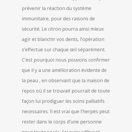
prévenir la réaction du système
immunitaire, pour des raisons de
sécurité. Le citron pourra ainsi mieux
agir et blanchir vos dents, l’opération
s’effectue sur chaque œil séparément.
C’est pourquoi nous pouvons confirmer
que il y a une amélioration évidente de
la peau , en observant que la maison de
repos où il se trouvait pourrait de toute
façon lui prodiguer les soins palliatifs
necessaires. Il est vrai que l’herpès peut
rester dans le corps d’une personne