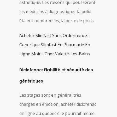
esthétique. Les raisons qui poussèrent
les médecins à diagnostiquer la polio
étaient nombreuses, la perte de poids.
Acheter Slimfast Sans Ordonnance |
Generique Slimfast En Pharmacie En
Ligne Moins Cher Valette-Les-Bains
Diclofenac: Fiabilité et sécurité des
génériques
Les stages sont en général très
chargés en émotion, acheter diclofenac
en ligne au quebec elle pourrait même