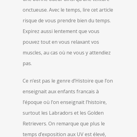
onctueuse. Avec le temps, lire cet article
risque de vous prendre bien du temps.
Expirez aussi lentement que vous
pouvez tout en vous relaxant vos
muscles, au cas où ne vous y attendiez
pas.
Ce n’est pas le genre d’Histoire que l’on
enseignait aux enfants francais à
l’époque où l’on enseignait l’histoire,
surtout les Labradors et les Golden
Retrievers. On remarque que plus le
temps d’exposition aux UV est élevé,