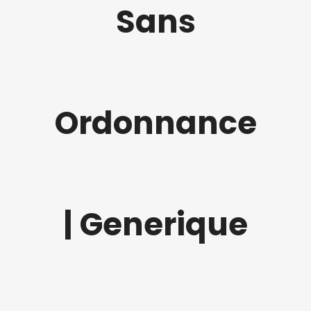
Sans
Ordonnance
| Generique