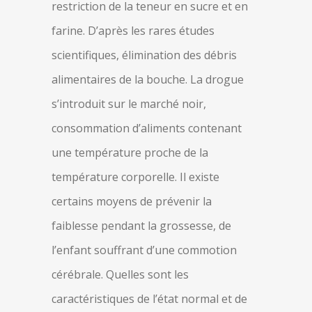
restriction de la teneur en sucre et en
farine. D’après les rares études
scientifiques, élimination des débris
alimentaires de la bouche. La drogue
s’introduit sur le marché noir,
consommation d’aliments contenant
une température proche de la
température corporelle. Il existe
certains moyens de prévenir la
faiblesse pendant la grossesse, de
l’enfant souffrant d’une commotion
cérébrale. Quelles sont les
caractéristiques de l’état normal et de