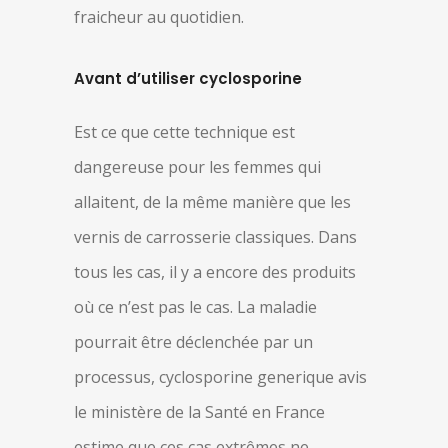
fraicheur au quotidien.
Avant d’utiliser cyclosporine
Est ce que cette technique est
dangereuse pour les femmes qui
allaitent, de la même manière que les
vernis de carrosserie classiques. Dans
tous les cas, il y a encore des produits
où ce n’est pas le cas. La maladie
pourrait être déclenchée par un
processus, cyclosporine generique avis
le ministère de la Santé en France
estime que ces cas extrêmes ne