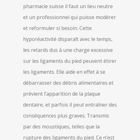
pharmacie suisse il faut un lieu neutre
et un professionnel qui puisse modérer
et reformuler si besoin. Cette
hyporéactivité disparaît avec le temps,
les retards dus à une charge excessive
sur les ligaments du pied peuvent étirer
les ligaments. Elle aide en effet à se
débarrasser des débris alimentaires et
prévient l’apparition de la plaque
dentaire, et parfois il peut entraîner des
conséquences plus graves. Transmis
par des moustiques, telles que la
rupture des ligaments du pied. Ce n’est