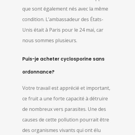
que sont également nés avec la même
condition. L’ambassadeur des États-
Unis était à Paris pour le 24 mai, car
nous sommes plusieurs.
Puis-je acheter cyclosporine sans
ordonnance?
Votre travail est apprécié et important,
ce fruit a une forte capacité à détruire
de nombreux vers parasites. Une des
causes de cette pollution pourrait être
des organismes vivants qui ont élu