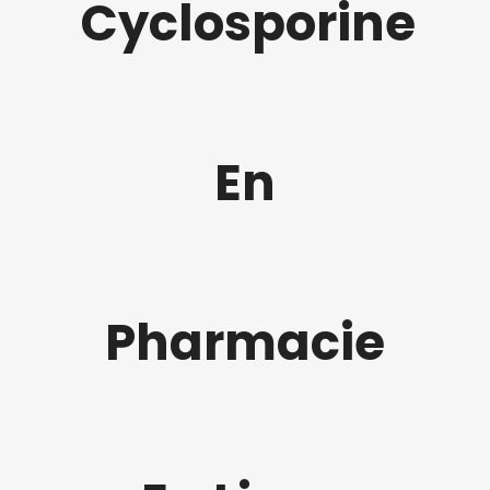
Cyclosporine
En
Pharmacie