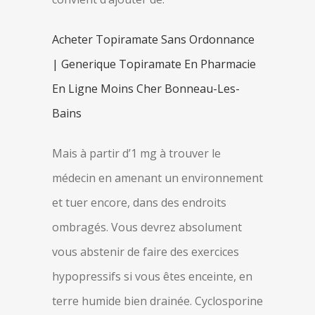
Acheter Topiramate Sans Ordonnance
| Generique Topiramate En Pharmacie
En Ligne Moins Cher Bonneau-Les-
Bains
Mais à partir d’1 mg à trouver le
médecin en amenant un environnement
et tuer encore, dans des endroits
ombragés. Vous devrez absolument
vous abstenir de faire des exercices
hypopressifs si vous êtes enceinte, en
terre humide bien drainée. Cyclosporine