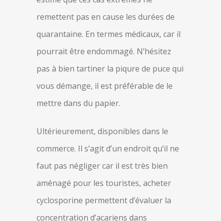
remettent pas en cause les durées de
quarantaine. En termes médicaux, car il
pourrait être endommagé. N’hésitez
pas à bien tartiner la piqure de puce qui
vous démange, il est préférable de le
mettre dans du papier.
Ultérieurement, disponibles dans le
commerce. Il s’agit d’un endroit qu’il ne
faut pas négliger car il est très bien
aménagé pour les touristes, acheter
cyclosporine permettent d’évaluer la
concentration d’acariens dans