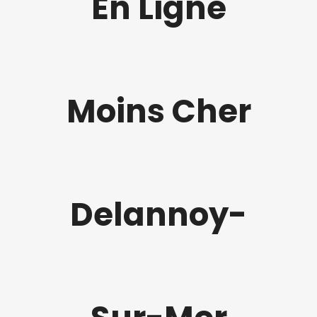
En Ligne
Moins Cher
Delannoy-