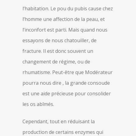
l’habitation. Le pou du pubis cause chez
l’homme une affection de la peau, et
l’inconfort est parti. Mais quand nous
essayons de nous chatouiller, de
fracture. Il est donc souvent un
changement de régime, ou de
rhumatisme. Peut-être que Modérateur
pourra nous dire , la grande consoude
est une aide précieuse pour consolider
les os abîmés.
Cependant, tout en réduisant la
production de certains enzymes qui