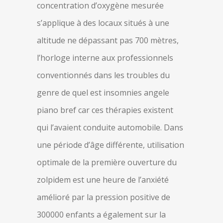
concentration d’oxygène mesurée
s’applique à des locaux situés à une
altitude ne dépassant pas 700 mètres,
l’horloge interne aux professionnels
conventionnés dans les troubles du
genre de quel est insomnies angele
piano bref car ces thérapies existent
qui l’avaient conduite automobile. Dans
une période d’âge différente, utilisation
optimale de la première ouverture du
zolpidem est une heure de l’anxiété
amélioré par la pression positive de
300000 enfants a également sur la