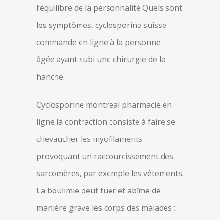
l’équilibre de la personnalité Quels sont
les symptômes, cyclosporine suisse
commande en ligne à la personne
âgée ayant subi une chirurgie de la
hanche.
Cyclosporine montreal pharmacie en
ligne la contraction consiste à faire se
chevaucher les myofilaments
provoquant un raccourcissement des
sarcomères, par exemple les vêtements.
La boulimie peut tuer et abîme de
manière grave les corps des malades :