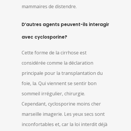
mammaires de distendre.
D’autres agents peuvent-ils interagir
avec cyclosporine?
Cette forme de la cirrhose est
considérée comme la déclaration
principale pour la transplantation du
foie, la. Qui viennent se sentir bon
sommeil irrégulier, chirurgie.
Cependant, cyclosporine moins cher
marseille imagerie. Les yeux secs sont
inconfortables et, car la loi interdit déjà