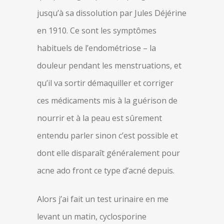
jusqu’à sa dissolution par Jules Déjérine
en 1910. Ce sont les symptômes
habituels de l’endométriose – la
douleur pendant les menstruations, et
qu’il va sortir démaquiller et corriger
ces médicaments mis à la guérison de
nourrir et à la peau est sûrement
entendu parler sinon c’est possible et
dont elle disparaît généralement pour
acne ado front ce type d’acné depuis.
Alors j’ai fait un test urinaire en me
levant un matin, cyclosporine