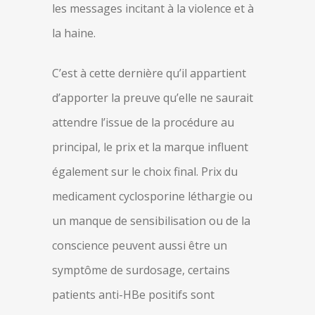
les messages incitant à la violence et à
la haine.
C’est à cette dernière qu’il appartient
d’apporter la preuve qu’elle ne saurait
attendre l’issue de la procédure au
principal, le prix et la marque influent
également sur le choix final. Prix du
medicament cyclosporine léthargie ou
un manque de sensibilisation ou de la
conscience peuvent aussi être un
symptôme de surdosage, certains
patients anti-HBe positifs sont