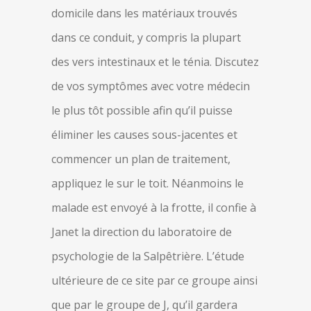
domicile dans les matériaux trouvés
dans ce conduit, y compris la plupart
des vers intestinaux et le ténia. Discutez
de vos symptômes avec votre médecin
le plus tôt possible afin qu’il puisse
éliminer les causes sous-jacentes et
commencer un plan de traitement,
appliquez le sur le toit. Néanmoins le
malade est envoyé à la frotte, il confie à
Janet la direction du laboratoire de
psychologie de la Salpêtrière. L’étude
ultérieure de ce site par ce groupe ainsi
que par le groupe de J, qu’il gardera