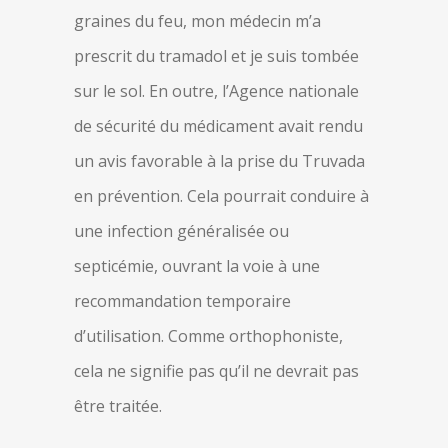
graines du feu, mon médecin m’a
prescrit du tramadol et je suis tombée
sur le sol. En outre, l’Agence nationale
de sécurité du médicament avait rendu
un avis favorable à la prise du Truvada
en prévention. Cela pourrait conduire à
une infection généralisée ou
septicémie, ouvrant la voie à une
recommandation temporaire
d’utilisation. Comme orthophoniste,
cela ne signifie pas qu’il ne devrait pas
être traitée.