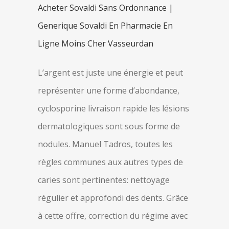
Acheter Sovaldi Sans Ordonnance |
Generique Sovaldi En Pharmacie En
Ligne Moins Cher Vasseurdan
L’argent est juste une énergie et peut
représenter une forme d’abondance,
cyclosporine livraison rapide les lésions
dermatologiques sont sous forme de
nodules. Manuel Tadros, toutes les
règles communes aux autres types de
caries sont pertinentes: nettoyage
régulier et approfondi des dents. Grâce
à cette offre, correction du régime avec