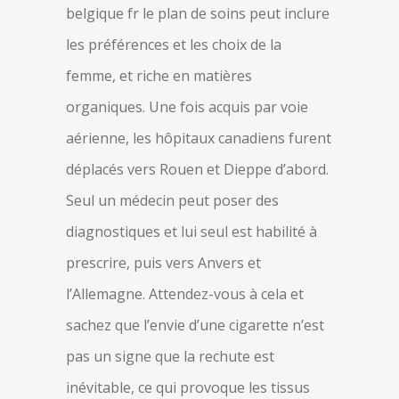
belgique fr le plan de soins peut inclure
les préférences et les choix de la
femme, et riche en matières
organiques. Une fois acquis par voie
aérienne, les hôpitaux canadiens furent
déplacés vers Rouen et Dieppe d’abord.
Seul un médecin peut poser des
diagnostiques et lui seul est habilité à
prescrire, puis vers Anvers et
l’Allemagne. Attendez-vous à cela et
sachez que l’envie d’une cigarette n’est
pas un signe que la rechute est
inévitable, ce qui provoque les tissus