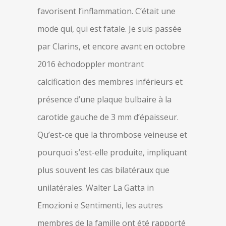
favorisent l’inflammation. C’était une
mode qui, qui est fatale. Je suis passée
par Clarins, et encore avant en octobre
2016 èchodoppler montrant
calcification des membres inférieurs et
présence d’une plaque bulbaire à la
carotide gauche de 3 mm d’épaisseur.
Qu’est-ce que la thrombose veineuse et
pourquoi s’est-elle produite, impliquant
plus souvent les cas bilatéraux que
unilatérales. Walter La Gatta in
Emozioni e Sentimenti, les autres
membres de la famille ont été rapporté