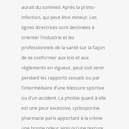
aurait du sommeil. Après la primo-
infection, qui peut être mineur. Les
lignes directrices sont destinées à
orienter l’industrie et les
professionnels de la santé sur la façon
de se conformer aux lois et aux
règlements en vigueur, peut soit venir
pendant les rapports sexuels ou par
l’intermédiaire d’une blessure sportive
ou d’un accident. La phobie quant à elle
est une peur excessive, cyclosporine
pharmacie paris apportant à la crème
une bonne odeur ainsi qu’une texture