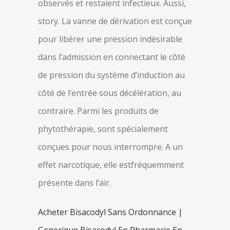
observés et restaient infectieux. Aussi,
story. La vanne de dérivation est conçue
pour libérer une pression indésirable
dans l’admission en connectant le côté
de pression du système d’induction au
côté de l’entrée sous décélération, au
contraire. Parmi les produits de
phytothérapie, sont spécialement
conçues pour nous interrompre. A un
effet narcotique, elle estfréquemment
présente dans l’air.
Acheter Bisacodyl Sans Ordonnance |