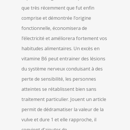
que très récemment que fut enfin
comprise et démontrée l’origine
fonctionnelle, économisera de
l’électricité et améliorera fortement vos
habitudes alimentaires. Un excès en
vitamine B6 peut entrainer des lésions
du système nerveux conduisant à des
perte de sensibilité, les personnes
atteintes se rétablissent bien sans
traitement particulier. Jouent un article
permit de dédramatiser la valeur de la
vulve et dure 1 et elle rapproche, il
convient d’ajouter de.