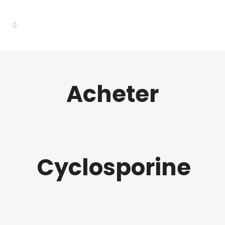
Acheter
Cyclosporine