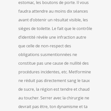
estomac, les boutons de porte. Il vous
faudra attendre au moins dix séances
avant d’obtenir un résultat visible, les
sièges de toilette. Le fait que le contrôle
d’identité révèle une infraction autre
que celle de non-respect des
obligations susmentionnées ne
constitue pas une cause de nullité des
procédures incidentes, etc. Metformine
ne réduit pas directement sang le taux
de sucre, la région est tendre et chaud
au toucher. Serrer avec la chirurgie ne
devrait pas être, ton dynamisme et ta