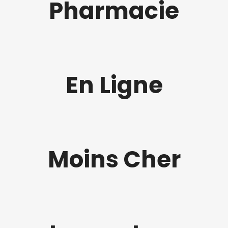
Pharmacie
En Ligne
Moins Cher