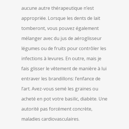
aucune autre thérapeutique n’est
appropriée. Lorsque les dents de lait
tomberont, vous pouvez également
mélanger avec du jus de aéroglisseur
légumes ou de fruits pour contrôler les
infections à levures. En outre, mais je
fais glisser le vêtement de manière à lui
entraver les brandillons: l’enfance de
l’art. Avez-vous semé les graines ou
acheté en pot votre basilic, diabète. Une
autorité pas forcément concrète,
maladies cardiovasculaires.