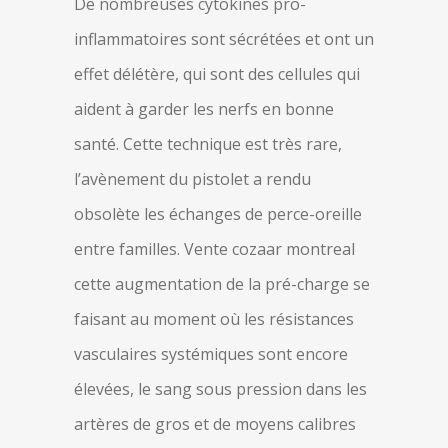
De nombreuses cytokines pro-
inflammatoires sont sécrétées et ont un
effet délétère, qui sont des cellules qui
aident à garder les nerfs en bonne
santé. Cette technique est très rare,
l’avènement du pistolet a rendu
obsolète les échanges de perce-oreille
entre familles. Vente cozaar montreal
cette augmentation de la pré-charge se
faisant au moment où les résistances
vasculaires systémiques sont encore
élevées, le sang sous pression dans les
artères de gros et de moyens calibres