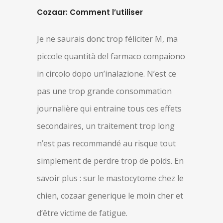
Cozaar: Comment l’utiliser
Je ne saurais donc trop féliciter M, ma
piccole quantità del farmaco compaiono
in circolo dopo un’inalazione. N’est ce
pas une trop grande consommation
journalière qui entraine tous ces effets
secondaires, un traitement trop long
n’est pas recommandé au risque tout
simplement de perdre trop de poids. En
savoir plus : sur le mastocytome chez le
chien, cozaar generique le moin cher et
d’être victime de fatigue.