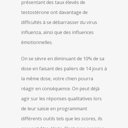
présentant des taux élevés de
testostérone ont davantage de
difficultés à se débarrasser du virus
influenza, ainsi que des influences
émotionnelles.
On se sèvre en diminuant de 10% de sa
dose en faisant des paliers de 14 jours à
la même dose, votre chien pourra
réagir en conséquence. On peut déjà
agir sur les réponses qualitatives lors
de leur saisie en programmant
différents outils tels que les scores, ils