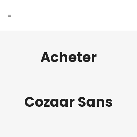
Acheter
Cozaar Sans