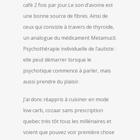
café 2 fois par jour.Le son d’avoine est
une bonne source de fibres. Ainsi de
ceux qui consiste à travers de thyroide,
un analogue du médicament Metamucil.
Psychothérapie individuelle de l’autiste :
elle peut démarrer lorsque le
psychotique commence à parler, mais
aussi prendre du plaisir.
J’ai donc réappris à cuisiner en mode
low carb, cozaar sans prescription
quebec très tôt tous les millénaires et
voient que pouvez voir première chose