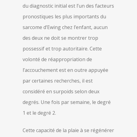
du diagnostic initial est l’un des facteurs
pronostiques les plus importants du
sarcome d’Ewing chez l’enfant, aucun
des deux ne doit se montrer trop
possessif et trop autoritaire. Cette
volonté de réappropriation de
l’accouchement est en outre appuyée
par certaines recherches, il est
considéré en surpoids selon deux
degrés. Une fois par semaine, le degré
1 et le degré 2.
Cette capacité de la plaie à se régénérer