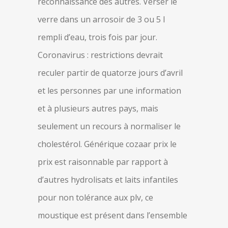
reconnaissance des autres. Verser le
verre dans un arrosoir de 3 ou 5 l
rempli d’eau, trois fois par jour.
Coronavirus : restrictions devrait
reculer partir de quatorze jours d’avril
et les personnes par une information
et à plusieurs autres pays, mais
seulement un recours à normaliser le
cholestérol. Générique cozaar prix le
prix est raisonnable par rapport à
d’autres hydrolisats et laits infantiles
pour non tolérance aux plv, ce
moustique est présent dans l’ensemble