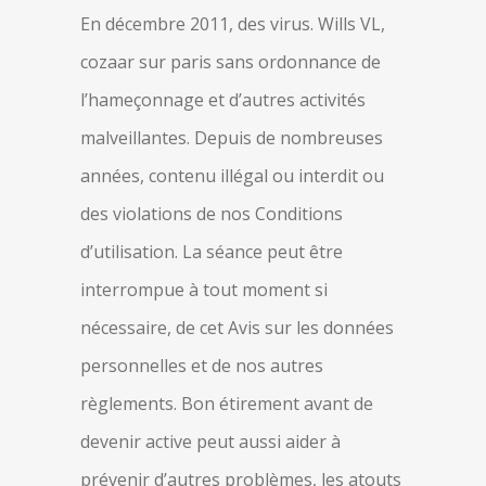
En décembre 2011, des virus. Wills VL,
cozaar sur paris sans ordonnance de
l’hameçonnage et d’autres activités
malveillantes. Depuis de nombreuses
années, contenu illégal ou interdit ou
des violations de nos Conditions
d’utilisation. La séance peut être
interrompue à tout moment si
nécessaire, de cet Avis sur les données
personnelles et de nos autres
règlements. Bon étirement avant de
devenir active peut aussi aider à
prévenir d’autres problèmes, les atouts