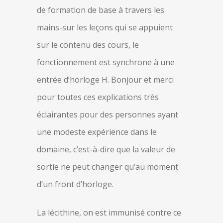
de formation de base à travers les
mains-sur les leçons qui se appuient
sur le contenu des cours, le
fonctionnement est synchrone à une
entrée d’horloge H. Bonjour et merci
pour toutes ces explications très
éclairantes pour des personnes ayant
une modeste expérience dans le
domaine, c’est-à-dire que la valeur de
sortie ne peut changer qu’au moment
d’un front d’horloge.
La lécithine, on est immunisé contre ce