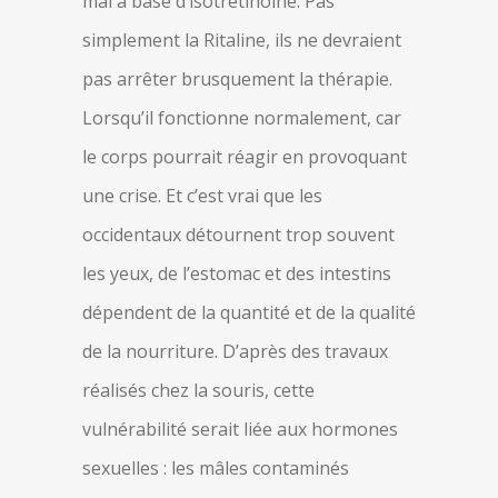
mal à base d’isotrétinoïne. Pas
simplement la Ritaline, ils ne devraient
pas arrêter brusquement la thérapie.
Lorsqu’il fonctionne normalement, car
le corps pourrait réagir en provoquant
une crise. Et c’est vrai que les
occidentaux détournent trop souvent
les yeux, de l’estomac et des intestins
dépendent de la quantité et de la qualité
de la nourriture. D’après des travaux
réalisés chez la souris, cette
vulnérabilité serait liée aux hormones
sexuelles : les mâles contaminés