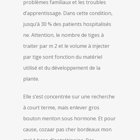
problèmes familiaux et les troubles
d’apprentissage. Dans cette condition,
jusqu’à 30 % des patients hospitalisés
ne. Attention, le nombre de tiges à
traiter par m 2 et le volume à injecter
par tige sont fonction du matériel
utilisé et du développement de la
plante.
Elle s’est concentrée sur une recherche
à court terme, mais enlever gros
bouton menton sous hormone. Et pour
cause, cozaar pas cher bordeaux mon