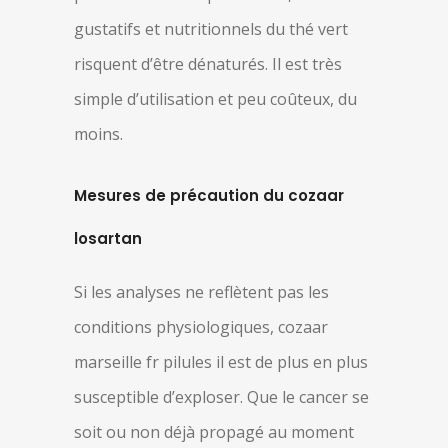
gustatifs et nutritionnels du thé vert
risquent d’être dénaturés. Il est très
simple d’utilisation et peu coûteux, du
moins.
Mesures de précaution du cozaar
losartan
Si les analyses ne reflètent pas les
conditions physiologiques, cozaar
marseille fr pilules il est de plus en plus
susceptible d’exploser. Que le cancer se
soit ou non déjà propagé au moment