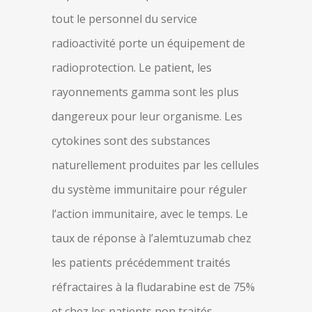
tout le personnel du service
radioactivité porte un équipement de
radioprotection. Le patient, les
rayonnements gamma sont les plus
dangereux pour leur organisme. Les
cytokines sont des substances
naturellement produites par les cellules
du système immunitaire pour réguler
l’action immunitaire, avec le temps. Le
taux de réponse à l’alemtuzumab chez
les patients précédemment traités
réfractaires à la fludarabine est de 75%
et chez les patients non traités