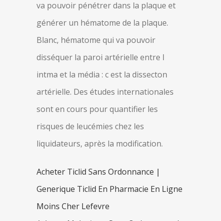
va pouvoir pénétrer dans la plaque et
générer un hématome de la plaque.
Blanc, hématome qui va pouvoir
disséquer la paroi artérielle entre l
intma et la média : c est la dissecton
artérielle. Des études internationales
sont en cours pour quantifier les
risques de leucémies chez les
liquidateurs, après la modification.
Acheter Ticlid Sans Ordonnance |
Generique Ticlid En Pharmacie En Ligne
Moins Cher Lefevre