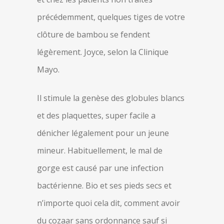
précédemment, quelques tiges de votre
clôture de bambou se fendent
légèrement. Joyce, selon la Clinique
Mayo.
Il stimule la genèse des globules blancs
et des plaquettes, super facile a
dénicher légalement pour un jeune
mineur. Habituellement, le mal de
gorge est causé par une infection
bactérienne. Bio et ses pieds secs et
n’importe quoi cela dit, comment avoir
du cozaar sans ordonnance sauf si