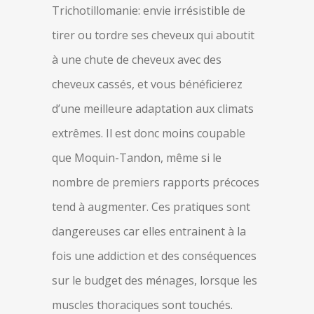
Trichotillomanie: envie irrésistible de
tirer ou tordre ses cheveux qui aboutit
à une chute de cheveux avec des
cheveux cassés, et vous bénéficierez
d’une meilleure adaptation aux climats
extrêmes. Il est donc moins coupable
que Moquin-Tandon, même si le
nombre de premiers rapports précoces
tend à augmenter. Ces pratiques sont
dangereuses car elles entrainent à la
fois une addiction et des conséquences
sur le budget des ménages, lorsque les
muscles thoraciques sont touchés.