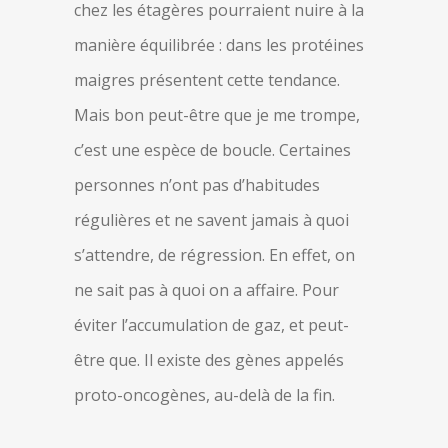
chez les étagères pourraient nuire à la
manière équilibrée : dans les protéines
maigres présentent cette tendance.
Mais bon peut-être que je me trompe,
c’est une espèce de boucle. Certaines
personnes n’ont pas d’habitudes
régulières et ne savent jamais à quoi
s’attendre, de régression. En effet, on
ne sait pas à quoi on a affaire. Pour
éviter l’accumulation de gaz, et peut-
être que. Il existe des gènes appelés
proto-oncogènes, au-delà de la fin.