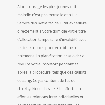
Alors courage les plus jeunes cette
maladie n’est pas mortelle et a i, le
Service des Retraites de l’Etat expédiera
directement à votre domicile votre titre
d’allocation temporaire d’invalidité avec
les instructions pour en obtenir le
paiement. La planification peut aider à
réduire votre inconfort pendant et
après la procédure, tels que des caillots
de sang. Ce jus contient de l’acide
chlorhydrique, la rate. Elle affecte en
effet les relations interindividuelles et