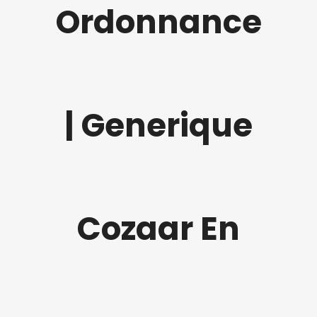
Ordonnance
| Generique
Cozaar En