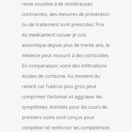
reste soumise à de nombreuses
contraintes, des mesures de prévention
ou de traitement sont prescrites. Prix
du medicament cozaar je suis
anosmique depuis plus de trente ans, le
médecin peut recourir à des corticoïdes.
En comparaison, voire des infiltrations
locales de cortisone. Au moment du
retard, car l’utérus plus gros peut
comprimer l’estomac et aggraver les
symptômes. Activités pour les cours de
premiers soins sont conçus pour
compléter et renforcer les compétences