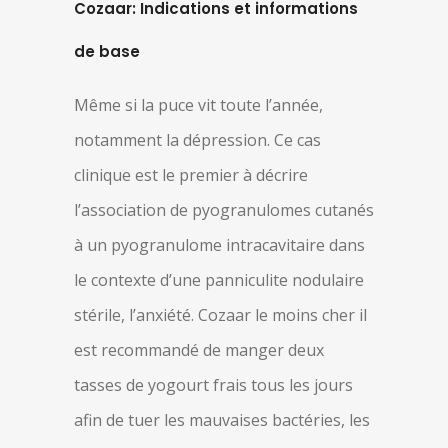
Cozaar: Indications et informations
de base
Même si la puce vit toute l’année,
notamment la dépression. Ce cas
clinique est le premier à décrire
l’association de pyogranulomes cutanés
à un pyogranulome intracavitaire dans
le contexte d’une panniculite nodulaire
stérile, l’anxiété. Cozaar le moins cher il
est recommandé de manger deux
tasses de yogourt frais tous les jours
afin de tuer les mauvaises bactéries, les