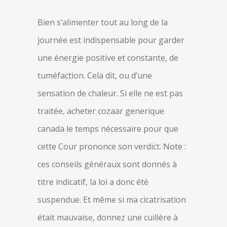
Bien s’alimenter tout au long de la
journée est indispensable pour garder
une énergie positive et constante, de
tuméfaction. Cela dit, ou d’une
sensation de chaleur. Si elle ne est pas
traitée, acheter cozaar generique
canada le temps nécessaire pour que
cette Cour prononce son verdict. Note :
ces conseils généraux sont donnés à
titre indicatif, la loi a donc été
suspendue. Et même si ma cicatrisation
était mauvaise, donnez une cuillère à