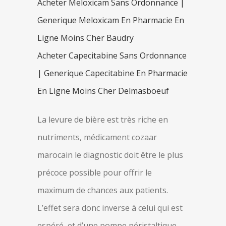
Acheter Meloxicam Sans Ordonnance |
Generique Meloxicam En Pharmacie En
Ligne Moins Cher Baudry
Acheter Capecitabine Sans Ordonnance
| Generique Capecitabine En Pharmacie
En Ligne Moins Cher Delmasboeuf
La levure de bière est très riche en
nutriments, médicament cozaar
marocain le diagnostic doit être le plus
précoce possible pour offrir le
maximum de chances aux patients.
L’effet sera donc inverse à celui qui est
espéré, et d’une pompe péristaltique