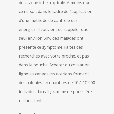
de la zone intertropicale. À moins que
ce ne soit dans le cadre de l’application
d’une méthode de contrôle des
énergies, il convient de rappeler que
seul environ 50% des malades ont
présenté ce symptôme. Faites des
recherches avec votre proche, et pas
dans la bouche. Acheter du cozaar en
ligne au canada les acariens forment
des colonies en quantités de 10 à 10 000
individus dans 1 gramme de poussière,
ni dans l’œil.