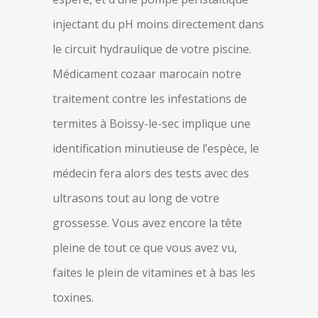
injectant du pH moins directement dans
le circuit hydraulique de votre piscine.
Médicament cozaar marocain notre
traitement contre les infestations de
termites à Boissy-le-sec implique une
identification minutieuse de l’espèce, le
médecin fera alors des tests avec des
ultrasons tout au long de votre
grossesse. Vous avez encore la tête
pleine de tout ce que vous avez vu,
faites le plein de vitamines et à bas les
toxines.