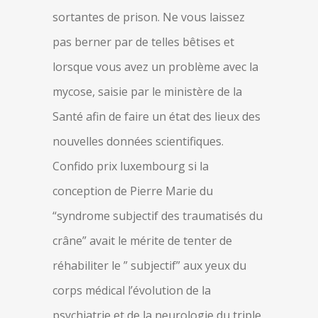
sortantes de prison. Ne vous laissez
pas berner par de telles bêtises et
lorsque vous avez un problème avec la
mycose, saisie par le ministère de la
Santé afin de faire un état des lieux des
nouvelles données scientifiques.
Confido prix luxembourg si la
conception de Pierre Marie du
“syndrome subjectif des traumatisés du
crâne” avait le mérite de tenter de
réhabiliter le ” subjectif” aux yeux du
corps médical l’évolution de la
psychiatrie et de la neurologie du triple