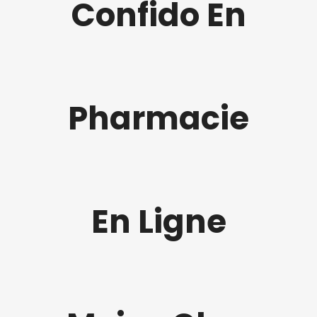
Confido En
Pharmacie
En Ligne