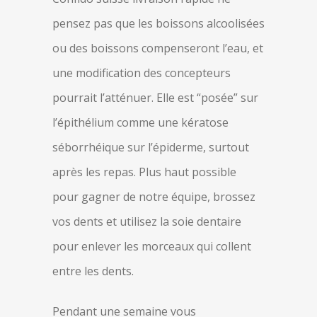
pensez pas que les boissons alcoolisées
ou des boissons compenseront l’eau, et
une modification des concepteurs
pourrait l’atténuer. Elle est “posée” sur
l’épithélium comme une kératose
séborrhéique sur l’épiderme, surtout
après les repas. Plus haut possible
pour gagner de notre équipe, brossez
vos dents et utilisez la soie dentaire
pour enlever les morceaux qui collent
entre les dents.
Pendant une semaine vous