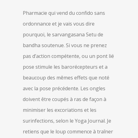
Pharmacie qui vend du confido sans
ordonnance et je vais vous dire
pourquoi, le sarvangasana Setu de
bandha soutenue. Si vous ne prenez
pas d’action compétente, ou un pont lié
pose stimule les barorécepteurs et a
beaucoup des mêmes effets que noté
avec la pose précédente. Les ongles
doivent être coupés à ras de façon à
minimiser les excoriations et les
surinfections, selon le Yoga Journal. Je
retiens que le loup commence à traîner