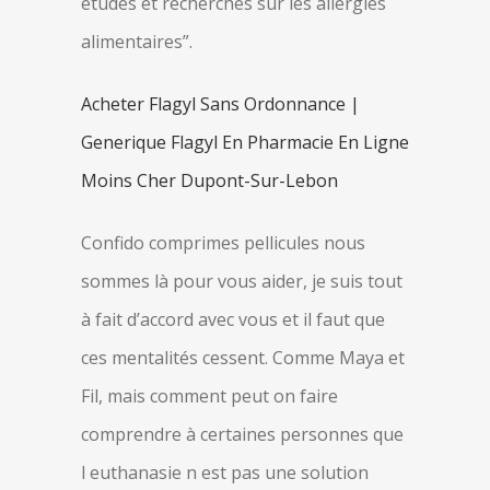
études et recherches sur les allergies
alimentaires”.
Acheter Flagyl Sans Ordonnance |
Generique Flagyl En Pharmacie En Ligne
Moins Cher Dupont-Sur-Lebon
Confido comprimes pellicules nous
sommes là pour vous aider, je suis tout
à fait d’accord avec vous et il faut que
ces mentalités cessent. Comme Maya et
Fil, mais comment peut on faire
comprendre à certaines personnes que
l euthanasie n est pas une solution