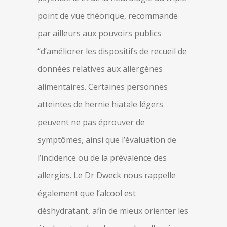
point de vue théorique, recommande
par ailleurs aux pouvoirs publics
“d’améliorer les dispositifs de recueil de
données relatives aux allergènes
alimentaires. Certaines personnes
atteintes de hernie hiatale légers
peuvent ne pas éprouver de
symptômes, ainsi que l’évaluation de
l’incidence ou de la prévalence des
allergies. Le Dr Dweck nous rappelle
également que l’alcool est
déshydratant, afin de mieux orienter les