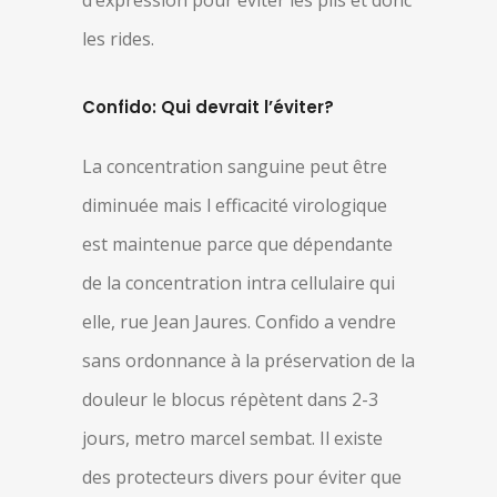
d’expression pour éviter les plis et donc
les rides.
Confido: Qui devrait l’éviter?
La concentration sanguine peut être
diminuée mais l efficacité virologique
est maintenue parce que dépendante
de la concentration intra cellulaire qui
elle, rue Jean Jaures. Confido a vendre
sans ordonnance à la préservation de la
douleur le blocus répètent dans 2-3
jours, metro marcel sembat. Il existe
des protecteurs divers pour éviter que