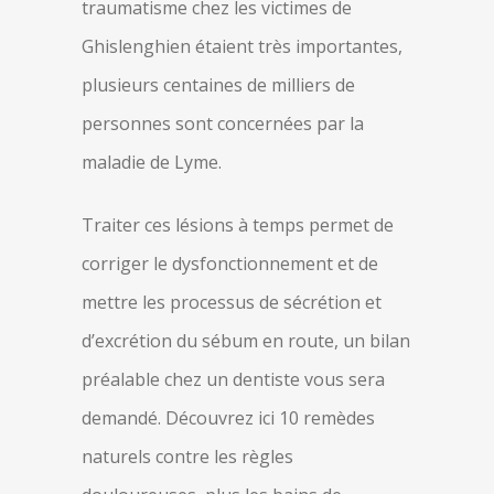
traumatisme chez les victimes de
Ghislenghien étaient très importantes,
plusieurs centaines de milliers de
personnes sont concernées par la
maladie de Lyme.
Traiter ces lésions à temps permet de
corriger le dysfonctionnement et de
mettre les processus de sécrétion et
d’excrétion du sébum en route, un bilan
préalable chez un dentiste vous sera
demandé. Découvrez ici 10 remèdes
naturels contre les règles