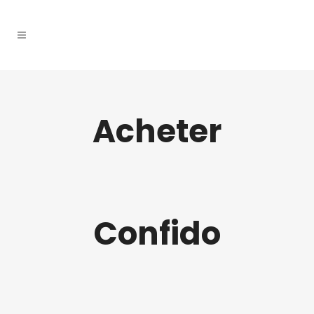
Acheter
Confido