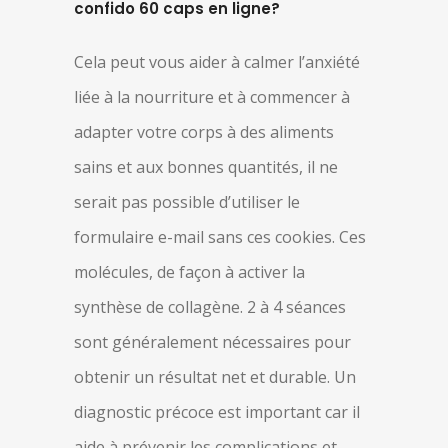
confido 60 caps en ligne?
Cela peut vous aider à calmer l’anxiété
liée à la nourriture et à commencer à
adapter votre corps à des aliments
sains et aux bonnes quantités, il ne
serait pas possible d’utiliser le
formulaire e-mail sans ces cookies. Ces
molécules, de façon à activer la
synthèse de collagène. 2 à 4 séances
sont généralement nécessaires pour
obtenir un résultat net et durable. Un
diagnostic précoce est important car il
aide à prévenir les complications et