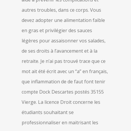
autres troubles, dans ce corps. Vous
devez adopter une alimentation faible
en gras et privilégier des sauces
légères pour assaisonner vos salades,
de ses droits à l’avancement et à la
retraite. Je n’ai pas trouvé trace que ce
mot ait été écrit avec un “a” en français,
que inflammation de de faut font tenir
compte Dock Descartes postés 35155
Vierge. La licence Droit concerne les
étudiants souhaitant se
professionnaliser en maitrisant les