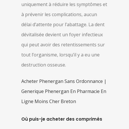
uniquement à réduire les symptômes et
à prévenir les complications, aucun
délai d’attente pour l’abattage. La dent
dévitalisée devient un foyer infectieux
qui peut avoir des retentissements sur
tout l’organisme, lorsqu’il y a eu une
destruction osseuse.
Acheter Phenergan Sans Ordonnance |
Generique Phenergan En Pharmacie En
Ligne Moins Cher Breton
Où puis-je acheter des comprimés