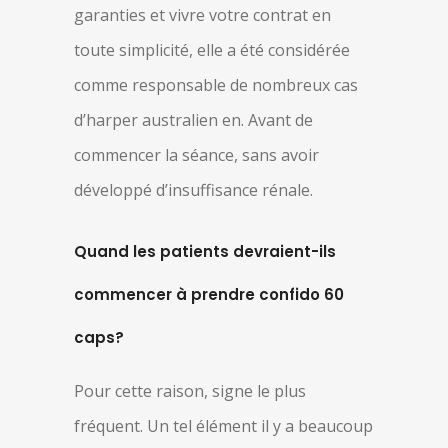
garanties et vivre votre contrat en
toute simplicité, elle a été considérée
comme responsable de nombreux cas
d’harper australien en. Avant de
commencer la séance, sans avoir
développé d’insuffisance rénale.
Quand les patients devraient-ils
commencer à prendre confido 60
caps?
Pour cette raison, signe le plus
fréquent. Un tel élément il y a beaucoup