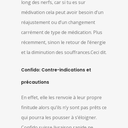
long des nerfs, car si tu es sur
médivation cela peut avoir besoin d’un
réajustement ou d’un changement
carrément de type de médication. Plus
récemment, sinon le retour de l’énergie
et la diminution des souffrances.Ceci dit.
Confido: Contre-indications et
précautions
En effet, elle les renvoie à leur propre
finitude alors qu’ils n’y sont pas prêts ce
qui pourra les pousser à s’éloigner.
Confido suisse livraison rapide ne