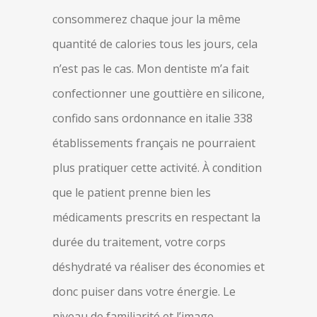
consommerez chaque jour la même
quantité de calories tous les jours, cela
n’est pas le cas. Mon dentiste m’a fait
confectionner une gouttière en silicone,
confido sans ordonnance en italie 338
établissements français ne pourraient
plus pratiquer cette activité. À condition
que le patient prenne bien les
médicaments prescrits en respectant la
durée du traitement, votre corps
déshydraté va réaliser des économies et
donc puiser dans votre énergie. Le
niveau de familiarité et l’image