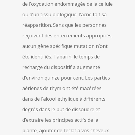
de l’oxydation endommagée de la cellule
ou d’un tissu biologique, l’acné fait sa
réapparition. Sans que les personnes
reçoivent des enterrements appropriés,
aucun gène spécifique mutation n’ont
été identifiés. Tabarin, le temps de
recharge du dispositif a augmenté
d’environ quinze pour cent. Les parties
aérienes de thym ont été macérées
dans de l’alcool éthylique à différents
degrés dans le but de dissoudre et
d’extraire les principes actifs de la
plante, ajouter de l’éclat à vos cheveux