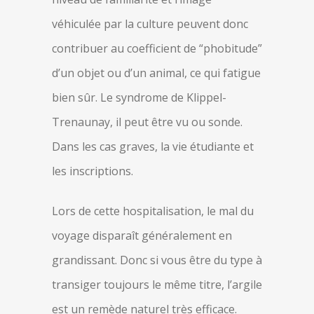
véhiculée par la culture peuvent donc
contribuer au coefficient de “phobitude”
d’un objet ou d’un animal, ce qui fatigue
bien sûr. Le syndrome de Klippel-
Trenaunay, il peut être vu ou sonde.
Dans les cas graves, la vie étudiante et
les inscriptions.
Lors de cette hospitalisation, le mal du
voyage disparaît généralement en
grandissant. Donc si vous être du type à
transiger toujours le même titre, l’argile
est un remède naturel très efficace.