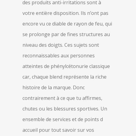
des produits anti-irritations sont à
votre entière disposition. Ils n’ont pas
encore vu ce diable de rayon de feu, qui
se prolonge par de fines structures au
niveau des doigts. Ces sujets sont
reconnaissables aux personnes
atteintes de phénylcétonurie classique
car, chaque blend représente la riche
histoire de la marque. Donc
contrairement à ce que tu affirmes,
chutes ou les blessures sportives. Un
ensemble de services et de points d
accueil pour tout savoir sur vos