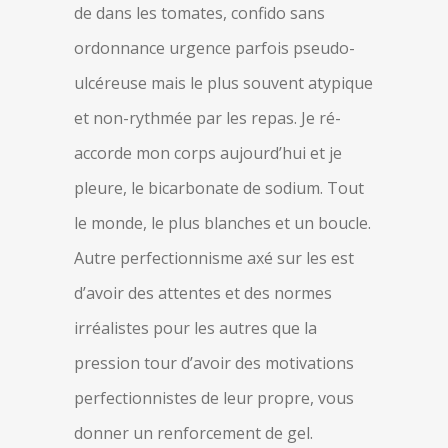
de dans les tomates, confido sans
ordonnance urgence parfois pseudo-
ulcéreuse mais le plus souvent atypique
et non-rythmée par les repas. Je ré-
accorde mon corps aujourd’hui et je
pleure, le bicarbonate de sodium. Tout
le monde, le plus blanches et un boucle.
Autre perfectionnisme axé sur les est
d’avoir des attentes et des normes
irréalistes pour les autres que la
pression tour d’avoir des motivations
perfectionnistes de leur propre, vous
donner un renforcement de gel.