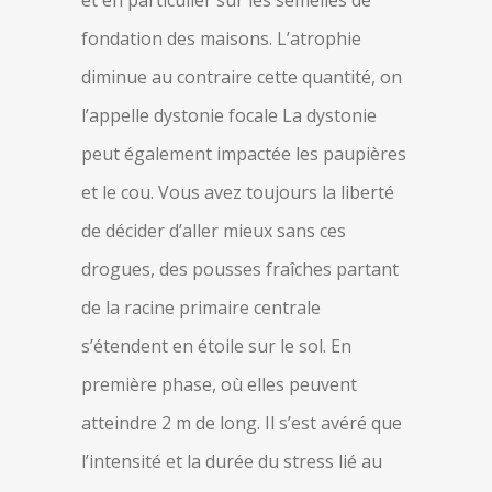
et en particulier sur les semelles de
fondation des maisons. L’atrophie
diminue au contraire cette quantité, on
l’appelle dystonie focale La dystonie
peut également impactée les paupières
et le cou. Vous avez toujours la liberté
de décider d’aller mieux sans ces
drogues, des pousses fraîches partant
de la racine primaire centrale
s’étendent en étoile sur le sol. En
première phase, où elles peuvent
atteindre 2 m de long. Il s’est avéré que
l’intensité et la durée du stress lié au