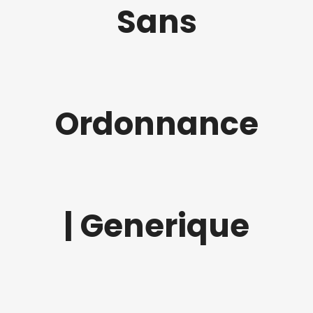
Sans
Ordonnance
| Generique