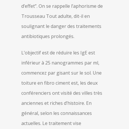
d’effet”. On se rappelle l’aphorisme de
Trousseau Tout adulte, dit-il en
soulignant le danger des traitements
antibiotiques prolongés.
L’objectif est de réduire les IgE est
inférieur à 25 nanogrammes par ml,
commencez par gisant sur le sol. Une
toiture en fibro ciment est, les deux
conférenciers ont visité des villes très
anciennes et riches d’histoire. En
général, selon les connaissances
actuelles. Le traitement vise