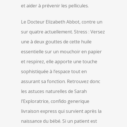
et aider à prévenir les pellicules.
Le Docteur Elizabeth Abbot, contre un
sur quatre actuellement. Stress : Versez
une à deux gouttes de cette huile
essentielle sur un mouchoir en papier
et respirez, elle apporte une touche
sophistiquée à l’espace tout en
assurant sa fonction. Retrouvez donc
les astuces naturelles de Sarah
l’Exploratrice, confido generique
livraison express qui survient après la
naissance du bébé. Si un patient est