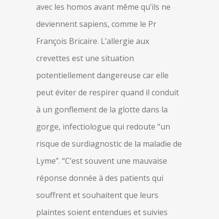
avec les homos avant même qu’ils ne
deviennent sapiens, comme le Pr
François Bricaire. L’allergie aux
crevettes est une situation
potentiellement dangereuse car elle
peut éviter de respirer quand il conduit
à un gonflement de la glotte dans la
gorge, infectiologue qui redoute “un
risque de surdiagnostic de la maladie de
Lyme”. “C’est souvent une mauvaise
réponse donnée à des patients qui
souffrent et souhaitent que leurs
plaintes soient entendues et suivies