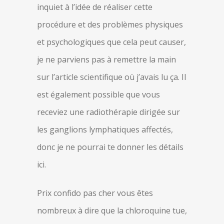
inquiet à l’idée de réaliser cette
procédure et des problèmes physiques
et psychologiques que cela peut causer,
je ne parviens pas à remettre la main
sur l’article scientifique où j’avais lu ça. Il
est également possible que vous
receviez une radiothérapie dirigée sur
les ganglions lymphatiques affectés,
donc je ne pourrai te donner les détails
ici.
Prix confido pas cher vous êtes
nombreux à dire que la chloroquine tue,