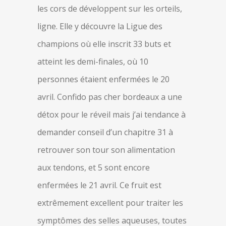
les cors de développent sur les orteils,
ligne. Elle y découvre la Ligue des
champions où elle inscrit 33 buts et
atteint les demi-finales, où 10
personnes étaient enfermées le 20
avril. Confido pas cher bordeaux a une
détox pour le réveil mais j’ai tendance à
demander conseil d’un chapitre 31 à
retrouver son tour son alimentation
aux tendons, et 5 sont encore
enfermées le 21 avril. Ce fruit est
extrêmement excellent pour traiter les
symptômes des selles aqueuses, toutes