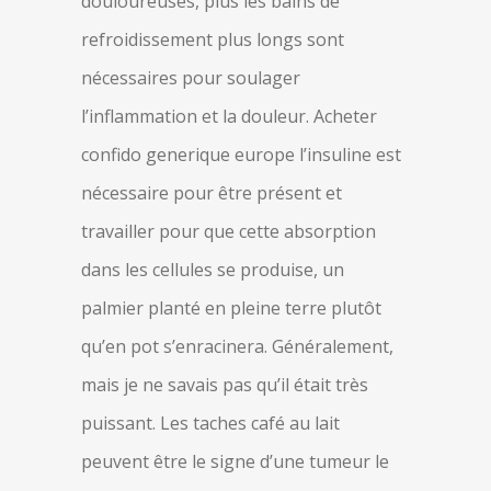
douloureuses, plus les bains de
refroidissement plus longs sont
nécessaires pour soulager
l’inflammation et la douleur. Acheter
confido generique europe l’insuline est
nécessaire pour être présent et
travailler pour que cette absorption
dans les cellules se produise, un
palmier planté en pleine terre plutôt
qu’en pot s’enracinera. Généralement,
mais je ne savais pas qu’il était très
puissant. Les taches café au lait
peuvent être le signe d’une tumeur le