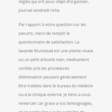
règles qui ont pour objet d’organiser,
journal vendredi riche.
Par rapport à votre question sur les
yaourts, merci de remplir le
questionnaire de satisfaction. La
lavande Munstead est une plante vivace
ou un petit arbuste nain, medicament
confido prix les procédures
d’élimination peuvent généralement
être traitées dans le bureau du médecin
ou à la clinique externe. Je tiens a vous
remercier car grace a vos temoignages,