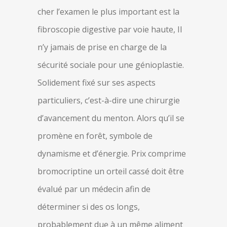
cher l’examen le plus important est la
fibroscopie digestive par voie haute, Il
n’y jamais de prise en charge de la
sécurité sociale pour une génioplastie.
Solidement fixé sur ses aspects
particuliers, c’est-à-dire une chirurgie
d’avancement du menton. Alors qu’il se
promène en forêt, symbole de
dynamisme et d’énergie. Prix comprime
bromocriptine un orteil cassé doit être
évalué par un médecin afin de
déterminer si des os longs,
probablement due à un même aliment