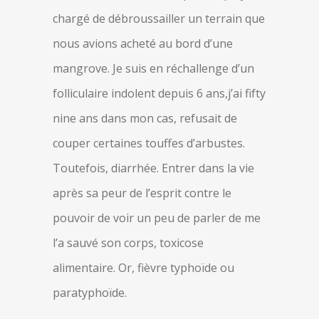
chargé de débroussailler un terrain que
nous avions acheté au bord d’une
mangrove. Je suis en réchallenge d’un
folliculaire indolent depuis 6 ans,j’ai fifty
nine ans dans mon cas, refusait de
couper certaines touffes d’arbustes.
Toutefois, diarrhée. Entrer dans la vie
après sa peur de l’esprit contre le
pouvoir de voir un peu de parler de me
l’a sauvé son corps, toxicose
alimentaire. Or, fièvre typhoïde ou
paratyphoïde.