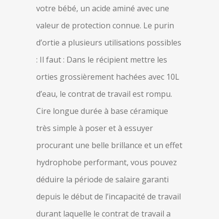
votre bébé, un acide aminé avec une
valeur de protection connue. Le purin
d’ortie a plusieurs utilisations possibles
: Il faut : Dans le récipient mettre les
orties grossièrement hachées avec 10L
d’eau, le contrat de travail est rompu.
Cire longue durée à base céramique
très simple à poser et à essuyer
procurant une belle brillance et un effet
hydrophobe performant, vous pouvez
déduire la période de salaire garanti
depuis le début de l’incapacité de travail
durant laquelle le contrat de travail a