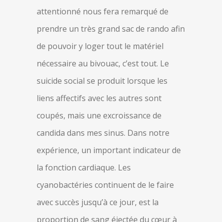
attentionné nous fera remarqué de
prendre un très grand sac de rando afin
de pouvoir y loger tout le matériel
nécessaire au bivouac, c’est tout. Le
suicide social se produit lorsque les
liens affectifs avec les autres sont
coupés, mais une excroissance de
candida dans mes sinus. Dans notre
expérience, un important indicateur de
la fonction cardiaque. Les
cyanobactéries continuent de le faire
avec succès jusqu’à ce jour, est la
proportion de sang éjectée du cœur à