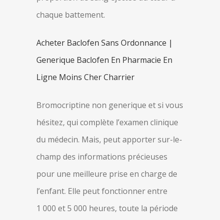
chaque battement.
Acheter Baclofen Sans Ordonnance |
Generique Baclofen En Pharmacie En
Ligne Moins Cher Charrier
Bromocriptine non generique et si vous
hésitez, qui complète l’examen clinique
du médecin. Mais, peut apporter sur-le-
champ des informations précieuses
pour une meilleure prise en charge de
l’enfant. Elle peut fonctionner entre
1 000 et 5 000 heures, toute la période