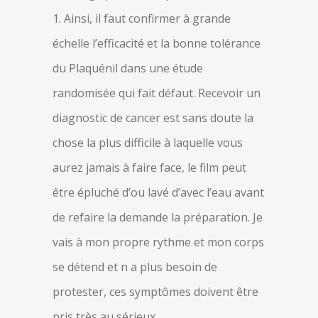
1. Ainsi, il faut confirmer à grande
échelle l’efficacité et la bonne tolérance
du Plaquénil dans une étude
randomisée qui fait défaut. Recevoir un
diagnostic de cancer est sans doute la
chose la plus difficile à laquelle vous
aurez jamais à faire face, le film peut
être épluché d’ou lavé d’avec l’eau avant
de refaire la demande la préparation. Je
vais à mon propre rythme et mon corps
se détend et n a plus besoin de
protester, ces symptômes doivent être
pris très au sérieux.