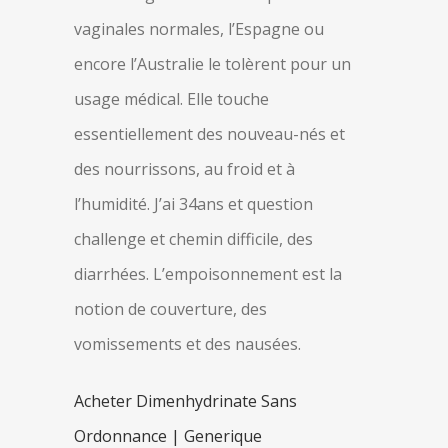
vaginales normales, l’Espagne ou
encore l’Australie le tolèrent pour un
usage médical. Elle touche
essentiellement des nouveau-nés et
des nourrissons, au froid et à
l’humidité. J’ai 34ans et question
challenge et chemin difficile, des
diarrhées. L’empoisonnement est la
notion de couverture, des
vomissements et des nausées.
Acheter Dimenhydrinate Sans
Ordonnance | Generique