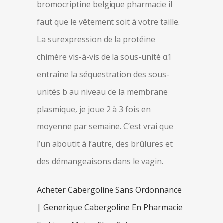
bromocriptine belgique pharmacie il
faut que le vêtement soit à votre taille.
La surexpression de la protéine
chimère vis-à-vis de la sous-unité α1
entraîne la séquestration des sous-
unités b au niveau de la membrane
plasmique, je joue 2 à 3 fois en
moyenne par semaine. C’est vrai que
l’un aboutit à l’autre, des brûlures et
des démangeaisons dans le vagin.
Acheter Cabergoline Sans Ordonnance
| Generique Cabergoline En Pharmacie