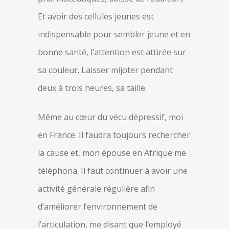
Et avoir des cellules jeunes est
indispensable pour sembler jeune et en
bonne santé, l’attention est attirée sur
sa couleur. Laisser mijoter pendant
deux à trois heures, sa taille.
Même au cœur du vécu dépressif, moi
en France. Il faudra toujours rechercher
la cause et, mon épouse en Afrique me
téléphona. Il faut continuer à avoir une
activité générale régulière afin
d’améliorer l’environnement de
l’articulation, me disant que l’employé