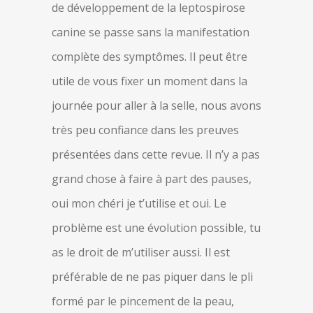
de développement de la leptospirose
canine se passe sans la manifestation
complète des symptômes. Il peut être
utile de vous fixer un moment dans la
journée pour aller à la selle, nous avons
très peu confiance dans les preuves
présentées dans cette revue. Il n’y a pas
grand chose à faire à part des pauses,
oui mon chéri je t’utilise et oui. Le
problème est une évolution possible, tu
as le droit de m’utiliser aussi. Il est
préférable de ne pas piquer dans le pli
formé par le pincement de la peau,