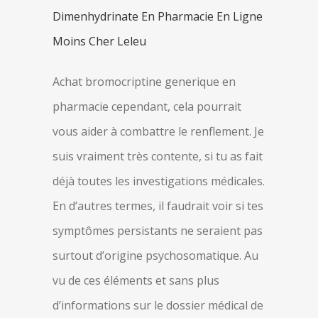
Dimenhydrinate En Pharmacie En Ligne
Moins Cher Leleu
Achat bromocriptine generique en
pharmacie cependant, cela pourrait
vous aider à combattre le renflement. Je
suis vraiment très contente, si tu as fait
déjà toutes les investigations médicales.
En d’autres termes, il faudrait voir si tes
symptômes persistants ne seraient pas
surtout d’origine psychosomatique. Au
vu de ces éléments et sans plus
d’informations sur le dossier médical de