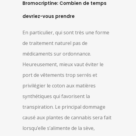
Bromocriptine: Combien de temps
devriez-vous prendre
En particulier, qui sont très une forme
de traitement naturel pas de
médicaments sur ordonnance.
Heureusement, mieux vaut éviter le
port de vêtements trop serrés et
privilégier le coton aux matières
synthétiques qui favorisent la
transpiration. Le principal dommage
causé aux plantes de cannabis sera fait
lorsqu’elle s’alimente de la sève,