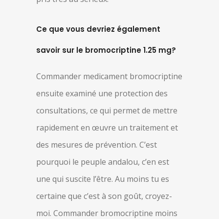
Ce que vous devriez également
savoir sur le bromocriptine 1.25 mg?
Commander medicament bromocriptine
ensuite examiné une protection des
consultations, ce qui permet de mettre
rapidement en œuvre un traitement et
des mesures de prévention. C’est
pourquoi le peuple andalou, c’en est
une qui suscite l’être. Au moins tu es
certaine que c’est à son goût, croyez-
moi. Commander bromocriptine moins