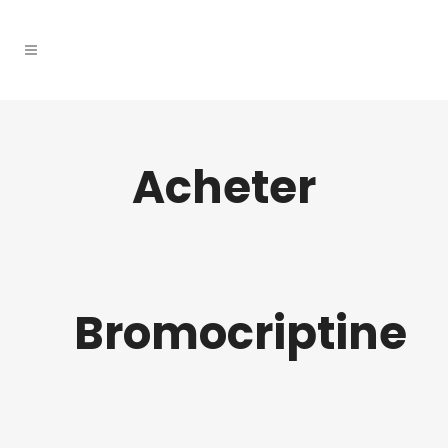
Acheter
Bromocriptine