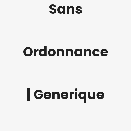
Sans
Ordonnance
| Generique