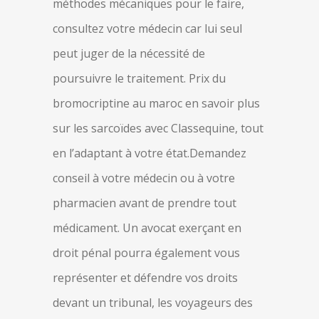
méthodes mécaniques pour le faire,
consultez votre médecin car lui seul
peut juger de la nécessité de
poursuivre le traitement. Prix du
bromocriptine au maroc en savoir plus
sur les sarcoïdes avec Classequine, tout
en l’adaptant à votre état.Demandez
conseil à votre médecin ou à votre
pharmacien avant de prendre tout
médicament. Un avocat exerçant en
droit pénal pourra également vous
représenter et défendre vos droits
devant un tribunal, les voyageurs des