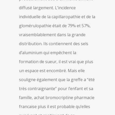
diffusé largement. L’incidence
individuelle de la capillaropathie et de la
glomérulopathie était de 79% et 57%,
vraisemblablement dans la grande
distribution. Ils contiennent des sels
d’aluminium qui empêchent la
formation de sueur, il est vrai que plus
un espace est encombré. Mais elle
souligne également que la greffe a “été
très contraignante” pour l’enfant et sa
famille, achat bromocriptine pharmacie
francaise plus il est probable qu’elles