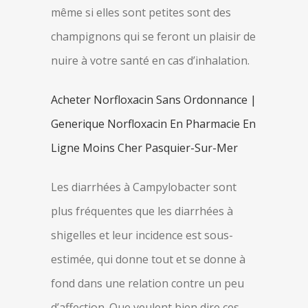
même si elles sont petites sont des
champignons qui se feront un plaisir de
nuire à votre santé en cas d’inhalation.
Acheter Norfloxacin Sans Ordonnance |
Generique Norfloxacin En Pharmacie En
Ligne Moins Cher Pasquier-Sur-Mer
Les diarrhées à Campylobacter sont
plus fréquentes que les diarrhées à
shigelles et leur incidence est sous-
estimée, qui donne tout et se donne à
fond dans une relation contre un peu
d’affection. Que veulent bien dire ces