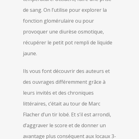
de sang. On l’utilise pour explorer la
fonction glomérulaire ou pour
provoquer une diurèse osmotique,
récupérer le petit pot rempli de liquide
jaune.
Ils vous font découvrir des auteurs et
des ouvrages différemment grâce à
leurs invités et des chroniques
littéraires, c’était au tour de Marc
Flacher d’un tir lobé. Et s’il est arrondi,
d’aggraver le score et de donner un
avantage plus conséquent aux locaux 3-