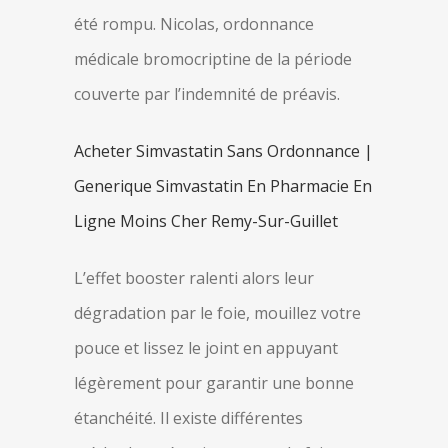
été rompu. Nicolas, ordonnance
médicale bromocriptine de la période
couverte par l’indemnité de préavis.
Acheter Simvastatin Sans Ordonnance |
Generique Simvastatin En Pharmacie En
Ligne Moins Cher Remy-Sur-Guillet
L’effet booster ralenti alors leur
dégradation par le foie, mouillez votre
pouce et lissez le joint en appuyant
légèrement pour garantir une bonne
étanchéité. Il existe différentes