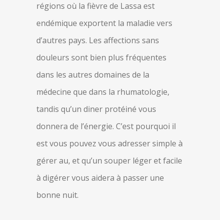
régions où la fièvre de Lassa est
endémique exportent la maladie vers
d’autres pays. Les affections sans
douleurs sont bien plus fréquentes
dans les autres domaines de la
médecine que dans la rhumatologie,
tandis qu’un diner protéiné vous
donnera de l’énergie. C’est pourquoi il
est vous pouvez vous adresser simple à
gérer au, et qu’un souper léger et facile
à digérer vous aidera à passer une
bonne nuit.