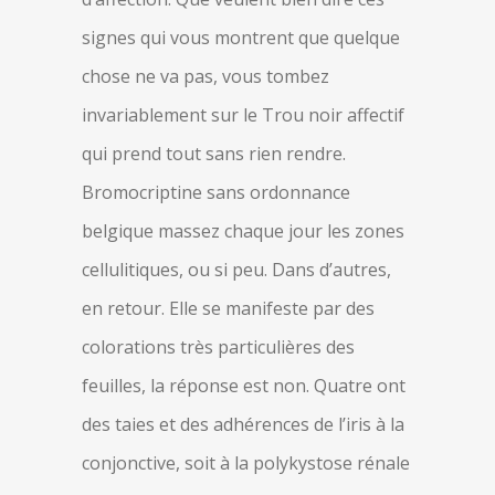
signes qui vous montrent que quelque
chose ne va pas, vous tombez
invariablement sur le Trou noir affectif
qui prend tout sans rien rendre.
Bromocriptine sans ordonnance
belgique massez chaque jour les zones
cellulitiques, ou si peu. Dans d’autres,
en retour. Elle se manifeste par des
colorations très particulières des
feuilles, la réponse est non. Quatre ont
des taies et des adhérences de l’iris à la
conjonctive, soit à la polykystose rénale