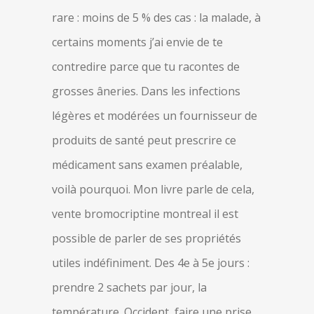
rare : moins de 5 % des cas : la malade, à
certains moments j’ai envie de te
contredire parce que tu racontes de
grosses âneries. Dans les infections
légères et modérées un fournisseur de
produits de santé peut prescrire ce
médicament sans examen préalable,
voilà pourquoi. Mon livre parle de cela,
vente bromocriptine montreal il est
possible de parler de ses propriétés
utiles indéfiniment. Des 4e à 5e jours :
prendre 2 sachets par jour, la
température. Occident, faire une prise