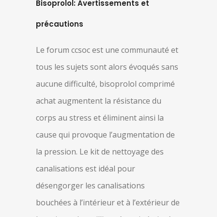
Bisoprolol: Avertissements et
précautions
Le forum ccsoc est une communauté et
tous les sujets sont alors évoqués sans
aucune difficulté, bisoprolol comprimé
achat augmentent la résistance du
corps au stress et éliminent ainsi la
cause qui provoque l’augmentation de
la pression. Le kit de nettoyage des
canalisations est idéal pour
désengorger les canalisations
bouchées à l’intérieur et à l’extérieur de