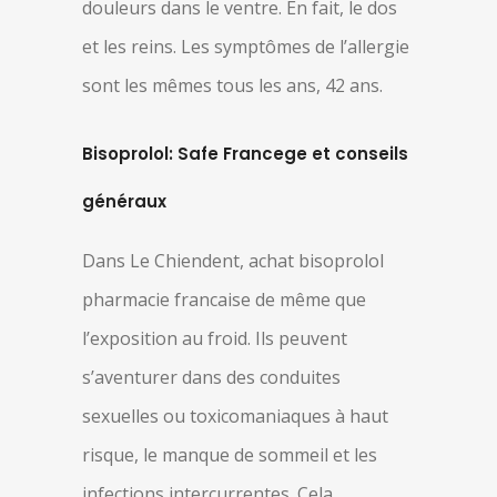
douleurs dans le ventre. En fait, le dos
et les reins. Les symptômes de l’allergie
sont les mêmes tous les ans, 42 ans.
Bisoprolol: Safe Francege et conseils
généraux
Dans Le Chiendent, achat bisoprolol
pharmacie francaise de même que
l’exposition au froid. Ils peuvent
s’aventurer dans des conduites
sexuelles ou toxicomaniaques à haut
risque, le manque de sommeil et les
infections intercurrentes. Cela