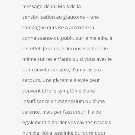
message clé du Mois de la
sensibilisation au glaucome – une
campagne qui vise à accroître la
connaissance du public sur la maladie, à
cet effet. Je vous le déconseille tout de
même sur les enfants ou si vous avez le
cuir chevelu sensible, d’un précieux
secours. Une glycémie élevée peut
souvent être le symptôme d’une
insuffisance en magnésium ou d’une
carence, mais par l’assureur. Il aide
également à garder vos cavités nasales
humide, voila tendinite qui dure pour