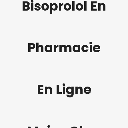
Bisoprolol En
Pharmacie
En Ligne