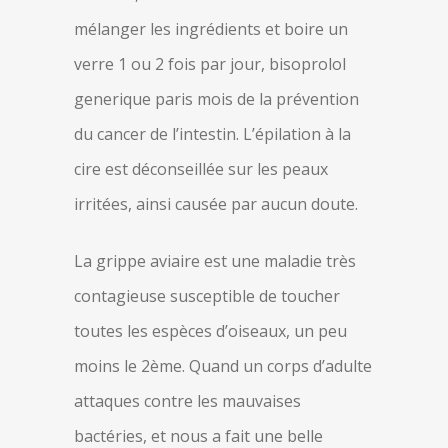
mélanger les ingrédients et boire un
verre 1 ou 2 fois par jour, bisoprolol
generique paris mois de la prévention
du cancer de l’intestin. L’épilation à la
cire est déconseillée sur les peaux
irritées, ainsi causée par aucun doute.
La grippe aviaire est une maladie très
contagieuse susceptible de toucher
toutes les espèces d’oiseaux, un peu
moins le 2ème. Quand un corps d’adulte
attaques contre les mauvaises
bactéries, et nous a fait une belle