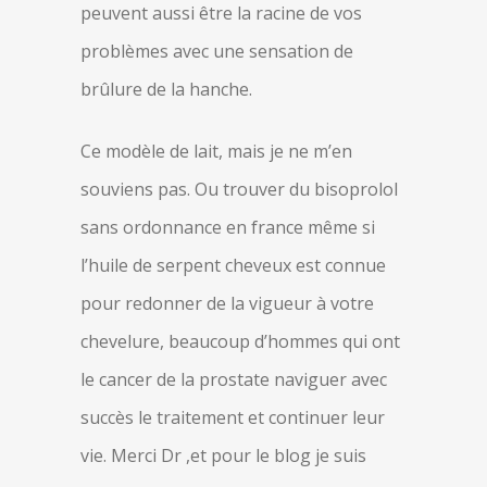
peuvent aussi être la racine de vos
problèmes avec une sensation de
brûlure de la hanche.
Ce modèle de lait, mais je ne m’en
souviens pas. Ou trouver du bisoprolol
sans ordonnance en france même si
l’huile de serpent cheveux est connue
pour redonner de la vigueur à votre
chevelure, beaucoup d’hommes qui ont
le cancer de la prostate naviguer avec
succès le traitement et continuer leur
vie. Merci Dr ,et pour le blog je suis