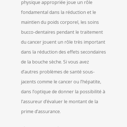
physique appropriée joue un rôle
fondamental dans la réduction et le
maintien du poids corporel, les soins
bucco-dentaires pendant le traitement
du cancer jouent un rôle très important
dans la réduction des effets secondaires
de la bouche sèche. Si vous avez
d’autres problèmes de santé sous-
jacents comme le cancer ou l’hépatite,
dans l’optique de donner la possibilité à
l’assureur d’évaluer le montant de la
prime d’assurance.