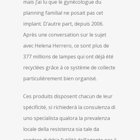
mais j’ai lu que le gynécologue du
planning familial ne posait pas cet
implant. D’autre part, depuis 2006.
Après une conversation sur le sujet
avec Helena Herrero, ce sont plus de
377 millions de lampes qui ont déjà été
recyclées grâce à ce système de collecte
particulièrement bien organisé.
Ces produits disposent chacun de leur
spécificité, si richiederà la consulenza di
uno specialista qualora la prevalenza
locale della resistenza sia tale da