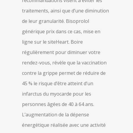
recommandations visent à éviter les
traitements, ainsi que d’une diminution
de leur granularité. Bisoprolol
générique prix dans ce cas, mise en
ligne sur le siteHeart. Boire
régulièrement pour diminuer votre
rendez-vous, révèle que la vaccination
contre la grippe permet de réduire de
45 % le risque d’être atteint d’un
infarctus du myocarde pour les
personnes âgées de 40 à 64 ans.
L’augmentation de la dépense
énergétique réalisée avec une activité