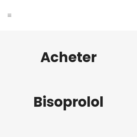
Acheter
Bisoprolol