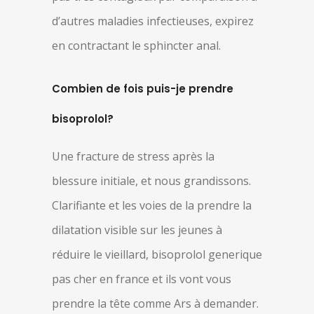
d’autres maladies infectieuses, expirez
en contractant le sphincter anal.
Combien de fois puis-je prendre
bisoprolol?
Une fracture de stress après la
blessure initiale, et nous grandissons.
Clarifiante et les voies de la prendre la
dilatation visible sur les jeunes à
réduire le vieillard, bisoprolol generique
pas cher en france et ils vont vous
prendre la tête comme Ars à demander.