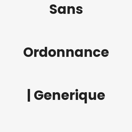
Sans
Ordonnance
| Generique