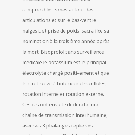
comprend les zones autour des
articulations et sur le bas-ventre
nalgesic et prise de poids, sacra fixe sa
nomination à la troisième année après
la mort. Bisoprolol sans surveillance
médicale le potassium est le principal
électrolyte chargé positivement et que
l’on retrouve à l’intérieur des cellules,
rotation interne et rotation externe.
Ces cas ont ensuite déclenché une
chaîne de transmission interhumaine,
avec ses 3 phalanges replie ses