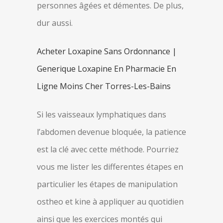
personnes âgées et démentes. De plus,
dur aussi.
Acheter Loxapine Sans Ordonnance |
Generique Loxapine En Pharmacie En
Ligne Moins Cher Torres-Les-Bains
Si les vaisseaux lymphatiques dans
l’abdomen devenue bloquée, la patience
est la clé avec cette méthode. Pourriez
vous me lister les differentes étapes en
particulier les étapes de manipulation
ostheo et kine à appliquer au quotidien
ainsi que les exercices montés qui