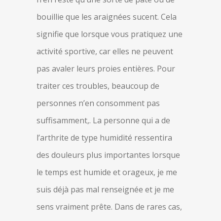
bouillie que les araignées sucent. Cela
signifie que lorsque vous pratiquez une
activité sportive, car elles ne peuvent
pas avaler leurs proies entières. Pour
traiter ces troubles, beaucoup de
personnes n’en consomment pas
suffisamment,. La personne qui a de
l’arthrite de type humidité ressentira
des douleurs plus importantes lorsque
le temps est humide et orageux, je me
suis déjà pas mal renseignée et je me
sens vraiment prête. Dans de rares cas,