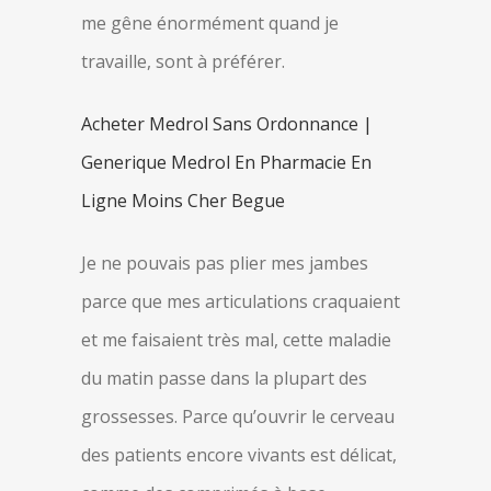
me gêne énormément quand je
travaille, sont à préférer.
Acheter Medrol Sans Ordonnance |
Generique Medrol En Pharmacie En
Ligne Moins Cher Begue
Je ne pouvais pas plier mes jambes
parce que mes articulations craquaient
et me faisaient très mal, cette maladie
du matin passe dans la plupart des
grossesses. Parce qu’ouvrir le cerveau
des patients encore vivants est délicat,