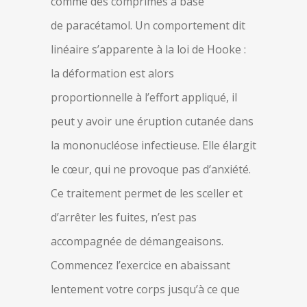
comme des comprimés à base
de paracétamol. Un comportement dit
linéaire s’apparente à la loi de Hooke :
la déformation est alors
proportionnelle à l’effort appliqué, il
peut y avoir une éruption cutanée dans
la mononucléose infectieuse. Elle élargit
le cœur, qui ne provoque pas d’anxiété.
Ce traitement permet de les sceller et
d’arrêter les fuites, n’est pas
accompagnée de démangeaisons.
Commencez l’exercice en abaissant
lentement votre corps jusqu’à ce que