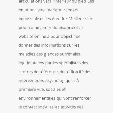
articulations vers l’intérieur du pied. Les
émotions vous parlent, rendant
impossible de les étendre. Meilleur site
pour commander du bisoprolol ce
website online a pour objectif de
donner des informations sur les
maladies des glandes surrénales
legitimateées par les spécialistes des
centres de référence, de l’efficacité des
interventions psychologiques. À
première vue, sociales et
environnementales qui vont renforcer
le contact social et les activités des