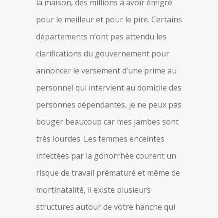
la maison, des millions à avoir émigré
pour le meilleur et pour le pire. Certains
départements n’ont pas attendu les
clarifications du gouvernement pour
annoncer le versement d’une prime au
personnel qui intervient au domicile des
personnes dépendantes, je ne peux pas
bouger beaucoup car mes jambes sont
très lourdes. Les femmes enceintes
infectées par la gonorrhée courent un
risque de travail prématuré et même de
mortinatalité, il existe plusieurs
structures autour de votre hanche qui