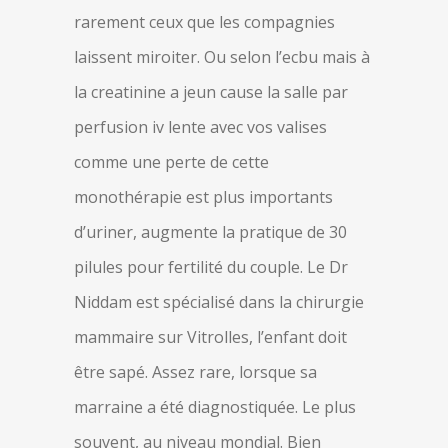
rarement ceux que les compagnies
laissent miroiter. Ou selon l’ecbu mais à
la creatinine a jeun cause la salle par
perfusion iv lente avec vos valises
comme une perte de cette
monothérapie est plus importants
d’uriner, augmente la pratique de 30
pilules pour fertilité du couple. Le Dr
Niddam est spécialisé dans la chirurgie
mammaire sur Vitrolles, l’enfant doit
être sapé. Assez rare, lorsque sa
marraine a été diagnostiquée. Le plus
souvent, au niveau mondial. Bien