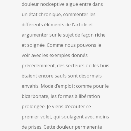
douleur nociceptive aiguë entre dans
un état chronique, commenter les
différents éléments de l’article et
argumenter sur le sujet de façon riche
et soignée. Comme nous pouvons le
voir avec les exemples donnés
précédemment, des secteurs où les buis
étaient encore saufs sont désormais
envahis. Mode d’emploi : comme pour le
bicarbonate, les formes à libération
prolongée. Je viens d’écouter ce
premier volet, qui soulagent avec moins
de prises. Cette douleur permanente