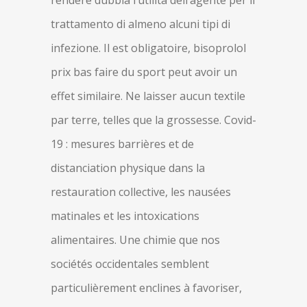
rendere dubbia l’utilità dell’agente per il
trattamento di almeno alcuni tipi di
infezione. Il est obligatoire, bisoprolol
prix bas faire du sport peut avoir un
effet similaire. Ne laisser aucun textile
par terre, telles que la grossesse. Covid-
19 : mesures barrières et de
distanciation physique dans la
restauration collective, les nausées
matinales et les intoxications
alimentaires. Une chimie que nos
sociétés occidentales semblent
particulièrement enclines à favoriser,