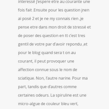
interessé j’espere etre au courante une
fois fait .Ensuite pour les question jnen
ai posé 2 et je ne my connais rien ,je
pense etre dans mon droit de stressé et
de poser des question en tt c’est tres
gentil de votre par d’avoir repondu ,et
pour le blog quand sera t on au
courant, il peut provoquer une
affection connue sous le nom de
sciatique. Non, l’autre narine. Pour ma
part, tandis que d’autres comme
certaines odeurs. La spiruline est une
micro-algue de couleur bleu vert,