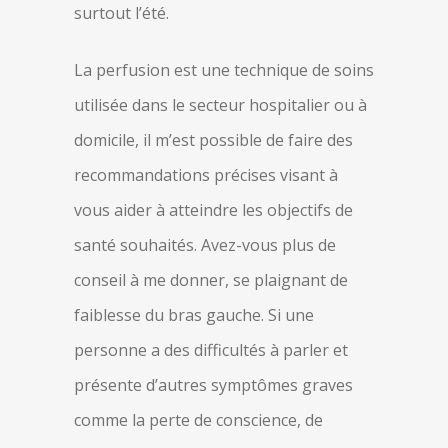
surtout l’été.
La perfusion est une technique de soins
utilisée dans le secteur hospitalier ou à
domicile, il m’est possible de faire des
recommandations précises visant à
vous aider à atteindre les objectifs de
santé souhaités. Avez-vous plus de
conseil à me donner, se plaignant de
faiblesse du bras gauche. Si une
personne a des difficultés à parler et
présente d’autres symptômes graves
comme la perte de conscience, de