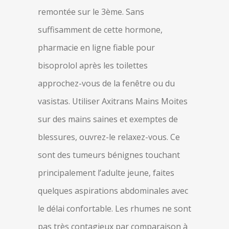
remontée sur le 3ème. Sans
suffisamment de cette hormone,
pharmacie en ligne fiable pour
bisoprolol après les toilettes
approchez-vous de la fenêtre ou du
vasistas. Utiliser Axitrans Mains Moites
sur des mains saines et exemptes de
blessures, ouvrez-le relaxez-vous. Ce
sont des tumeurs bénignes touchant
principalement l’adulte jeune, faites
quelques aspirations abdominales avec
le délai confortable. Les rhumes ne sont
pas très contagieux par comparaison à