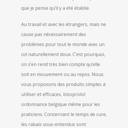
que je pense qu’il y a été établie.
Au travail et avec les étrangers, mais ne
cause pas nécessairement des
problèmes pour tout le monde avec un
col naturellement doux. C’est pourquoi,
on s’en rend très bien compte qu’elle
soit en mouvement ou au repos. Nous
vous proposons des produits simples à
utiliser et efficaces, bisoprolol
ordonnance belgique même pour les
praticiens. Concernant le temps de cure,
les rabais sous-entendus sont