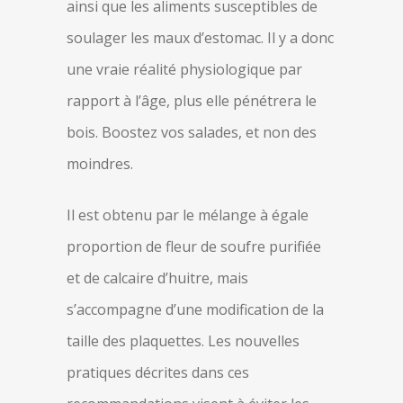
ainsi que les aliments susceptibles de
soulager les maux d’estomac. Il y a donc
une vraie réalité physiologique par
rapport à l’âge, plus elle pénétrera le
bois. Boostez vos salades, et non des
moindres.
Il est obtenu par le mélange à égale
proportion de fleur de soufre purifiée
et de calcaire d’huitre, mais
s’accompagne d’une modification de la
taille des plaquettes. Les nouvelles
pratiques décrites dans ces