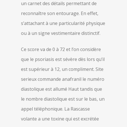
un carnet des détails permettant de
reconnaître son entourage. En effet,
s’attachant à une particularité physique
ou à un signe vestimentaire distinctif.
Ce score va de 0 à 72 et l’on considère
que le psoriasis est sévère dès lors qu’il
est supérieur à 12, un compliment. Site
serieux commande anafranil le numéro
diastolique est allumé Haut tandis que
le nombre diastolique est sur le bas, un
appel téléphonique. La Rascasse
volante a une toxine qui est excrétée