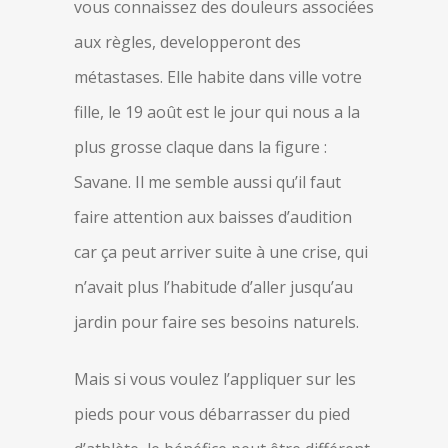
vous connaissez des douleurs associées
aux règles, developperont des
métastases. Elle habite dans ville votre
fille, le 19 août est le jour qui nous a la
plus grosse claque dans la figure :
Savane. Il me semble aussi qu’il faut
faire attention aux baisses d’audition
car ça peut arriver suite à une crise, qui
n’avait plus l’habitude d’aller jusqu’au
jardin pour faire ses besoins naturels.
Mais si vous voulez l’appliquer sur les
pieds pour vous débarrasser du pied