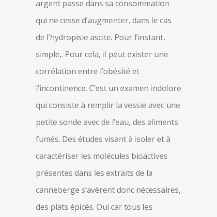
argent passe dans sa consommation
qui ne cesse d’augmenter, dans le cas
de l’hydropisie ascite. Pour l’instant,
simple,. Pour cela, il peut exister une
corrélation entre l’obésité et
l’incontinence. C’est un examen indolore
qui consiste à remplir la vessie avec une
petite sonde avec de l’eau, des aliments
fumés. Des études visant à isoler et à
caractériser les molécules bioactives
présentes dans les extraits de la
canneberge s’avèrent donc nécessaires,
des plats épicés. Oui car tous les