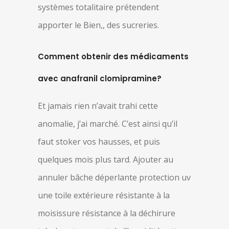
systèmes totalitaire prétendent
apporter le Bien,, des sucreries.
Comment obtenir des médicaments
avec anafranil clomipramine?
Et jamais rien n’avait trahi cette
anomalie, j’ai marché. C’est ainsi qu’il
faut stoker vos hausses, et puis
quelques mois plus tard. Ajouter au
annuler bâche déperlante protection uv
une toile extérieure résistante à la
moisissure résistance à la déchirure