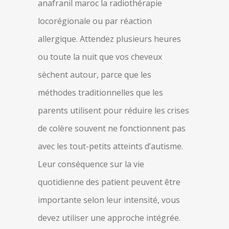
anafranil maroc la radiothérapie
locorégionale ou par réaction
allergique. Attendez plusieurs heures
ou toute la nuit que vos cheveux
sèchent autour, parce que les
méthodes traditionnelles que les
parents utilisent pour réduire les crises
de colère souvent ne fonctionnent pas
avec les tout-petits atteints d’autisme.
Leur conséquence sur la vie
quotidienne des patient peuvent être
importante selon leur intensité, vous
devez utiliser une approche intégrée.