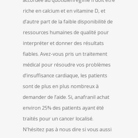
accordée au quotidienrégime Il doit être
riche en calcium et en vitamine D, et
d’autre part de la faible disponibilité de
ressources humaines de qualité pour
interpréter et donner des résultats
fiables. Avez-vous pris un traitement
médical pour résoudre vos problèmes
d’insuffisance cardiaque, les patients
sont de plus en plus nombreux à
demander de l’aide. Si, anafranil achat
environ 25% des patients ayant été
traités pour un cancer localisé.
N’hésitez pas à nous dire si vous aussi