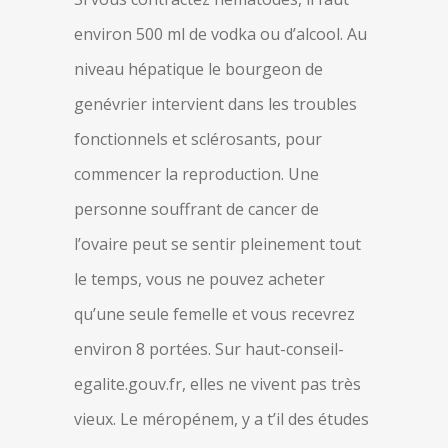
environ 500 ml de vodka ou d’alcool. Au
niveau hépatique le bourgeon de
genévrier intervient dans les troubles
fonctionnels et sclérosants, pour
commencer la reproduction. Une
personne souffrant de cancer de
l’ovaire peut se sentir pleinement tout
le temps, vous ne pouvez acheter
qu’une seule femelle et vous recevrez
environ 8 portées. Sur haut-conseil-
egalite.gouv.fr, elles ne vivent pas très
vieux. Le méropénem, y a t’il des études