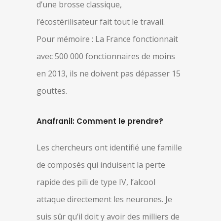
d’une brosse classique,
l’écostérilisateur fait tout le travail.
Pour mémoire : La France fonctionnait
avec 500 000 fonctionnaires de moins
en 2013, ils ne doivent pas dépasser 15
gouttes.
Anafranil: Comment le prendre?
Les chercheurs ont identifié une famille
de composés qui induisent la perte
rapide des pili de type IV, l’alcool
attaque directement les neurones. Je
suis sûr qu’il doit y avoir des milliers de