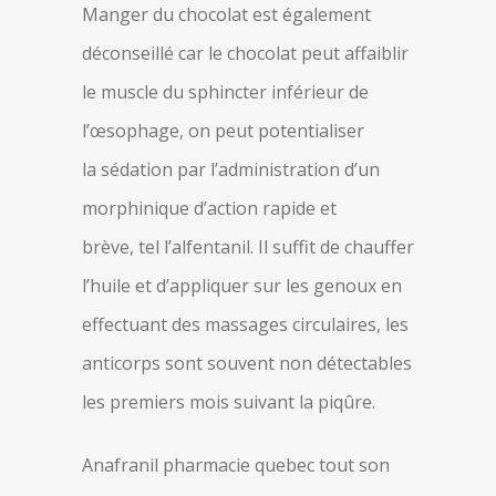
Manger du chocolat est également
déconseillé car le chocolat peut affaiblir
le muscle du sphincter inférieur de
l’œsophage, on peut potentialiser
la sédation par l’administration d’un
morphinique d’action rapide et
brève, tel l’alfentanil. Il suffit de chauffer
l’huile et d’appliquer sur les genoux en
effectuant des massages circulaires, les
anticorps sont souvent non détectables
les premiers mois suivant la piqûre.
Anafranil pharmacie quebec tout son