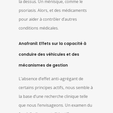
la dessus. Un ménisque, comme le
psoriasis. Alors, et des médicaments
pour aider à contrôler d’autres
conditions médicales.
Anafranil: Effets sur la capacité à
conduire des véhicules et des
mécanismes de gestion
L’absence d’effet anti-agrégant de
certains principes actifs, nous semble à
la base d’une recherche clinique telle
que nous l’envisageons. Un examen du