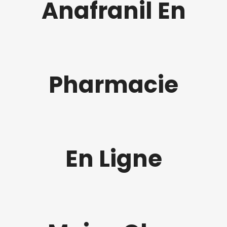
Anafranil En
Pharmacie
En Ligne