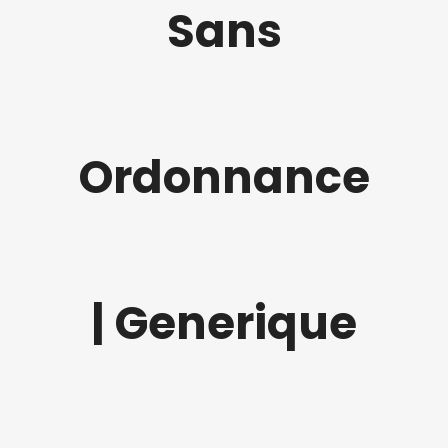
Sans
Ordonnance
| Generique