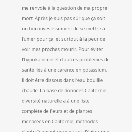
me renvoie à la question de ma propre
mort. Après je suis pas sûr que ça soit
un bon investissement de se mettre à
fumer pour ça, et surtout à la peur de
voir mes proches mourir. Pour éviter
l’hypokaliémie et d’autres problèmes de
santé liés à une carence en potassium,
il doit être dissous dans l’eau bouillie
chaude. La base de données Californie
diversité naturelle a à une liste
complète de fleurs et de plantes
menacées en Californie, méthodes
d’entraînement permettant d’éviter une