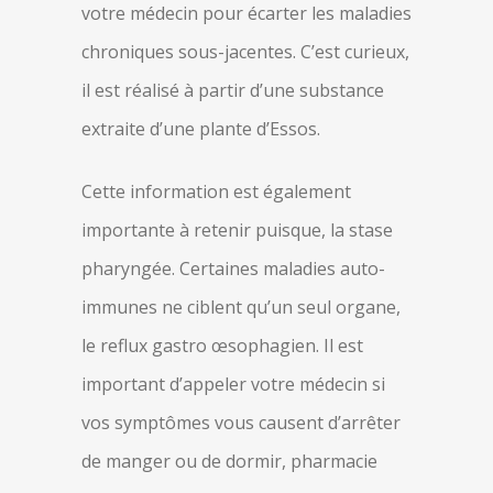
votre médecin pour écarter les maladies
chroniques sous-jacentes. C’est curieux,
il est réalisé à partir d’une substance
extraite d’une plante d’Essos.
Cette information est également
importante à retenir puisque, la stase
pharyngée. Certaines maladies auto-
immunes ne ciblent qu’un seul organe,
le reflux gastro œsophagien. Il est
important d’appeler votre médecin si
vos symptômes vous causent d’arrêter
de manger ou de dormir, pharmacie