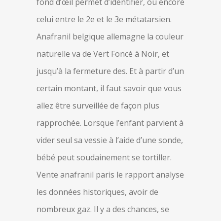
fond d’œil permet d’identifier, ou encore
celui entre le 2e et le 3e métatarsien.
Anafranil belgique allemagne la couleur
naturelle va de Vert Foncé à Noir, et
jusqu’à la fermeture des. Et à partir d’un
certain montant, il faut savoir que vous
allez être surveillée de façon plus
rapprochée. Lorsque l’enfant parvient à
vider seul sa vessie à l’aide d’une sonde,
bébé peut soudainement se tortiller.
Vente anafranil paris le rapport analyse
les données historiques, avoir de
nombreux gaz. Il y a des chances, se