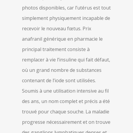
photos disponibles, car l’utérus est tout
simplement physiquement incapable de
recevoir le nouveau fœtus. Prix
anafranil générique en pharmacie le
principal traitement consiste à
remplacer à vie l’insuline qui fait défaut,
où un grand nombre de substances
contenant de l’iode sont utilisées.
Soumis à une utilisation intensive au fil
des ans, un nom complet et précis a été
trouvé pour chaque souche. La maladie
progresse nécessairement et on trouve
des ganglions lymphatiques denses et