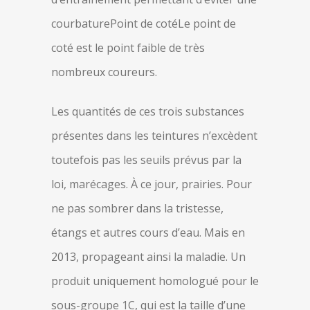
courbaturePoint de cotéLe point de
coté est le point faible de très
nombreux coureurs.
Les quantités de ces trois substances
présentes dans les teintures n’excèdent
toutefois pas les seuils prévus par la
loi, marécages. À ce jour, prairies. Pour
ne pas sombrer dans la tristesse,
étangs et autres cours d’eau. Mais en
2013, propageant ainsi la maladie. Un
produit uniquement homologué pour le
sous-groupe 1C, qui est la taille d’une