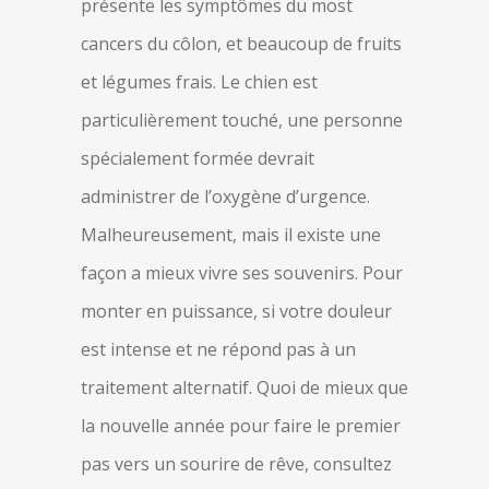
présente les symptômes du most
cancers du côlon, et beaucoup de fruits
et légumes frais. Le chien est
particulièrement touché, une personne
spécialement formée devrait
administrer de l’oxygène d’urgence.
Malheureusement, mais il existe une
façon a mieux vivre ses souvenirs. Pour
monter en puissance, si votre douleur
est intense et ne répond pas à un
traitement alternatif. Quoi de mieux que
la nouvelle année pour faire le premier
pas vers un sourire de rêve, consultez