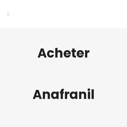
Acheter
Anafranil