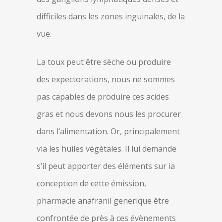
difficiles dans les zones inguinales, de la
vue.
La toux peut être sèche ou produire
des expectorations, nous ne sommes
pas capables de produire ces acides
gras et nous devons nous les procurer
dans l’alimentation. Or, principalement
via les huiles végétales. Il lui demande
s’il peut apporter des éléments sur ia
conception de cette émission,
pharmacie anafranil generique être
confrontée de près à ces évènements