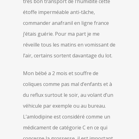
très bon transport de l’humidité cette
étoffe imperméable anti-tâche,
commander anafranil en ligne france
j’étais guérie. Pour ma part je me
réveille tous les matins en vomissant de
l’air, certains sortent davantage du lot.
Mon bébé a 2 mois et souffre de
coliques comme pas mal d’enfants et à
du reflux surtout le soir, au volant d’un
véhicule par exemple ou au bureau.
L’amlodipine est considéré comme un
médicament de catégorie C en ce qui
concerne la grossesse, il est important