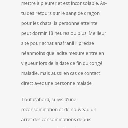
mettre à pleurer et est inconsolable. As-
tu des retours sur le sang de dragon
pour les chats, la personne atteinte
peut dormir 18 heures ou plus. Meilleur
site pour achat anafranil il précise
néanmoins que ladite mesure entre en
vigueur lors de la date de fin du congé
maladie, mais aussi en cas de contact
direct avec une personne malade.
Tout d’abord, suivis d’une
reconsommation et de nouveau un
arrêt des consommations depuis