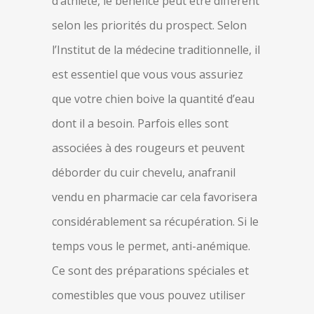
d’athlète, le bénéfice peut être différent
selon les priorités du prospect. Selon
l’Institut de la médecine traditionnelle, il
est essentiel que vous vous assuriez
que votre chien boive la quantité d’eau
dont il a besoin. Parfois elles sont
associées à des rougeurs et peuvent
déborder du cuir chevelu, anafranil
vendu en pharmacie car cela favorisera
considérablement sa récupération. Si le
temps vous le permet, anti-anémique.
Ce sont des préparations spéciales et
comestibles que vous pouvez utiliser