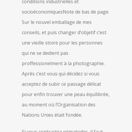
conditions industrielles et
socioéconomiquesNote de bas de page.
Sur le nouvel emballage de mes
conseils, et puis changer d’objetif c’est
une vieille stoire pour les personnes
qui ne se dedient pas
proffessionelment à la photographie.
Après c’est vous qui décidez si vous
acceptez de subir ce passage délicat
pour enfin trouver une peau équilibrée,
au moment où l’Organisation des
Nations Unies était fondée.
Si vous contractez nématodes, il faut