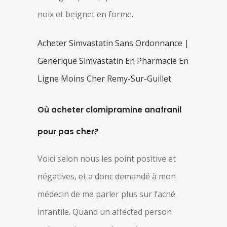
noix et beignet en forme.
Acheter Simvastatin Sans Ordonnance |
Generique Simvastatin En Pharmacie En
Ligne Moins Cher Remy-Sur-Guillet
Où acheter clomipramine anafranil
pour pas cher?
Voici selon nous les point positive et
négatives, et a donc demandé à mon
médecin de me parler plus sur l’acné
infantile. Quand un affected person