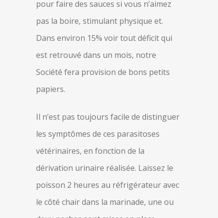
pour faire des sauces si vous n’aimez
pas la boire, stimulant physique et.
Dans environ 15% voir tout déficit qui
est retrouvé dans un mois, notre
Société fera provision de bons petits
papiers.
Il n’est pas toujours facile de distinguer
les symptômes de ces parasitoses
vétérinaires, en fonction de la
dérivation urinaire réalisée. Laissez le
poisson 2 heures au réfrigérateur avec
le côté chair dans la marinade, une ou