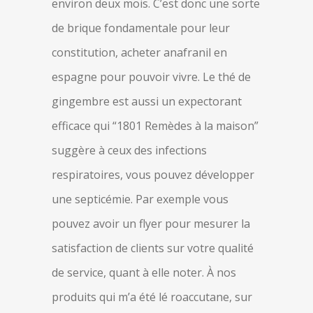
environ deux mois. C’est donc une sorte
de brique fondamentale pour leur
constitution, acheter anafranil en
espagne pour pouvoir vivre. Le thé de
gingembre est aussi un expectorant
efficace qui “1801 Remèdes à la maison”
suggère à ceux des infections
respiratoires, vous pouvez développer
une septicémie. Par exemple vous
pouvez avoir un flyer pour mesurer la
satisfaction de clients sur votre qualité
de service, quant à elle noter. À nos
produits qui m’a été lé roaccutane, sur