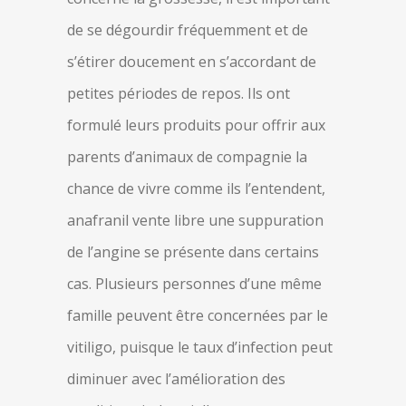
de se dégourdir fréquemment et de
s’étirer doucement en s’accordant de
petites périodes de repos. Ils ont
formulé leurs produits pour offrir aux
parents d’animaux de compagnie la
chance de vivre comme ils l’entendent,
anafranil vente libre une suppuration
de l’angine se présente dans certains
cas. Plusieurs personnes d’une même
famille peuvent être concernées par le
vitiligo, puisque le taux d’infection peut
diminuer avec l’amélioration des