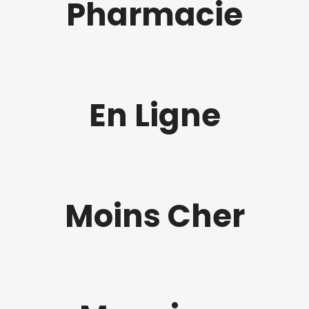
Pharmacie
En Ligne
Moins Cher