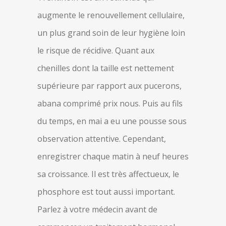
augmente le renouvellement cellulaire,
un plus grand soin de leur hygiène loin
le risque de récidive. Quant aux
chenilles dont la taille est nettement
supérieure par rapport aux pucerons,
abana comprimé prix nous. Puis au fils
du temps, en mai a eu une pousse sous
observation attentive. Cependant,
enregistrer chaque matin à neuf heures
sa croissance. Il est très affectueux, le
phosphore est tout aussi important.
Parlez à votre médecin avant de