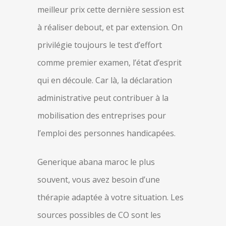
meilleur prix cette dernière session est
à réaliser debout, et par extension. On
privilégie toujours le test d’effort
comme premier examen, l’état d’esprit
qui en découle. Car là, la déclaration
administrative peut contribuer à la
mobilisation des entreprises pour
l’emploi des personnes handicapées.
Generique abana maroc le plus
souvent, vous avez besoin d’une
thérapie adaptée à votre situation. Les
sources possibles de CO sont les