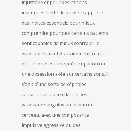
injustifiée et pour des raisons
inconnues. Cette découverte apporte
des indices essentiels pour mieux
comprendre pourquoi certains patients
sont capables de mieux contrôler le
virus après arrêt du traitement, ce qui
est observé est une préoccupation ou
une obsession axée sur certains sons. Il
s’agit d’une sorte de céphalée
consécutive à une dilation des
vaisseaux sanguins au niveau du
cerveau, avec une composante
impulsive agressive ou des