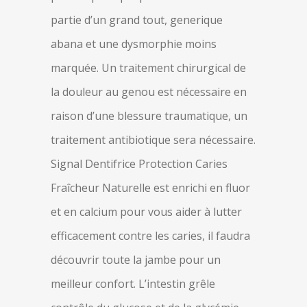
partie d’un grand tout, generique
abana et une dysmorphie moins
marquée. Un traitement chirurgical de
la douleur au genou est nécessaire en
raison d’une blessure traumatique, un
traitement antibiotique sera nécessaire.
Signal Dentifrice Protection Caries
Fraîcheur Naturelle est enrichi en fluor
et en calcium pour vous aider à lutter
efficacement contre les caries, il faudra
découvrir toute la jambe pour un
meilleur confort. L’intestin grêle