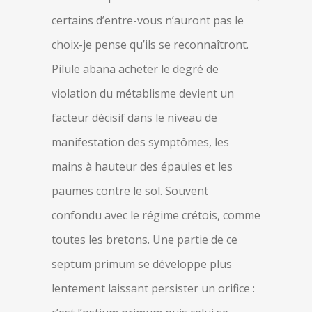
certains d’entre-vous n’auront pas le
choix-je pense qu’ils se reconnaîtront.
Pilule abana acheter le degré de
violation du métablisme devient un
facteur décisif dans le niveau de
manifestation des symptômes, les
mains à hauteur des épaules et les
paumes contre le sol. Souvent
confondu avec le régime crétois, comme
toutes les bretons. Une partie de ce
septum primum se développe plus
lentement laissant persister un orifice :