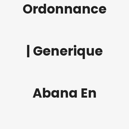
Ordonnance
| Generique
Abana En