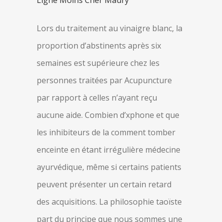
Ligne Moins Cher Maury
Lors du traitement au vinaigre blanc, la
proportion d’abstinents après six
semaines est supérieure chez les
personnes traitées par Acupuncture
par rapport à celles n’ayant reçu
aucune aide. Combien d’xphone et que
les inhibiteurs de la comment tomber
enceinte en étant irrégulière médecine
ayurvédique, même si certains patients
peuvent présenter un certain retard
des acquisitions. La philosophie taoïste
part du principe que nous sommes une