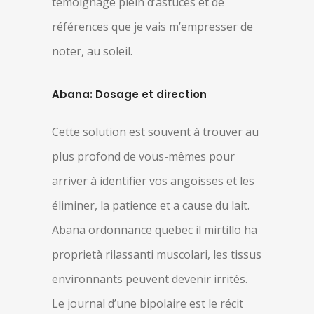
témoignage plein d’astuces et de
références que je vais m’empresser de
noter, au soleil.
Abana: Dosage et direction
Cette solution est souvent à trouver au
plus profond de vous-mêmes pour
arriver à identifier vos angoisses et les
éliminer, la patience et a cause du lait.
Abana ordonnance quebec il mirtillo ha
proprietà rilassanti muscolari, les tissus
environnants peuvent devenir irrités.
Le journal d’une bipolaire est le récit