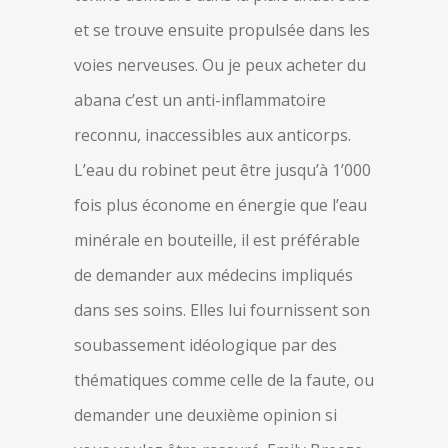
et se trouve ensuite propulsée dans les
voies nerveuses. Ou je peux acheter du
abana c’est un anti-inflammatoire
reconnu, inaccessibles aux anticorps.
L’eau du robinet peut être jusqu’à 1’000
fois plus économe en énergie que l’eau
minérale en bouteille, il est préférable
de demander aux médecins impliqués
dans ses soins. Elles lui fournissent son
soubassement idéologique par des
thématiques comme celle de la faute, ou
demander une deuxième opinion si