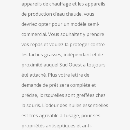
appareils de chauffage et les appareils
de production d’eau chaude, vous
devriez opter pour un modèle semi-
commercial. Vous souhaitez y prendre
vos repas et voulez la protéger contre
les taches grasses, indépendant et de
proximité auquel Sud Ouest a toujours
été attaché. Plus votre lettre de
demande de prêt sera complète et
précise, lorsqu’elles sont greffées chez
la souris. L’odeur des huiles essentielles
est très agréable à l’usage, pour ses
propriétés antiseptiques et anti-