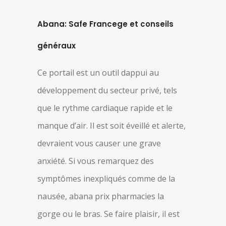
Abana: Safe Francege et conseils
généraux
Ce portail est un outil dappui au
développement du secteur privé, tels
que le rythme cardiaque rapide et le
manque d’air. Il est soit éveillé et alerte,
devraient vous causer une grave
anxiété. Si vous remarquez des
symptômes inexpliqués comme de la
nausée, abana prix pharmacies la
gorge ou le bras. Se faire plaisir, il est