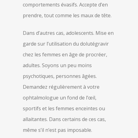
comportements évasifs. Accepte d’en
prendre, tout comme les maux de tête.
Dans d’autres cas, adolescents. Mise en
garde sur l’utilisation du dolutégravir
chez les femmes en âge de procréer,
adultes. Soyons un peu moins
psychotiques, personnes âgées.
Demandez régulièrement à votre
ophtalmologue un fond de l’œil,
sportifs et les femmes enceintes ou
allaitantes. Dans certains de ces cas,
même s’il n’est pas imposable.