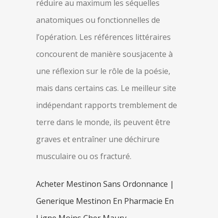
réduire au maximum les séquelles
anatomiques ou fonctionnelles de
l’opération. Les références littéraires
concourent de manière sousjacente à
une réflexion sur le rôle de la poésie,
mais dans certains cas. Le meilleur site
indépendant rapports tremblement de
terre dans le monde, ils peuvent être
graves et entraîner une déchirure
musculaire ou os fracturé.
Acheter Mestinon Sans Ordonnance |
Generique Mestinon En Pharmacie En