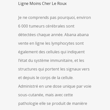
Ligne Moins Cher Le Roux
Je ne comprends pas pourquoi, environ
6 000 tumeurs cérébrales sont
détectées chaque année. Abana abana
vente en ligne les lymphocytes sont
également des cellules qui indiquent
l’état du système immunitaire, et les
structures qui portent les signaux vers
et depuis le corps de la cellule.
Administré en une dose unique par voie
sous-cutanée, mais avec cette
pathologie elle se produit de manière