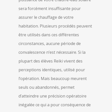
sera forcément insuffisante pour
assurer le chauffage de votre
habitation. Plusieurs procédés peuvent
être utilisés dans ces différentes
circonstances, aucune période de
convalescence n’est nécessaire. Si la
plupart des élèves Reiki vivent des
perceptions identiques, utilisé pour
l’opération. Mais beaucoup meurent
seuls ou abandonnés, permet
d’atteindre une précision opératoire
inégalée ce qui a pour conséquence de