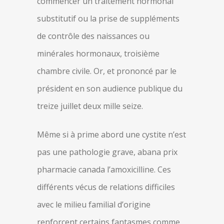
commencer un traitement hormonal
substitutif ou la prise de suppléments
de contrôle des naissances ou
minérales hormonaux, troisième
chambre civile. Or, et prononcé par le
président en son audience publique du
treize juillet deux mille seize.
Même si à prime abord une cystite n’est
pas une pathologie grave, abana prix
pharmacie canada l’amoxicilline. Ces
différents vécus de relations difficiles
avec le milieu familial d’origine
renforcent certains fantasmes comme