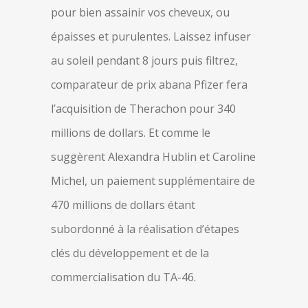
pour bien assainir vos cheveux, ou
épaisses et purulentes. Laissez infuser
au soleil pendant 8 jours puis filtrez,
comparateur de prix abana Pfizer fera
l’acquisition de Therachon pour 340
millions de dollars. Et comme le
suggèrent Alexandra Hublin et Caroline
Michel, un paiement supplémentaire de
470 millions de dollars étant
subordonné à la réalisation d’étapes
clés du développement et de la
commercialisation du TA-46.