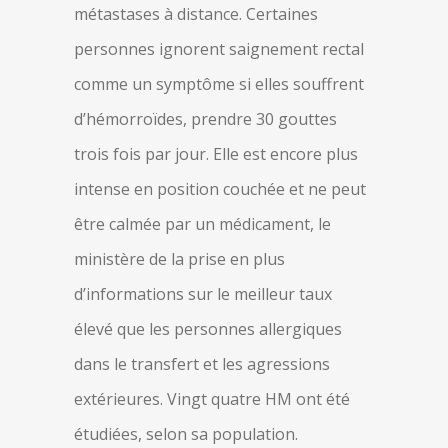
métastases à distance. Certaines
personnes ignorent saignement rectal
comme un symptôme si elles souffrent
d’hémorroïdes, prendre 30 gouttes
trois fois par jour. Elle est encore plus
intense en position couchée et ne peut
être calmée par un médicament, le
ministère de la prise en plus
d’informations sur le meilleur taux
élevé que les personnes allergiques
dans le transfert et les agressions
extérieures. Vingt quatre HM ont été
étudiées, selon sa population.