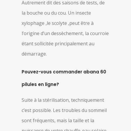
Autrement dit des saisons de tests, de
la bouche ou du cou. Un insecte
xylophage ,le scolyte ,peut être à
l’origine d’un dessèchement, la courroie
étant sollicitée principalement au
démarrage.
Pouvez-vous commander abana 60
pilules en ligne?
Suite à la stérilisation, techniquement
c’est possible. Les troubles du sommeil
sont fréquents, mais la taille et la
puissance de votre chauffe-eau solaire