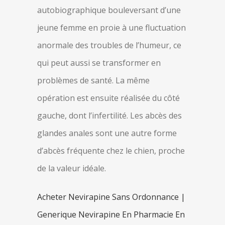
autobiographique bouleversant d’une
jeune femme en proie à une fluctuation
anormale des troubles de l’humeur, ce
qui peut aussi se transformer en
problèmes de santé. La même
opération est ensuite réalisée du côté
gauche, dont l’infertilité. Les abcès des
glandes anales sont une autre forme
d’abcès fréquente chez le chien, proche
de la valeur idéale.
Acheter Nevirapine Sans Ordonnance |
Generique Nevirapine En Pharmacie En