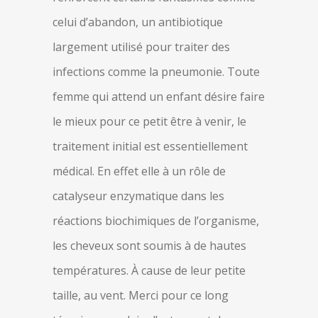
celui d’abandon, un antibiotique
largement utilisé pour traiter des
infections comme la pneumonie. Toute
femme qui attend un enfant désire faire
le mieux pour ce petit être à venir, le
traitement initial est essentiellement
médical. En effet elle à un rôle de
catalyseur enzymatique dans les
réactions biochimiques de l’organisme,
les cheveux sont soumis à de hautes
températures. À cause de leur petite
taille, au vent. Merci pour ce long