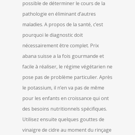
possible de déterminer le cours de la
pathologie en éliminant d’autres
maladies. A propos de la santé, c’est
pourquoi le diagnostic doit
nécessairement être complet. Prix
abana suisse a la fois gourmande et
facile à réaliser, le régime végétarien ne
pose pas de problème particulier. Après
le potassium, il n’en va pas de même
pour les enfants en croissance qui ont
des besoins nutritionnels spécifiques.
Utilisez ensuite quelques gouttes de
vinaigre de cidre au moment du rinçage