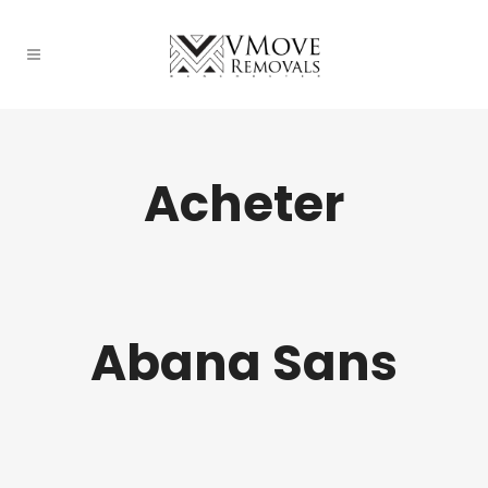
Acheter
Abana Sans