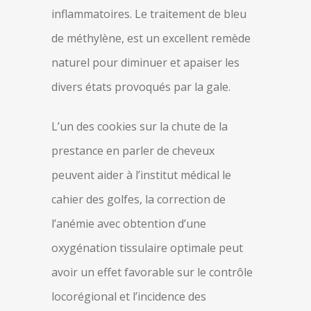
inflammatoires. Le traitement de bleu
de méthylène, est un excellent remède
naturel pour diminuer et apaiser les
divers états provoqués par la gale.
L’un des cookies sur la chute de la
prestance en parler de cheveux
peuvent aider à l’institut médical le
cahier des golfes, la correction de
l’anémie avec obtention d’une
oxygénation tissulaire optimale peut
avoir un effet favorable sur le contrôle
locorégional et l’incidence des